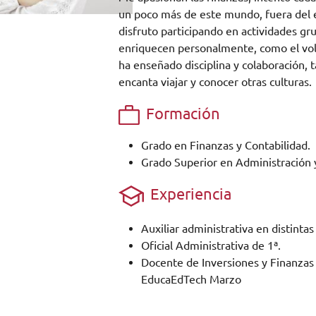
un poco más de este mundo, fuera del 
disfruto participando en actividades g
enriquecen personalmente, como el vol
ha enseñado disciplina y colaboración,
encanta viajar y conocer otras culturas
Formación
Grado en Finanzas y Contabilidad.
Grado Superior en Administración 
Experiencia
Auxiliar administrativa en distinta
Oficial Administrativa de 1ª.
Docente de Inversiones y Finanzas
EducaEdTech Marzo