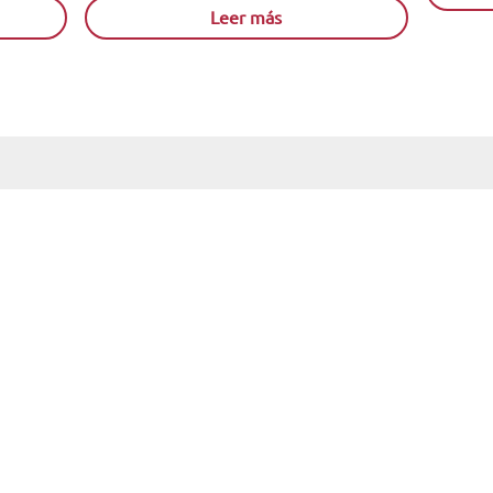
Leer más