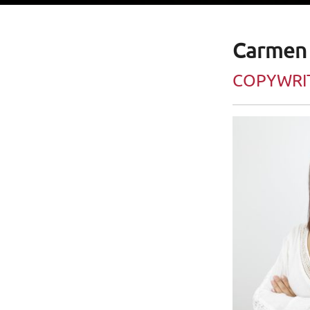
Carmen 
COPYWRI