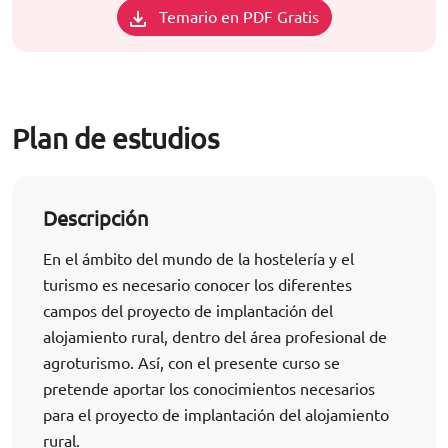
Temario en PDF Gratis
Plan de estudios
Descripción
En el ámbito del mundo de la hostelería y el
turismo es necesario conocer los diferentes
campos del proyecto de implantación del
alojamiento rural, dentro del área profesional de
agroturismo. Así, con el presente curso se
pretende aportar los conocimientos necesarios
para el proyecto de implantación del alojamiento
rural.