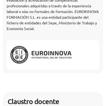
evaluación y acreditación de competencias
profesionales adquiridas a través de la experiencia
laboral o vías no formales de formación. EUROINNOVA
FORMACIÓN S.L. es una entidad participante del
fichero de entidades del Sepe, Ministerio de Trabajo y
Economía Social.
Claustro docente