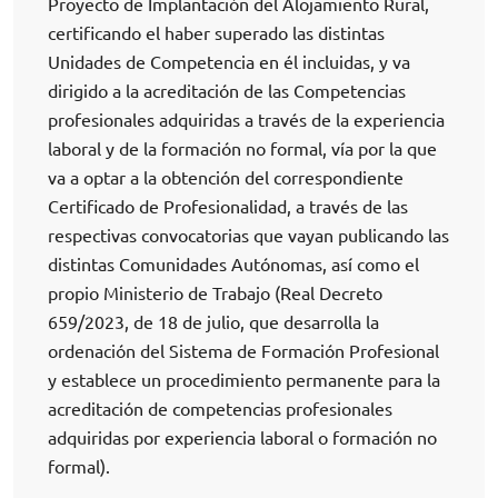
Proyecto de Implantación del Alojamiento Rural,
certificando el haber superado las distintas
Unidades de Competencia en él incluidas, y va
dirigido a la acreditación de las Competencias
profesionales adquiridas a través de la experiencia
laboral y de la formación no formal, vía por la que
va a optar a la obtención del correspondiente
Certificado de Profesionalidad, a través de las
respectivas convocatorias que vayan publicando las
distintas Comunidades Autónomas, así como el
propio Ministerio de Trabajo (Real Decreto
659/2023, de 18 de julio, que desarrolla la
ordenación del Sistema de Formación Profesional
y establece un procedimiento permanente para la
acreditación de competencias profesionales
adquiridas por experiencia laboral o formación no
formal).