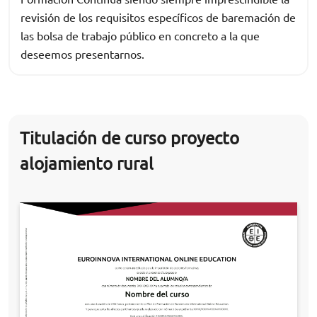
revisión de los requisitos específicos de baremación de
las bolsa de trabajo público en concreto a la que
deseemos presentarnos.
Titulación de curso proyecto
alojamiento rural