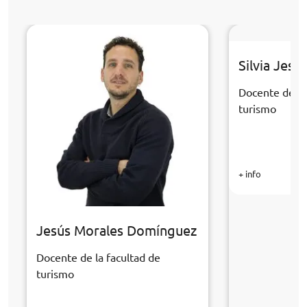
Silvia Jesú
Docente de la
turismo
+ info
Jesús Morales Domínguez
Docente de la facultad de
turismo