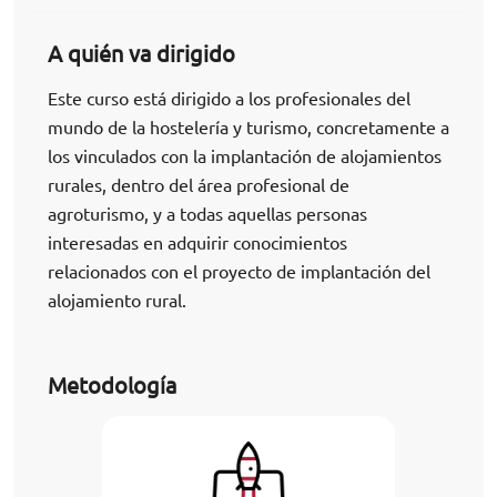
A quién va dirigido
Este curso está dirigido a los profesionales del
mundo de la hostelería y turismo, concretamente a
los vinculados con la implantación de alojamientos
rurales, dentro del área profesional de
agroturismo, y a todas aquellas personas
interesadas en adquirir conocimientos
relacionados con el proyecto de implantación del
alojamiento rural.
Metodología