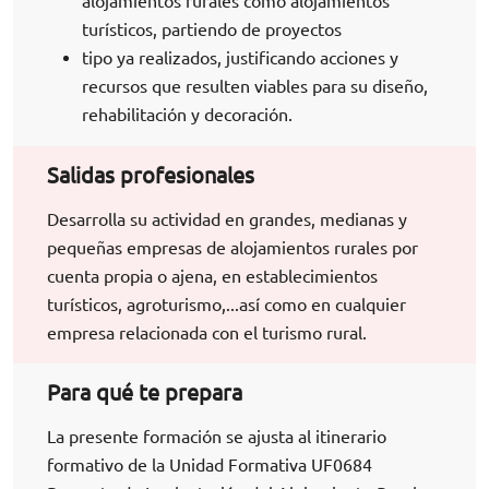
alojamientos rurales como alojamientos
turísticos, partiendo de proyectos
tipo ya realizados, justificando acciones y
recursos que resulten viables para su diseño,
rehabilitación y decoración.
Salidas profesionales
Desarrolla su actividad en grandes, medianas y
pequeñas empresas de alojamientos rurales por
cuenta propia o ajena, en establecimientos
turísticos, agroturismo,...así como en cualquier
empresa relacionada con el turismo rural.
Para qué te prepara
La presente formación se ajusta al itinerario
formativo de la Unidad Formativa UF0684