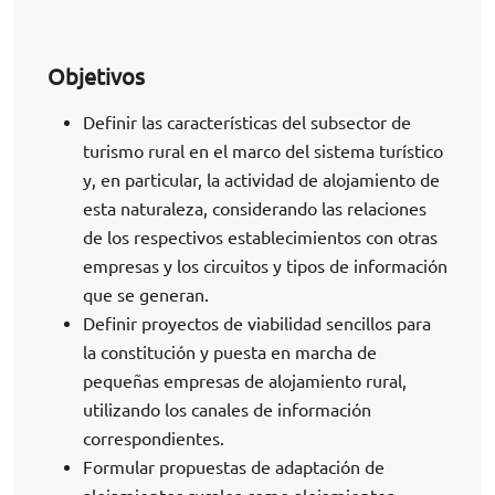
Objetivos
Definir las características del subsector de
turismo rural en el marco del sistema turístico
y, en particular, la actividad de alojamiento de
esta naturaleza, considerando las relaciones
de los respectivos establecimientos con otras
empresas y los circuitos y tipos de información
que se generan.
Definir proyectos de viabilidad sencillos para
la constitución y puesta en marcha de
pequeñas empresas de alojamiento rural,
utilizando los canales de información
correspondientes.
Formular propuestas de adaptación de