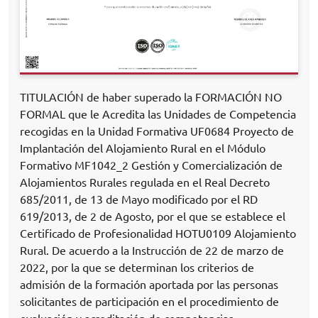
TITULACIÓN de haber superado la FORMACIÓN NO
FORMAL que le Acredita las Unidades de Competencia
recogidas en la Unidad Formativa UF0684 Proyecto de
Implantación del Alojamiento Rural en el Módulo
Formativo MF1042_2 Gestión y Comercialización de
Alojamientos Rurales regulada en el Real Decreto
685/2011, de 13 de Mayo modificado por el RD
619/2013, de 2 de Agosto, por el que se establece el
Certificado de Profesionalidad HOTU0109 Alojamiento
Rural. De acuerdo a la Instrucción de 22 de marzo de
2022, por la que se determinan los criterios de
admisión de la formación aportada por las personas
solicitantes de participación en el procedimiento de