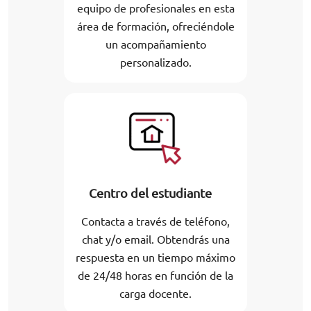
equipo de profesionales en esta
área de formación, ofreciéndole
un acompañamiento
personalizado.
Centro del estudiante
Contacta a través de teléfono,
chat y/o email. Obtendrás una
respuesta en un tiempo máximo
de 24/48 horas en función de la
carga docente.