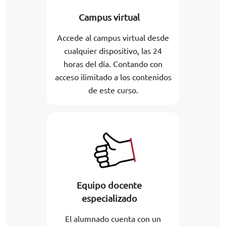
Campus virtual
Accede al campus virtual desde
cualquier dispositivo, las 24
horas del día. Contando con
acceso ilimitado a los contenidos
de este curso.
Equipo docente
especializado
El alumnado cuenta con un