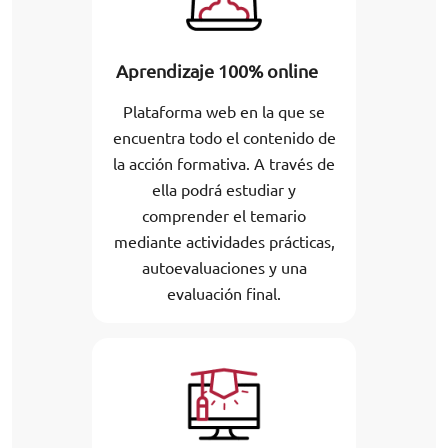
Aprendizaje 100% online
Plataforma web en la que se
encuentra todo el contenido de
la acción formativa. A través de
ella podrá estudiar y
comprender el temario
mediante actividades prácticas,
autoevaluaciones y una
evaluación final.