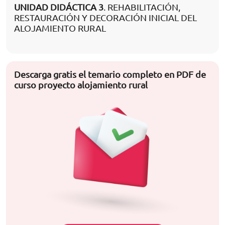
UNIDAD DIDÁCTICA 3
. REHABILITACIÓN,
RESTAURACIÓN Y DECORACIÓN INICIAL DEL
ALOJAMIENTO RURAL
Descarga gratis el temario completo en PDF de
curso proyecto alojamiento rural