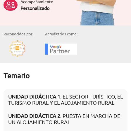
Acompañamiento
Personalizado
Reconocidos por:
Acreditados como:
Temario
UNIDAD DIDÁCTICA 1
. EL SECTOR TURÍSTICO, EL
TURISMO RURAL Y EL ALOJAMIENTO RURAL
UNIDAD DIDÁCTICA 2
. PUESTA EN MARCHA DE
UN ALOJAMIENTO RURAL