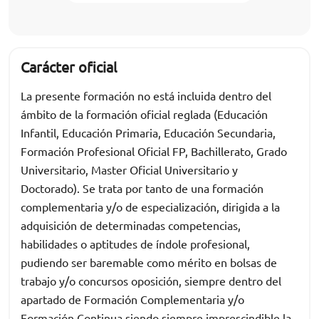
Carácter oficial
La presente formación no está incluida dentro del
ámbito de la formación oficial reglada (Educación
Infantil, Educación Primaria, Educación Secundaria,
Formación Profesional Oficial FP, Bachillerato, Grado
Universitario, Master Oficial Universitario y
Doctorado). Se trata por tanto de una formación
complementaria y/o de especialización, dirigida a la
adquisición de determinadas competencias,
habilidades o aptitudes de índole profesional,
pudiendo ser baremable como mérito en bolsas de
trabajo y/o concursos oposición, siempre dentro del
apartado de Formación Complementaria y/o
Formación Continua siendo siempre imprescindible la