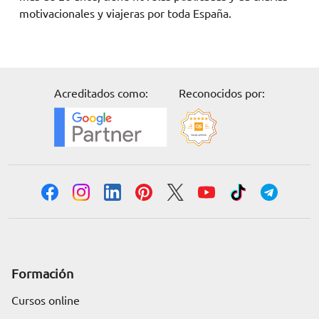
motivacionales y viajeras por toda España.
Acreditados como:
Reconocidos por:
Formación
Cursos online