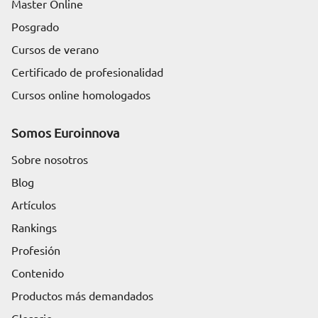
Master Online
Posgrado
Cursos de verano
Certificado de profesionalidad
Cursos online homologados
Somos Euroinnova
Sobre nosotros
Blog
Artículos
Rankings
Profesión
Contenido
Productos más demandados