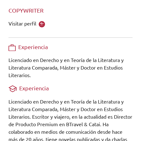
COPYWRITER
Visitar perfil
Experiencia
Licenciado en Derecho y en Teoría de la Literatura y
Literatura Comparada, Máster y Doctor en Estudios
Literarios.
Experiencia
Licenciado en Derecho y en Teoría de la Literatura y
Literatura Comparada, Máster y Doctor en Estudios
Literarios. Escritor y viajero, en la actualidad es Director
de Producto Premium en BTravel & Catai. Ha
colaborado en medios de comunicación desde hace
más de 20 años, tiene novelas publicadas y da charlas