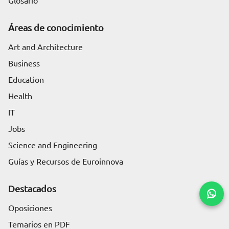
Glosario
Áreas de conocimiento
Art and Architecture
Business
Education
Health
IT
Jobs
Science and Engineering
Guías y Recursos de Euroinnova
Destacados
Oposiciones
Temarios en PDF