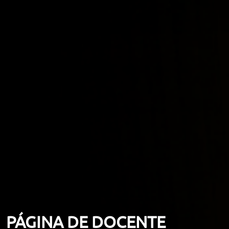
ORIENTACIÓN LABORAL
PÁGINA DE DOCENTE