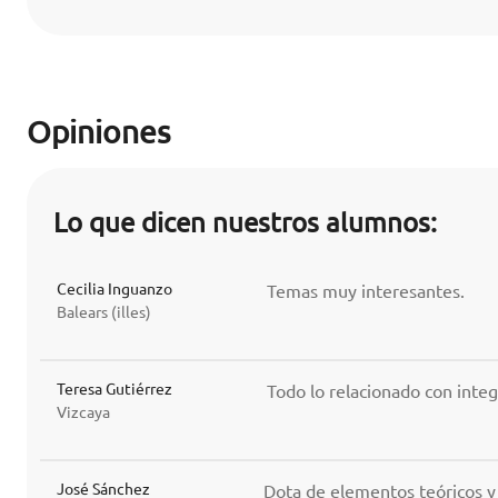
Opiniones
Lo que dicen nuestros alumnos:
Cecilia Inguanzo
Temas muy interesantes.
Balears (illes)
Teresa Gutiérrez
Todo lo relacionado con integ
Vizcaya
José Sánchez
Dota de elementos teóricos y 