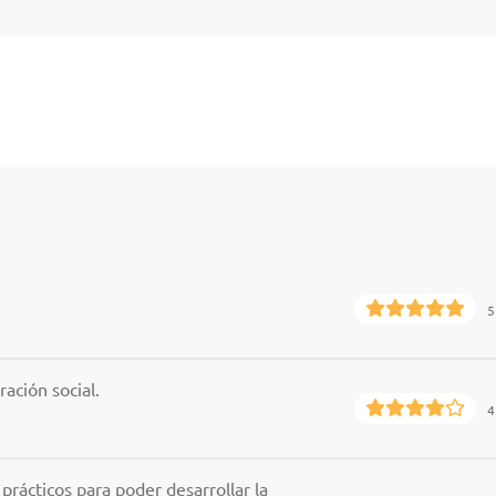
5
ración social.
4
prácticos para poder desarrollar la