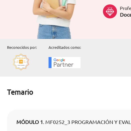
Profe
Doce
Reconocidos por:
Acreditados como:
Temario
MÓDULO 1
. MF0252_3 PROGRAMACIÓN Y EVAL