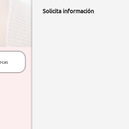
Solicita información
ecas