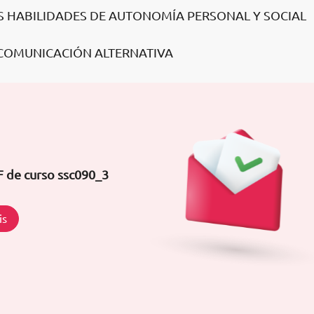
S HABILIDADES DE AUTONOMÍA PERSONAL Y SOCIAL
E COMUNICACIÓN ALTERNATIVA
F de curso ssc090_3
is