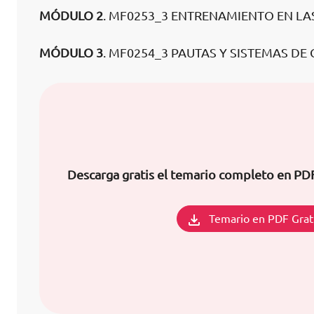
MÓDULO 2
. MF0253_3 ENTRENAMIENTO EN LA
MÓDULO 3
. MF0254_3 PAUTAS Y SISTEMAS D
Descarga gratis el temario completo en PD
Temario en PDF Grat