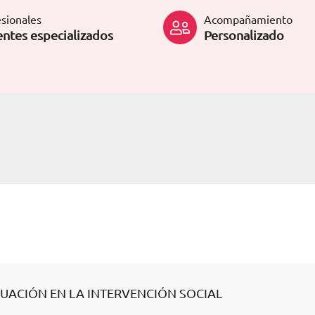
sionales
Acompañamiento
ntes especializados
Personalizado
UACIÓN EN LA INTERVENCIÓN SOCIAL