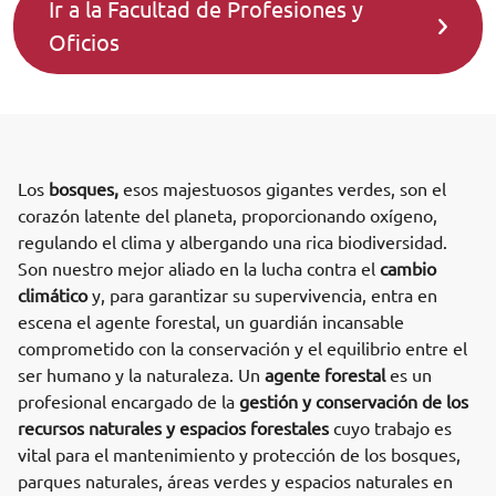
Ir a la Facultad de Profesiones y
Oficios
Los
bosques,
esos majestuosos gigantes verdes, son el
corazón latente del planeta, proporcionando oxígeno,
regulando el clima y albergando una rica biodiversidad.
Son nuestro mejor aliado en la lucha contra el
cambio
climático
y, para garantizar su supervivencia, entra en
escena el agente forestal, un guardián incansable
comprometido con la conservación y el equilibrio entre el
ser humano y la naturaleza. Un
agente forestal
es un
profesional encargado de la
gestión y conservación de los
recursos naturales y espacios forestales
cuyo trabajo es
vital para el mantenimiento y protección de los bosques,
parques naturales, áreas verdes y espacios naturales en