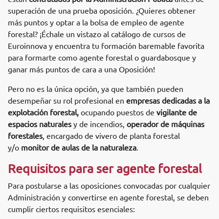
superación de una prueba oposición.
¿Quieres obtener
más puntos y optar a la bolsa de empleo de agente
forestal? ¡Échale un vistazo al catálogo de cursos de
Euroinnova y encuentra tu formación baremable favorita
para formarte como agente forestal o guardabosque y
ganar más puntos de cara a una Oposición!
Pero no es la única opción, ya que
también pueden
desempeñar su rol profesional en
empresas dedicadas a la
explotación forestal,
ocupando puestos de
vigilante de
espacios naturales
y de incendios,
operador de máquinas
forestales
, encargado de vivero de planta forestal
y/o
monitor de aulas de la naturaleza
.
Requisitos para ser agente forestal
Para postularse a las oposiciones convocadas por cualquier
Administración y convertirse en agente forestal, se deben
cumplir ciertos requisitos esenciales: