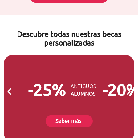
Descubre todas nuestras becas
personalizadas
-25%
-20
ANTIGUOS
ALUMNOS
Saber más