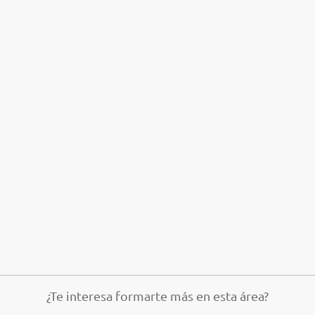
¿Te interesa formarte más en esta área?