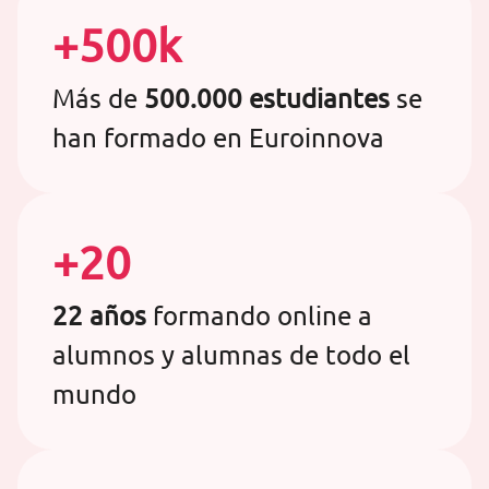
+500k
Más de
500.000 estudiantes
se
han formado en Euroinnova
+20
22 años
formando online a
alumnos y alumnas de todo el
mundo