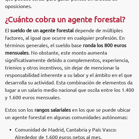
oposiciones.
¿Cuánto cobra un agente forestal?
El
sueldo de un agente forestal
depende de múltiples
factores, al igual que ocurre en cualquier profesión. En
términos generales, el sueldo base
ronda los 800 euros
mensuales
. No obstante, este monto aumenta
significativamente debido a complementos, experiencia,
trienios y otros incentivos, sin dejar de mencionar la
responsabilidad inherente a su labor y el ámbito en el que
desarrolla su actividad. Esta combinación de elementos da
lugar a un salario medio nacional que oscila entre los 1.400
y 1.600 euros mensuales.
Estos son los
rangos salariales
en los que se puede ubicar
un agente forestal en algunas comunidades autónomas:
Comunidad de Madrid, Cantabria y País Vasco:
Alrededor de 1.600 euros netos al mes.