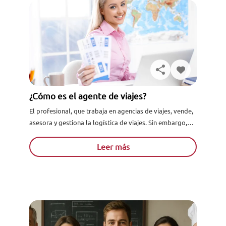
¿Cómo es el agente de viajes?
El profesional, que trabaja en agencias de viajes, vende,
asesora y gestiona la logística de viajes. Sin embargo,
para ello, debe presentar una serie de cualidades...
Leer más