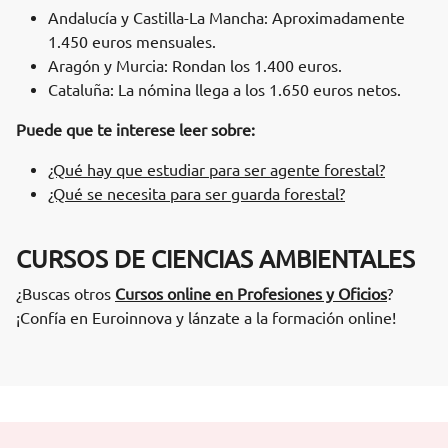
Andalucía y Castilla-La Mancha: Aproximadamente
1.450 euros mensuales.
Aragón y Murcia: Rondan los 1.400 euros.
Cataluña: La nómina llega a los 1.650 euros netos.
Puede que te interese leer sobre:
¿Qué hay que estudiar para ser agente forestal?
¿Qué se necesita para ser guarda forestal?
CURSOS DE CIENCIAS AMBIENTALES
¿Buscas otros
Cursos online en Profesiones y Oficios
?
¡Confía en Euroinnova y lánzate a la formación online!