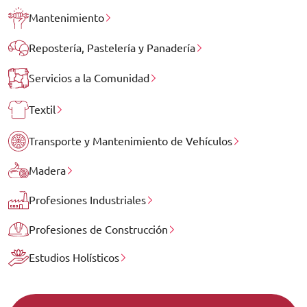
Mantenimiento
Repostería, Pastelería y Panadería
Servicios a la Comunidad
Textil
Transporte y Mantenimiento de Vehículos
Madera
Profesiones Industriales
Profesiones de Construcción
Estudios Holísticos