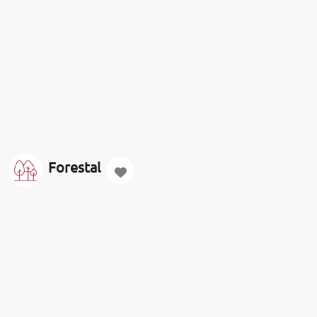
Forestal