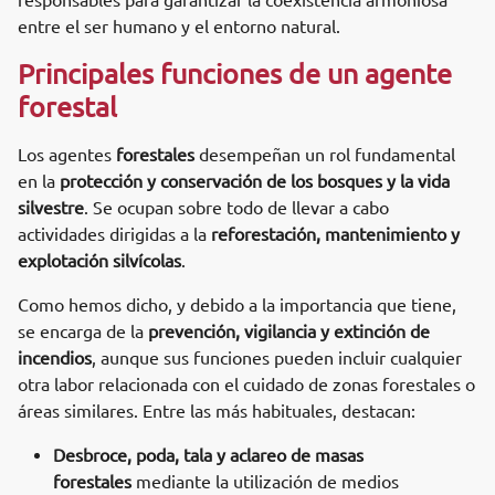
responsables para garantizar la coexistencia armoniosa
entre el ser humano y el entorno natural.
Principales funciones de un agente
forestal
Los agentes
forestales
desempeñan un rol fundamental
en la
protección y conservación de los bosques y la vida
silvestre
. Se ocupan sobre todo de llevar a cabo
actividades dirigidas a la
reforestación, mantenimiento y
explotación silvícolas
.
Como hemos dicho, y debido a la importancia que tiene,
se encarga de la
prevención, vigilancia y extinción de
incendios
, aunque sus funciones pueden incluir cualquier
otra labor relacionada con el cuidado de zonas forestales o
áreas similares. Entre las más habituales, destacan:
Desbroce, poda, tala y aclareo de masas
forestales
mediante la utilización de medios