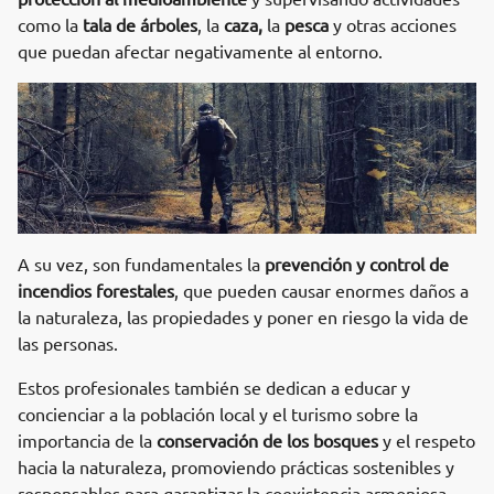
como la
tala de árboles
, la
caza,
la
pesca
y otras acciones
que puedan afectar negativamente al entorno.
A su vez, son fundamentales la
prevención y control de
incendios forestales
, que pueden causar enormes daños a
la naturaleza, las propiedades y poner en riesgo la vida de
las personas.
Estos profesionales también se dedican a educar y
concienciar a la población local y el turismo sobre la
importancia de la
conservación de los bosques
y el respeto
hacia la naturaleza, promoviendo prácticas sostenibles y