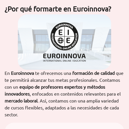
¿Por qué formarte en Euroinnova?
En
Euroinnova
te ofrecemos una
formación de calidad
que
te permitirá alcanzar tus metas profesionales. Contamos
con un
equipo de profesores expertos y métodos
innovadores
, enfocados en contenidos relevantes para el
mercado laboral
. Así, contamos con una amplia variedad
de cursos flexibles, adaptados a las necesidades de cada
sector.