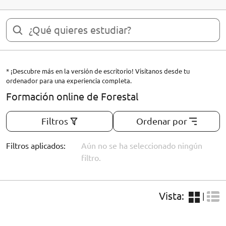
* ¡Descubre más en la versión de escritorio! Visítanos desde tu
ordenador para una experiencia completa.
Formación online de Forestal
Filtros
Ordenar por
Filtros aplicados:
Aún no se ha seleccionado ningún
filtro.
Vista:
|