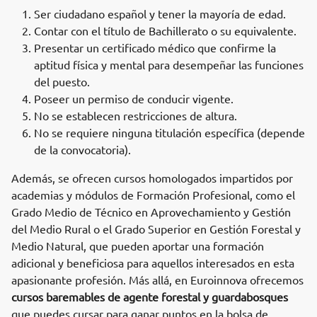
Ser ciudadano español y tener la mayoría de edad.
Contar con el título de Bachillerato o su equivalente.
Presentar un certificado médico que confirme la
aptitud física y mental para desempeñar las funciones
del puesto.
Poseer un permiso de conducir vigente.
No se establecen restricciones de altura.
No se requiere ninguna titulación específica (depende
de la convocatoria).
Además, se ofrecen cursos homologados impartidos por
academias y módulos de Formación Profesional, como el
Grado Medio de Técnico en Aprovechamiento y Gestión
del Medio Rural o el Grado Superior en Gestión Forestal y
Medio Natural, que pueden aportar una formación
adicional y beneficiosa para aquellos interesados en esta
apasionante profesión. Más allá, en Euroinnova ofrecemos
cursos baremables de agente forestal y guardabosques
que puedes cursar para ganar puntos en la bolsa de