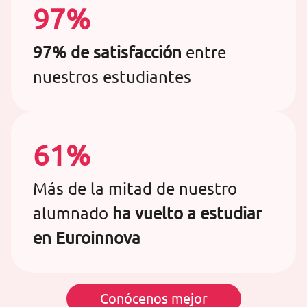
97%
97% de satisfacción
entre
nuestros estudiantes
61%
Más de la mitad de nuestro
alumnado
ha vuelto a estudiar
en Euroinnova
Conócenos mejor