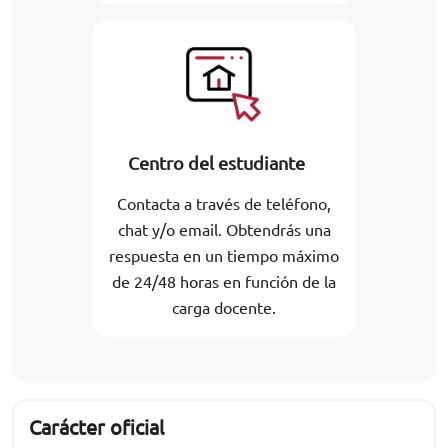
Centro del estudiante
Contacta a través de teléfono,
chat y/o email. Obtendrás una
respuesta en un tiempo máximo
de 24/48 horas en función de la
carga docente.
Carácter oficial