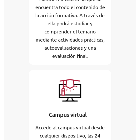
encuentra todo el contenido de
la acción formativa. A través de
ella podrá estudiar y
comprender el temario
mediante actividades prácticas,
autoevaluaciones y una
evaluación final.
Campus virtual
Accede al campus virtual desde
cualquier dispositivo, las 24