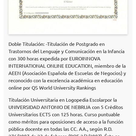
Doble Titulación: -Titulación de Postgrado en
Trastornos del Lenguaje y Comunicación en la Infancia
con 300 horas expedida por EUROINNOVA
INTERNATIONAL ONLINE EDUCATION, miembro de la
AEEN (Asociación Española de Escuelas de Negocios) y
reconocido con la excelencia académica en educación
online por QS World University Rankings
Titulación Universitaria en Logopedia Escolarpor la
UNIVERSIDAD ANTONIO DE NEBRIJA con 5 Créditos
Universitarios ECTS con 125 horas. Curso puntuable
como méritos para oposiciones de acceso a la función
pública docente en todas las CC. AA., según R.D.