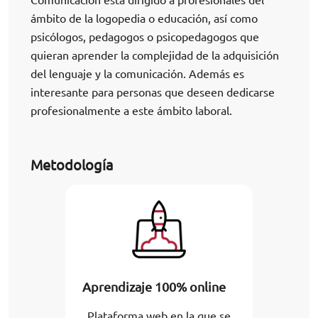
ámbito de la logopedia o educación, así como
psicólogos, pedagogos o psicopedagogos que
quieran aprender la complejidad de la adquisición
del lenguaje y la comunicación. Además es
interesante para personas que deseen dedicarse
profesionalmente a este ámbito laboral.
Metodología
Aprendizaje 100% online
Plataforma web en la que se