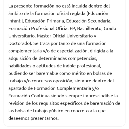
La presente formación no está incluida dentro del
ámbito de la formación oficial reglada (Educación
Infantil, Educación Primaria, Educación Secundaria,
Formación Profesional Oficial FP, Bachillerato, Grado
Universitario, Master Oficial Universitario y
Doctorado). Se trata por tanto de una formación
complementaria y/o de especialización, dirigida a la
adquisición de determinadas competencias,
habilidades o aptitudes de índole profesional,
pudiendo ser baremable como mérito en bolsas de
trabajo y/o concursos oposición, siempre dentro del
apartado de Formación Complementaria y/o
Formación Continua siendo siempre imprescindible la
revisión de los requisitos específicos de baremación de
las bolsa de trabajo público en concreto a la que
deseemos presentarnos.