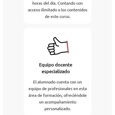
horas del día. Contando con
acceso ilimitado a los contenidos
de este curso.
Equipo docente
especializado
El alumnado cuenta con un
equipo de profesionales en esta
área de formación, ofreciéndole
un acompañamiento
personalizado.