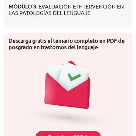
MÓDULO 3
. EVALUACIÓN E INTERVENCIÓN EN
LAS PATOLOGÍAS DEL LENGUAJE
Descarga gratis el temario completo en PDF de
posgrado en trastornos del lenguaje