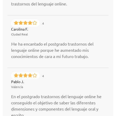
trastornos del lenguaje online.
4
Carolina F.
Ciudad Real
Me ha encantado el postgrado trastornos del
lenguaje online porque he aumentado mis
conocimientos de cara a mi futuro trabajo.
4
Pablo J.
Valencia
En el postgrado trastornos del lenguaje online he
conseguido el objetivo de saber las diferentes
dimensiones y componentes del lenguaje oral y
escrito.