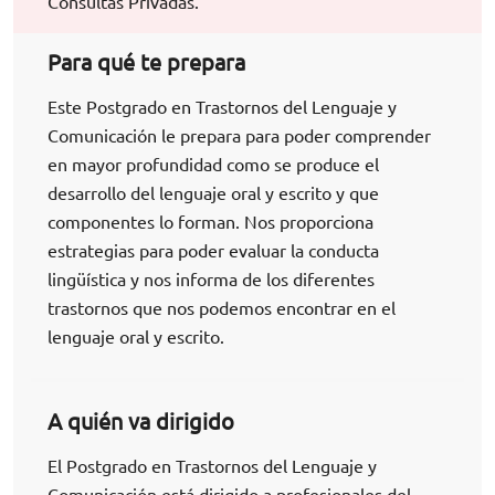
Consultas Privadas.
Para qué te prepara
Este Postgrado en Trastornos del Lenguaje y
Comunicación le prepara para poder comprender
en mayor profundidad como se produce el
desarrollo del lenguaje oral y escrito y que
componentes lo forman. Nos proporciona
estrategias para poder evaluar la conducta
lingüística y nos informa de los diferentes
trastornos que nos podemos encontrar en el
lenguaje oral y escrito.
A quién va dirigido
El Postgrado en Trastornos del Lenguaje y
Comunicación está dirigido a profesionales del