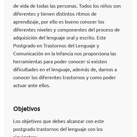
de vida de todas las personas. Todos los niños son
diferentes y tienen distintos ritmos de
aprendizaje, por ello es bueno conocer los
diferentes niveles y componentes del proceso de
adquisición del lenguaje oral y escrito. Este
Postgrado en Trastornos del Lenguaje y
Comunicación en la Infancia nos proporciona las
herramientas para poder conocer si existen
dificultades en el lenguaje, además de, darnos a
conocer los diferentes trastornos y como poder
actuar ante ellos.
Objetivos
Los objetivos que debes alcanzar con este
postgrado trastornos del lenguaje son los
siguientes: