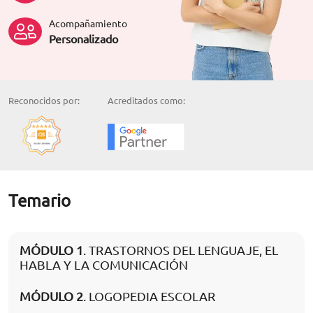
Acompañamiento
Personalizado
Reconocidos por:
Acreditados como:
Temario
MÓDULO 1
. TRASTORNOS DEL LENGUAJE, EL
HABLA Y LA COMUNICACIÓN
MÓDULO 2
. LOGOPEDIA ESCOLAR