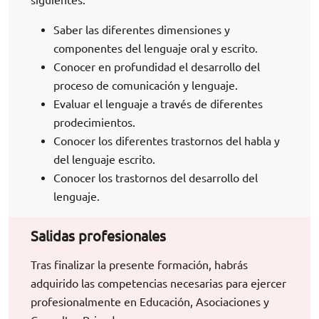
Saber las diferentes dimensiones y
componentes del lenguaje oral y escrito.
Conocer en profundidad el desarrollo del
proceso de comunicación y lenguaje.
Evaluar el lenguaje a través de diferentes
prodecimientos.
Conocer los diferentes trastornos del habla y
del lenguaje escrito.
Conocer los trastornos del desarrollo del
lenguaje.
Salidas profesionales
Tras finalizar la presente formación, habrás
adquirido las competencias necesarias para ejercer
profesionalmente en Educación, Asociaciones y