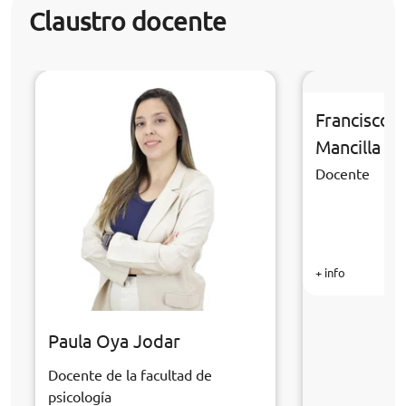
Claustro docente
Francisco 
Mancilla
Docente
+ info
Paula Oya Jodar
Docente de la facultad de
psicología