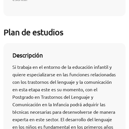
Plan de estudios
Descripción
Si trabaja en el entorno de la educación infantil y
quiere especializarse en las funciones relacionadas
con los trastornos del lenguaje y la comunicación
en esta etapa este es su momento, con el
Postgrado en Trastornos del Lenguaje y
Comunicación en la Infancia podrá adquirir las
técnicas necesarias para desenvolverse de manera
experta en este sector. El desarrollo del lenguaje
en los niños es fundamental en los primeros años