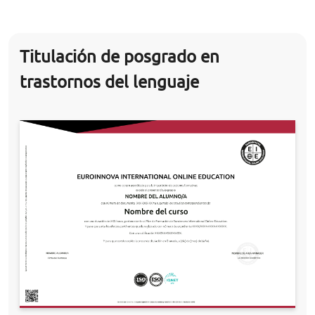
Titulación de posgrado en
trastornos del lenguaje