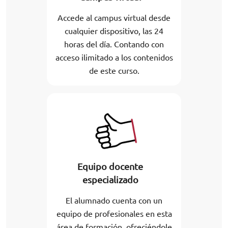
Accede al campus virtual desde
cualquier dispositivo, las 24
horas del día. Contando con
acceso ilimitado a los contenidos
de este curso.
Equipo docente
especializado
El alumnado cuenta con un
equipo de profesionales en esta
área de formación, ofreciéndole