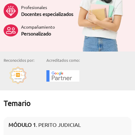
Profesionales
Docentes especializados
Acompañamiento
Personalizado
Reconocidos por:
Acreditados como:
Temario
MÓDULO 1
. PERITO JUDICIAL