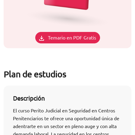
Temario en PDF Gratis
Plan de estudios
Descripción
El curso Perito Judicial en Seguridad en Centros
Penitenciarios te ofrece una oportunidad única de
adentrarte en un sector en pleno auge y con alta
demanda laboral. La seguridad en los centros