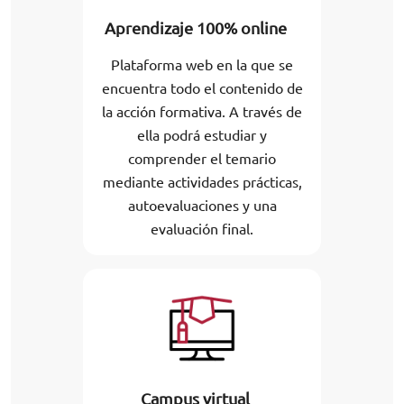
Aprendizaje 100% online
Plataforma web en la que se
encuentra todo el contenido de
la acción formativa. A través de
ella podrá estudiar y
comprender el temario
mediante actividades prácticas,
autoevaluaciones y una
evaluación final.
Campus virtual