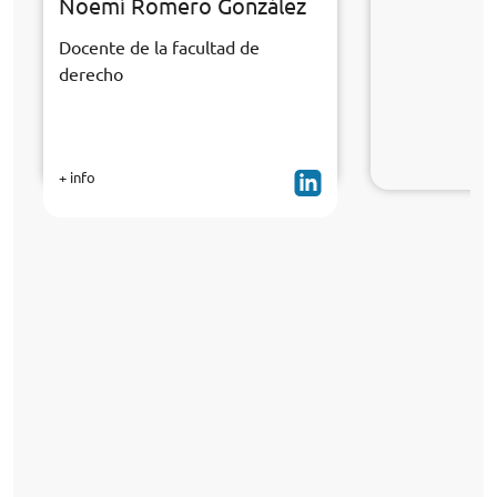
Noemí Romero González
Docente de la facultad de
derecho
+ info