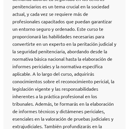
penitenciarios es un tema crucial en la sociedad
actual, y cada vez se requiere más de
profesionales capacitados que puedan garantizar
un entorno seguro y ordenado. Este curso te
proporcionará las habilidades necesarias para
convertirte en un experto en la peritación judicial y
la seguridad penitenciaria, abordando desde la
normativa básica nacional hasta la elaboración de
informes periciales y la normativa específica
aplicable. A lo largo del curso, adquirirás
conocimientos sobre el reconocimiento pericial, la
legislación vigente y las responsabilidades
inherentes a la práctica profesional en los
tribunales. Además, te formarás en la elaboración
de informes técnicos y dictámenes periciales,
esenciales en la valoración de pruebas judiciales y
extrajudiciales. También profundizarás en la