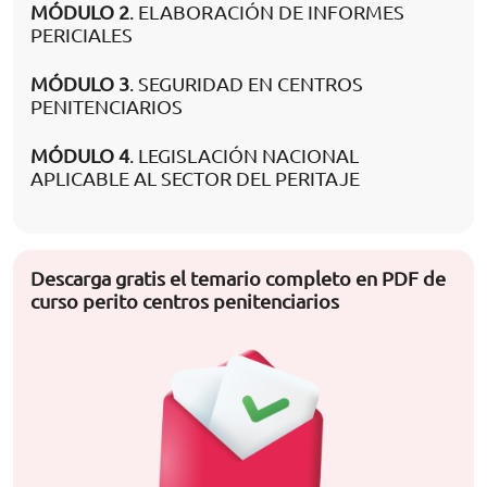
MÓDULO 2
. ELABORACIÓN DE INFORMES
PERICIALES
MÓDULO 3
. SEGURIDAD EN CENTROS
PENITENCIARIOS
MÓDULO 4
. LEGISLACIÓN NACIONAL
APLICABLE AL SECTOR DEL PERITAJE
Descarga gratis el temario completo en PDF de
curso perito centros penitenciarios