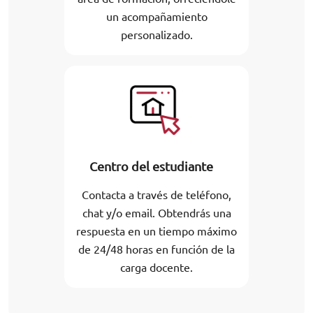
un acompañamiento
personalizado.
Centro del estudiante
Contacta a través de teléfono,
chat y/o email. Obtendrás una
respuesta en un tiempo máximo
de 24/48 horas en función de la
carga docente.