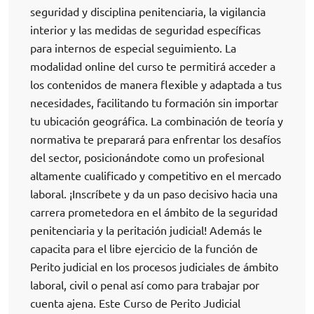
seguridad y disciplina penitenciaria, la vigilancia
interior y las medidas de seguridad específicas
para internos de especial seguimiento. La
modalidad online del curso te permitirá acceder a
los contenidos de manera flexible y adaptada a tus
necesidades, facilitando tu formación sin importar
tu ubicación geográfica. La combinación de teoría y
normativa te preparará para enfrentar los desafíos
del sector, posicionándote como un profesional
altamente cualificado y competitivo en el mercado
laboral. ¡Inscríbete y da un paso decisivo hacia una
carrera prometedora en el ámbito de la seguridad
penitenciaria y la peritación judicial! Además le
capacita para el libre ejercicio de la función de
Perito judicial en los procesos judiciales de ámbito
laboral, civil o penal así como para trabajar por
cuenta ajena. Este Curso de Perito Judicial