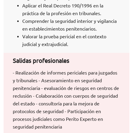
Aplicar el Real Decreto 190/1996 en la
práctica de la profesión en tribunales.
Comprender la seguridad interior y vigilancia
en establecimientos penitenciarios.
Valorar la prueba pericial en el contexto
judicial y extrajudicial.
Salidas profesionales
- Realización de informes periciales para juzgados
y tribunales - Asesoramiento en seguridad
penitenciaria - evaluación de riesgos en centros de
reclusión - Colaboración con cuerpos de seguridad
del estado - consultoría para la mejora de
protocolos de seguridad - Participación en
procesos judiciales como Perito Experto en
seguridad penitenciaria