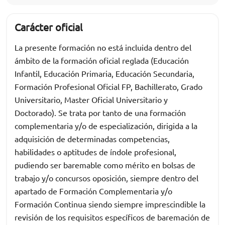
Carácter oficial
La presente formación no está incluida dentro del
ámbito de la formación oficial reglada (Educación
Infantil, Educación Primaria, Educación Secundaria,
Formación Profesional Oficial FP, Bachillerato, Grado
Universitario, Master Oficial Universitario y
Doctorado). Se trata por tanto de una formación
complementaria y/o de especialización, dirigida a la
adquisición de determinadas competencias,
habilidades o aptitudes de índole profesional,
pudiendo ser baremable como mérito en bolsas de
trabajo y/o concursos oposición, siempre dentro del
apartado de Formación Complementaria y/o
Formación Continua siendo siempre imprescindible la
revisión de los requisitos específicos de baremación de