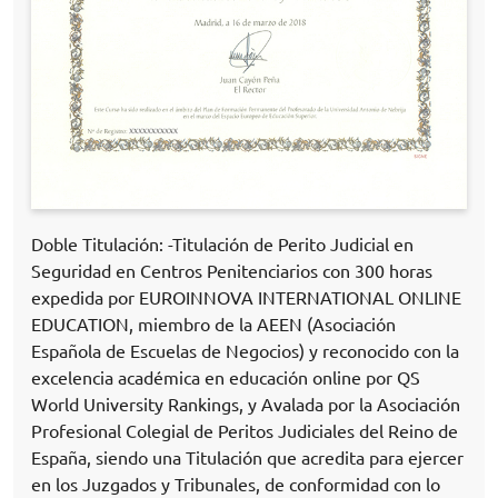
Doble Titulación: -Titulación de Perito Judicial en
Seguridad en Centros Penitenciarios con 300 horas
expedida por EUROINNOVA INTERNATIONAL ONLINE
EDUCATION, miembro de la AEEN (Asociación
Española de Escuelas de Negocios) y reconocido con la
excelencia académica en educación online por QS
World University Rankings, y Avalada por la Asociación
Profesional Colegial de Peritos Judiciales del Reino de
España, siendo una Titulación que acredita para ejercer
en los Juzgados y Tribunales, de conformidad con lo