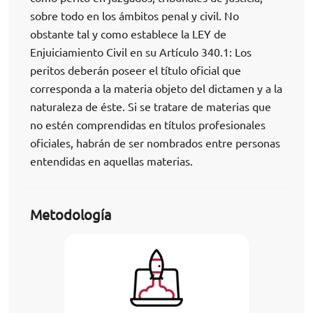
sobre todo en los ámbitos penal y civil. No
obstante tal y como establece la LEY de
Enjuiciamiento Civil en su Artículo 340.1: Los
peritos deberán poseer el título oficial que
corresponda a la materia objeto del dictamen y a la
naturaleza de éste. Si se tratare de materias que
no estén comprendidas en títulos profesionales
oficiales, habrán de ser nombrados entre personas
entendidas en aquellas materias.
Metodología