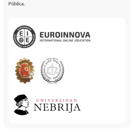
Pública.