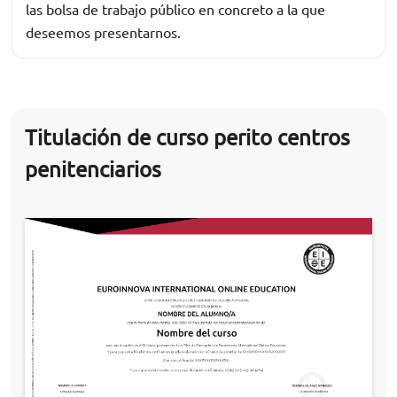
las bolsa de trabajo público en concreto a la que
deseemos presentarnos.
Titulación de curso perito centros
penitenciarios