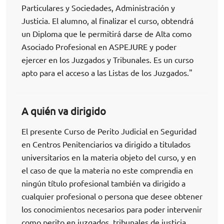
Particulares y Sociedades, Administración y
Justicia. El alumno, al finalizar el curso, obtendrá
un Diploma que le permitirá darse de Alta como
Asociado Profesional en ASPEJURE y poder
ejercer en los Juzgados y Tribunales. Es un curso
apto para el acceso a las Listas de los Juzgados."
A quién va dirigido
El presente Curso de Perito Judicial en Seguridad
en Centros Penitenciarios va dirigido a titulados
universitarios en la materia objeto del curso, y en
el caso de que la materia no este comprendia en
ningún título profesional también va dirigido a
cualquier profesional o persona que desee obtener
los conocimientos necesarios para poder intervenir
como perito en juzgados, tribunales de justicia,