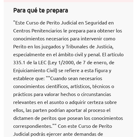
Para qué te prepara
"Este Curso de Perito Judicial en Seguridad en
Centros Penitenciarios le prepara para obtener los
conocimientos necesarios para intervenir como
Perito en los juzgados y Tribunales de Justicia,
especialmente en el ámbito civil y penal. El artículo
335.1 de la LEC (Ley 1/2000, de 7 de enero, de
Enjuiciamiento Civil) se refiere a esta figura y
establece que: ""Cuando sean necesarios
conocimientos científicos, artísticos, técnicos o
prácticos para valorar hechos o circunstancias
relevantes en el asunto o adquirir certeza sobre
ellos, las parten podrían aportar al proceso el
dictamen de peritos que posean los conocimientos
correspondientes."" Con este Curso de Perito
Judicial podrás ejercer ante demandas de