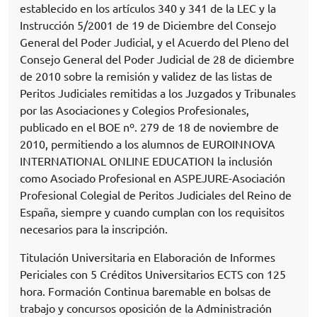
establecido en los artículos 340 y 341 de la LEC y la
Instrucción 5/2001 de 19 de Diciembre del Consejo
General del Poder Judicial, y el Acuerdo del Pleno del
Consejo General del Poder Judicial de 28 de diciembre
de 2010 sobre la remisión y validez de las listas de
Peritos Judiciales remitidas a los Juzgados y Tribunales
por las Asociaciones y Colegios Profesionales,
publicado en el BOE nº. 279 de 18 de noviembre de
2010, permitiendo a los alumnos de EUROINNOVA
INTERNATIONAL ONLINE EDUCATION la inclusión
como Asociado Profesional en ASPEJURE-Asociación
Profesional Colegial de Peritos Judiciales del Reino de
España, siempre y cuando cumplan con los requisitos
necesarios para la inscripción.
Titulación Universitaria en Elaboración de Informes
Periciales con 5 Créditos Universitarios ECTS con 125
hora. Formación Continua baremable en bolsas de
trabajo y concursos oposición de la Administración