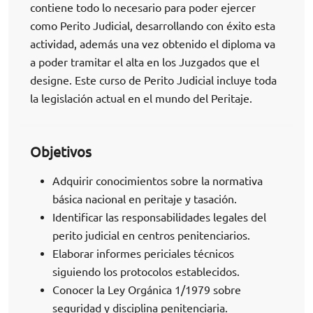
contiene todo lo necesario para poder ejercer
como Perito Judicial, desarrollando con éxito esta
actividad, además una vez obtenido el diploma va
a poder tramitar el alta en los Juzgados que el
designe. Este curso de Perito Judicial incluye toda
la legislación actual en el mundo del Peritaje.
Objetivos
Adquirir conocimientos sobre la normativa
básica nacional en peritaje y tasación.
Identificar las responsabilidades legales del
perito judicial en centros penitenciarios.
Elaborar informes periciales técnicos
siguiendo los protocolos establecidos.
Conocer la Ley Orgánica 1/1979 sobre
seguridad y disciplina penitenciaria.