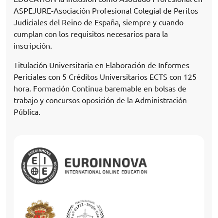
ASPEJURE-Asociación Profesional Colegial de Peritos
Judiciales del Reino de España, siempre y cuando
cumplan con los requisitos necesarios para la
inscripción.
Titulación Universitaria en Elaboración de Informes
Periciales con 5 Créditos Universitarios ECTS con 125
hora. Formación Continua baremable en bolsas de
trabajo y concursos oposición de la Administración
Pública.