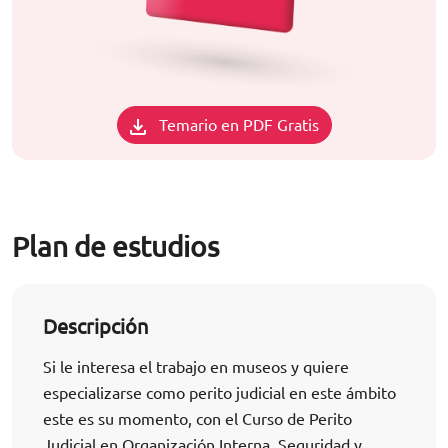
Temario en PDF Gratis
Plan de estudios
Descripción
Si le interesa el trabajo en museos y quiere
especializarse como perito judicial en este ámbito
este es su momento, con el Curso de Perito
Judicial en Organización Interna, Seguridad y