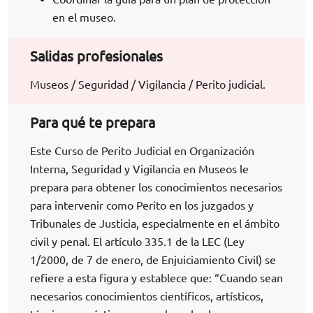
en el museo.
Salidas profesionales
Museos / Seguridad / Vigilancia / Perito judicial.
Para qué te prepara
Este Curso de Perito Judicial en Organización
Interna, Seguridad y Vigilancia en Museos le
prepara para obtener los conocimientos necesarios
para intervenir como Perito en los juzgados y
Tribunales de Justicia, especialmente en el ámbito
civil y penal. El artículo 335.1 de la LEC (Ley
1/2000, de 7 de enero, de Enjuiciamiento Civil) se
refiere a esta figura y establece que: “Cuando sean
necesarios conocimientos científicos, artísticos,