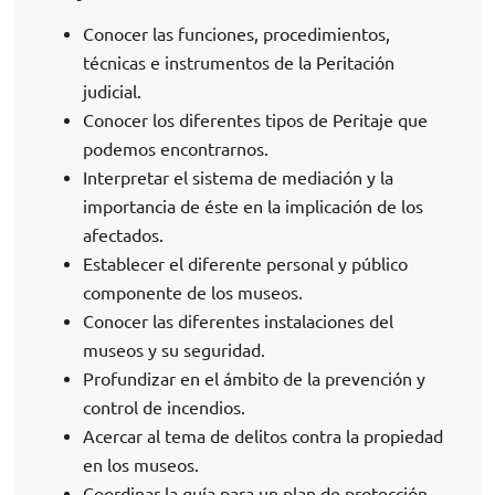
Conocer las funciones, procedimientos,
técnicas e instrumentos de la Peritación
judicial.
Conocer los diferentes tipos de Peritaje que
podemos encontrarnos.
Interpretar el sistema de mediación y la
importancia de éste en la implicación de los
afectados.
Establecer el diferente personal y público
componente de los museos.
Conocer las diferentes instalaciones del
museos y su seguridad.
Profundizar en el ámbito de la prevención y
control de incendios.
Acercar al tema de delitos contra la propiedad
en los museos.
Coordinar la guía para un plan de protección