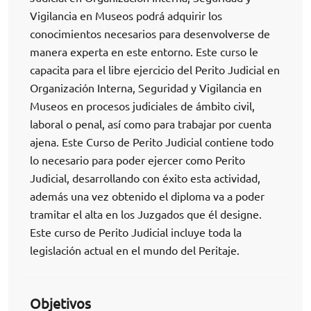
Vigilancia en Museos podrá adquirir los
conocimientos necesarios para desenvolverse de
manera experta en este entorno. Este curso le
capacita para el libre ejercicio del Perito Judicial en
Organización Interna, Seguridad y Vigilancia en
Museos en procesos judiciales de ámbito civil,
laboral o penal, así como para trabajar por cuenta
ajena. Este Curso de Perito Judicial contiene todo
lo necesario para poder ejercer como Perito
Judicial, desarrollando con éxito esta actividad,
además una vez obtenido el diploma va a poder
tramitar el alta en los Juzgados que él designe.
Este curso de Perito Judicial incluye toda la
legislación actual en el mundo del Peritaje.
Objetivos