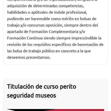
adquisición de determinadas competencias,
habilidades o aptitudes de índole profesional,
pudiendo ser baremable como mérito en bolsas de
trabajo y/o concursos oposición, siempre dentro del
apartado de Formación Complementaria y/o
Formación Continua siendo siempre imprescindible la
revisión de los requisitos específicos de baremación de
las bolsa de trabajo público en concreto a la que
deseemos presentarnos.
Titulación de curso perito
seguridad museos