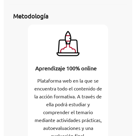
Metodología
Aprendizaje 100% online
Plataforma web en la que se
encuentra todo el contenido de
la acción formativa. A través de
ella podrá estudiar y
comprender el temario
mediante actividades prácticas,
autoevaluaciones y una
evaluación final.