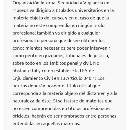
Organización Interna, Seguridad y Vigilancia en
Museos va dirigido a titulados universitarios en la
materia objeto del curso, y en el caso de que la
materia no este comprendia en ningún título
profesional también va dirigido a cualquier
profesional o persona que desee obtener los
conocimientos necesarios para poder intervenir
como perito en juzgados, tribunales de justicia,
sobre todo en los ámbitos penal y civil. No
obstante tal y como establece la LEY de
Enjuiciamiento Civil en su Artículo 340.1: Los
peritos deberán poseer el título oficial que
corresponda a la materia objeto del dictamen y a la
naturaleza de éste. Si se tratare de materias que
no estén comprendidas en títulos profesionales
oficiales, habrán de ser nombrados entre personas
entendidas en aquellas materias.