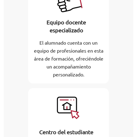
Equipo docente
especializado
El alumnado cuenta con un
equipo de profesionales en esta
área de formación, ofreciéndole
un acompañamiento
personalizado.
Centro del estudiante