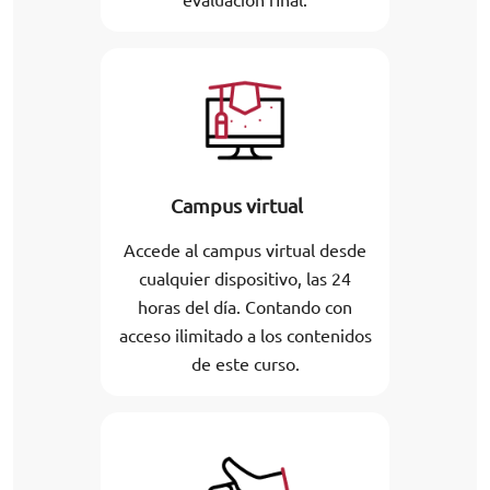
Campus virtual
Accede al campus virtual desde
cualquier dispositivo, las 24
horas del día. Contando con
acceso ilimitado a los contenidos
de este curso.