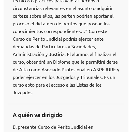
técnicos o prácticos para valorar hechos o
circunstancias relevantes en el asunto o adquirir
certeza sobre ellos, las parten podrían aportar al
proceso el dictamen de peritos que posean los
conocimientos correspondientes…” Con este
Curso de Perito Judicial podrás ejercer ante
demandas de Particulares y Sociedades,
Administración y Justicia. El alumno, al finalizar el
curso, obtendrá un Diploma que le permitirá darse
de Alta como Asociado Profesional en ASPEJURE y
poder ejercer en los Juzgados y Tribunales. Es un
curso apto para el acceso a las Listas de los
Juzgados.
A quién va dirigido
El presente Curso de Perito Judicial en