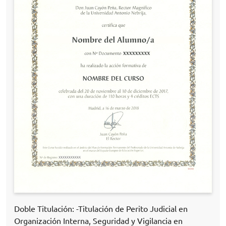
Doble Titulación: -Titulación de Perito Judicial en
Organización Interna, Seguridad y Vigilancia en