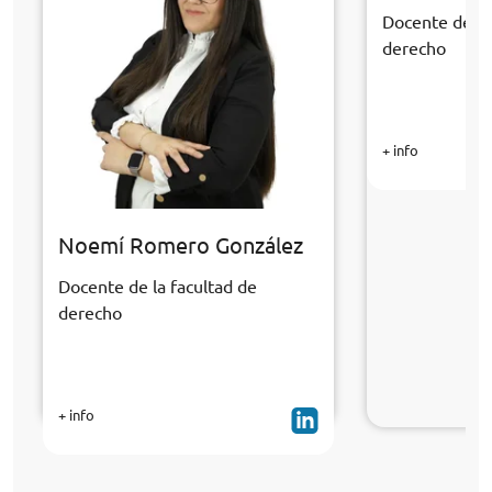
Docente de la
derecho
+ info
Noemí Romero González
Docente de la facultad de
derecho
+ info