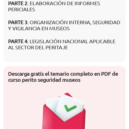
PARTE 2
. ELABORACIÓN DE INFORMES
PERICIALES
PARTE 3
. ORGANIZACIÓN INTERNA, SEGURIDAD
Y VIGILANCIA EN MUSEOS
PARTE 4
. LEGISLACIÓN NACIONAL APLICABLE
AL SECTOR DEL PERITAJE
Descarga gratis el temario completo en PDF de
curso perito seguridad museos