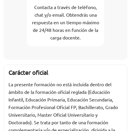
Contacta a través de teléfono,
chat y/o email. Obtendrás una
respuesta en un tiempo máximo
de 24/48 horas en función de la
carga docente.
Carácter oficial
La presente formación no está incluida dentro del
ámbito de la formación oficial reglada (Educación
Infantil, Educación Primaria, Educación Secundaria,
Formación Profesional Oficial FP, Bachillerato, Grado
Universitario, Master Oficial Universitario y
Doctorado). Se trata por tanto de una formación
complementaria y/o de especialización, dirigida a la