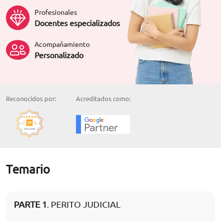
Profesionales
Docentes especializados
Acompañamiento
Personalizado
Reconocidos por:
Acreditados como:
Temario
PARTE 1
. PERITO JUDICIAL