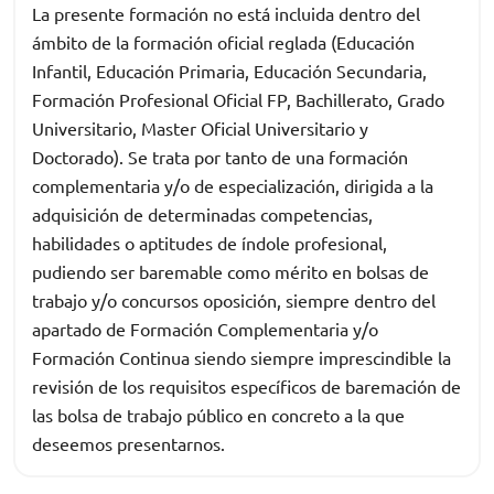
La presente formación no está incluida dentro del
ámbito de la formación oficial reglada (Educación
Infantil, Educación Primaria, Educación Secundaria,
Formación Profesional Oficial FP, Bachillerato, Grado
Universitario, Master Oficial Universitario y
Doctorado). Se trata por tanto de una formación
complementaria y/o de especialización, dirigida a la
adquisición de determinadas competencias,
habilidades o aptitudes de índole profesional,
pudiendo ser baremable como mérito en bolsas de
trabajo y/o concursos oposición, siempre dentro del
apartado de Formación Complementaria y/o
Formación Continua siendo siempre imprescindible la
revisión de los requisitos específicos de baremación de
las bolsa de trabajo público en concreto a la que
deseemos presentarnos.