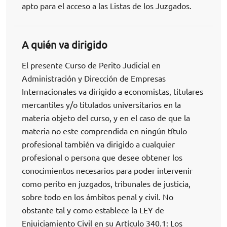
apto para el acceso a las Listas de los Juzgados.
A quién va dirigido
El presente Curso de Perito Judicial en
Administración y Dirección de Empresas
Internacionales va dirigido a economistas, titulares
mercantiles y/o titulados universitarios en la
materia objeto del curso, y en el caso de que la
materia no este comprendida en ningún título
profesional también va dirigido a cualquier
profesional o persona que desee obtener los
conocimientos necesarios para poder intervenir
como perito en juzgados, tribunales de justicia,
sobre todo en los ámbitos penal y civil. No
obstante tal y como establece la LEY de
Enjuiciamiento Civil en su Artículo 340.1: Los