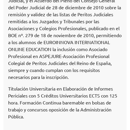
Judicial, y el Acuerdo del Pleno del Consejo General
del Poder Judicial de 28 de diciembre de 2010 sobre la
remisión y validez de las listas de Peritos Judiciales
remitidas a los Juzgados y Tribunales por las
Asociaciones y Colegios Profesionales, publicado en el
BOE nº. 279 de 18 de noviembre de 2010, permitiendo
a los alumnos de EUROINNOVA INTERNATIONAL
ONLINE EDUCATION la inclusión como Asociado
Profesional en ASPEJURE-Asociación Profesional
Colegial de Peritos Judiciales del Reino de España,
siempre y cuando cumplan con los requisitos
necesarios para la inscripción.
Titulación Universitaria en Elaboración de Informes
Periciales con 5 Créditos Universitarios ECTS con 125
hora. Formación Continua baremable en bolsas de
trabajo y concursos oposición de la Administración
Pública.