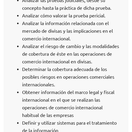
Analizar las pruebas judiciales, desde su
concepto hasta la práctica de dicha prueba.
Analizar cómo valorar la prueba pericial.
Analizar la información relacionada con el
mercado de divisas y las implicaciones en el
comercio internacional.
Analizar el riesgo de cambio y las modalidades
de cobertura de éste en las operaciones de
comercio internacional en divisas.
Determinar la cobertura adecuada de los
posibles riesgos en operaciones comerciales
internacionales.
Obtener información del marco legal y fiscal
internacional en el que se realizan las
operaciones de comercio internacional
habitual de las empresas
Definir y utilizar sistemas para el tratamiento
de la información