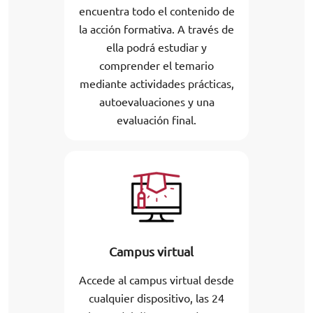
encuentra todo el contenido de
la acción formativa. A través de
ella podrá estudiar y
comprender el temario
mediante actividades prácticas,
autoevaluaciones y una
evaluación final.
Campus virtual
Accede al campus virtual desde
cualquier dispositivo, las 24