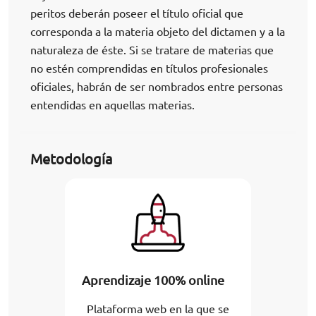
peritos deberán poseer el título oficial que
corresponda a la materia objeto del dictamen y a la
naturaleza de éste. Si se tratare de materias que
no estén comprendidas en títulos profesionales
oficiales, habrán de ser nombrados entre personas
entendidas en aquellas materias.
Metodología
Aprendizaje 100% online
Plataforma web en la que se