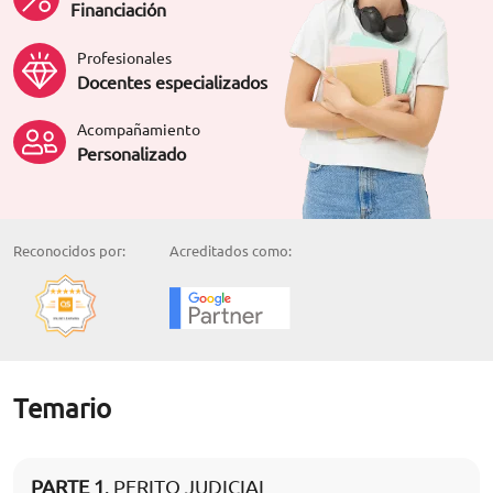
Financiación
Profesionales
Docentes especializados
Acompañamiento
Personalizado
Reconocidos por:
Acreditados como:
Temario
PARTE 1
. PERITO JUDICIAL