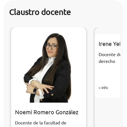
Claustro docente
Irene Yebr
Docente de la
derecho
+ info
Noemí Romero González
Docente de la facultad de