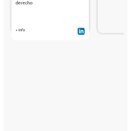
derecho
+ info