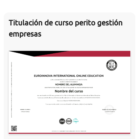
Titulación de curso perito gestión
empresas