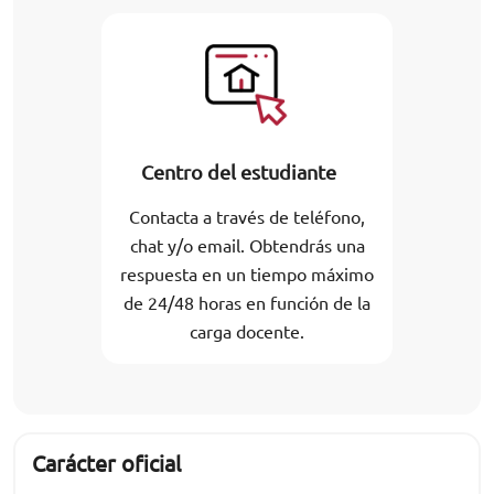
Centro del estudiante
Contacta a través de teléfono,
chat y/o email. Obtendrás una
respuesta en un tiempo máximo
de 24/48 horas en función de la
carga docente.
Carácter oficial