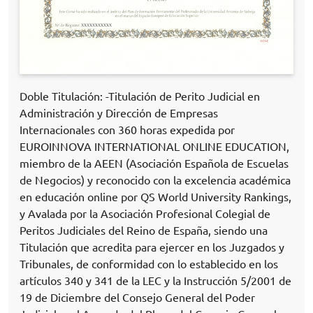
Doble Titulación: -Titulación de Perito Judicial en
Administración y Dirección de Empresas
Internacionales con 360 horas expedida por
EUROINNOVA INTERNATIONAL ONLINE EDUCATION,
miembro de la AEEN (Asociación Española de Escuelas
de Negocios) y reconocido con la excelencia académica
en educación online por QS World University Rankings,
y Avalada por la Asociación Profesional Colegial de
Peritos Judiciales del Reino de España, siendo una
Titulación que acredita para ejercer en los Juzgados y
Tribunales, de conformidad con lo establecido en los
artículos 340 y 341 de la LEC y la Instrucción 5/2001 de
19 de Diciembre del Consejo General del Poder