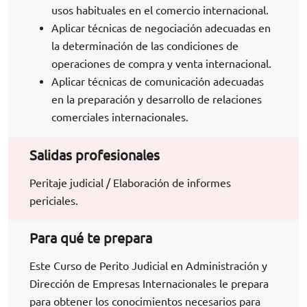
usos habituales en el comercio internacional.
Aplicar técnicas de negociación adecuadas en
la determinación de las condiciones de
operaciones de compra y venta internacional.
Aplicar técnicas de comunicación adecuadas
en la preparación y desarrollo de relaciones
comerciales internacionales.
Salidas profesionales
Peritaje judicial / Elaboración de informes
periciales.
Para qué te prepara
Este Curso de Perito Judicial en Administración y
Dirección de Empresas Internacionales le prepara
para obtener los conocimientos necesarios para