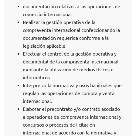
documentación relativos a las operaciones de
comercio internacional
Realizar la gestión operativa de la
compraventa internacional confeccionando la
documentación requerida conforme a la
legislación aplicable
Efectuar el control de la gestión operativa y
documental de la compraventa internacional,
mediante la utilización de medios físicos e
informáticos
Interpretar la normativa y usos habituales que
regulan las operaciones de compra y venta
internacional.
Elaborar el precontrato y/o contrato asociado
a operaciones de compraventa internacional y
concursos o procesos de licitación
internacional de acuerdo con la normativa y