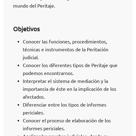
mundo del Peritaje.
Objetivos
Conocer las funciones, procedimientos,
técnicas e instrumentos de la Peritación
judicial.
Conocer los diferentes tipos de Peritaje que
podemos encontrarnos.
Interpretar el sistema de mediación y la
importancia de éste en la implicación de los
afectados.
Diferenciar entre los tipos de informes
periciales.
Conocer el proceso de elaboración de los
informes periciales.