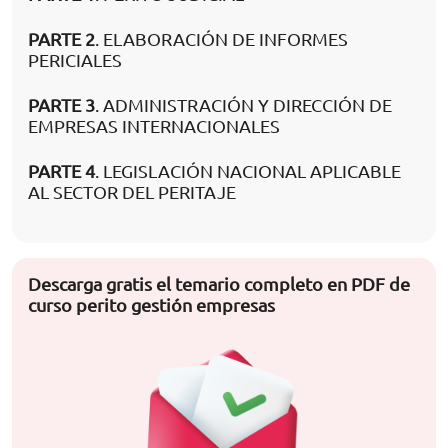
PARTE 2
. ELABORACIÓN DE INFORMES
PERICIALES
PARTE 3
. ADMINISTRACIÓN Y DIRECCIÓN DE
EMPRESAS INTERNACIONALES
PARTE 4
. LEGISLACIÓN NACIONAL APLICABLE
AL SECTOR DEL PERITAJE
Descarga gratis el temario completo en PDF de
curso perito gestión empresas