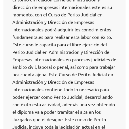
dirección de empresas internacionales este es su
momento, con el Curso de Perito Judicial en
Administración y Dirección de Empresas
Internacionales podrá adquirir los conocimientos
fundamentales para realizar esta labor con éxito.
Este curso le capacita para el libre ejercicio del
Perito Judicial en Administración y Dirección de
Empresas Internacionales en procesos judiciales de
ámbito civil, laboral o penal, así como para trabajar
por cuenta ajena. Este Curso de Perito Judicial en
Administración y Dirección de Empresas
Internacionales contiene todo lo necesario para
poder ejercer como Perito Judicial, desarrollando
con éxito esta actividad, además una vez obtenido
el diploma va a poder tramitar el alta en los
Juzgados que él designe. Este curso de Perito
Judicial incluye toda la legislación actual en el