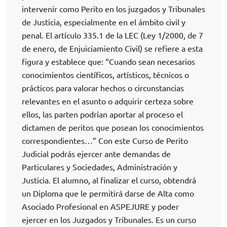
intervenir como Perito en los juzgados y Tribunales
de Justicia, especialmente en el ámbito civil y
penal. El artículo 335.1 de la LEC (Ley 1/2000, de 7
de enero, de Enjuiciamiento Civil) se refiere a esta
figura y establece que: “Cuando sean necesarios
conocimientos científicos, artísticos, técnicos o
prácticos para valorar hechos o circunstancias
relevantes en el asunto o adquirir certeza sobre
ellos, las parten podrían aportar al proceso el
dictamen de peritos que posean los conocimientos
correspondientes…” Con este Curso de Perito
Judicial podrás ejercer ante demandas de
Particulares y Sociedades, Administración y
Justicia. El alumno, al finalizar el curso, obtendrá
un Diploma que le permitirá darse de Alta como
Asociado Profesional en ASPEJURE y poder
ejercer en los Juzgados y Tribunales. Es un curso