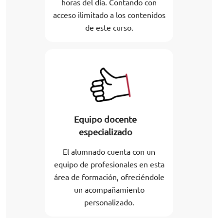
horas del día. Contando con
acceso ilimitado a los contenidos
de este curso.
Equipo docente
especializado
El alumnado cuenta con un
equipo de profesionales en esta
área de formación, ofreciéndole
un acompañamiento
personalizado.