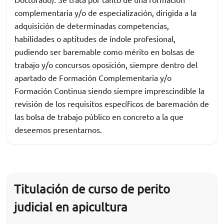
complementaria y/o de especialización, dirigida a la
adquisición de determinadas competencias,
habilidades o aptitudes de índole profesional,
pudiendo ser baremable como mérito en bolsas de
trabajo y/o concursos oposición, siempre dentro del
apartado de Formación Complementaria y/o
Formación Continua siendo siempre imprescindible la
revisión de los requisitos específicos de baremación de
las bolsa de trabajo público en concreto a la que
deseemos presentarnos.
Titulación de curso de perito
judicial en apicultura