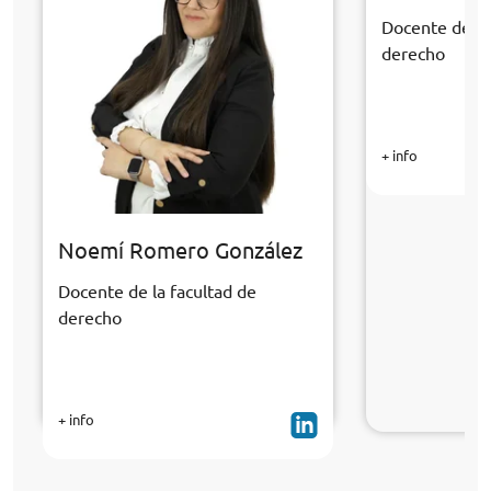
Docente de la
derecho
+ info
Noemí Romero González
Docente de la facultad de
derecho
+ info