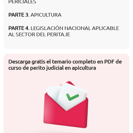
PERICIALES
PARTE 3
. APICULTURA
PARTE 4
. LEGISLACIÓN NACIONAL APLICABLE
AL SECTOR DEL PERITAJE
Descarga gratis el temario completo en PDF de
curso de perito judicial en apicultura