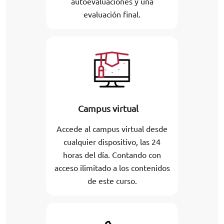
autoevaluaciones y una
evaluación final.
Campus virtual
Accede al campus virtual desde
cualquier dispositivo, las 24
horas del día. Contando con
acceso ilimitado a los contenidos
de este curso.