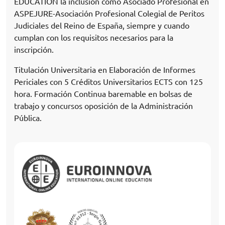
EDUCATION la inclusión como Asociado Profesional en
ASPEJURE-Asociación Profesional Colegial de Peritos
Judiciales del Reino de España, siempre y cuando
cumplan con los requisitos necesarios para la
inscripción.
Titulación Universitaria en Elaboración de Informes
Periciales con 5 Créditos Universitarios ECTS con 125
hora. Formación Continua baremable en bolsas de
trabajo y concursos oposición de la Administración
Pública.