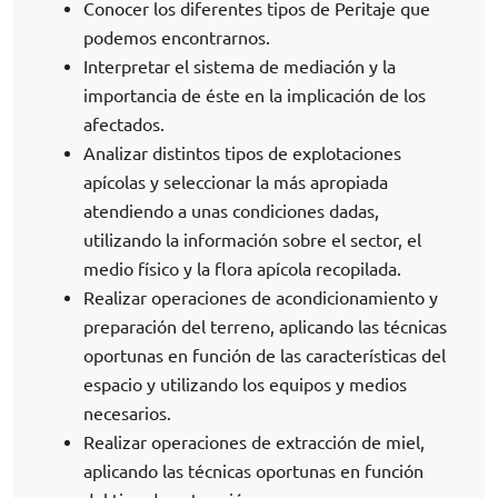
Conocer los diferentes tipos de Peritaje que
podemos encontrarnos.
Interpretar el sistema de mediación y la
importancia de éste en la implicación de los
afectados.
Analizar distintos tipos de explotaciones
apícolas y seleccionar la más apropiada
atendiendo a unas condiciones dadas,
utilizando la información sobre el sector, el
medio físico y la flora apícola recopilada.
Realizar operaciones de acondicionamiento y
preparación del terreno, aplicando las técnicas
oportunas en función de las características del
espacio y utilizando los equipos y medios
necesarios.
Realizar operaciones de extracción de miel,
aplicando las técnicas oportunas en función