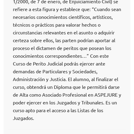
1/2000, de 7 de enero, de Enjuiciamiento Civil) se
refiere a esta figura y establece que: “Cuando sean
necesarios conocimientos científicos, artísticos,
técnicos o prácticos para valorar hechos o
circunstancias relevantes en el asunto o adquirir
certeza sobre ellos, las parten podrían aportar al
proceso el dictamen de peritos que posean los
conocimientos correspondientes…” Con este
Curso de Perito Judicial podrás ejercer ante
demandas de Particulares y Sociedades,
Administración y Justicia. El alumno, al finalizar el
curso, obtendrá un Diploma que le permitirá darse
de Alta como Asociado Profesional en ASPEJURE y
poder ejercer en los Juzgados y Tribunales. Es un
curso apto para el acceso a las Listas de los
Juzgados.