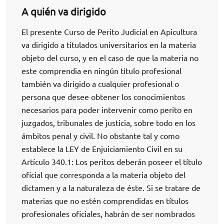
A quién va dirigido
El presente Curso de Perito Judicial en Apicultura
va dirigido a titulados universitarios en la materia
objeto del curso, y en el caso de que la materia no
este comprendia en ningún título profesional
también va dirigido a cualquier profesional o
persona que desee obtener los conocimientos
necesarios para poder intervenir como perito en
juzgados, tribunales de justicia, sobre todo en los
ámbitos penal y civil. No obstante tal y como
establece la LEY de Enjuiciamiento Civil en su
Artículo 340.1: Los peritos deberán poseer el título
oficial que corresponda a la materia objeto del
dictamen y a la naturaleza de éste. Si se tratare de
materias que no estén comprendidas en títulos
profesionales oficiales, habrán de ser nombrados