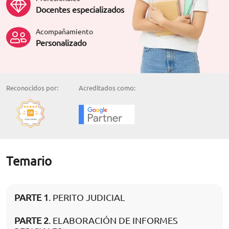
Docentes especializados
Acompañamiento
Personalizado
Reconocidos por:
Acreditados como:
Temario
PARTE 1
. PERITO JUDICIAL
PARTE 2
. ELABORACIÓN DE INFORMES