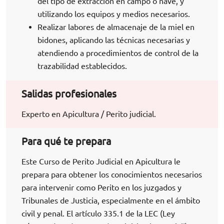
del tipo de extracción en campo o nave, y
utilizando los equipos y medios necesarios.
Realizar labores de almacenaje de la miel en
bidones, aplicando las técnicas necesarias y
atendiendo a procedimientos de control de la
trazabilidad establecidos.
Salidas profesionales
Experto en Apicultura / Perito judicial.
Para qué te prepara
Este Curso de Perito Judicial en Apicultura le
prepara para obtener los conocimientos necesarios
para intervenir como Perito en los juzgados y
Tribunales de Justicia, especialmente en el ámbito
civil y penal. El artículo 335.1 de la LEC (Ley