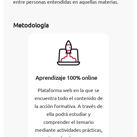
entre personas entendidas en aquellas materias.
Metodología
Aprendizaje 100% online
Plataforma web en la que se
encuentra todo el contenido de
la acción formativa. A través de
ella podrá estudiar y
comprender el temario
mediante actividades prácticas,