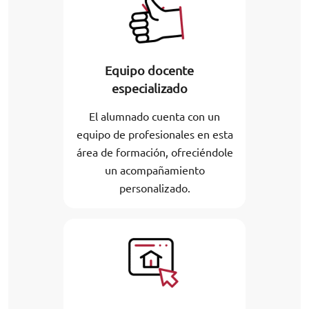
Equipo docente
especializado
El alumnado cuenta con un
equipo de profesionales en esta
área de formación, ofreciéndole
un acompañamiento
personalizado.