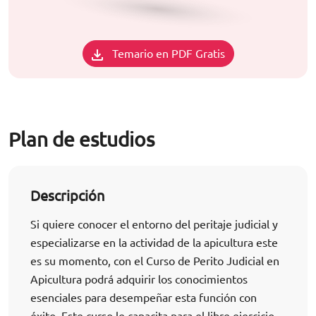
Temario en PDF Gratis
Plan de estudios
Descripción
Si quiere conocer el entorno del peritaje judicial y
especializarse en la actividad de la apicultura este
es su momento, con el Curso de Perito Judicial en
Apicultura podrá adquirir los conocimientos
esenciales para desempeñar esta función con
éxito. Este curso le capacita para el libre ejercicio