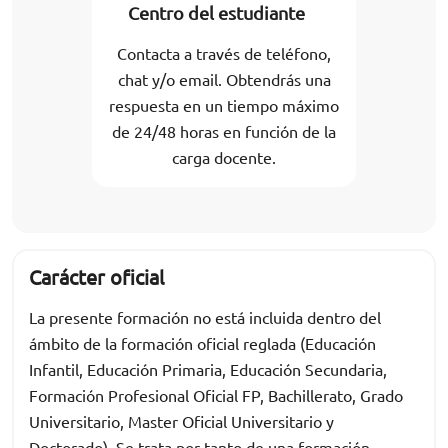
Centro del estudiante
Contacta a través de teléfono,
chat y/o email. Obtendrás una
respuesta en un tiempo máximo
de 24/48 horas en función de la
carga docente.
Carácter oficial
La presente formación no está incluida dentro del
ámbito de la formación oficial reglada (Educación
Infantil, Educación Primaria, Educación Secundaria,
Formación Profesional Oficial FP, Bachillerato, Grado
Universitario, Master Oficial Universitario y
Doctorado). Se trata por tanto de una formación