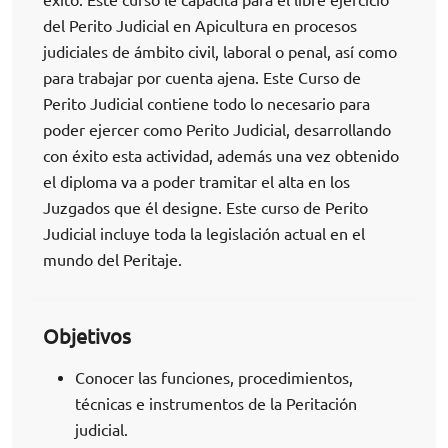
del Perito Judicial en Apicultura en procesos
judiciales de ámbito civil, laboral o penal, así como
para trabajar por cuenta ajena. Este Curso de
Perito Judicial contiene todo lo necesario para
poder ejercer como Perito Judicial, desarrollando
con éxito esta actividad, además una vez obtenido
el diploma va a poder tramitar el alta en los
Juzgados que él designe. Este curso de Perito
Judicial incluye toda la legislación actual en el
mundo del Peritaje.
Objetivos
Conocer las funciones, procedimientos,
técnicas e instrumentos de la Peritación
judicial.