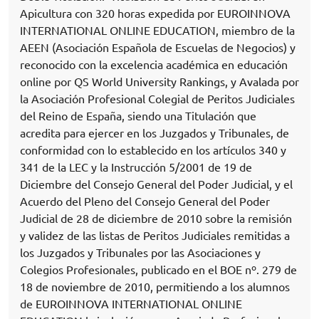
Apicultura con 320 horas expedida por EUROINNOVA
INTERNATIONAL ONLINE EDUCATION, miembro de la
AEEN (Asociación Española de Escuelas de Negocios) y
reconocido con la excelencia académica en educación
online por QS World University Rankings, y Avalada por
la Asociación Profesional Colegial de Peritos Judiciales
del Reino de España, siendo una Titulación que
acredita para ejercer en los Juzgados y Tribunales, de
conformidad con lo establecido en los artículos 340 y
341 de la LEC y la Instrucción 5/2001 de 19 de
Diciembre del Consejo General del Poder Judicial, y el
Acuerdo del Pleno del Consejo General del Poder
Judicial de 28 de diciembre de 2010 sobre la remisión
y validez de las listas de Peritos Judiciales remitidas a
los Juzgados y Tribunales por las Asociaciones y
Colegios Profesionales, publicado en el BOE nº. 279 de
18 de noviembre de 2010, permitiendo a los alumnos
de EUROINNOVA INTERNATIONAL ONLINE