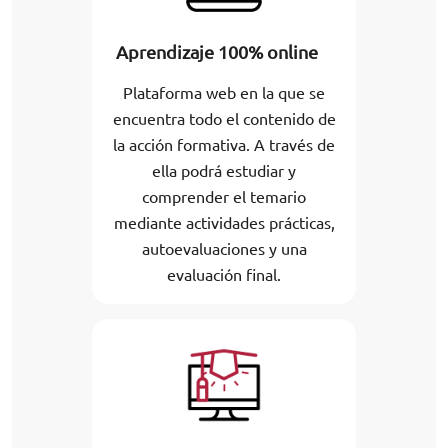
Aprendizaje 100% online
Plataforma web en la que se
encuentra todo el contenido de
la acción formativa. A través de
ella podrá estudiar y
comprender el temario
mediante actividades prácticas,
autoevaluaciones y una
evaluación final.