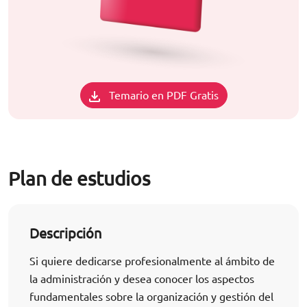
Temario en PDF Gratis
Plan de estudios
Descripción
Si quiere dedicarse profesionalmente al ámbito de
la administración y desea conocer los aspectos
fundamentales sobre la organización y gestión del