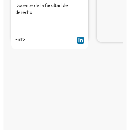
Docente de la facultad de
derecho
+ info