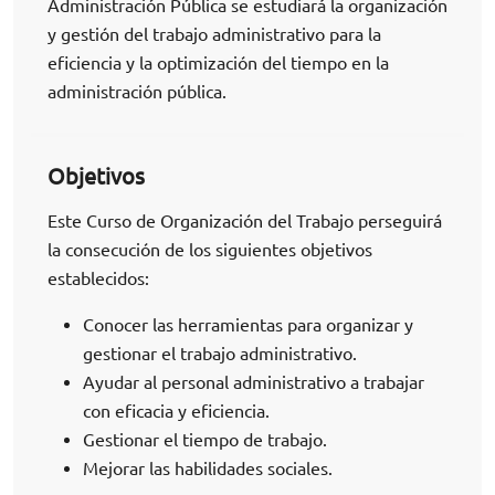
Administración Pública se estudiará la organización
y gestión del trabajo administrativo para la
eficiencia y la optimización del tiempo en la
administración pública.
Objetivos
Este Curso de Organización del Trabajo perseguirá
la consecución de los siguientes objetivos
establecidos:
Conocer las herramientas para organizar y
gestionar el trabajo administrativo.
Ayudar al personal administrativo a trabajar
con eficacia y eficiencia.
Gestionar el tiempo de trabajo.
Mejorar las habilidades sociales.