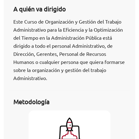
A quién va dirigido
Este Curso de Organización y Gestión del Trabajo
Administrativo para la Eficiencia y la Optimización
del Tiempo en la Administración Pública está
dirigido a todo el personal Administrativo, de
Dirección, Gerentes, Personal de Recursos
Humanos o cualquier persona que quiera formarse
sobre la organización y gestión del trabajo
Administrativo.
Metodología