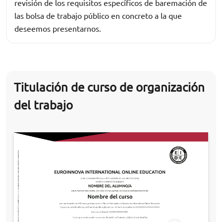
revisión de los requisitos específicos de baremación de
las bolsa de trabajo público en concreto a la que
deseemos presentarnos.
Titulación de curso de organización
del trabajo