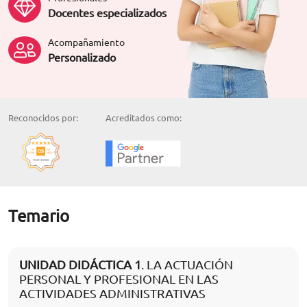
Docentes especializados
Acompañamiento
Personalizado
Reconocidos por:
Acreditados como:
Temario
UNIDAD DIDÁCTICA 1
. LA ACTUACIÓN
PERSONAL Y PROFESIONAL EN LAS
ACTIVIDADES ADMINISTRATIVAS