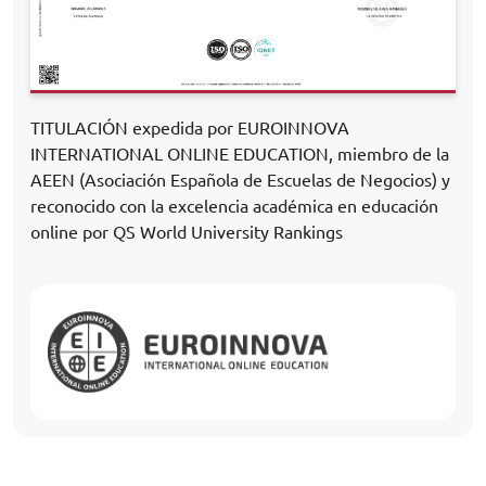
TITULACIÓN expedida por EUROINNOVA
INTERNATIONAL ONLINE EDUCATION, miembro de la
AEEN (Asociación Española de Escuelas de Negocios) y
reconocido con la excelencia académica en educación
online por QS World University Rankings