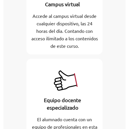
Campus virtual
Accede al campus virtual desde
cualquier dispositivo, las 24
horas del día. Contando con
acceso ilimitado a los contenidos
de este curso.
Equipo docente
especializado
El alumnado cuenta con un
equipo de profesionales en esta