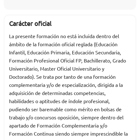
Carácter oficial
La presente formación no está incluida dentro del
ámbito de la formación oficial reglada (Educación
Infantil, Educación Primaria, Educación Secundaria,
Formación Profesional Oficial FP, Bachillerato, Grado
Universitario, Master Oficial Universitario y
Doctorado). Se trata por tanto de una formación
complementaria y/o de especialización, dirigida a la
adquisición de determinadas competencias,
habilidades o aptitudes de índole profesional,
pudiendo ser baremable como mérito en bolsas de
trabajo y/o concursos oposición, siempre dentro del
apartado de Formación Complementaria y/o
Formación Continua siendo siempre imprescindible la