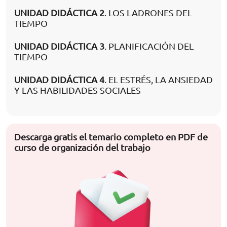
UNIDAD DIDÁCTICA 2
. LOS LADRONES DEL
TIEMPO
UNIDAD DIDÁCTICA 3
. PLANIFICACIÓN DEL
TIEMPO
UNIDAD DIDÁCTICA 4
. EL ESTRÉS, LA ANSIEDAD
Y LAS HABILIDADES SOCIALES
Descarga gratis el temario completo en PDF de
curso de organización del trabajo