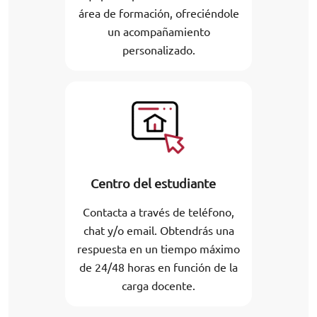
área de formación, ofreciéndole
un acompañamiento
personalizado.
Centro del estudiante
Contacta a través de teléfono,
chat y/o email. Obtendrás una
respuesta en un tiempo máximo
de 24/48 horas en función de la
carga docente.