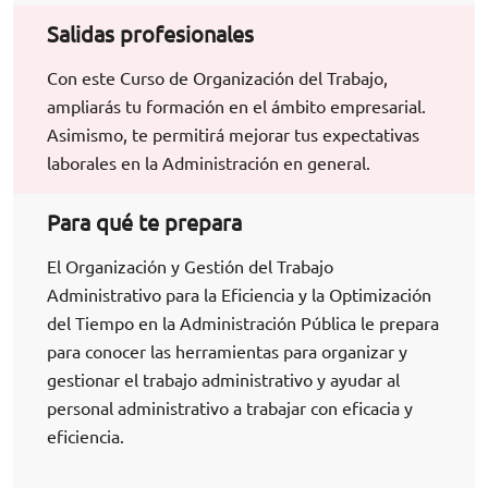
Salidas profesionales
Con este Curso de Organización del Trabajo,
ampliarás tu formación en el ámbito empresarial.
Asimismo, te permitirá mejorar tus expectativas
laborales en la Administración en general.
Para qué te prepara
El Organización y Gestión del Trabajo
Administrativo para la Eficiencia y la Optimización
del Tiempo en la Administración Pública le prepara
para conocer las herramientas para organizar y
gestionar el trabajo administrativo y ayudar al
personal administrativo a trabajar con eficacia y
eficiencia.