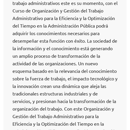
trabajo administrativos este es su momento, con el
Curso de Organización y Gestión del Trabajo
Administrativo para la Eficiencia y la Optimización
del Tiempo en la Administración Pública podrá
adquirir los conocimientos necesarios para
desempeñar esta función con éxito. La sociedad de
la información y el conocimiento está generando
un amplio proceso de transformación de la
actividad de las organizaciones. Un nuevo
esquema basado en la relevancia del conocimiento
sobre la fuerza de trabajo, el impacto tecnológico y
la innovación crean una dinámica que aleja las
tradicionales estructuras industriales y de
servicios, y presionan hacia la transformación de la
organización del trabajo. Con este Organización y
Gestión del Trabajo Administrativo para la
Eficiencia y la Optimización del Tiempo en la