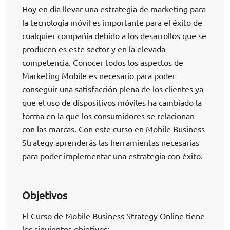
Hoy en día llevar una estrategia de marketing para
la tecnología móvil es importante para el éxito de
cualquier compañía debido a los desarrollos que se
producen es este sector y en la elevada
competencia. Conocer todos los aspectos de
Marketing Mobile es necesario para poder
conseguir una satisfacción plena de los clientes ya
que el uso de dispositivos móviles ha cambiado la
forma en la que los consumidores se relacionan
con las marcas. Con este curso en Mobile Business
Strategy aprenderás las herramientas necesarias
para poder implementar una estrategia con éxito.
Objetivos
El Curso de Mobile Business Strategy Online tiene
los siguientes objetivos: