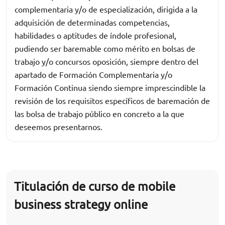
complementaria y/o de especialización, dirigida a la
adquisición de determinadas competencias,
habilidades o aptitudes de índole profesional,
pudiendo ser baremable como mérito en bolsas de
trabajo y/o concursos oposición, siempre dentro del
apartado de Formación Complementaria y/o
Formación Continua siendo siempre imprescindible la
revisión de los requisitos específicos de baremación de
las bolsa de trabajo público en concreto a la que
deseemos presentarnos.
Titulación de curso de mobile
business strategy online