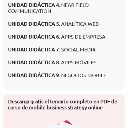
UNIDAD DIDÁCTICA 4
. NEAR FIELD
COMMUNICATION
UNIDAD DIDÁCTICA 5
. ANALÍTICA WEB
UNIDAD DIDÁCTICA 6
. APPS DE EMPRESA
UNIDAD DIDÁCTICA 7
. SOCIAL MEDIA
UNIDAD DIDÁCTICA 8
. APPS MÓVILES
UNIDAD DIDÁCTICA 9
. NEGOCIOS MOBILE
Descarga gratis el temario completo en PDF de
curso de mobile business strategy online