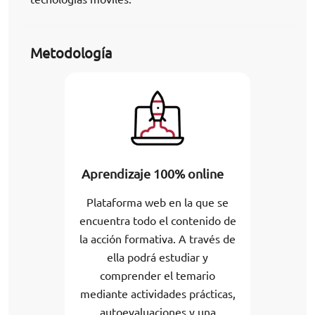
Metodología
Aprendizaje 100% online
Plataforma web en la que se
encuentra todo el contenido de
la acción formativa. A través de
ella podrá estudiar y
comprender el temario
mediante actividades prácticas,
autoevaluaciones y una