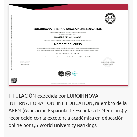
TITULACIÓN expedida por EUROINNOVA
INTERNATIONAL ONLINE EDUCATION, miembro de la
AEEN (Asociación Española de Escuelas de Negocios) y
reconocido con la excelencia académica en educación
online por QS World University Rankings