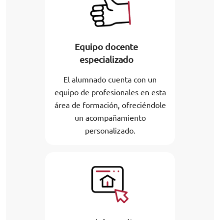
Equipo docente
especializado
El alumnado cuenta con un
equipo de profesionales en esta
área de formación, ofreciéndole
un acompañamiento
personalizado.