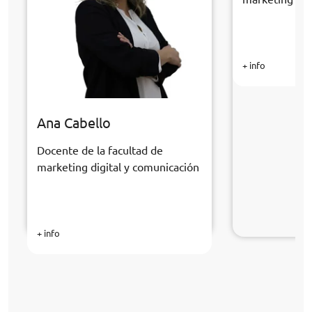
+ info
Ana Cabello
Docente de la facultad de
marketing digital y comunicación
+ info