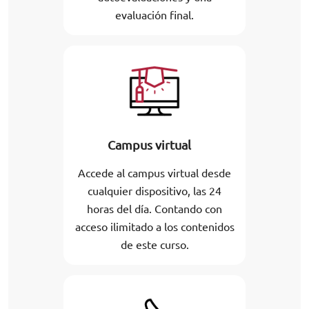
evaluación final.
Campus virtual
Accede al campus virtual desde
cualquier dispositivo, las 24
horas del día. Contando con
acceso ilimitado a los contenidos
de este curso.