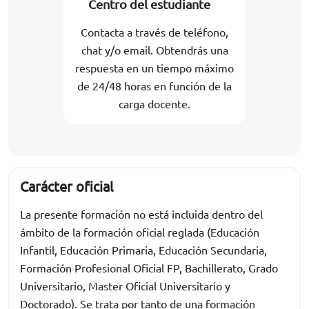
Centro del estudiante
Contacta a través de teléfono,
chat y/o email. Obtendrás una
respuesta en un tiempo máximo
de 24/48 horas en función de la
carga docente.
Carácter oficial
La presente formación no está incluida dentro del
ámbito de la formación oficial reglada (Educación
Infantil, Educación Primaria, Educación Secundaria,
Formación Profesional Oficial FP, Bachillerato, Grado
Universitario, Master Oficial Universitario y
Doctorado). Se trata por tanto de una formación