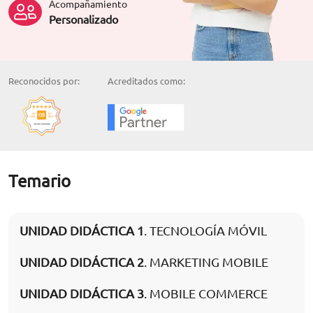
Acompañamiento
Personalizado
Reconocidos por:
Acreditados como:
Temario
UNIDAD DIDÁCTICA 1
. TECNOLOGÍA MÓVIL
UNIDAD DIDÁCTICA 2
. MARKETING MOBILE
UNIDAD DIDÁCTICA 3
. MOBILE COMMERCE