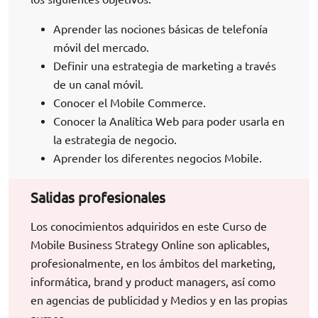
Aprender las nociones básicas de telefonía
móvil del mercado.
Definir una estrategia de marketing a través
de un canal móvil.
Conocer el Mobile Commerce.
Conocer la Analítica Web para poder usarla en
la estrategia de negocio.
Aprender los diferentes negocios Mobile.
Salidas profesionales
Los conocimientos adquiridos en este Curso de
Mobile Business Strategy Online son aplicables,
profesionalmente, en los ámbitos del marketing,
informática, brand y product managers, así como
en agencias de publicidad y Medios y en las propias