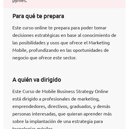
pymes.
Para qué te prepara
Este curso online te prepara para poder tomar
decisiones estratégicas en base al conocimiento de
las posibilidades y usos que ofrece el Marketing
Mobile, profundizando en las oportunidades de
negocio que ofrece este sector.
A quién va dirigido
Este Curso de Mobile Business Strategy Online
está dirigido a profesionales de marketing,
emprendedores, directivos, graduados, y demás
personas interesadas, que quieran aprender más
sobre la implantación de una estrategia para
tecnologías móviles.