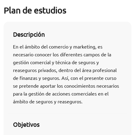
Plan de estudios
Descripción
En el ámbito del comercio y marketing, es
necesario conocer los diferentes campos de la
gestión comercial y técnica de seguros y
reaseguros privados, dentro del área profesional
de finanzas y seguros. Así, con el presente curso
se pretende aportar los conocimientos necesarios
para la gestión de acciones comerciales en el
ámbito de seguros y reaseguros.
Objetivos