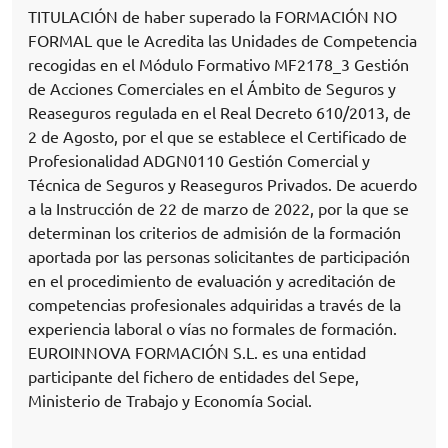
TITULACIÓN de haber superado la FORMACIÓN NO
FORMAL que le Acredita las Unidades de Competencia
recogidas en el Módulo Formativo MF2178_3 Gestión
de Acciones Comerciales en el Ámbito de Seguros y
Reaseguros regulada en el Real Decreto 610/2013, de
2 de Agosto, por el que se establece el Certificado de
Profesionalidad ADGN0110 Gestión Comercial y
Técnica de Seguros y Reaseguros Privados. De acuerdo
a la Instrucción de 22 de marzo de 2022, por la que se
determinan los criterios de admisión de la formación
aportada por las personas solicitantes de participación
en el procedimiento de evaluación y acreditación de
competencias profesionales adquiridas a través de la
experiencia laboral o vías no formales de formación.
EUROINNOVA FORMACIÓN S.L. es una entidad
participante del fichero de entidades del Sepe,
Ministerio de Trabajo y Economía Social.