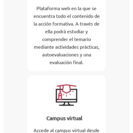
Plataforma web en la que se
encuentra todo el contenido de
la acción formativa. A través de
ella podrá estudiar y
comprender el temario
mediante actividades prácticas,
autoevaluaciones y una
evaluación final.
Campus virtual
Accede al campus virtual desde