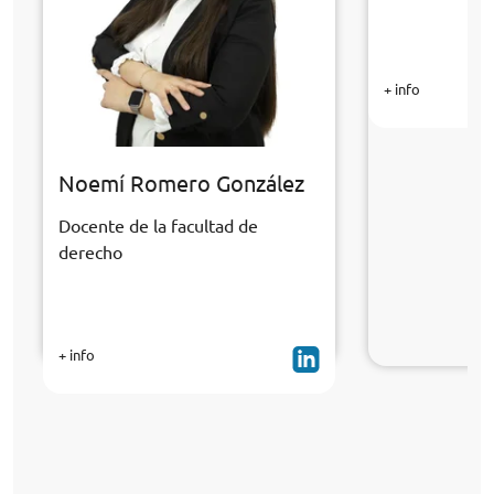
+ info
Noemí Romero González
Docente de la facultad de
derecho
+ info