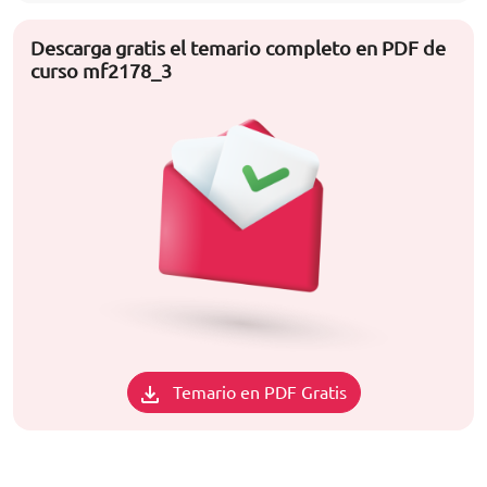
Descarga gratis el temario completo en PDF de
curso mf2178_3
Temario en PDF Gratis