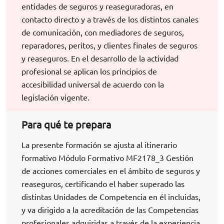
entidades de seguros y reaseguradoras, en
contacto directo y a través de los distintos canales
de comunicación, con mediadores de seguros,
reparadores, peritos, y clientes finales de seguros
y reaseguros. En el desarrollo de la actividad
profesional se aplican los principios de
accesibilidad universal de acuerdo con la
legislación vigente.
Para qué te prepara
La presente formación se ajusta al itinerario
formativo Módulo Formativo MF2178_3 Gestión
de acciones comerciales en el ámbito de seguros y
reaseguros, certificando el haber superado las
distintas Unidades de Competencia en él incluidas,
y va dirigido a la acreditación de las Competencias
profesionales adquiridas a través de la experiencia