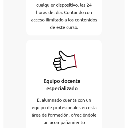
cualquier dispositivo, las 24
horas del día. Contando con
acceso ilimitado a los contenidos
de este curso.
Equipo docente
especializado
El alumnado cuenta con un
equipo de profesionales en esta
área de formación, ofreciéndole
un acompañamiento