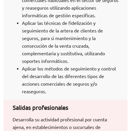
comerciales habituales en el sector de seguros
y reaseguros utilizando aplicaciones
informáticas de gestión específicas.
Aplicar las técnicas de fidelización y
seguimiento de la artera de clientes de
seguros, para si mantenimiento y la
consecución de la venta cruzada,
complementaria y sustitutiva, utilizando
soportes informáticos.
Aplicar los métodos de seguimiento y control
del desarrollo de las diferentes tipos de
acciones comerciales de seguros y/o
reaseguros.
Salidas profesionales
Desarrolla su actividad profesional por cuenta
ajena, en establecimientos o sucursales de