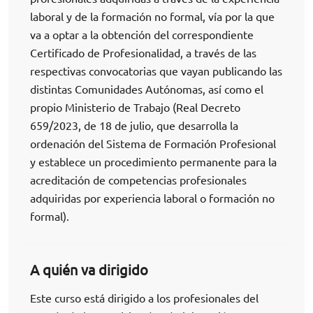
laboral y de la formación no formal, vía por la que
va a optar a la obtención del correspondiente
Certificado de Profesionalidad, a través de las
respectivas convocatorias que vayan publicando las
distintas Comunidades Autónomas, así como el
propio Ministerio de Trabajo (Real Decreto
659/2023, de 18 de julio, que desarrolla la
ordenación del Sistema de Formación Profesional
y establece un procedimiento permanente para la
acreditación de competencias profesionales
adquiridas por experiencia laboral o formación no
formal).
A quién va dirigido
Este curso está dirigido a los profesionales del