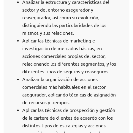
Analizar la estructura y características del
sector y del entorno asegurador y
reasegurador, así como su evolución,
distinguiendo las particularidades de los
mismos y sus relaciones.
Aplicar las técnicas de marketing e
investigación de mercados básicas, en
acciones comerciales propias del sector,
relacionando los diferentes segmentos, y los
diferentes tipos de seguros y reaseguros.
Analizar la organización de acciones
comerciales más habituales en el sector
asegurador, aplicando técnicas de asignación
de recursos y tiempos.
Aplicar las técnicas de prospección y gestión
de la cartera de clientes de acuerdo con los
distintos tipos de estrategias y acciones