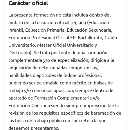
Carácter oficial
La presente formación no está incluida dentro del
ámbito de la formación oficial reglada (Educación
Infantil, Educación Primaria, Educación Secundaria,
Formación Profesional Oficial FP, Bachillerato, Grado
Universitario, Master Oficial Universitario y
Doctorado). Se trata por tanto de una formación
complementaria y/o de especialización, dirigida a la
adquisición de determinadas competencias,
habilidades o aptitudes de índole profesional,
pudiendo ser baremable como mérito en bolsas de
trabajo y/o concursos oposición, siempre dentro del
apartado de Formación Complementaria y/o
Formación Continua siendo siempre imprescindible la
revisión de los requisitos específicos de baremación de
las bolsa de trabajo público en concreto a la que
deseemos presentarnos.