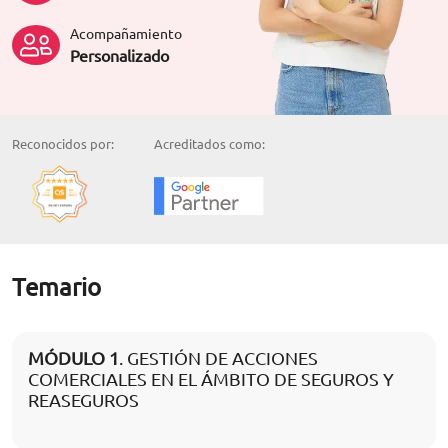
Acompañamiento
Personalizado
Reconocidos por:
Acreditados como:
Temario
MÓDULO 1
. GESTIÓN DE ACCIONES
COMERCIALES EN EL ÁMBITO DE SEGUROS Y
REASEGUROS