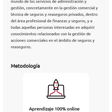
mundo de los servicios de administración y
gestión, concretamente en la gestión comercial y
técnica de seguros y reaseguros privados, dentro
del área profesional de finanzas y seguros, y a
todas aquellas personas interesadas en adquirir
conocimientos relacionados con la gestión de
acciones comerciales en el ámbito de seguros y
reaseguros.
Metodología
Aprendizaje 100% online