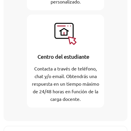
personalizado.
Centro del estudiante
Contacta a través de teléfono,
chat y/o email. Obtendrás una
respuesta en un tiempo máximo
de 24/48 horas en función de la
carga docente.