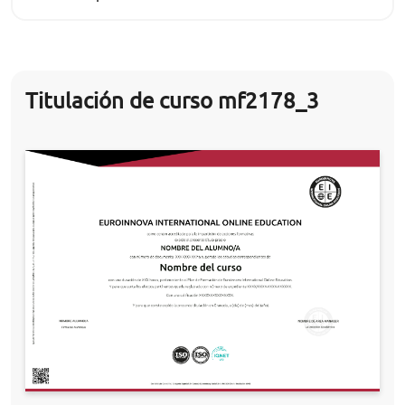
Titulación de curso mf2178_3