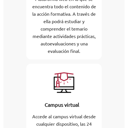
encuentra todo el contenido de
la acción formativa. A través de
ella podrá estudiar y
comprender el temario
mediante actividades prácticas,
autoevaluaciones y una
evaluación final.
Campus virtual
Accede al campus virtual desde
cualquier dispositivo, las 24