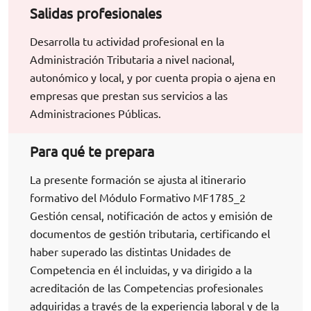
Salidas profesionales
Desarrolla tu actividad profesional en la
Administración Tributaria a nivel nacional,
autonómico y local, y por cuenta propia o ajena en
empresas que prestan sus servicios a las
Administraciones Públicas.
Para qué te prepara
La presente formación se ajusta al itinerario
formativo del Módulo Formativo MF1785_2
Gestión censal, notificación de actos y emisión de
documentos de gestión tributaria, certificando el
haber superado las distintas Unidades de
Competencia en él incluidas, y va dirigido a la
acreditación de las Competencias profesionales
adquiridas a través de la experiencia laboral y de la