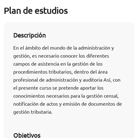
Plan de estudios
Descripción
En el ámbito del mundo de la administración y
gestión, es necesario conocer los diferentes
campos de asistencia en la gestión de los
procedimientos tributarios, dentro del área
profesional de administración y auditoria Así, con
el presente curso se pretende aportar los
conocimientos necesarios para la gestión censal,
notificación de actos y emisión de documentos de
gestión tributaria.
Objetivos