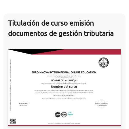
Titulación de curso emisión
documentos de gestión tributaria