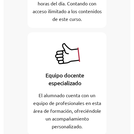
horas del día. Contando con
acceso ilimitado a los contenidos
de este curso.
Equipo docente
especializado
El alumnado cuenta con un
equipo de profesionales en esta
área de formación, ofreciéndole
un acompañamiento
personalizado.