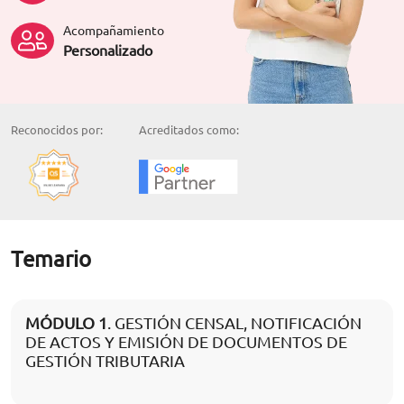
Acompañamiento
Personalizado
Reconocidos por:
Acreditados como:
Temario
MÓDULO 1
. GESTIÓN CENSAL, NOTIFICACIÓN
DE ACTOS Y EMISIÓN DE DOCUMENTOS DE
GESTIÓN TRIBUTARIA