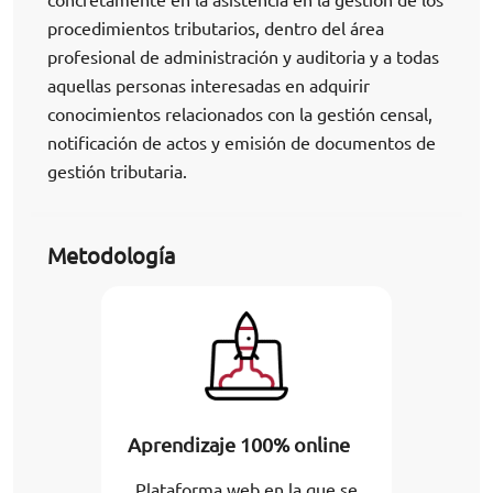
procedimientos tributarios, dentro del área
profesional de administración y auditoria y a todas
aquellas personas interesadas en adquirir
conocimientos relacionados con la gestión censal,
notificación de actos y emisión de documentos de
gestión tributaria.
Metodología
Aprendizaje 100% online
Plataforma web en la que se