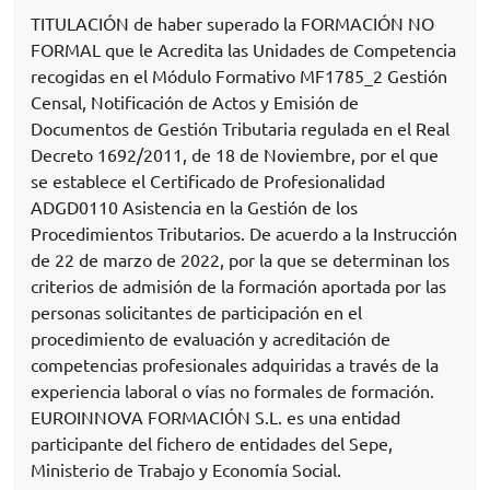
TITULACIÓN de haber superado la FORMACIÓN NO
FORMAL que le Acredita las Unidades de Competencia
recogidas en el Módulo Formativo MF1785_2 Gestión
Censal, Notificación de Actos y Emisión de
Documentos de Gestión Tributaria regulada en el Real
Decreto 1692/2011, de 18 de Noviembre, por el que
se establece el Certificado de Profesionalidad
ADGD0110 Asistencia en la Gestión de los
Procedimientos Tributarios. De acuerdo a la Instrucción
de 22 de marzo de 2022, por la que se determinan los
criterios de admisión de la formación aportada por las
personas solicitantes de participación en el
procedimiento de evaluación y acreditación de
competencias profesionales adquiridas a través de la
experiencia laboral o vías no formales de formación.
EUROINNOVA FORMACIÓN S.L. es una entidad
participante del fichero de entidades del Sepe,
Ministerio de Trabajo y Economía Social.