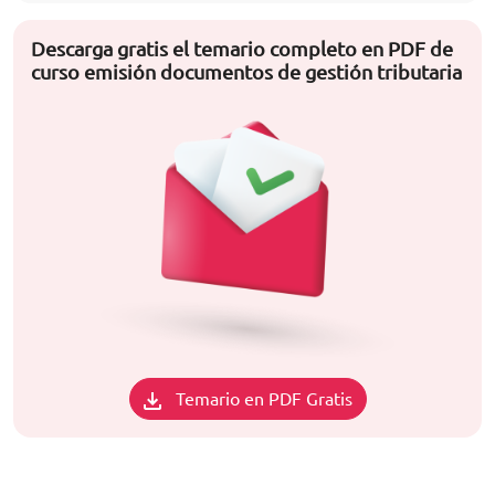
Descarga gratis el temario completo en PDF de
curso emisión documentos de gestión tributaria
Temario en PDF Gratis