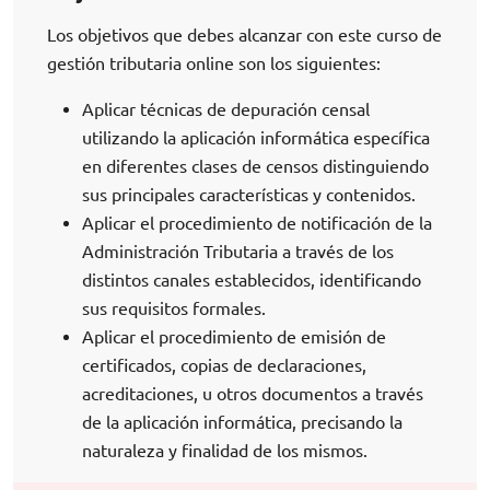
Los objetivos que debes alcanzar con este curso de
gestión tributaria online son los siguientes:
Aplicar técnicas de depuración censal
utilizando la aplicación informática específica
en diferentes clases de censos distinguiendo
sus principales características y contenidos.
Aplicar el procedimiento de notificación de la
Administración Tributaria a través de los
distintos canales establecidos, identificando
sus requisitos formales.
Aplicar el procedimiento de emisión de
certificados, copias de declaraciones,
acreditaciones, u otros documentos a través
de la aplicación informática, precisando la
naturaleza y finalidad de los mismos.