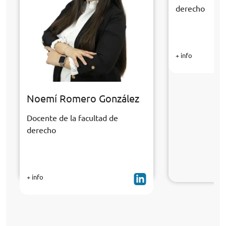
derecho
+ info
Noemí Romero González
Docente de la facultad de
derecho
+ info