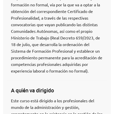
formación no formal, vía por la que va a optar a la
obtención del correspondiente Certificado de
Profesionalidad, a través de las respectivas
convocatorias que vayan publicando las distintas
Comunidades Autónomas, así como el propio
Ministerio de Trabajo (Real Decreto 659/2023, de
18 de julio, que desarrolla la ordenación del
Sistema de Formación Profesional y establece un
procedimiento permanente para la acreditación de
competencias profesionales adquiridas por
experiencia laboral o formación no formal).
A quién va dirigido
Este curso está dirigido a los profesionales del
mundo de la administración y gestión,
concretamente en la asistencia en la gestión de los