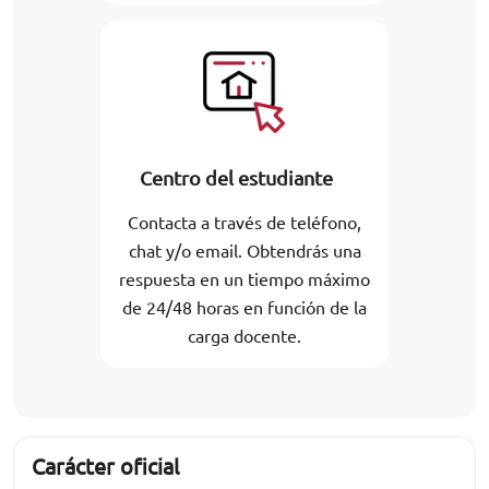
Centro del estudiante
Contacta a través de teléfono,
chat y/o email. Obtendrás una
respuesta en un tiempo máximo
de 24/48 horas en función de la
carga docente.
Carácter oficial