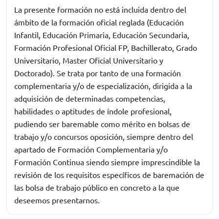
La presente formación no está incluida dentro del
ámbito de la formación oficial reglada (Educación
Infantil, Educación Primaria, Educación Secundaria,
Formación Profesional Oficial FP, Bachillerato, Grado
Universitario, Master Oficial Universitario y
Doctorado). Se trata por tanto de una formación
complementaria y/o de especialización, dirigida a la
adquisición de determinadas competencias,
habilidades o aptitudes de índole profesional,
pudiendo ser baremable como mérito en bolsas de
trabajo y/o concursos oposición, siempre dentro del
apartado de Formación Complementaria y/o
Formación Continua siendo siempre imprescindible la
revisión de los requisitos específicos de baremación de
las bolsa de trabajo público en concreto a la que
deseemos presentarnos.