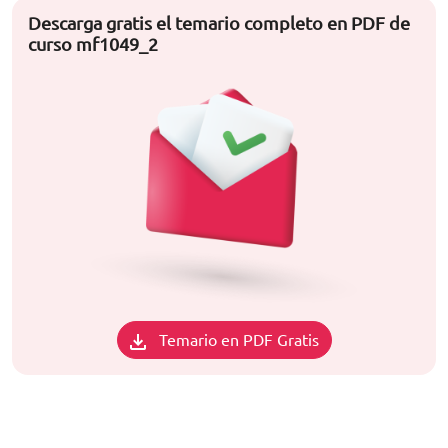
Descarga gratis el temario completo en PDF de
curso mf1049_2
Temario en PDF Gratis