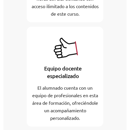
acceso ilimitado a los contenidos
de este curso.
Equipo docente
especializado
El alumnado cuenta con un
equipo de profesionales en esta
área de formación, ofreciéndole
un acompañamiento
personalizado.