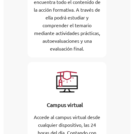
encuentra todo el contenido de
la acción formativa. A través de
ella podrá estudiar y
comprender el temario
mediante actividades prácticas,
autoevaluaciones y una
evaluación final.
Campus virtual
Accede al campus virtual desde
cualquier dispositivo, las 24
horas del día. Contando con