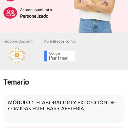
Acompañamiento
Personalizado
Reconocidos por:
Acreditados como:
Temario
MÓDULO 1
. ELABORACIÓN Y EXPOSICIÓN DE
COMIDAS EN EL BAR-CAFETERÍA