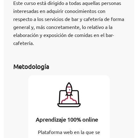
Este curso está dirigido a todas aquellas personas
interesadas en adquirir conocimientos con
respecto a los servicios de bar y cafetería de forma
general y, más concretamente, lo relativo a la
elaboración y exposición de comidas en el bar-
cafetería.
Metodología
Aprendizaje 100% online
Plataforma web en la que se