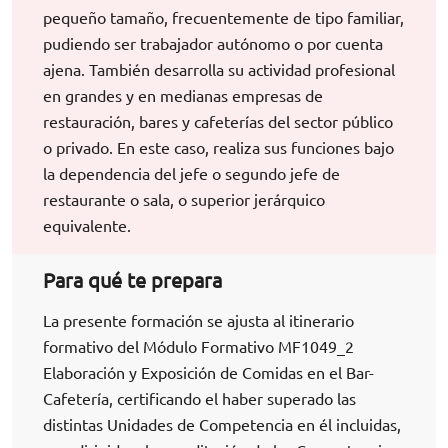
pequeño tamaño, frecuentemente de tipo familiar,
pudiendo ser trabajador autónomo o por cuenta
ajena. También desarrolla su actividad profesional
en grandes y en medianas empresas de
restauración, bares y cafeterías del sector público
o privado. En este caso, realiza sus funciones bajo
la dependencia del jefe o segundo jefe de
restaurante o sala, o superior jerárquico
equivalente.
Para qué te prepara
La presente formación se ajusta al itinerario
formativo del Módulo Formativo MF1049_2
Elaboración y Exposición de Comidas en el Bar-
Cafetería, certificando el haber superado las
distintas Unidades de Competencia en él incluidas,