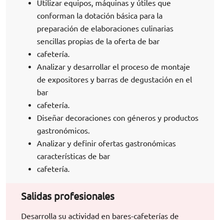
Utilizar equipos, máquinas y útiles que
conforman la dotación básica para la
preparación de elaboraciones culinarias
sencillas propias de la oferta de bar
cafetería.
Analizar y desarrollar el proceso de montaje
de expositores y barras de degustación en el
bar
cafetería.
Diseñar decoraciones con géneros y productos
gastronómicos.
Analizar y definir ofertas gastronómicas
características de bar
cafetería.
Salidas profesionales
Desarrolla su actividad en bares-cafeterías de