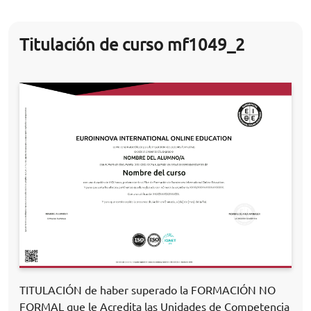
Titulación de curso mf1049_2
TITULACIÓN de haber superado la FORMACIÓN NO
FORMAL que le Acredita las Unidades de Competencia