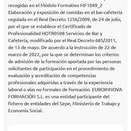
recogidas en el Módulo Formativo MF1049_2
Elaboración y exposición de comidas en el bar-cafetería
regulada en el Real Decreto 1256/2009, de 24 de julio,
por el que se establece el Certificado de
Profesionalidad HOTR0508 Servicios de Bar y
Cafetería, modificado por el Real Decreto 685/2011,
de 13 de mayo. De acuerdo a la Instrucción de 22 de
marzo de 2022, por la que se determinan los criterios
de admisión de la formación aportada por las personas
solicitantes de participación en el procedimiento de
evaluación y acreditación de competencias
profesionales adquiridas a través de la experiencia
laboral o vías no formales de formación. EUROINNOVA
FORMACIÓN S.L. es una entidad participante del
fichero de entidades del Sepe, Ministerio de Trabajo y
Economía Social.