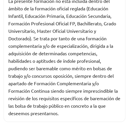
La presente formación no está incluida dentro del
ámbito de la formación oficial reglada (Educación
Infantil, Educación Primaria, Educación Secundaria,
Formación Profesional Oficial FP, Bachillerato, Grado
Universitario, Master Oficial Universitario y
Doctorado). Se trata por tanto de una formación
complementaria y/o de especialización, dirigida a la
adquisición de determinadas competencias,
habilidades o aptitudes de índole profesional,
pudiendo ser baremable como mérito en bolsas de
trabajo y/o concursos oposición, siempre dentro del
apartado de Formación Complementaria y/o
Formación Continua siendo siempre imprescindible la
revisión de los requisitos específicos de baremación de
las bolsa de trabajo público en concreto a la que
deseemos presentarnos.