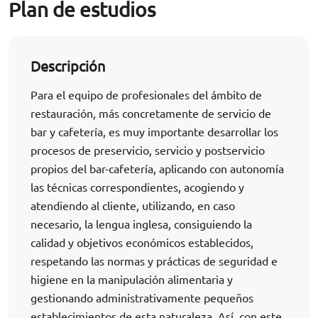
Plan de estudios
Descripción
Para el equipo de profesionales del ámbito de
restauración, más concretamente de servicio de
bar y cafetería, es muy importante desarrollar los
procesos de preservicio, servicio y postservicio
propios del bar-cafetería, aplicando con autonomía
las técnicas correspondientes, acogiendo y
atendiendo al cliente, utilizando, en caso
necesario, la lengua inglesa, consiguiendo la
calidad y objetivos económicos establecidos,
respetando las normas y prácticas de seguridad e
higiene en la manipulación alimentaria y
gestionando administrativamente pequeños
establecimientos de esta naturaleza. Así, con este