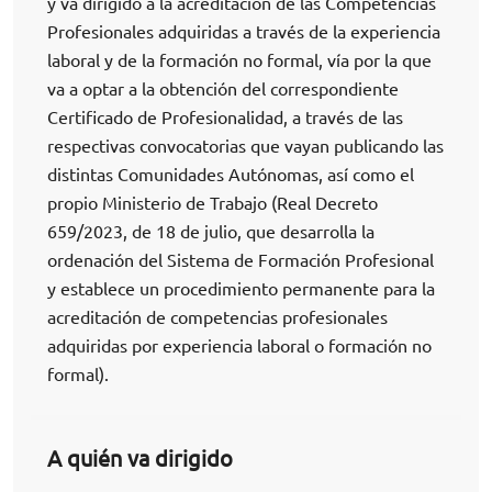
y va dirigido a la acreditación de las Competencias
Profesionales adquiridas a través de la experiencia
laboral y de la formación no formal, vía por la que
va a optar a la obtención del correspondiente
Certificado de Profesionalidad, a través de las
respectivas convocatorias que vayan publicando las
distintas Comunidades Autónomas, así como el
propio Ministerio de Trabajo (Real Decreto
659/2023, de 18 de julio, que desarrolla la
ordenación del Sistema de Formación Profesional
y establece un procedimiento permanente para la
acreditación de competencias profesionales
adquiridas por experiencia laboral o formación no
formal).
A quién va dirigido