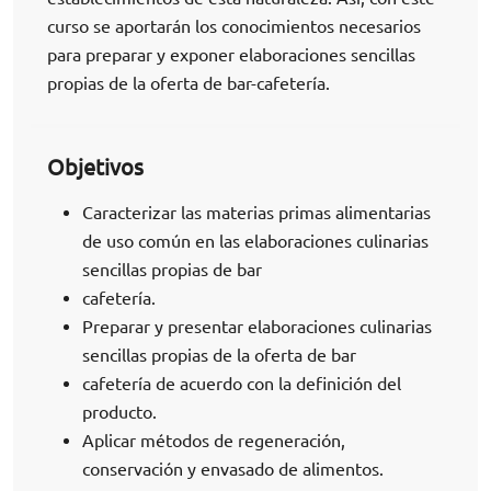
curso se aportarán los conocimientos necesarios
para preparar y exponer elaboraciones sencillas
propias de la oferta de bar-cafetería.
Objetivos
Caracterizar las materias primas alimentarias
de uso común en las elaboraciones culinarias
sencillas propias de bar
cafetería.
Preparar y presentar elaboraciones culinarias
sencillas propias de la oferta de bar
cafetería de acuerdo con la definición del
producto.
Aplicar métodos de regeneración,
conservación y envasado de alimentos.