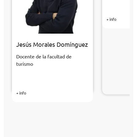
+ info
Jesús Morales Domínguez
Docente de la facultad de
turismo
+ info