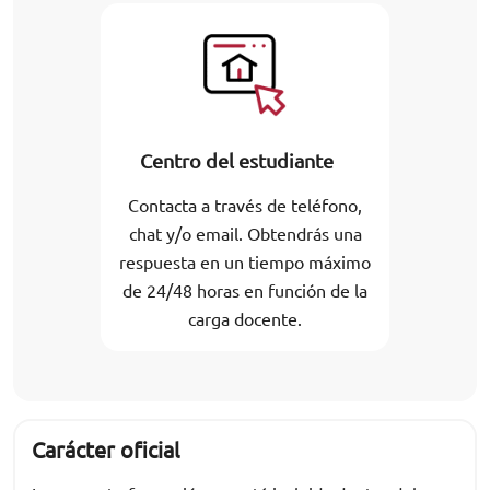
Centro del estudiante
Contacta a través de teléfono,
chat y/o email. Obtendrás una
respuesta en un tiempo máximo
de 24/48 horas en función de la
carga docente.
Carácter oficial