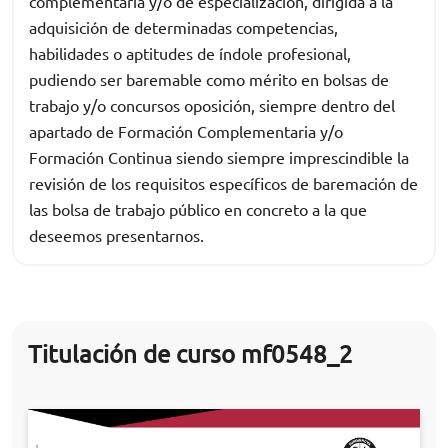
complementaria y/o de especialización, dirigida a la
adquisición de determinadas competencias,
habilidades o aptitudes de índole profesional,
pudiendo ser baremable como mérito en bolsas de
trabajo y/o concursos oposición, siempre dentro del
apartado de Formación Complementaria y/o
Formación Continua siendo siempre imprescindible la
revisión de los requisitos específicos de baremación de
las bolsa de trabajo público en concreto a la que
deseemos presentarnos.
Titulación de curso mf0548_2