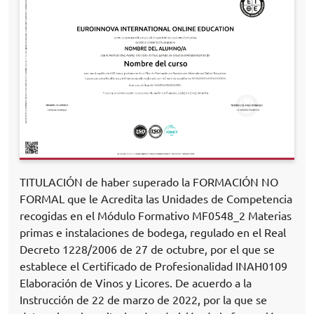
TITULACIÓN de haber superado la FORMACIÓN NO
FORMAL que le Acredita las Unidades de Competencia
recogidas en el Módulo Formativo MF0548_2 Materias
primas e instalaciones de bodega, regulado en el Real
Decreto 1228/2006 de 27 de octubre, por el que se
establece el Certificado de Profesionalidad INAH0109
Elaboración de Vinos y Licores. De acuerdo a la
Instrucción de 22 de marzo de 2022, por la que se