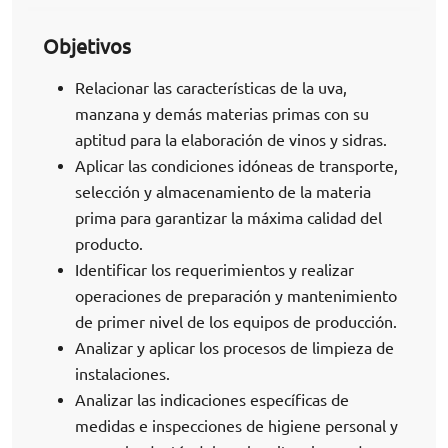
Objetivos
Relacionar las características de la uva,
manzana y demás materias primas con su
aptitud para la elaboración de vinos y sidras.
Aplicar las condiciones idóneas de transporte,
selección y almacenamiento de la materia
prima para garantizar la máxima calidad del
producto.
Identificar los requerimientos y realizar
operaciones de preparación y mantenimiento
de primer nivel de los equipos de producción.
Analizar y aplicar los procesos de limpieza de
instalaciones.
Analizar las indicaciones específicas de
medidas e inspecciones de higiene personal y