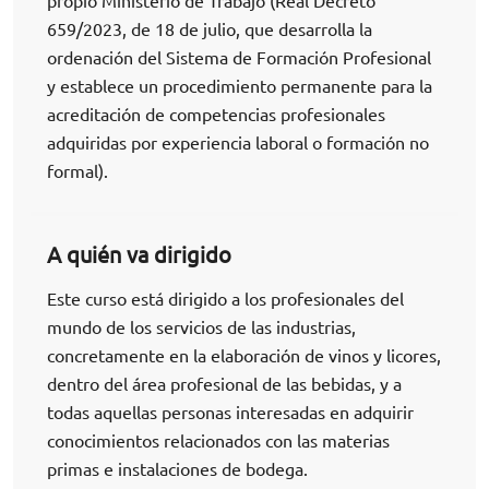
propio Ministerio de Trabajo (Real Decreto
659/2023, de 18 de julio, que desarrolla la
ordenación del Sistema de Formación Profesional
y establece un procedimiento permanente para la
acreditación de competencias profesionales
adquiridas por experiencia laboral o formación no
formal).
A quién va dirigido
Este curso está dirigido a los profesionales del
mundo de los servicios de las industrias,
concretamente en la elaboración de vinos y licores,
dentro del área profesional de las bebidas, y a
todas aquellas personas interesadas en adquirir
conocimientos relacionados con las materias
primas e instalaciones de bodega.