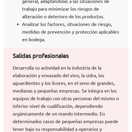
general, adaptándolas a las situaciones de
trabajo para minimizar los riesgos de
alteración o deterioro de los productos.
Analizar los factores, situaciones de riesgo,
medidas de prevención y protección aplicables
en bodega.
Salidas profesionales
Desarrolla su actividad en la industria de la
elaboración y envasado del vino, la sidra, los
aguardientes y los licores, en el seno de grandes,
medianas y pequeñas empresas. Se integra en los
equipos de trabajo con otras personas del mismo o
inferior nivel de cualificación, dependiendo
orgánicamente de un mando intermedio. En
determinados casos de pequeñas empresas puede
tener bajo su responsabilidad a operarios y