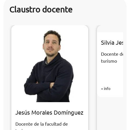
Claustro docente
Silvia Jesú
Docente de la
turismo
+ info
Jesús Morales Domínguez
Docente de la facultad de