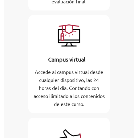
evaluación final.
Campus virtual
Accede al campus virtual desde
cualquier dispositivo, las 24
horas del día. Contando con
acceso ilimitado a los contenidos
de este curso.