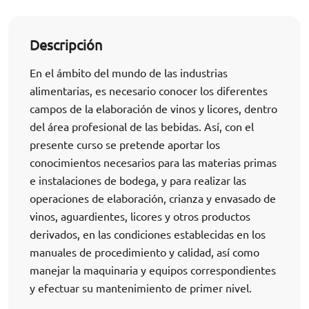
Descripción
En el ámbito del mundo de las industrias
alimentarias, es necesario conocer los diferentes
campos de la elaboración de vinos y licores, dentro
del área profesional de las bebidas. Así, con el
presente curso se pretende aportar los
conocimientos necesarios para las materias primas
e instalaciones de bodega, y para realizar las
operaciones de elaboración, crianza y envasado de
vinos, aguardientes, licores y otros productos
derivados, en las condiciones establecidas en los
manuales de procedimiento y calidad, así como
manejar la maquinaria y equipos correspondientes
y efectuar su mantenimiento de primer nivel.