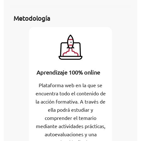
Metodología
Aprendizaje 100% online
Plataforma web en la que se
encuentra todo el contenido de
la acción formativa. A través de
ella podrá estudiar y
comprender el temario
mediante actividades prácticas,
autoevaluaciones y una