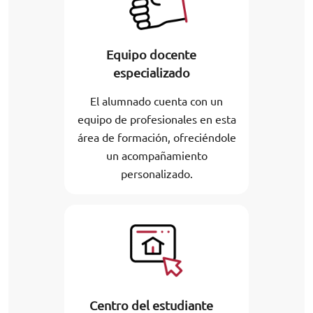
Equipo docente
especializado
El alumnado cuenta con un
equipo de profesionales en esta
área de formación, ofreciéndole
un acompañamiento
personalizado.
Centro del estudiante