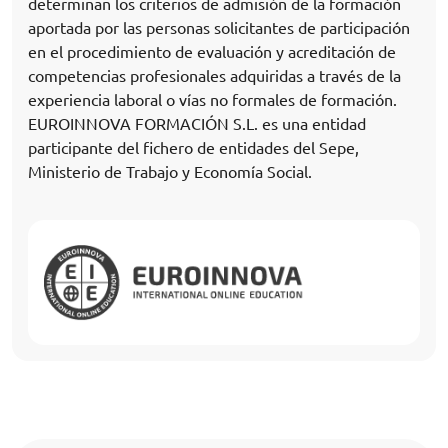
determinan los criterios de admisión de la formación
aportada por las personas solicitantes de participación
en el procedimiento de evaluación y acreditación de
competencias profesionales adquiridas a través de la
experiencia laboral o vías no formales de formación.
EUROINNOVA FORMACIÓN S.L. es una entidad
participante del fichero de entidades del Sepe,
Ministerio de Trabajo y Economía Social.