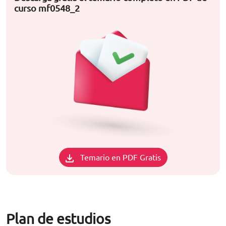
curso mf0548_2
Temario en PDF Gratis
Plan de estudios