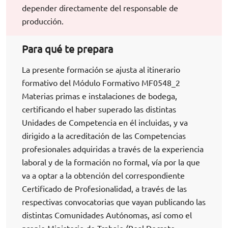
depender directamente del responsable de
producción.
Para qué te prepara
La presente formación se ajusta al itinerario
formativo del Módulo Formativo MF0548_2
Materias primas e instalaciones de bodega,
certificando el haber superado las distintas
Unidades de Competencia en él incluidas, y va
dirigido a la acreditación de las Competencias
profesionales adquiridas a través de la experiencia
laboral y de la formación no formal, vía por la que
va a optar a la obtención del correspondiente
Certificado de Profesionalidad, a través de las
respectivas convocatorias que vayan publicando las
distintas Comunidades Autónomas, así como el