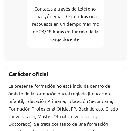
Contacta a través de teléfono,
chat y/o email. Obtendrás una
respuesta en un tiempo máximo
de 24/48 horas en función de la
carga docente.
Carácter oficial
La presente formación no está incluida dentro del
ámbito de la formación oficial reglada (Educación
Infantil, Educación Primaria, Educación Secundaria,
Formación Profesional Oficial FP, Bachillerato, Grado
Universitario, Master Oficial Universitario y
Doctorado). Se trata por tanto de una formación