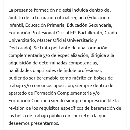
La presente formación no está incluida dentro del
ámbito de la formación oficial reglada (Educación
Infantil, Educación Primaria, Educación Secundaria,
Formación Profesional Oficial FP, Bachillerato, Grado
Universitario, Master Oficial Universitario y
Doctorado). Se trata por tanto de una formación
complementaria y/o de especialización, dirigida a la
adquisición de determinadas competencias,
habilidades o aptitudes de índole profesional,
pudiendo ser baremable como mérito en bolsas de
trabajo y/o concursos oposición, siempre dentro del
apartado de Formación Complementaria y/o
Formación Continua siendo siempre imprescindible la
revisión de los requisitos específicos de baremación de
las bolsa de trabajo público en concreto a la que
deseemos presentarnos.