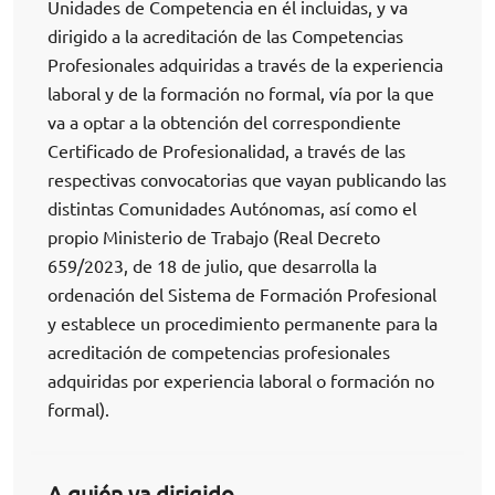
Unidades de Competencia en él incluidas, y va
dirigido a la acreditación de las Competencias
Profesionales adquiridas a través de la experiencia
laboral y de la formación no formal, vía por la que
va a optar a la obtención del correspondiente
Certificado de Profesionalidad, a través de las
respectivas convocatorias que vayan publicando las
distintas Comunidades Autónomas, así como el
propio Ministerio de Trabajo (Real Decreto
659/2023, de 18 de julio, que desarrolla la
ordenación del Sistema de Formación Profesional
y establece un procedimiento permanente para la
acreditación de competencias profesionales
adquiridas por experiencia laboral o formación no
formal).
A quién va dirigido