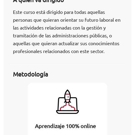
Este curso está dirigido para todas aquellas
personas que quieran orientar su futuro laboral en
las actividades relacionadas con la gestión y
tramitación de las administraciones públicas, o
aquellas que quieran actualizar sus conocimientos
profesionales relacionados con este sector.
Metodología
Aprendizaje 100% online