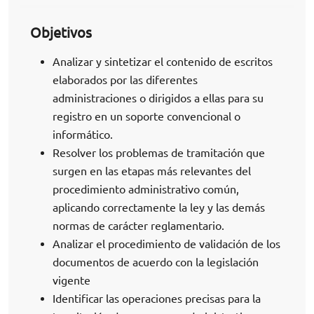
Objetivos
Analizar y sintetizar el contenido de escritos
elaborados por las diferentes
administraciones o dirigidos a ellas para su
registro en un soporte convencional o
informático.
Resolver los problemas de tramitación que
surgen en las etapas más relevantes del
procedimiento administrativo común,
aplicando correctamente la ley y las demás
normas de carácter reglamentario.
Analizar el procedimiento de validación de los
documentos de acuerdo con la legislación
vigente
Identificar las operaciones precisas para la