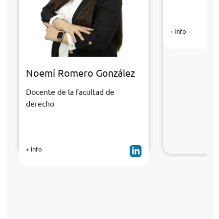
+ info
Noemí Romero González
Docente de la facultad de
derecho
+ info