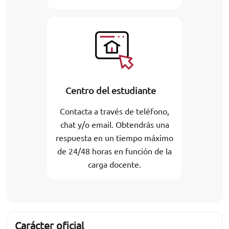
Centro del estudiante
Contacta a través de teléfono,
chat y/o email. Obtendrás una
respuesta en un tiempo máximo
de 24/48 horas en función de la
carga docente.
Carácter oficial