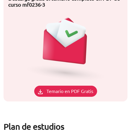
curso mf0236-3
Temario en PDF Gratis
Plan de estudios