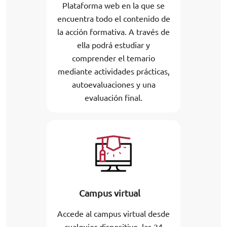
Plataforma web en la que se
encuentra todo el contenido de
la acción formativa. A través de
ella podrá estudiar y
comprender el temario
mediante actividades prácticas,
autoevaluaciones y una
evaluación final.
Campus virtual
Accede al campus virtual desde
cualquier dispositivo, las 24