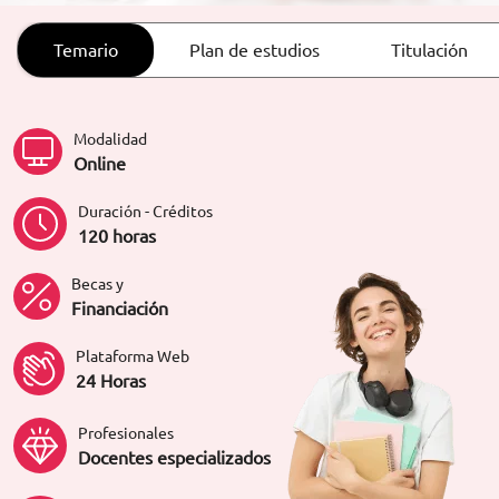
ORIENTACIÓN LABORAL
Temario
Plan de estudios
Titulación
Modalidad
Online
Duración - Créditos
120 horas
Becas y
Financiación
Plataforma Web
24 Horas
Profesionales
Docentes especializados