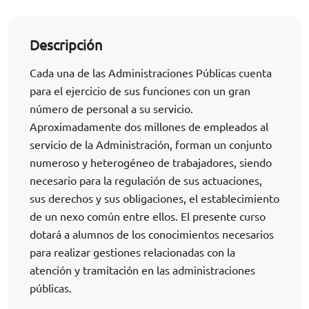
Descripción
Cada una de las Administraciones Públicas cuenta
para el ejercicio de sus funciones con un gran
número de personal a su servicio.
Aproximadamente dos millones de empleados al
servicio de la Administración, forman un conjunto
numeroso y heterogéneo de trabajadores, siendo
necesario para la regulación de sus actuaciones,
sus derechos y sus obligaciones, el establecimiento
de un nexo común entre ellos. El presente curso
dotará a alumnos de los conocimientos necesarios
para realizar gestiones relacionadas con la
atención y tramitación en las administraciones
públicas.