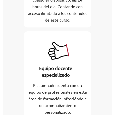
horas del día. Contando con
acceso ilimitado a los contenidos
de este curso.
Equipo docente
especializado
El alumnado cuenta con un
equipo de profesionales en esta
área de formación, ofreciéndole
un acompañamiento
personalizado.