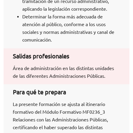
tramitación de un recurso administrativo,
aplicando la legislación correspondiente.
Determinar la forma más adecuada de
atención al público, conforme a los usos
sociales y normas administrativas y canal de
comunicación.
Salidas profesionales
Área de administración en las distintas unidades
de las diferentes Administraciones Públicas.
Para qué te prepara
La presente formación se ajusta al itinerario
formativo del Módulo Formativo MF0236_3
Relaciones con las Administraciones Públicas,
certificando el haber superado las distintas