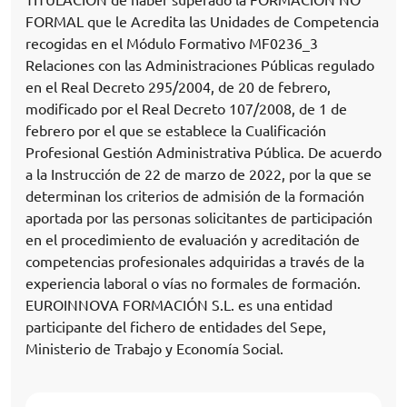
FORMAL que le Acredita las Unidades de Competencia
recogidas en el Módulo Formativo MF0236_3
Relaciones con las Administraciones Públicas regulado
en el Real Decreto 295/2004, de 20 de febrero,
modificado por el Real Decreto 107/2008, de 1 de
febrero por el que se establece la Cualificación
Profesional Gestión Administrativa Pública. De acuerdo
a la Instrucción de 22 de marzo de 2022, por la que se
determinan los criterios de admisión de la formación
aportada por las personas solicitantes de participación
en el procedimiento de evaluación y acreditación de
competencias profesionales adquiridas a través de la
experiencia laboral o vías no formales de formación.
EUROINNOVA FORMACIÓN S.L. es una entidad
participante del fichero de entidades del Sepe,
Ministerio de Trabajo y Economía Social.