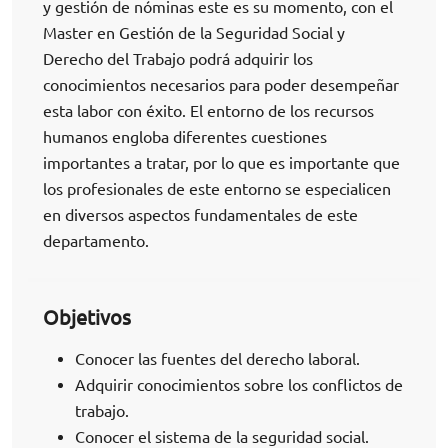
y gestión de nóminas este es su momento, con el
Master en Gestión de la Seguridad Social y
Derecho del Trabajo podrá adquirir los
conocimientos necesarios para poder desempeñar
esta labor con éxito. El entorno de los recursos
humanos engloba diferentes cuestiones
importantes a tratar, por lo que es importante que
los profesionales de este entorno se especialicen
en diversos aspectos fundamentales de este
departamento.
Objetivos
Conocer las fuentes del derecho laboral.
Adquirir conocimientos sobre los conflictos de
trabajo.
Conocer el sistema de la seguridad social.