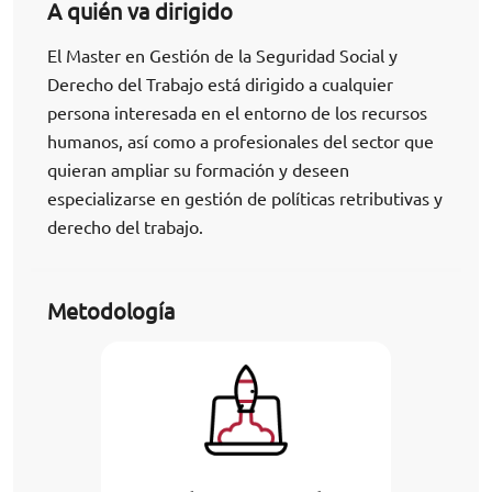
A quién va dirigido
El Master en Gestión de la Seguridad Social y
Derecho del Trabajo está dirigido a cualquier
persona interesada en el entorno de los recursos
humanos, así como a profesionales del sector que
quieran ampliar su formación y deseen
especializarse en gestión de políticas retributivas y
derecho del trabajo.
Metodología