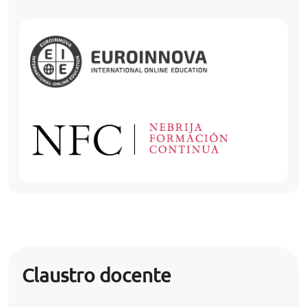
Claustro docente