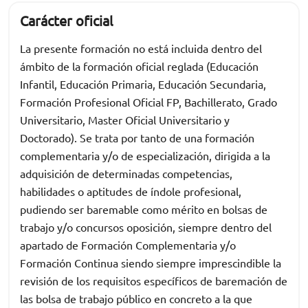
Carácter oficial
La presente formación no está incluida dentro del
ámbito de la formación oficial reglada (Educación
Infantil, Educación Primaria, Educación Secundaria,
Formación Profesional Oficial FP, Bachillerato, Grado
Universitario, Master Oficial Universitario y
Doctorado). Se trata por tanto de una formación
complementaria y/o de especialización, dirigida a la
adquisición de determinadas competencias,
habilidades o aptitudes de índole profesional,
pudiendo ser baremable como mérito en bolsas de
trabajo y/o concursos oposición, siempre dentro del
apartado de Formación Complementaria y/o
Formación Continua siendo siempre imprescindible la
revisión de los requisitos específicos de baremación de
las bolsa de trabajo público en concreto a la que