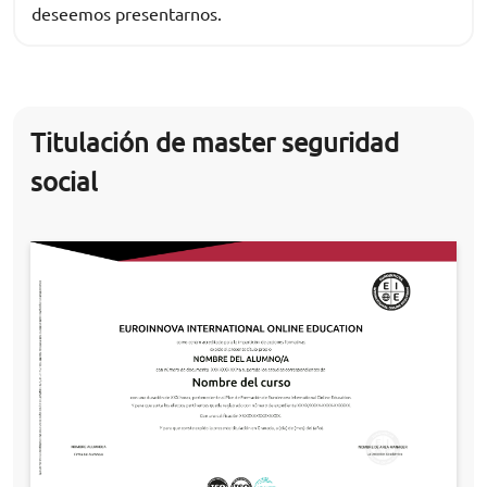
deseemos presentarnos.
Titulación de master seguridad
social