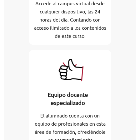
Accede al campus virtual desde
cualquier dispositivo, las 24
horas del día. Contando con
acceso ilimitado a los contenidos
de este curso.
Equipo docente
especializado
El alumnado cuenta con un
equipo de profesionales en esta
área de formación, ofreciéndole
un acompañamiento