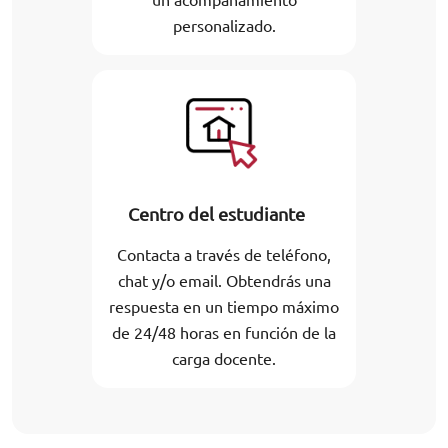
personalizado.
Centro del estudiante
Contacta a través de teléfono,
chat y/o email. Obtendrás una
respuesta en un tiempo máximo
de 24/48 horas en función de la
carga docente.