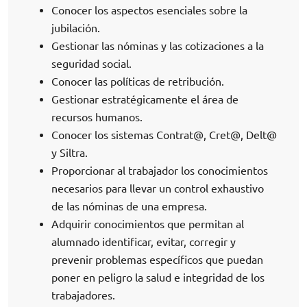
Conocer los aspectos esenciales sobre la
jubilación.
Gestionar las nóminas y las cotizaciones a la
seguridad social.
Conocer las políticas de retribución.
Gestionar estratégicamente el área de
recursos humanos.
Conocer los sistemas Contrat@, Cret@, Delt@
y Siltra.
Proporcionar al trabajador los conocimientos
necesarios para llevar un control exhaustivo
de las nóminas de una empresa.
Adquirir conocimientos que permitan al
alumnado identificar, evitar, corregir y
prevenir problemas específicos que puedan
poner en peligro la salud e integridad de los
trabajadores.