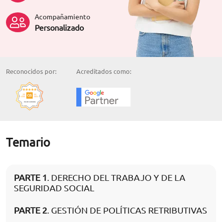
Acompañamiento
Personalizado
Reconocidos por:
Acreditados como:
Temario
PARTE 1
. DERECHO DEL TRABAJO Y DE LA
SEGURIDAD SOCIAL
PARTE 2
. GESTIÓN DE POLÍTICAS RETRIBUTIVAS