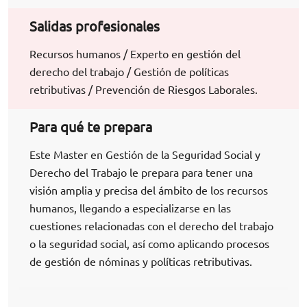
Salidas profesionales
Recursos humanos / Experto en gestión del
derecho del trabajo / Gestión de políticas
retributivas / Prevención de Riesgos Laborales.
Para qué te prepara
Este Master en Gestión de la Seguridad Social y
Derecho del Trabajo le prepara para tener una
visión amplia y precisa del ámbito de los recursos
humanos, llegando a especializarse en las
cuestiones relacionadas con el derecho del trabajo
o la seguridad social, así como aplicando procesos
de gestión de nóminas y políticas retributivas.