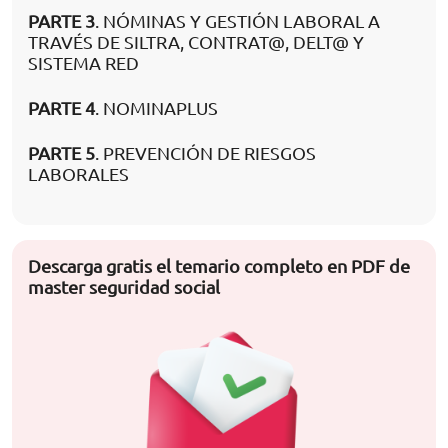
PARTE 3
. NÓMINAS Y GESTIÓN LABORAL A
TRAVÉS DE SILTRA, CONTRAT@, DELT@ Y
SISTEMA RED
PARTE 4
. NOMINAPLUS
PARTE 5
. PREVENCIÓN DE RIESGOS
LABORALES
Descarga gratis el temario completo en PDF de
master seguridad social