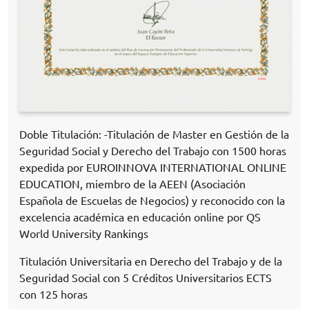
Doble Titulación: -Titulación de Master en Gestión de la
Seguridad Social y Derecho del Trabajo con 1500 horas
expedida por EUROINNOVA INTERNATIONAL ONLINE
EDUCATION, miembro de la AEEN (Asociación
Española de Escuelas de Negocios) y reconocido con la
excelencia académica en educación online por QS
World University Rankings
Titulación Universitaria en Derecho del Trabajo y de la
Seguridad Social con 5 Créditos Universitarios ECTS
con 125 horas