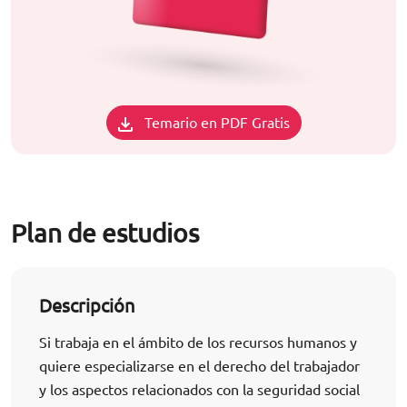
Temario en PDF Gratis
Plan de estudios
Descripción
Si trabaja en el ámbito de los recursos humanos y
quiere especializarse en el derecho del trabajador
y los aspectos relacionados con la seguridad social