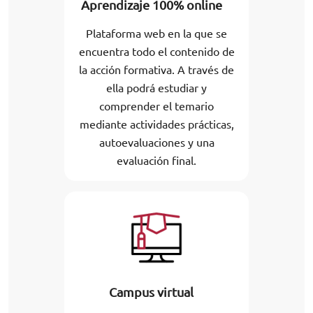
Aprendizaje 100% online
Plataforma web en la que se
encuentra todo el contenido de
la acción formativa. A través de
ella podrá estudiar y
comprender el temario
mediante actividades prácticas,
autoevaluaciones y una
evaluación final.
Campus virtual