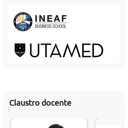
Claustro docente