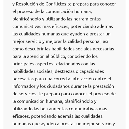
y Resolución de Conflictos te prepara para conocer
el proceso de la comunicación humana,
planificándolo y utilizando las herramientas
comunicativas más eficaces, potenciando además
las cualidades humanas que ayuden a prestar un
mejor servicio y mejorar la calidad personal, así
como descubrir las habilidades sociales necesarias
para la atención al público, conociendo los
principales aspectos relacionados con las
habilidades sociales, destrezas o capacidades
necesarias para una correcta interacción entre el
informador y los ciudadanos durante la prestación
de servicios. te prepara para conocer el proceso de
la comunicación humana, planificándolo y
utilizando las herramientas comunicativas más
eficaces, potenciando además las cualidades
humanas que ayuden a prestar un mejor servicio y