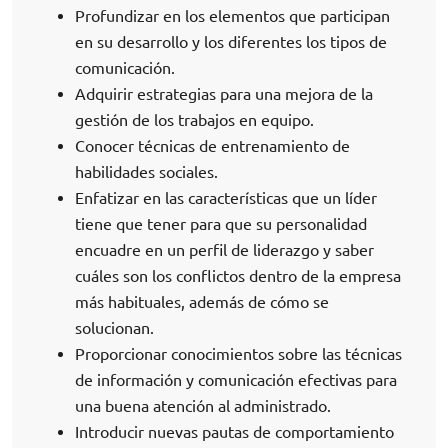
Profundizar en los elementos que participan
en su desarrollo y los diferentes los tipos de
comunicación.
Adquirir estrategias para una mejora de la
gestión de los trabajos en equipo.
Conocer técnicas de entrenamiento de
habilidades sociales.
Enfatizar en las características que un líder
tiene que tener para que su personalidad
encuadre en un perfil de liderazgo y saber
cuáles son los conflictos dentro de la empresa
más habituales, además de cómo se
solucionan.
Proporcionar conocimientos sobre las técnicas
de información y comunicación efectivas para
una buena atención al administrado.
Introducir nuevas pautas de comportamiento