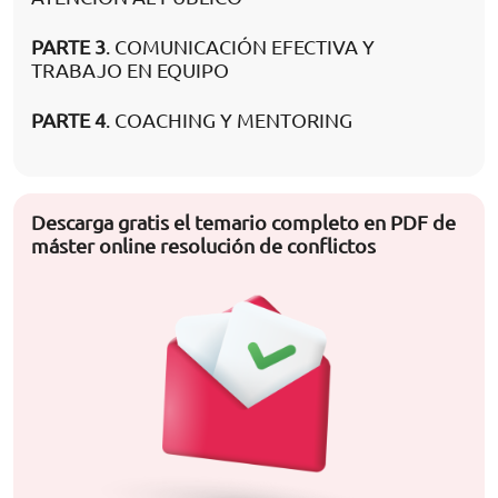
PARTE 3
. COMUNICACIÓN EFECTIVA Y
TRABAJO EN EQUIPO
PARTE 4
. COACHING Y MENTORING
Descarga gratis el temario completo en PDF de
máster online resolución de conflictos