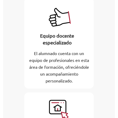
Equipo docente
especializado
El alumnado cuenta con un
equipo de profesionales en esta
área de formación, ofreciéndole
un acompañamiento
personalizado.