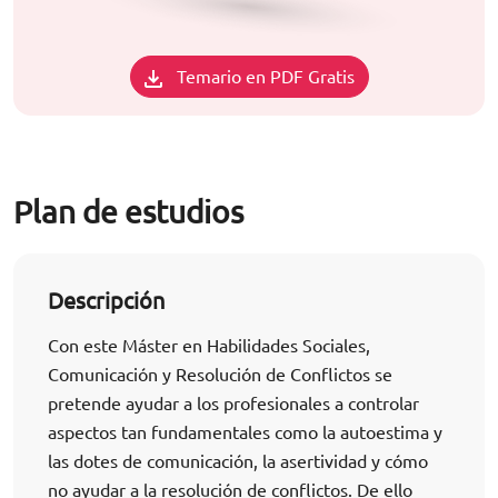
Temario en PDF Gratis
Plan de estudios
Descripción
Con este Máster en Habilidades Sociales,
Comunicación y Resolución de Conflictos se
pretende ayudar a los profesionales a controlar
aspectos tan fundamentales como la autoestima y
las dotes de comunicación, la asertividad y cómo
no ayudar a la resolución de conflictos. De ello