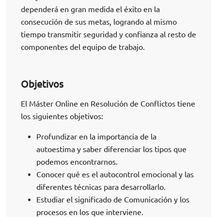
dependerá en gran medida el éxito en la
consecución de sus metas, logrando al mismo
tiempo transmitir seguridad y confianza al resto de
componentes del equipo de trabajo.
Objetivos
El Máster Online en Resolución de Conflictos tiene
los siguientes objetivos:
Profundizar en la importancia de la
autoestima y saber diferenciar los tipos que
podemos encontrarnos.
Conocer qué es el autocontrol emocional y las
diferentes técnicas para desarrollarlo.
Estudiar el significado de Comunicación y los
procesos en los que interviene.