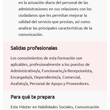
en la actuación diaria del personal de las
administraciones en sus relaciones con los
ciudadanos que les permitan mejorar la
calidad del servicio que prestan, así como
analizar las principales características de la
comunicación.
Salidas profesionales
Los conocimientos de esta formación son
aplicables, profesionalmente a los puestos de
Administrativo/a, Funcionario,/a Recepcionista,
Encargado/a, Dependiente/a, Comercial,
Azafato/a, Personal de Apoyo y Proveedores.
Para qué te prepara
Este Máster en Habilidades Sociales, Comunicación