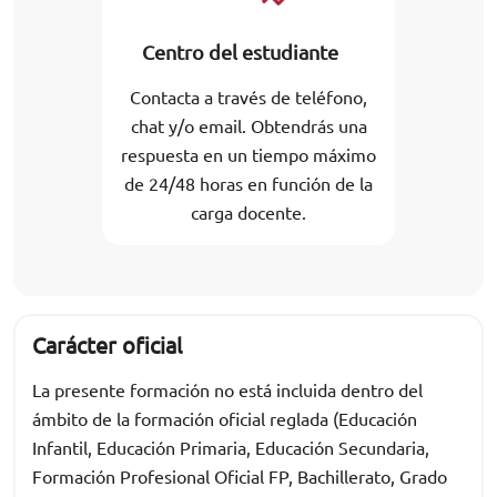
Centro del estudiante
Contacta a través de teléfono,
chat y/o email. Obtendrás una
respuesta en un tiempo máximo
de 24/48 horas en función de la
carga docente.
Carácter oficial
La presente formación no está incluida dentro del
ámbito de la formación oficial reglada (Educación
Infantil, Educación Primaria, Educación Secundaria,
Formación Profesional Oficial FP, Bachillerato, Grado