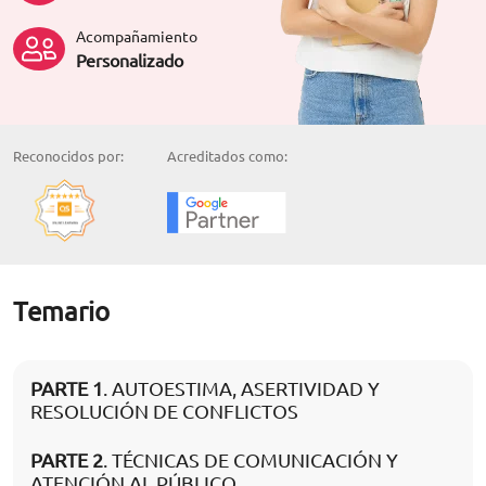
Acompañamiento
Personalizado
Reconocidos por:
Acreditados como:
Temario
PARTE 1
. AUTOESTIMA, ASERTIVIDAD Y
RESOLUCIÓN DE CONFLICTOS
PARTE 2
. TÉCNICAS DE COMUNICACIÓN Y
ATENCIÓN AL PÚBLICO