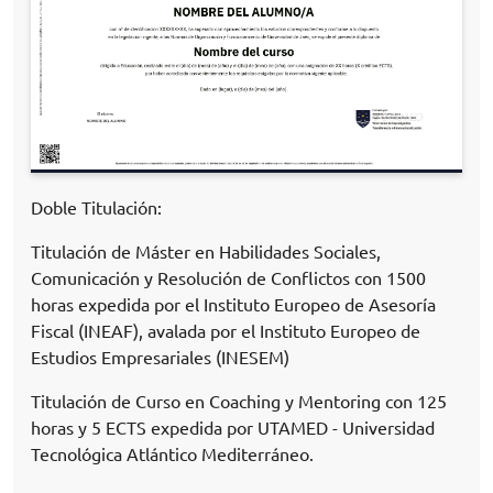
Doble Titulación:
Titulación de Máster en Habilidades Sociales,
Comunicación y Resolución de Conflictos con 1500
horas expedida por el Instituto Europeo de Asesoría
Fiscal (INEAF), avalada por el Instituto Europeo de
Estudios Empresariales (INESEM)
Titulación de Curso en Coaching y Mentoring con 125
horas y 5 ECTS expedida por UTAMED - Universidad
Tecnológica Atlántico Mediterráneo.