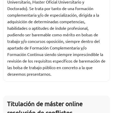
Universitario, Master Oficial Universitario y
Doctorado). Se trata por tanto de una formación
complementaria y/o de especialización, dirigida a la
adquisición de determinadas competencias,
habilidades o aptitudes de índole profesional,
pudiendo ser baremable como mérito en bolsas de
trabajo y/o concursos oposición, siempre dentro del
apartado de Formación Complementaria y/o
Formación Continua siendo siempre imprescindible la
revisión de los requisitos específicos de baremación de
las bolsa de trabajo público en concreto a la que
deseemos presentarnos.
Titulación de máster online