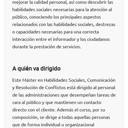
mejorar la calidad personal, así como descubrir las
habilidades sociales necesarias para la atención al
público, conociendo los principales aspectos
relacionados con las habilidades sociales, destrezas
o capacidades necesarias para una correcta
interacción entre el informador y los ciudadanos
durante la prestación de servicios.
A quién va dirigido
Este Máster en Habilidades Sociales, Comunicación
y Resolución de Conflictos está dirigido al personal
de las administraciones que desempeñan tareas de
cara al público y que mantienen un contacto
directo con el cliente. Además el curso, por su
composición, se dirige a todas aquellas personas
que de forma individual u organizacional