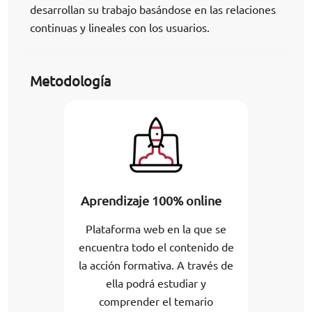
desarrollan su trabajo basándose en las relaciones
continuas y lineales con los usuarios.
Metodología
Aprendizaje 100% online
Plataforma web en la que se
encuentra todo el contenido de
la acción formativa. A través de
ella podrá estudiar y
comprender el temario