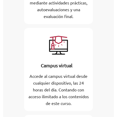
mediante actividades prácticas,
autoevaluaciones y una
evaluación final.
Campus virtual
Accede al campus virtual desde
cualquier dispositivo, las 24
horas del día. Contando con
acceso ilimitado a los contenidos
de este curso.