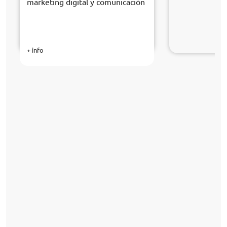
marketing digital y comunicación
+ info