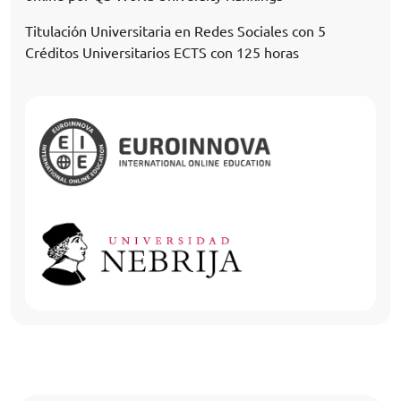
Titulación Universitaria en Redes Sociales con 5
Créditos Universitarios ECTS con 125 horas