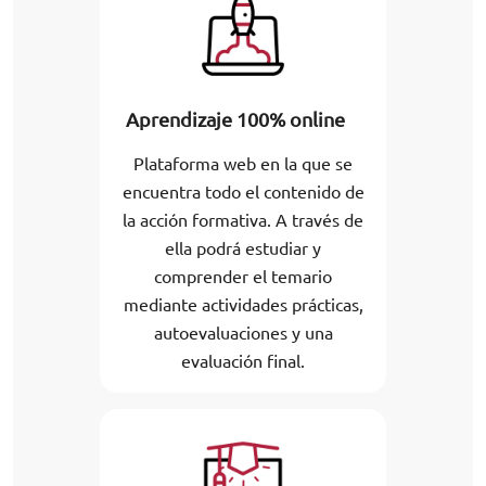
Aprendizaje 100% online
Plataforma web en la que se
encuentra todo el contenido de
la acción formativa. A través de
ella podrá estudiar y
comprender el temario
mediante actividades prácticas,
autoevaluaciones y una
evaluación final.