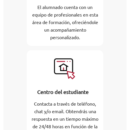
El alumnado cuenta con un
equipo de profesionales en esta
área de formación, ofreciéndole
un acompañamiento
personalizado.
Centro del estudiante
Contacta a través de teléfono,
chat y/o email. Obtendrás una
respuesta en un tiempo máximo
de 24/48 horas en función de la