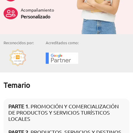
Acompañamiento
Personalizado
Reconocidos por:
Acreditados como:
Temario
PARTE 1
. PROMOCIÓN Y COMERCIALIZACIÓN
DE PRODUCTOS Y SERVICIOS TURÍSTICOS
LOCALES
PARTE 2
. PRODUCTOS, SERVICIOS Y DESTINOS