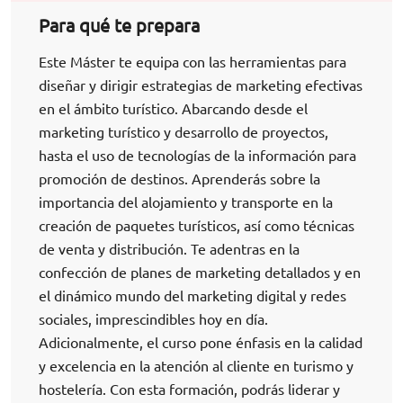
Para qué te prepara
Este Máster te equipa con las herramientas para
diseñar y dirigir estrategias de marketing efectivas
en el ámbito turístico. Abarcando desde el
marketing turístico y desarrollo de proyectos,
hasta el uso de tecnologías de la información para
promoción de destinos. Aprenderás sobre la
importancia del alojamiento y transporte en la
creación de paquetes turísticos, así como técnicas
de venta y distribución. Te adentras en la
confección de planes de marketing detallados y en
el dinámico mundo del marketing digital y redes
sociales, imprescindibles hoy en día.
Adicionalmente, el curso pone énfasis en la calidad
y excelencia en la atención al cliente en turismo y
hostelería. Con esta formación, podrás liderar y