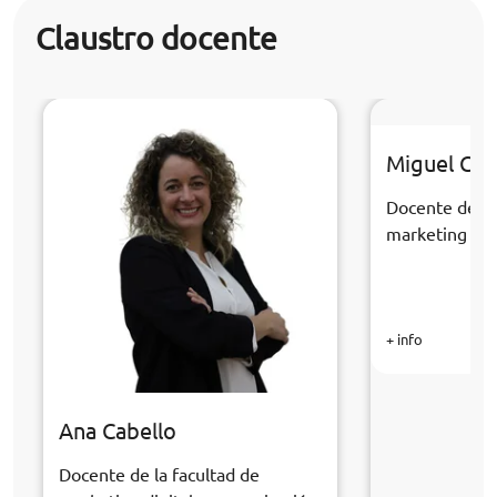
Claustro docente
Miguel Cast
Docente de la
marketing dig
+ info
Ana Cabello
Docente de la facultad de