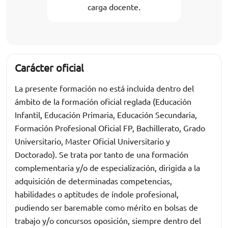
carga docente.
Carácter oficial
La presente formación no está incluida dentro del
ámbito de la formación oficial reglada (Educación
Infantil, Educación Primaria, Educación Secundaria,
Formación Profesional Oficial FP, Bachillerato, Grado
Universitario, Master Oficial Universitario y
Doctorado). Se trata por tanto de una formación
complementaria y/o de especialización, dirigida a la
adquisición de determinadas competencias,
habilidades o aptitudes de índole profesional,
pudiendo ser baremable como mérito en bolsas de
trabajo y/o concursos oposición, siempre dentro del