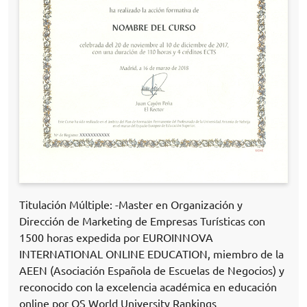
Titulación Múltiple: -Master en Organización y
Dirección de Marketing de Empresas Turísticas con
1500 horas expedida por EUROINNOVA
INTERNATIONAL ONLINE EDUCATION, miembro de la
AEEN (Asociación Española de Escuelas de Negocios) y
reconocido con la excelencia académica en educación
online por QS World University Rankings