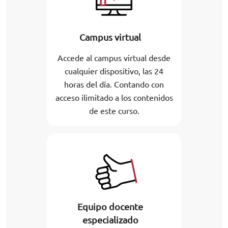
Campus virtual
Accede al campus virtual desde
cualquier dispositivo, las 24
horas del día. Contando con
acceso ilimitado a los contenidos
de este curso.
Equipo docente
especializado