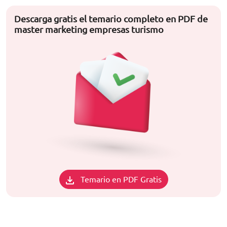
Descarga gratis el temario completo en PDF de
master marketing empresas turismo
Temario en PDF Gratis