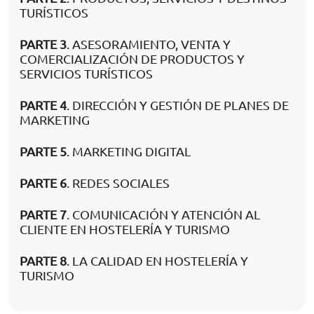
TURÍSTICOS
PARTE 3
. ASESORAMIENTO, VENTA Y
COMERCIALIZACIÓN DE PRODUCTOS Y
SERVICIOS TURÍSTICOS
PARTE 4
. DIRECCIÓN Y GESTIÓN DE PLANES DE
MARKETING
PARTE 5
. MARKETING DIGITAL
PARTE 6
. REDES SOCIALES
PARTE 7
. COMUNICACIÓN Y ATENCIÓN AL
CLIENTE EN HOSTELERÍA Y TURISMO
PARTE 8
. LA CALIDAD EN HOSTELERÍA Y
TURISMO