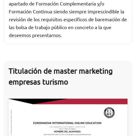
apartado de Formación Complementaria y/o
Formación Continua siendo siempre imprescindible la
revisión de los requisitos específicos de baremación de
las bolsa de trabajo público en concreto a la que
deseemos presentarnos.
Titulación de master marketing
empresas turismo