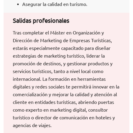
Asegurar la calidad en turismo.
Salidas profesionales
Tras completar el Máster en Organización y
Dirección de Marketing de Empresas Turísticas,
estarás especialmente capacitado para diseñar
estrategias de marketing turístico, liderar la
promoción de destinos, y gestionar productos y
servicios turísticos, tanto a nivel local como
internacional. La formación en herramientas
digitales y redes sociales te permitirá innovar en la
comercialización y mejorar la calidad y atención al
cliente en entidades turísticas, abriendo puertas
como experto en marketing digital, consultor
turístico o director de comunicación en hoteles y
agencias de viajes.