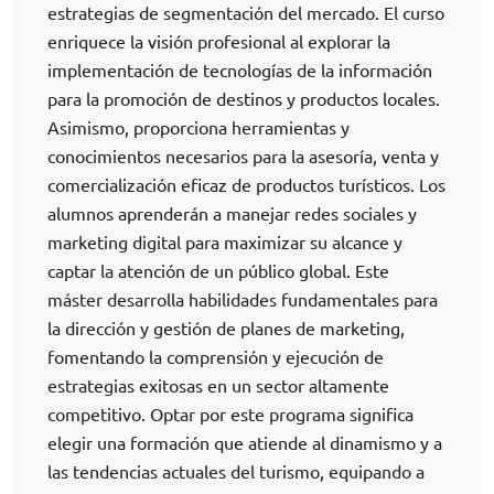
estrategias de segmentación del mercado. El curso
enriquece la visión profesional al explorar la
implementación de tecnologías de la información
para la promoción de destinos y productos locales.
Asimismo, proporciona herramientas y
conocimientos necesarios para la asesoría, venta y
comercialización eficaz de productos turísticos. Los
alumnos aprenderán a manejar redes sociales y
marketing digital para maximizar su alcance y
captar la atención de un público global. Este
máster desarrolla habilidades fundamentales para
la dirección y gestión de planes de marketing,
fomentando la comprensión y ejecución de
estrategias exitosas en un sector altamente
competitivo. Optar por este programa significa
elegir una formación que atiende al dinamismo y a
las tendencias actuales del turismo, equipando a