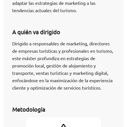
adaptar las estrategias de marketing a las
tendencias actuales del turismo.
A quién va dirigido
Dirigido a responsables de marketing, directores
de empresas turísticas y profesionales en turismo,
este máster profundiza en estrategias de
promoción local, gestión de alojamiento y
transporte, ventas turísticas y marketing digital,
enfocándose en la maximización de la experiencia
cliente y optimización de servicios turísticos.
Metodología