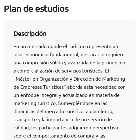
Plan de estudios
Descripción
En un mercado donde el turismo representa un
pilar económico fundamental, destacarse requiere
una compresión sólida y avanzada de la promoción
y comercialización de servicios turísticos. El
"Máster en Organización y Dirección de Marketing
de Empresas Turísticas" aborda esta necesidad con
un enfoque integral y actualizado en materia de
marketing turístico. Sumergiéndose en las
dinámicas del mercado turístico, alojamiento,
transporte y la importancia de un servicio de
calidad, los participantes adquieren perspectiva
sobre el comportamiento de compra y las