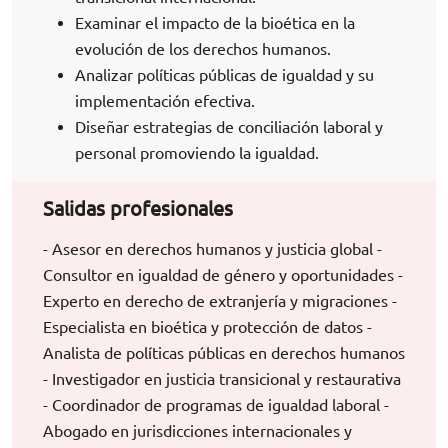
Examinar el impacto de la bioética en la
evolución de los derechos humanos.
Analizar políticas públicas de igualdad y su
implementación efectiva.
Diseñar estrategias de conciliación laboral y
personal promoviendo la igualdad.
Salidas profesionales
- Asesor en derechos humanos y justicia global -
Consultor en igualdad de género y oportunidades -
Experto en derecho de extranjería y migraciones -
Especialista en bioética y protección de datos -
Analista de políticas públicas en derechos humanos
- Investigador en justicia transicional y restaurativa
- Coordinador de programas de igualdad laboral -
Abogado en jurisdicciones internacionales y