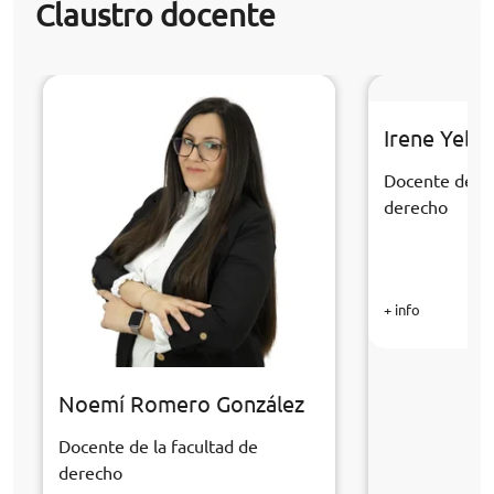
Claustro docente
Irene Yebr
Docente de la
derecho
+ info
Noemí Romero González
Docente de la facultad de
derecho