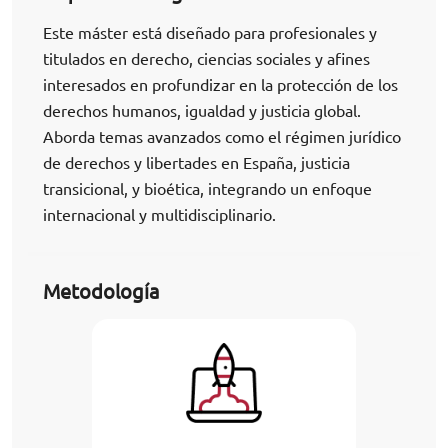
Este máster está diseñado para profesionales y
titulados en derecho, ciencias sociales y afines
interesados en profundizar en la protección de los
derechos humanos, igualdad y justicia global.
Aborda temas avanzados como el régimen jurídico
de derechos y libertades en España, justicia
transicional, y bioética, integrando un enfoque
internacional y multidisciplinario.
Metodología