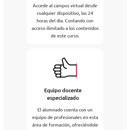
Accede al campus virtual desde
cualquier dispositivo, las 24
horas del día. Contando con
acceso ilimitado a los contenidos
de este curso.
Equipo docente
especializado
El alumnado cuenta con un
equipo de profesionales en esta
área de formación, ofreciéndole