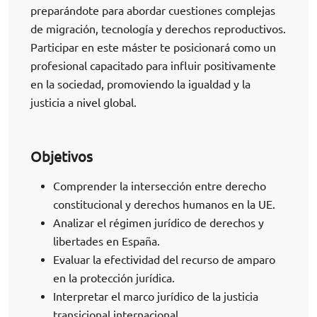
preparándote para abordar cuestiones complejas
de migración, tecnología y derechos reproductivos.
Participar en este máster te posicionará como un
profesional capacitado para influir positivamente
en la sociedad, promoviendo la igualdad y la
justicia a nivel global.
Objetivos
Comprender la intersección entre derecho
constitucional y derechos humanos en la UE.
Analizar el régimen jurídico de derechos y
libertades en España.
Evaluar la efectividad del recurso de amparo
en la protección jurídica.
Interpretar el marco jurídico de la justicia
transicional internacional.