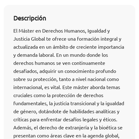
Descripción
El Máster en Derechos Humanos, Igualdad y
Justicia Global te ofrece una formación integral y
actualizada en un ámbito de creciente importancia
y demanda laboral. En un mundo donde los
derechos humanos se ven continuamente
desafiados, adquirir un conocimiento profundo
sobre su protección, tanto a nivel nacional como
internacional, es vital. Este máster aborda temas
cruciales como la protección de derechos
fundamentales, la justicia transicional y la igualdad
de género, dotándote de habilidades analíticas y
críticas para enfrentar desafíos legales y éticos.
Además, el derecho de extranjería y la bioética se
presentan como áreas clave en la agenda global,