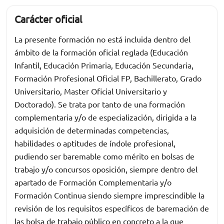
Carácter oficial
La presente formación no está incluida dentro del
ámbito de la formación oficial reglada (Educación
Infantil, Educación Primaria, Educación Secundaria,
Formación Profesional Oficial FP, Bachillerato, Grado
Universitario, Master Oficial Universitario y
Doctorado). Se trata por tanto de una formación
complementaria y/o de especialización, dirigida a la
adquisición de determinadas competencias,
habilidades o aptitudes de índole profesional,
pudiendo ser baremable como mérito en bolsas de
trabajo y/o concursos oposición, siempre dentro del
apartado de Formación Complementaria y/o
Formación Continua siendo siempre imprescindible la
revisión de los requisitos específicos de baremación de
las bolsa de trabajo público en concreto a la que