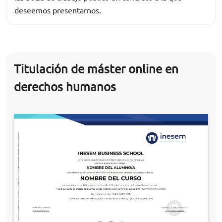
deseemos presentarnos.
Titulación de máster online en
derechos humanos