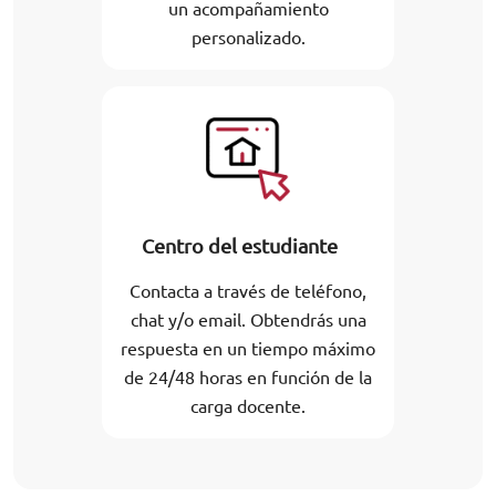
un acompañamiento
personalizado.
Centro del estudiante
Contacta a través de teléfono,
chat y/o email. Obtendrás una
respuesta en un tiempo máximo
de 24/48 horas en función de la
carga docente.