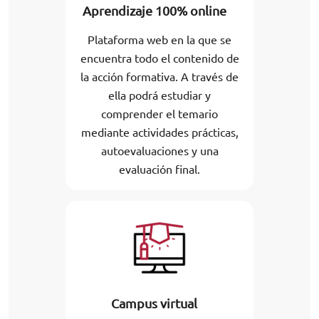
Aprendizaje 100% online
Plataforma web en la que se
encuentra todo el contenido de
la acción formativa. A través de
ella podrá estudiar y
comprender el temario
mediante actividades prácticas,
autoevaluaciones y una
evaluación final.
Campus virtual