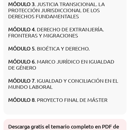
MÓDULO 3
. JUSTICIA TRANSICIONAL. LA
PROTECCIÓN JURISDICCIONAL DE LOS
DERECHOS FUNDAMENTALES
MÓDULO 4
. DERECHO DE EXTRANJERÍA.
FRONTERAS Y MIGRACIONES
MÓDULO 5
. BIOÉTICA Y DERECHO.
MÓDULO 6
. MARCO JURÍDICO EN IGUALDAD
DE GÉNERO
MÓDULO 7
. IGUALDAD Y CONCILIACIÓN EN EL
MUNDO LABORAL
MÓDULO 8
. PROYECTO FINAL DE MÁSTER
Descarga gratis el temario completo en PDF de