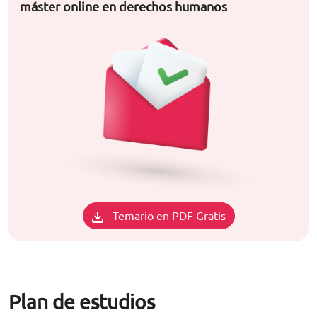
máster online en derechos humanos
Temario en PDF Gratis
Plan de estudios