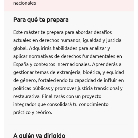
nacionales
Para qué te prepara
Este máster te prepara para abordar desafíos
actuales en derechos humanos, igualdad y justicia
global. Adquirirás habilidades para analizar y
aplicar normativas de derechos fundamentales en
España y contextos internacionales. Aprenderás a
gestionar temas de extranjería, bioética, y equidad
de género, fortaleciendo tu capacidad de influir en
políticas públicas y promover justicia transicional y
restaurativa. Finalizarás con un proyecto
integrador que consolidará tu conocimiento
práctico y teórico.
A quién va dirigido