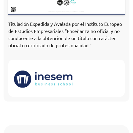
Titulación Expedida y Avalada por el Instituto Europeo
de Estudios Empresariales “Enseñanza no oficial y no
conducente a la obtención de un título con carácter
oficial o certificado de profesionalidad.”