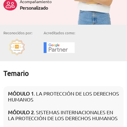
Acompañamiento
Personalizado
Reconocidos por:
Acreditados como:
Temario
MÓDULO 1
. LA PROTECCIÓN DE LOS DERECHOS
HUMANOS
MÓDULO 2
. SISTEMAS INTERNACIONALES EN
LA PROTECCIÓN DE LOS DERECHOS HUMANOS