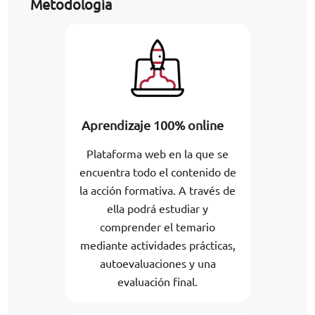
Metodología
Aprendizaje 100% online
Plataforma web en la que se
encuentra todo el contenido de
la acción formativa. A través de
ella podrá estudiar y
comprender el temario
mediante actividades prácticas,
autoevaluaciones y una
evaluación final.