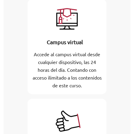
Campus virtual
Accede al campus virtual desde
cualquier dispositivo, las 24
horas del día. Contando con
acceso ilimitado a los contenidos
de este curso.