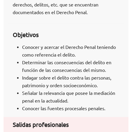
derechos, delitos, etc. que se encuentran
documentados en el Derecho Penal.
Objetivos
Conocer y acercar el Derecho Penal teniendo
como referencia el delito.
Determinar las consecuencias del delito en
función de las consecuencias del mismo.
Indagar sobre el delito contra las personas,
patrimonio y orden socioeconómico.
Señalar la relevancia que posee la mediación
penal en la actualidad.
Conocer las fuentes procesales penales.
Salidas profesionales