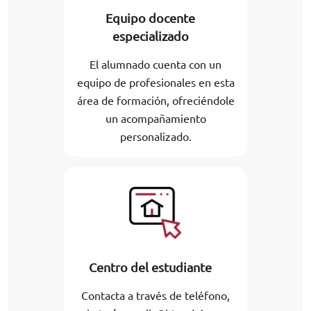
Equipo docente
especializado
El alumnado cuenta con un
equipo de profesionales en esta
área de formación, ofreciéndole
un acompañamiento
personalizado.
Centro del estudiante
Contacta a través de teléfono,