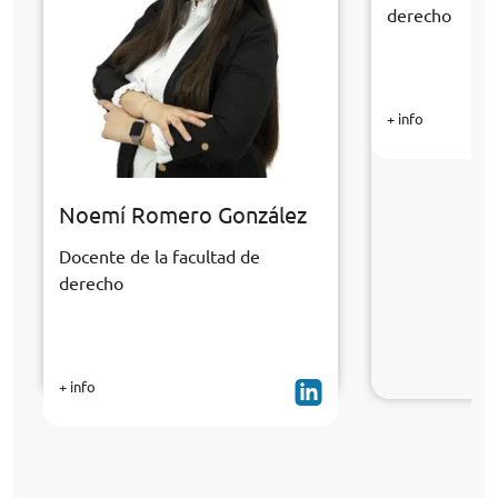
derecho
+ info
Noemí Romero González
Docente de la facultad de
derecho
+ info