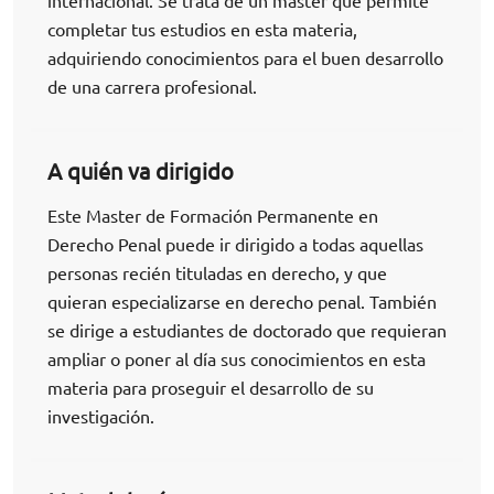
internacional. Se trata de un máster que permite
completar tus estudios en esta materia,
adquiriendo conocimientos para el buen desarrollo
de una carrera profesional.
A quién va dirigido
Este Master de Formación Permanente en
Derecho Penal puede ir dirigido a todas aquellas
personas recién tituladas en derecho, y que
quieran especializarse en derecho penal. También
se dirige a estudiantes de doctorado que requieran
ampliar o poner al día sus conocimientos en esta
materia para proseguir el desarrollo de su
investigación.