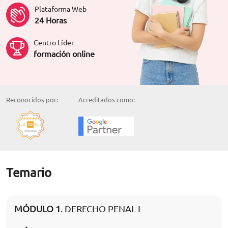
Plataforma Web
24 Horas
Centro Líder
formación online
Reconocidos por:
Acreditados como:
Temario
MÓDULO 1
. DERECHO PENAL I