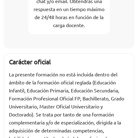
chat y/o email. Obtendrás una
respuesta en un tiempo máximo
de 24/48 horas en función de la
carga docente.
Carácter oficial
La presente formación no está incluida dentro del
ámbito de la formación oficial reglada (Educación
Infantil, Educación Primaria, Educación Secundaria,
Formación Profesional Oficial FP, Bachillerato, Grado
Universitario, Master Oficial Universitario y
Doctorado). Se trata por tanto de una formación
complementaria y/o de especialización, dirigida a la
adquisición de determinadas competencias,