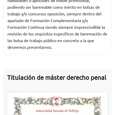
habilidades o aptitudes de índole profesional,
pudiendo ser baremable como mérito en bolsas de
trabajo y/o concursos oposición, siempre dentro del
apartado de Formación Complementaria y/o
Formación Continua siendo siempre imprescindible la
revisión de los requisitos específicos de baremación de
las bolsa de trabajo público en concreto a la que
deseemos presentarnos.
Titulación de máster derecho penal