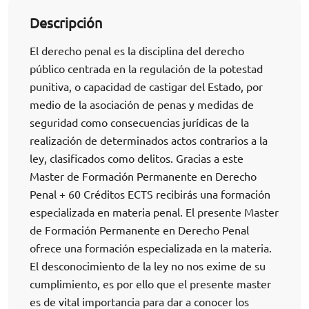
Descripción
El derecho penal es la disciplina del derecho
público centrada en la regulación de la potestad
punitiva, o capacidad de castigar del Estado, por
medio de la asociación de penas y medidas de
seguridad como consecuencias jurídicas de la
realización de determinados actos contrarios a la
ley, clasificados como delitos. Gracias a este
Master de Formación Permanente en Derecho
Penal + 60 Créditos ECTS recibirás una formación
especializada en materia penal. El presente Master
de Formación Permanente en Derecho Penal
ofrece una formación especializada en la materia.
El desconocimiento de la ley no nos exime de su
cumplimiento, es por ello que el presente master
es de vital importancia para dar a conocer los