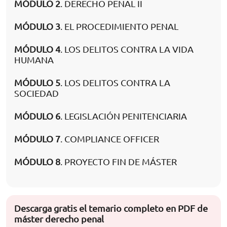
MÓDULO 2
. DERECHO PENAL II
MÓDULO 3
. EL PROCEDIMIENTO PENAL
MÓDULO 4
. LOS DELITOS CONTRA LA VIDA
HUMANA
MÓDULO 5
. LOS DELITOS CONTRA LA
SOCIEDAD
MÓDULO 6
. LEGISLACIÓN PENITENCIARIA
MÓDULO 7
. COMPLIANCE OFFICER
MÓDULO 8
. PROYECTO FIN DE MÁSTER
Descarga gratis el temario completo en PDF de
máster derecho penal