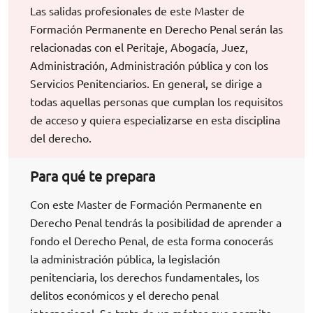
Las salidas profesionales de este Master de
Formación Permanente en Derecho Penal serán las
relacionadas con el Peritaje, Abogacía, Juez,
Administración, Administración pública y con los
Servicios Penitenciarios. En general, se dirige a
todas aquellas personas que cumplan los requisitos
de acceso y quiera especializarse en esta disciplina
del derecho.
Para qué te prepara
Con este Master de Formación Permanente en
Derecho Penal tendrás la posibilidad de aprender a
fondo el Derecho Penal, de esta forma conocerás
la administración pública, la legislación
penitenciaria, los derechos fundamentales, los
delitos económicos y el derecho penal