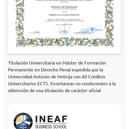
Titulación Universitaria en Máster de Formación
Permanente en Derecho Penal expedida por la
Universidad Antonio de Nebrija con 60 Créditos
Universitarios ECTS. Enseñanzas no conducentes a la
obtención de una titulación de carácter oficial