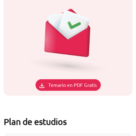
Temario en PDF Gratis
Plan de estudios