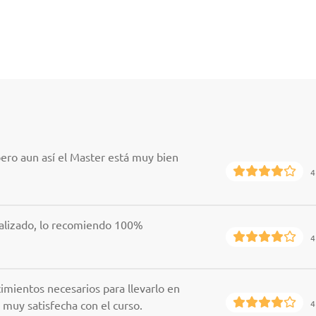
ero aun así el Master está muy bien
4
ealizado, lo recomiendo 100%
4
imientos necesarios para llevarlo en
y muy satisfecha con el curso.
4