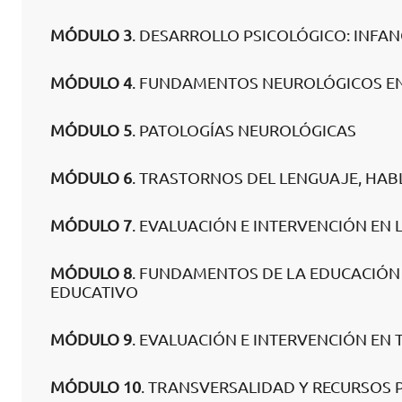
MÓDULO 3
. DESARROLLO PSICOLÓGICO: INFA
MÓDULO 4
. FUNDAMENTOS NEUROLÓGICOS E
MÓDULO 5
. PATOLOGÍAS NEUROLÓGICAS
MÓDULO 6
. TRASTORNOS DEL LENGUAJE, HA
MÓDULO 7
. EVALUACIÓN E INTERVENCIÓN EN 
MÓDULO 8
. FUNDAMENTOS DE LA EDUCACIÓN 
EDUCATIVO
MÓDULO 9
. EVALUACIÓN E INTERVENCIÓN EN
MÓDULO 10
. TRANSVERSALIDAD Y RECURSOS 