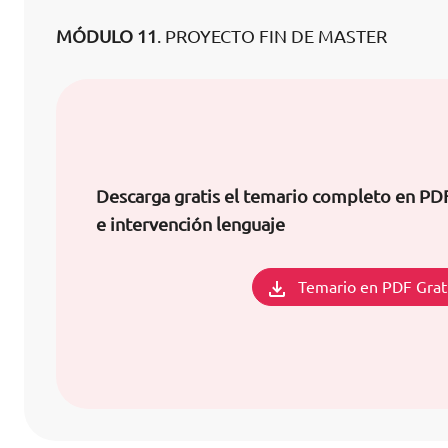
MÓDULO 11
. PROYECTO FIN DE MASTER
Descarga gratis el temario completo en PD
e intervención lenguaje
Temario en PDF Grat