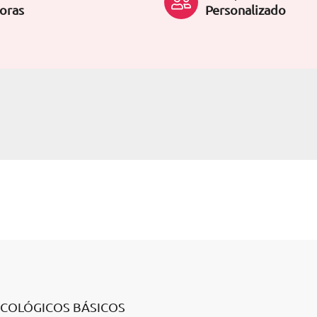
oras
Personalizado
ICOLÓGICOS BÁSICOS