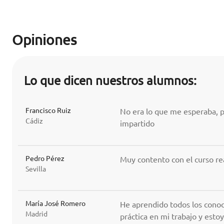
Opiniones
Lo que dicen nuestros alumnos:
Francisco Ruiz
No era lo que me esperaba, p
Cádiz
impartido
Pedro Pérez
Muy contento con el curso r
Sevilla
María José Romero
He aprendido todos los conoc
Madrid
práctica en mi trabajo y esto