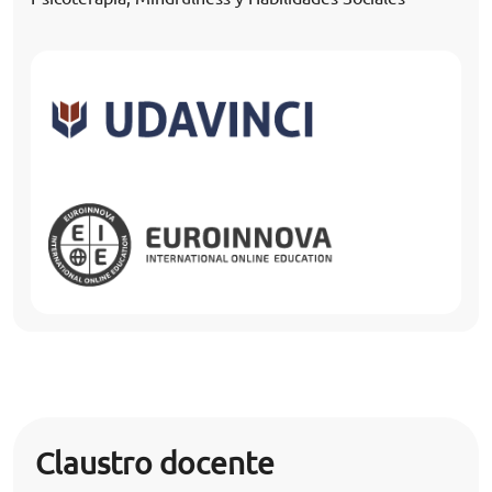
Claustro docente