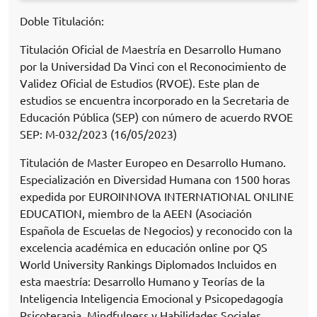
Doble Titulación:
Titulación Oficial de Maestría en Desarrollo Humano
por la Universidad Da Vinci con el Reconocimiento de
Validez Oficial de Estudios (RVOE). Este plan de
estudios se encuentra incorporado en la Secretaria de
Educación Pública (SEP) con número de acuerdo RVOE
SEP: M-032/2023 (16/05/2023)
Titulación de Master Europeo en Desarrollo Humano.
Especialización en Diversidad Humana con 1500 horas
expedida por EUROINNOVA INTERNATIONAL ONLINE
EDUCATION, miembro de la AEEN (Asociación
Española de Escuelas de Negocios) y reconocido con la
excelencia académica en educación online por QS
World University Rankings Diplomados Incluidos en
esta maestría: Desarrollo Humano y Teorías de la
Inteligencia Inteligencia Emocional y Psicopedagogía
Psicoterapia, Mindfulness y Habilidades Sociales