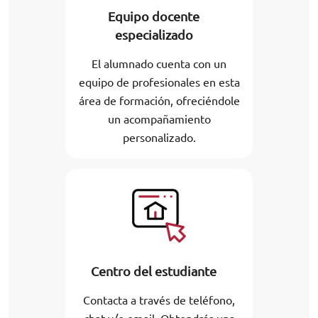
Equipo docente
especializado
El alumnado cuenta con un
equipo de profesionales en esta
área de formación, ofreciéndole
un acompañamiento
personalizado.
Centro del estudiante
Contacta a través de teléfono,