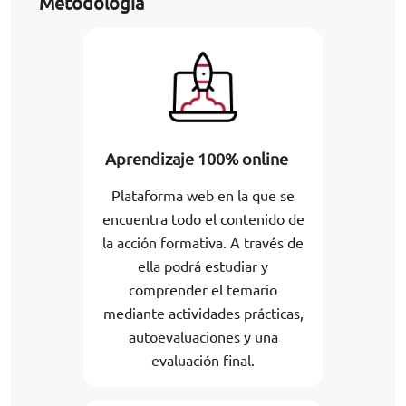
Metodología
Aprendizaje 100% online
Plataforma web en la que se
encuentra todo el contenido de
la acción formativa. A través de
ella podrá estudiar y
comprender el temario
mediante actividades prácticas,
autoevaluaciones y una
evaluación final.