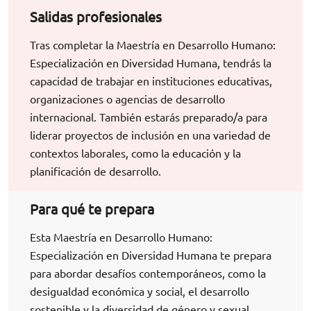
Salidas profesionales
Tras completar la Maestría en Desarrollo Humano:
Especialización en Diversidad Humana, tendrás la
capacidad de trabajar en instituciones educativas,
organizaciones o agencias de desarrollo
internacional. También estarás preparado/a para
liderar proyectos de inclusión en una variedad de
contextos laborales, como la educación y la
planificación de desarrollo.
Para qué te prepara
Esta Maestría en Desarrollo Humano:
Especialización en Diversidad Humana te prepara
para abordar desafíos contemporáneos, como la
desigualdad económica y social, el desarrollo
sostenible y la diversidad de género y sexual.