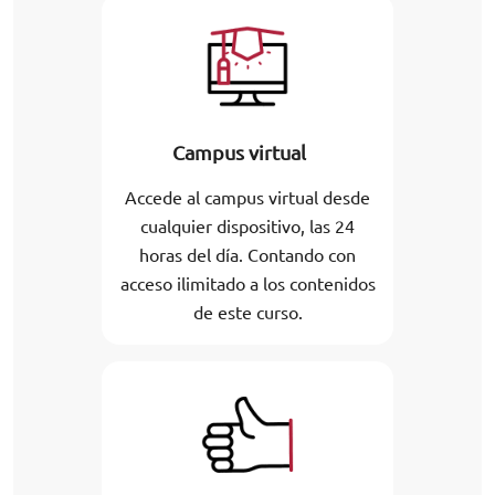
Campus virtual
Accede al campus virtual desde
cualquier dispositivo, las 24
horas del día. Contando con
acceso ilimitado a los contenidos
de este curso.