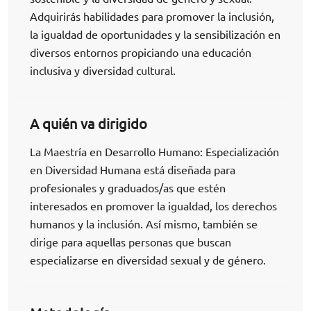
Adquirirás habilidades para promover la inclusión,
la igualdad de oportunidades y la sensibilización en
diversos entornos propiciando una educación
inclusiva y diversidad cultural.
A quién va dirigido
La Maestría en Desarrollo Humano: Especialización
en Diversidad Humana está diseñada para
profesionales y graduados/as que estén
interesados en promover la igualdad, los derechos
humanos y la inclusión. Así mismo, también se
dirige para aquellas personas que buscan
especializarse en diversidad sexual y de género.