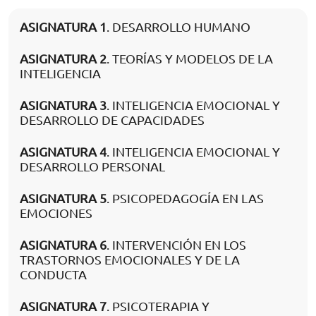
ASIGNATURA 1
. DESARROLLO HUMANO
ASIGNATURA 2
. TEORÍAS Y MODELOS DE LA
INTELIGENCIA
ASIGNATURA 3
. INTELIGENCIA EMOCIONAL Y
DESARROLLO DE CAPACIDADES
ASIGNATURA 4
. INTELIGENCIA EMOCIONAL Y
DESARROLLO PERSONAL
ASIGNATURA 5
. PSICOPEDAGOGÍA EN LAS
EMOCIONES
ASIGNATURA 6
. INTERVENCIÓN EN LOS
TRASTORNOS EMOCIONALES Y DE LA
CONDUCTA
ASIGNATURA 7
. PSICOTERAPIA Y