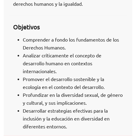
derechos humanos y la igualdad.
Objetivos
Comprender a fondo los fundamentos de los
Derechos Humanos.
Analizar críticamente el concepto de
desarrollo humano en contextos
internacionales.
Promover el desarrollo sostenible y la
ecología en el contexto del desarrollo.
Profundizar en la diversidad sexual, de género
y cultural, y sus implicaciones.
Desarrollar estrategias efectivas para la
inclusión y la educación en diversidad en
diferentes entornos.