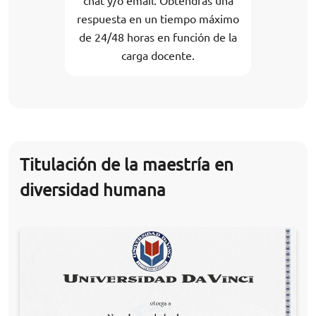
chat y/o email. Obtendrás una
respuesta en un tiempo máximo
de 24/48 horas en función de la
carga docente.
Titulación de la maestría en
diversidad humana