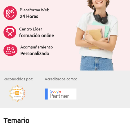
Plataforma Web
24 Horas
Centro Líder
formación online
Acompañamiento
Personalizado
Reconocidos por:
Acreditados como:
Temario