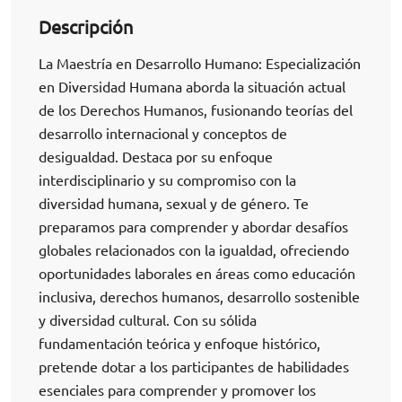
Descripción
La Maestría en Desarrollo Humano: Especialización
en Diversidad Humana aborda la situación actual
de los Derechos Humanos, fusionando teorías del
desarrollo internacional y conceptos de
desigualdad. Destaca por su enfoque
interdisciplinario y su compromiso con la
diversidad humana, sexual y de género. Te
preparamos para comprender y abordar desafíos
globales relacionados con la igualdad, ofreciendo
oportunidades laborales en áreas como educación
inclusiva, derechos humanos, desarrollo sostenible
y diversidad cultural. Con su sólida
fundamentación teórica y enfoque histórico,
pretende dotar a los participantes de habilidades
esenciales para comprender y promover los