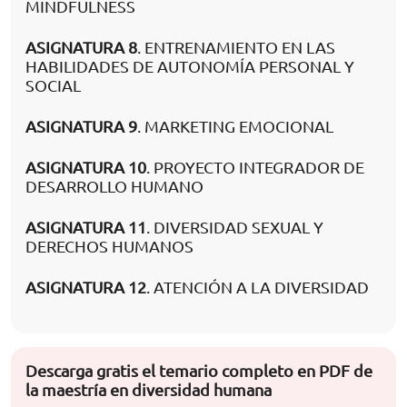
MINDFULNESS
ASIGNATURA 8
. ENTRENAMIENTO EN LAS
HABILIDADES DE AUTONOMÍA PERSONAL Y
SOCIAL
ASIGNATURA 9
. MARKETING EMOCIONAL
ASIGNATURA 10
. PROYECTO INTEGRADOR DE
DESARROLLO HUMANO
ASIGNATURA 11
. DIVERSIDAD SEXUAL Y
DERECHOS HUMANOS
ASIGNATURA 12
. ATENCIÓN A LA DIVERSIDAD
Descarga gratis el temario completo en PDF de
la maestría en diversidad humana