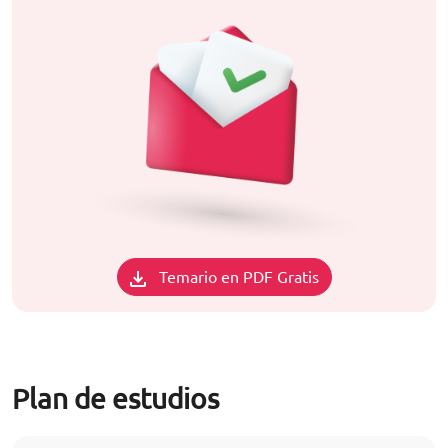
Temario en PDF Gratis
Plan de estudios