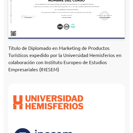
Titulo de Diplomado en Marketing de Productos
Turísticos expedido por la Universidad Hemisferios en
colaboración con Instituto Europeo de Estudios
Empresariales (INESEM)