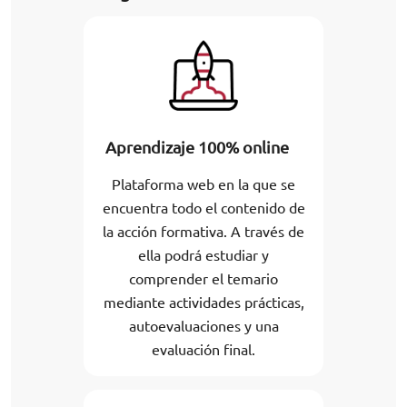
Aprendizaje 100% online
Plataforma web en la que se
encuentra todo el contenido de
la acción formativa. A través de
ella podrá estudiar y
comprender el temario
mediante actividades prácticas,
autoevaluaciones y una
evaluación final.