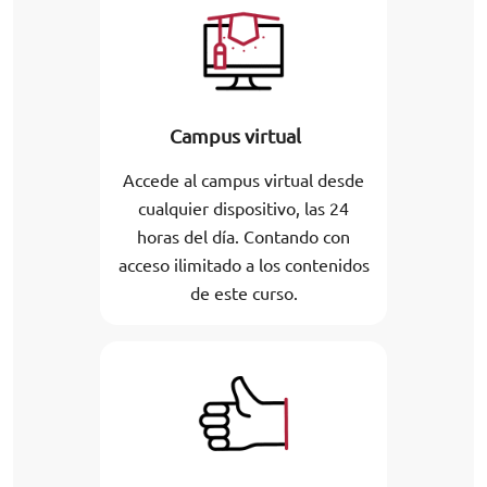
Campus virtual
Accede al campus virtual desde
cualquier dispositivo, las 24
horas del día. Contando con
acceso ilimitado a los contenidos
de este curso.