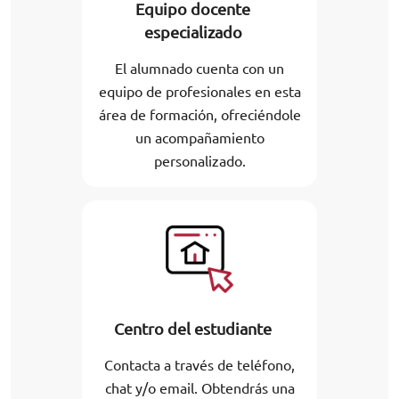
Equipo docente
especializado
El alumnado cuenta con un
equipo de profesionales en esta
área de formación, ofreciéndole
un acompañamiento
personalizado.
Centro del estudiante
Contacta a través de teléfono,
chat y/o email. Obtendrás una