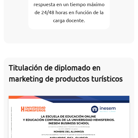
respuesta en un tiempo máximo
de 24/48 horas en función de la
carga docente.
Titulación de diplomado en
marketing de productos turísticos