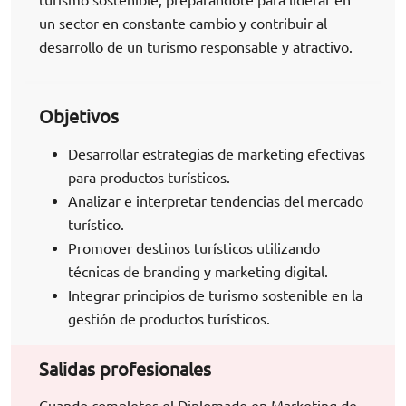
un sector en constante cambio y contribuir al
desarrollo de un turismo responsable y atractivo.
Objetivos
Desarrollar estrategias de marketing efectivas
para productos turísticos.
Analizar e interpretar tendencias del mercado
turístico.
Promover destinos turísticos utilizando
técnicas de branding y marketing digital.
Integrar principios de turismo sostenible en la
gestión de productos turísticos.
Salidas profesionales
Cuando completes el Diplomado en Marketing de