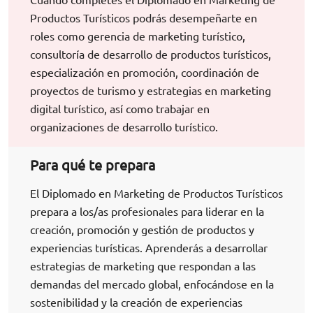
Productos Turísticos podrás desempeñarte en
roles como gerencia de marketing turístico,
consultoría de desarrollo de productos turísticos,
especialización en promoción, coordinación de
proyectos de turismo y estrategias en marketing
digital turístico, así como trabajar en
organizaciones de desarrollo turístico.
Para qué te prepara
El Diplomado en Marketing de Productos Turísticos
prepara a los/as profesionales para liderar en la
creación, promoción y gestión de productos y
experiencias turísticas. Aprenderás a desarrollar
estrategias de marketing que respondan a las
demandas del mercado global, enfocándose en la
sostenibilidad y la creación de experiencias