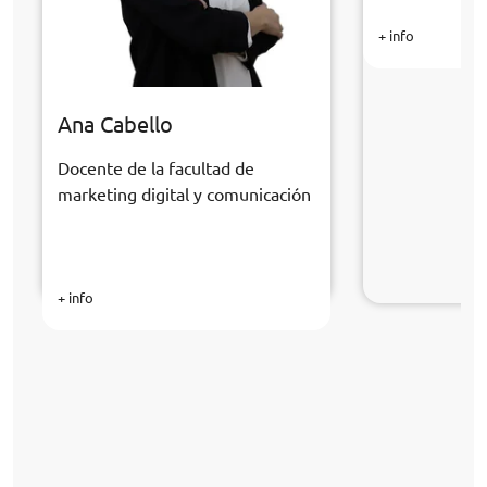
+ info
Ana Cabello
Docente de la facultad de
marketing digital y comunicación
+ info