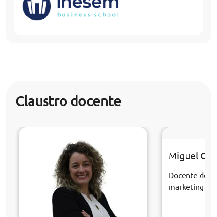
Claustro docente
Miguel Cast
Docente de la
marketing dig