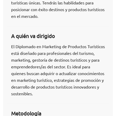
turísticas únicas. Tendrás las habilidades para
posicionar con éxito destinos y productos turísticos
en el mercado.
A quién va dirigido
El Diplomado en Marketing de Productos Turísticos
está diseñado para profesionales del turismo,
marketing, gestoría de destinos turísticos y para
emprendedores/as del sector. Es ideal para
quienes buscan adquirir o actualizar conocimientos
en marketing turístico, estrategias de promoción y
desarrollo de productos turísticos innovadores y
sostenibles.
Metodología