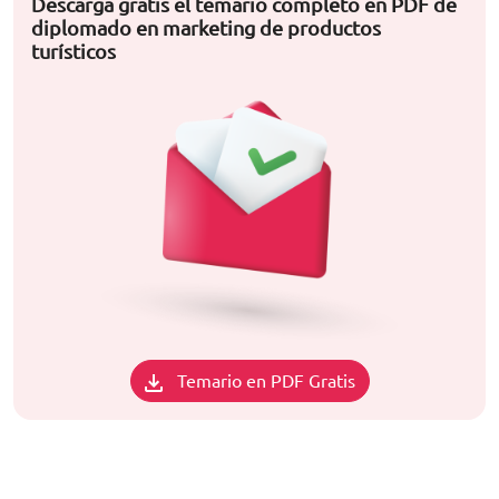
Descarga gratis el temario completo en PDF de
diplomado en marketing de productos
turísticos
Temario en PDF Gratis