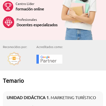
Centro Líder
formación online
Profesionales
Docentes especializados
Reconocidos por:
Acreditados como:
Temario
UNIDAD DIDÁCTICA 1
. MARKETING TURÍSTICO