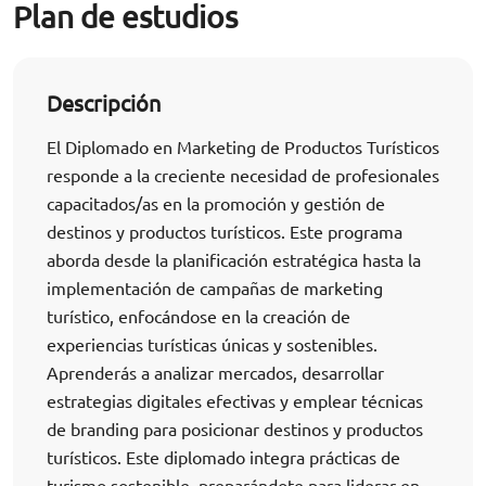
Plan de estudios
Descripción
El Diplomado en Marketing de Productos Turísticos
responde a la creciente necesidad de profesionales
capacitados/as en la promoción y gestión de
destinos y productos turísticos. Este programa
aborda desde la planificación estratégica hasta la
implementación de campañas de marketing
turístico, enfocándose en la creación de
experiencias turísticas únicas y sostenibles.
Aprenderás a analizar mercados, desarrollar
estrategias digitales efectivas y emplear técnicas
de branding para posicionar destinos y productos
turísticos. Este diplomado integra prácticas de
turismo sostenible, preparándote para liderar en