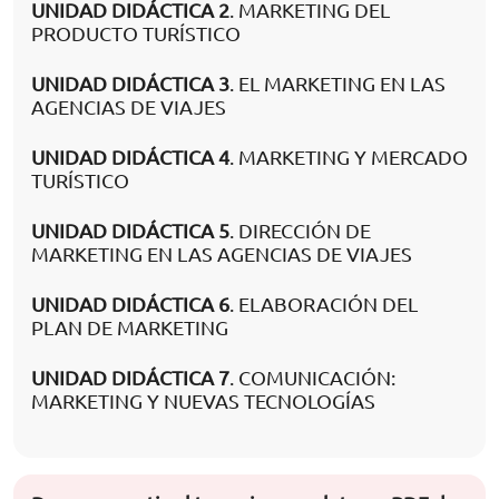
UNIDAD DIDÁCTICA 2
. MARKETING DEL
PRODUCTO TURÍSTICO
UNIDAD DIDÁCTICA 3
. EL MARKETING EN LAS
AGENCIAS DE VIAJES
UNIDAD DIDÁCTICA 4
. MARKETING Y MERCADO
TURÍSTICO
UNIDAD DIDÁCTICA 5
. DIRECCIÓN DE
MARKETING EN LAS AGENCIAS DE VIAJES
UNIDAD DIDÁCTICA 6
. ELABORACIÓN DEL
PLAN DE MARKETING
UNIDAD DIDÁCTICA 7
. COMUNICACIÓN:
MARKETING Y NUEVAS TECNOLOGÍAS