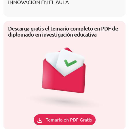
INNOVACIÓN EN EL AULA
Descarga gratis el temario completo en PDF de
diplomado en investigación educativa
Temario en PDF Gratis