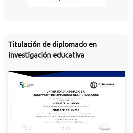
Titulación de diplomado en
investigación educativa