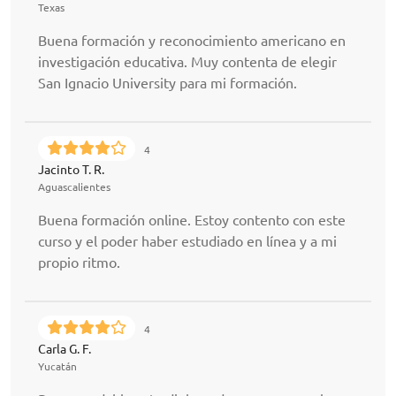
Texas
Buena formación y reconocimiento americano en
investigación educativa. Muy contenta de elegir
San Ignacio University para mi formación.
4
Jacinto T. R.
Aguascalientes
Buena formación online. Estoy contento con este
curso y el poder haber estudiado en línea y a mi
propio ritmo.
4
Carla G. F.
Yucatán