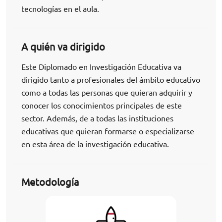
tecnologías en el aula.
A quién va dirigido
Este Diplomado en Investigación Educativa va
dirigido tanto a profesionales del ámbito educativo
como a todas las personas que quieran adquirir y
conocer los conocimientos principales de este
sector. Además, de a todas las instituciones
educativas que quieran formarse o especializarse
en esta área de la investigación educativa.
Metodología