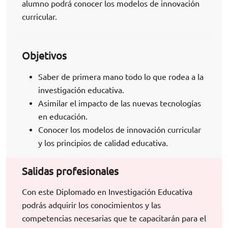
alumno podrá conocer los modelos de innovación
curricular.
Objetivos
Saber de primera mano todo lo que rodea a la
investigación educativa.
Asimilar el impacto de las nuevas tecnologías
en educación.
Conocer los modelos de innovación curricular
y los principios de calidad educativa.
Salidas profesionales
Con este Diplomado en Investigación Educativa
podrás adquirir los conocimientos y las
competencias necesarias que te capacitarán para el