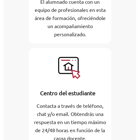
El alumnado cuenta con un
equipo de profesionales en esta
área de formación, ofreciéndole
un acompañamiento
personalizado.
Centro del estudiante
Contacta a través de teléfono,
chat y/o email. Obtendrás una
respuesta en un tiempo máximo
de 24/48 horas en función de la
carga docente.