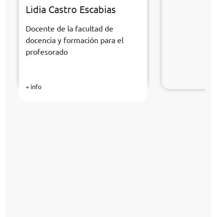
Lidia Castro Escabias
Docente de la facultad de
docencia y formación para el
profesorado
+ info