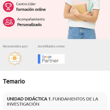
Centro Líder
formación online
Acompañamiento
Personalizado
Reconocidos por:
Acreditados como:
Temario
UNIDAD DIDÁCTICA 1
. FUNDAMENTOS DE LA
INVESTIGACIÓN