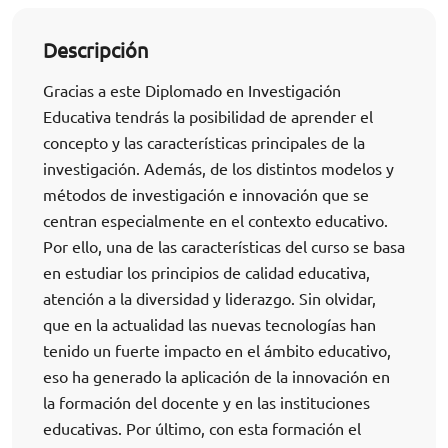
Descripción
Gracias a este Diplomado en Investigación
Educativa tendrás la posibilidad de aprender el
concepto y las características principales de la
investigación. Además, de los distintos modelos y
métodos de investigación e innovación que se
centran especialmente en el contexto educativo.
Por ello, una de las características del curso se basa
en estudiar los principios de calidad educativa,
atención a la diversidad y liderazgo. Sin olvidar,
que en la actualidad las nuevas tecnologías han
tenido un fuerte impacto en el ámbito educativo,
eso ha generado la aplicación de la innovación en
la formación del docente y en las instituciones
educativas. Por último, con esta formación el