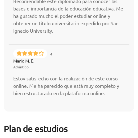
Recomendable este diplomado para conocer las
bases e importancia de la educación educativa. Me
ha gustado mucho el poder estudiar online y
obtener un título universitario expedido por San
Ignacio University.
4
Mario M. E.
Atlántico
Estoy satisfecho con la realización de este curso
online. Me ha parecido que está muy completo y
bien estructurado en la plataforma online.
Plan de estudios