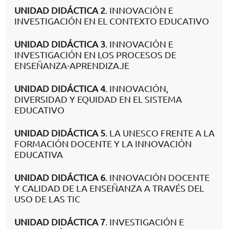
UNIDAD DIDÁCTICA 2
. INNOVACIÓN E
INVESTIGACIÓN EN EL CONTEXTO EDUCATIVO
UNIDAD DIDÁCTICA 3
. INNOVACIÓN E
INVESTIGACIÓN EN LOS PROCESOS DE
ENSEÑANZA-APRENDIZAJE
UNIDAD DIDÁCTICA 4
. INNOVACIÓN,
DIVERSIDAD Y EQUIDAD EN EL SISTEMA
EDUCATIVO
UNIDAD DIDÁCTICA 5
. LA UNESCO FRENTE A LA
FORMACIÓN DOCENTE Y LA INNOVACIÓN
EDUCATIVA
UNIDAD DIDÁCTICA 6
. INNOVACIÓN DOCENTE
Y CALIDAD DE LA ENSEÑANZA A TRAVÉS DEL
USO DE LAS TIC
UNIDAD DIDÁCTICA 7
. INVESTIGACIÓN E