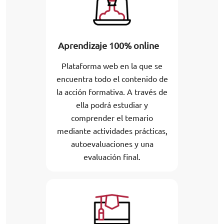
Aprendizaje 100% online
Plataforma web en la que se
encuentra todo el contenido de
la acción formativa. A través de
ella podrá estudiar y
comprender el temario
mediante actividades prácticas,
autoevaluaciones y una
evaluación final.