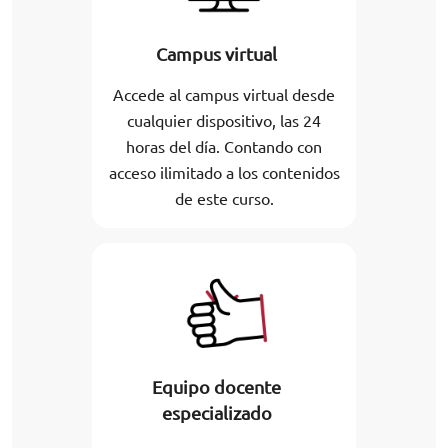
Campus virtual
Accede al campus virtual desde
cualquier dispositivo, las 24
horas del día. Contando con
acceso ilimitado a los contenidos
de este curso.
Equipo docente
especializado