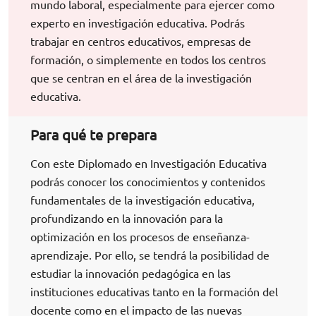
mundo laboral, especialmente para ejercer como
experto en investigación educativa. Podrás
trabajar en centros educativos, empresas de
formación, o simplemente en todos los centros
que se centran en el área de la investigación
educativa.
Para qué te prepara
Con este Diplomado en Investigación Educativa
podrás conocer los conocimientos y contenidos
fundamentales de la investigación educativa,
profundizando en la innovación para la
optimización en los procesos de enseñanza-
aprendizaje. Por ello, se tendrá la posibilidad de
estudiar la innovación pedagógica en las
instituciones educativas tanto en la formación del
docente como en el impacto de las nuevas