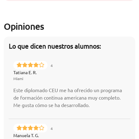
Opiniones
Lo que dicen nuestros alumnos:
4
Tatiana E. R.
Miami
Este diplomado CEU me ha ofrecido un programa
de formación continua americana muy completo.
Me gusta cómo se ha desarrollado.
4
Manuela T. G.