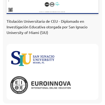
Titulación Universitaria de CEU - Diplomado en
Investigación Educativa otorgada por San Ignacio
University of Miami (SIU)