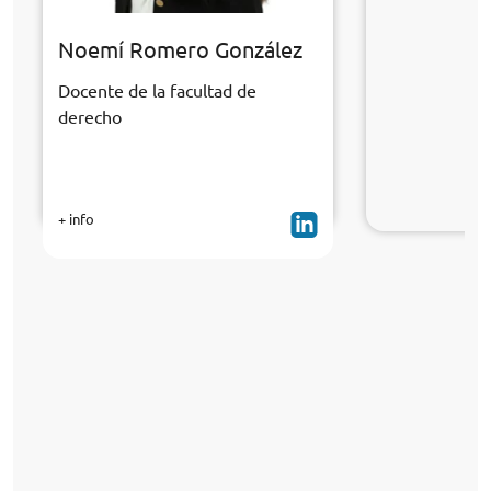
Noemí Romero González
Docente de la facultad de
derecho
+ info