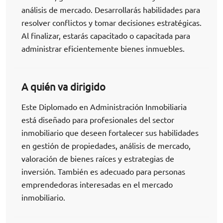
análisis de mercado. Desarrollarás habilidades para
resolver conflictos y tomar decisiones estratégicas.
Al finalizar, estarás capacitado o capacitada para
administrar eficientemente bienes inmuebles.
A quién va dirigido
Este Diplomado en Administración Inmobiliaria
está diseñado para profesionales del sector
inmobiliario que deseen fortalecer sus habilidades
en gestión de propiedades, análisis de mercado,
valoración de bienes raíces y estrategias de
inversión. También es adecuado para personas
emprendedoras interesadas en el mercado
inmobiliario.