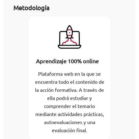
Metodología
Aprendizaje 100% online
Plataforma web en la que se
encuentra todo el contenido de
la acción formativa. A través de
ella podrá estudiar y
comprender el temario
mediante actividades prácticas,
autoevaluaciones y una
evaluación final.