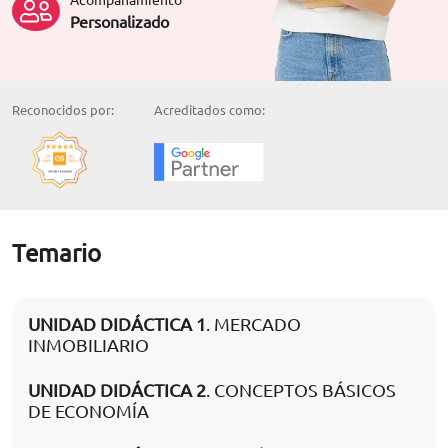
Personalizado
Reconocidos por:
Acreditados como:
Temario
UNIDAD DIDÁCTICA 1
. MERCADO
INMOBILIARIO
UNIDAD DIDÁCTICA 2
. CONCEPTOS BÁSICOS
DE ECONOMÍA