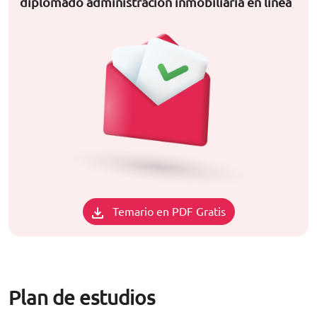
diplomado administración inmobiliaria en línea
Temario en PDF Gratis
Plan de estudios