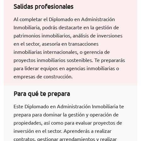
Salidas profesionales
Al completar el Diplomado en Administración
Inmobiliaria, podrás destacarte en la gestión de
patrimonios inmobiliarios, análisis de inversiones
en el sector, asesoría en transacciones
inmobiliarias internacionales, o gerencia de
proyectos inmobiliarios sostenibles. Te prepararás
para liderar equipos en agencias inmobiliarias o
empresas de construcción.
Para qué te prepara
Este Diplomado en Administración Inmobiliaria te
prepara para dominar la gestión y operación de
propiedades, así como para evaluar proyectos de
inversión en el sector. Aprenderás a realizar
contratos, gestionar arrendamientos y realizar