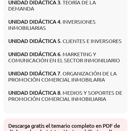
UNIDAD DIDÁCTICA 3
. TEORÍA DE LA
DEMANDA
UNIDAD DIDÁCTICA 4
. INVERSIONES
INMOBILIARIAS
UNIDAD DIDÁCTICA 5
. CLIENTES E INVERSORES
UNIDAD DIDÁCTICA 6
. MARKETING Y
COMUNICACIÓN EN EL SECTOR INMONILIARIO
UNIDAD DIDÁCTICA 7
. ORGANIZACIÓN DE LA
PROMOCIÓN COMERCIAL INMOBILARIA
UNIDAD DIDÁCTICA 8
. MEDIOS Y SOPORTES DE
PROMOCIÓN COMERCIAL INMOBILIARIA
Descarga gratis el temario completo en PDF de