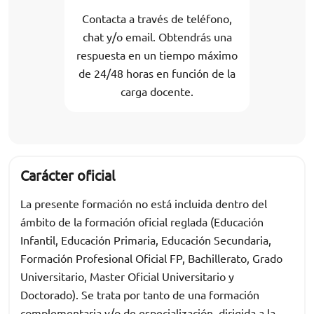
Contacta a través de teléfono,
chat y/o email. Obtendrás una
respuesta en un tiempo máximo
de 24/48 horas en función de la
carga docente.
Carácter oficial
La presente formación no está incluida dentro del
ámbito de la formación oficial reglada (Educación
Infantil, Educación Primaria, Educación Secundaria,
Formación Profesional Oficial FP, Bachillerato, Grado
Universitario, Master Oficial Universitario y
Doctorado). Se trata por tanto de una formación
complementaria y/o de especialización, dirigida a la