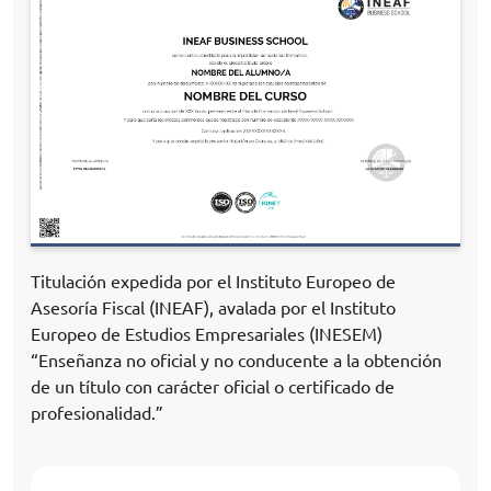
Titulación expedida por el Instituto Europeo de
Asesoría Fiscal (INEAF), avalada por el Instituto
Europeo de Estudios Empresariales (INESEM)
“Enseñanza no oficial y no conducente a la obtención
de un título con carácter oficial o certificado de
profesionalidad.”