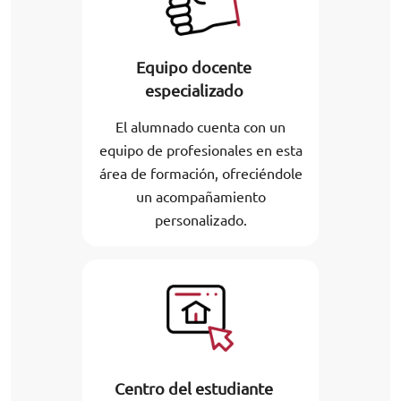
Equipo docente
especializado
El alumnado cuenta con un
equipo de profesionales en esta
área de formación, ofreciéndole
un acompañamiento
personalizado.
Centro del estudiante