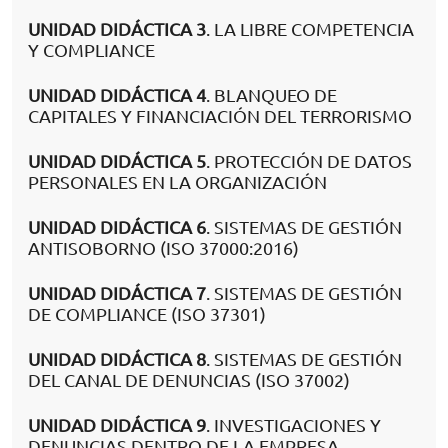
UNIDAD DIDÁCTICA 3
. LA LIBRE COMPETENCIA
Y COMPLIANCE
UNIDAD DIDÁCTICA 4
. BLANQUEO DE
CAPITALES Y FINANCIACIÓN DEL TERRORISMO
UNIDAD DIDÁCTICA 5
. PROTECCIÓN DE DATOS
PERSONALES EN LA ORGANIZACIÓN
UNIDAD DIDÁCTICA 6
. SISTEMAS DE GESTIÓN
ANTISOBORNO (ISO 37000:2016)
UNIDAD DIDÁCTICA 7
. SISTEMAS DE GESTIÓN
DE COMPLIANCE (ISO 37301)
UNIDAD DIDÁCTICA 8
. SISTEMAS DE GESTIÓN
DEL CANAL DE DENUNCIAS (ISO 37002)
UNIDAD DIDÁCTICA 9
. INVESTIGACIONES Y
DENUNCIAS DENTRO DE LA EMPRESA