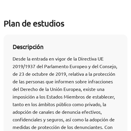
Plan de estudios
Descripción
Desde la entrada en vigor de la Directiva UE
2019/1937 del Parlamento Europeo y del Consejo,
de 23 de octubre de 2019, relativa a la protección
de las personas que informen sobre infracciones
del Derecho de la Unión Europea, existe una
imposición a los Estados Miembros de establecer,
tanto en los ámbitos público como privado, la
adopción de canales de denuncia efectivos,
confidenciales y seguros, así como la adopción de
medidas de protección de los denunciantes. Con