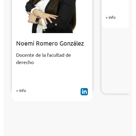
+ info
Noemí Romero González
Docente de la facultad de
derecho
+ info