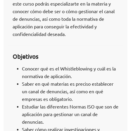
este curso podrás especializarte en la materia y
conocer cómo debe ser o cómo gestionar el canal
de denuncias, así como toda la normativa de
aplicación para conseguir la efectividad y
confidencialidad deseada.
Objetivos
Conocer qué es el Whistleblowing y cuál es la
normativa de aplicación.
Saber en qué materias es preciso establecer
un canal de denuncias, así como en qué
empresas es obligatorio.
Estudiar las diferentes Normas ISO que son de
aplicación para gestionar un canal de
denuncias.
Saber cómo realizar investigaciones y