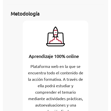
Metodología
Aprendizaje 100% online
Plataforma web en la que se
encuentra todo el contenido de
la acción formativa. A través de
ella podrá estudiar y
comprender el temario
mediante actividades prácticas,
autoevaluaciones y una