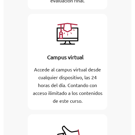
evaluación final.
Campus virtual
Accede al campus virtual desde
cualquier dispositivo, las 24
horas del día. Contando con
acceso ilimitado a los contenidos
de este curso.