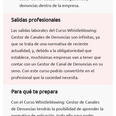
denuncias dentro de la empresa.
Salidas profesionales
Las salidas laborales del Curso Whistleblowing:
Gestor de Canales de Denuncias son infinitas, ya
que se trata de una normativa de reciente
actualidad, y, debido a la obligatoriedad que
establece, muchísimas empresas van a tener que
contar con un Gestor de Canal de Denuncias en su
seno. Con este curso podrás convertirte en el
profesional que la sociedad necesita.
Para qué te prepara
Con el Curso Whistleblowing: Gestor de Canales
de Denuncias tendrás la posibilidad de aprender la
normativa de aplicación, todo ello para poder