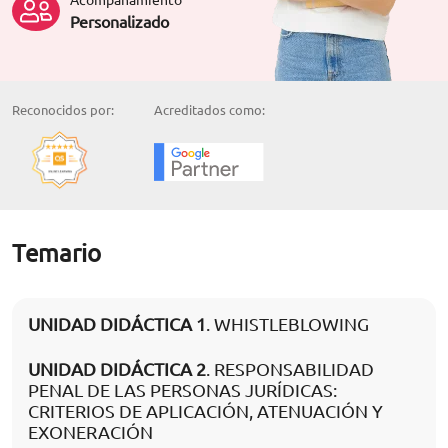
Personalizado
Reconocidos por:
Acreditados como:
Temario
UNIDAD DIDÁCTICA 1
. WHISTLEBLOWING
UNIDAD DIDÁCTICA 2
. RESPONSABILIDAD
PENAL DE LAS PERSONAS JURÍDICAS:
CRITERIOS DE APLICACIÓN, ATENUACIÓN Y
EXONERACIÓN