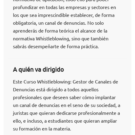
profundizar en todas las empresas y sectores en
los que sea imprescindible establecer, de forma
obligatoria, un canal de denuncias. No solo
aprenderás de forma teórica el alcance de la
normativa Whistleblowing, sino que también
sabrás desempeñarte de forma práctica.
A quién va dirigido
Este Curso Whistleblowing: Gestor de Canales de
Denuncias está dirigido a todos aquellos
profesionales que deseen saber cómo implantar
un canal de denuncias en el seno de su sociedad, a
juristas que quieran dedicarse profesionalmente a
ello, e incluso, a estudiantes que quieran ampliar
su formación en la materia.