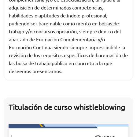
adquisición de determinadas competencias,
habilidades o aptitudes de índole profesional,
pudiendo ser baremable como mérito en bolsas de
trabajo y/o concursos oposición, siempre dentro del
apartado de Formación Complementaria y/o
Formación Continua siendo siempre imprescindible la
revisión de los requisitos específicos de baremación de
las bolsa de trabajo público en concreto a la que
deseemos presentarnos.
Titulación de curso whistleblowing