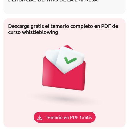
Descarga gratis el temario completo en PDF de
curso whistleblowing
Temario en PDF Gratis