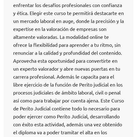
enfrentar los desafíos profesionales con confianza
y ética. Elegir este curso te permitirá destacarte en
un mercado laboral en auge, donde la precisión y la
expertise en la valoración de empresas son
altamente valoradas. La modalidad online te
ofrece la flexibilidad para aprender a tu ritmo, sin
renunciar a la calidad y profundidad del contenido.
Aprovecha esta oportunidad para convertirte en
un experto valorador y abre nuevas puertas en tu
carrera profesional. Además le capacita para el
libre ejercicio de la función de Perito judicial en los
procesos judiciales de ámbito laboral, civil o penal
así como para trabajar por cuenta ajena. Este Curso
de Perito Judicial contiene todo lo necesario para
poder ejercer como Perito Judicial, desarrollando
con éxito esta actividad, además una vez obtenido
el diploma va a poder tramitar el alta en los