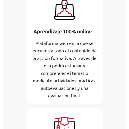
Aprendizaje 100% online
Plataforma web en la que se
encuentra todo el contenido de
la acción formativa. A través de
ella podrá estudiar y
comprender el temario
mediante actividades prácticas,
autoevaluaciones y una
evaluación final.