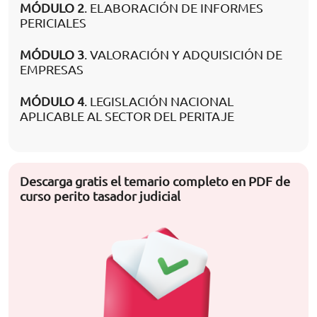
MÓDULO 2
. ELABORACIÓN DE INFORMES
PERICIALES
MÓDULO 3
. VALORACIÓN Y ADQUISICIÓN DE
EMPRESAS
MÓDULO 4
. LEGISLACIÓN NACIONAL
APLICABLE AL SECTOR DEL PERITAJE
Descarga gratis el temario completo en PDF de
curso perito tasador judicial