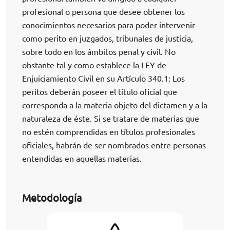
profesional o persona que desee obtener los
conocimientos necesarios para poder intervenir
como perito en juzgados, tribunales de justicia,
sobre todo en los ámbitos penal y civil. No
obstante tal y como establece la LEY de
Enjuiciamiento Civil en su Artículo 340.1: Los
peritos deberán poseer el título oficial que
corresponda a la materia objeto del dictamen y a la
naturaleza de éste. Si se tratare de materias que
no estén comprendidas en títulos profesionales
oficiales, habrán de ser nombrados entre personas
entendidas en aquellas materias.
Metodología