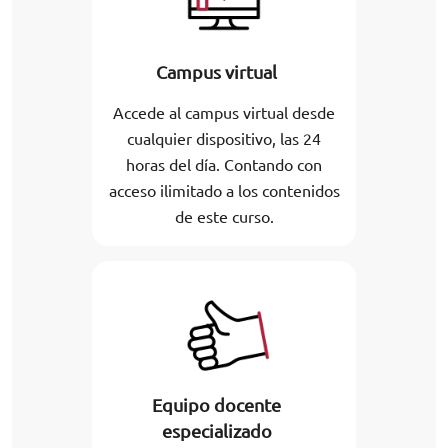
Campus virtual
Accede al campus virtual desde
cualquier dispositivo, las 24
horas del día. Contando con
acceso ilimitado a los contenidos
de este curso.
Equipo docente
especializado