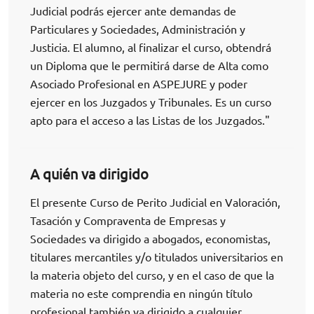
Judicial podrás ejercer ante demandas de
Particulares y Sociedades, Administración y
Justicia. El alumno, al finalizar el curso, obtendrá
un Diploma que le permitirá darse de Alta como
Asociado Profesional en ASPEJURE y poder
ejercer en los Juzgados y Tribunales. Es un curso
apto para el acceso a las Listas de los Juzgados."
A quién va dirigido
El presente Curso de Perito Judicial en Valoración,
Tasación y Compraventa de Empresas y
Sociedades va dirigido a abogados, economistas,
titulares mercantiles y/o titulados universitarios en
la materia objeto del curso, y en el caso de que la
materia no este comprendia en ningún título
profesional también va dirigido a cualquier