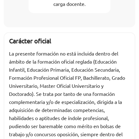
carga docente.
Carácter oficial
La presente formación no está incluida dentro del
ámbito de la formación oficial reglada (Educación
Infantil, Educación Primaria, Educación Secundaria,
Formación Profesional Oficial FP, Bachillerato, Grado
Universitario, Master Oficial Universitario y
Doctorado). Se trata por tanto de una formación
complementaria y/o de especialización, dirigida a la
adquisición de determinadas competencias,
habilidades o aptitudes de índole profesional,
pudiendo ser baremable como mérito en bolsas de
trabajo y/o concursos oposición, siempre dentro del