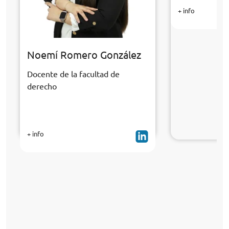
+ info
Noemí Romero González
Docente de la facultad de
derecho
+ info