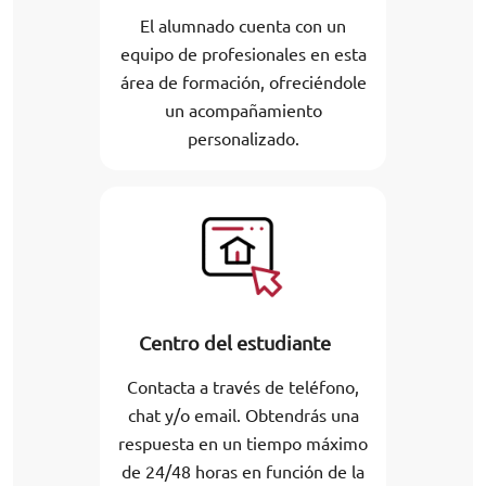
El alumnado cuenta con un
equipo de profesionales en esta
área de formación, ofreciéndole
un acompañamiento
personalizado.
Centro del estudiante
Contacta a través de teléfono,
chat y/o email. Obtendrás una
respuesta en un tiempo máximo
de 24/48 horas en función de la