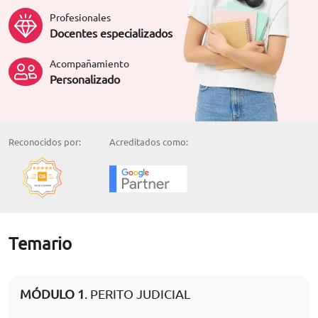
Profesionales
Docentes especializados
Acompañamiento
Personalizado
Reconocidos por:
Acreditados como:
Temario
MÓDULO 1
. PERITO JUDICIAL