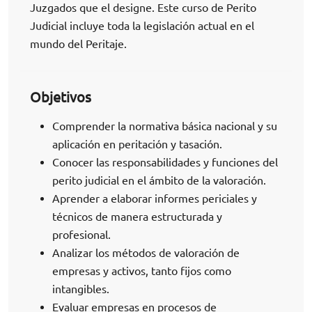
Juzgados que el designe. Este curso de Perito
Judicial incluye toda la legislación actual en el
mundo del Peritaje.
Objetivos
Comprender la normativa básica nacional y su
aplicación en peritación y tasación.
Conocer las responsabilidades y funciones del
perito judicial en el ámbito de la valoración.
Aprender a elaborar informes periciales y
técnicos de manera estructurada y
profesional.
Analizar los métodos de valoración de
empresas y activos, tanto fijos como
intangibles.
Evaluar empresas en procesos de