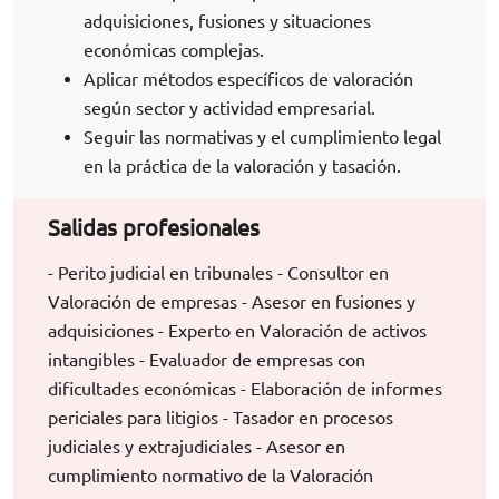
adquisiciones, fusiones y situaciones
económicas complejas.
Aplicar métodos específicos de valoración
según sector y actividad empresarial.
Seguir las normativas y el cumplimiento legal
en la práctica de la valoración y tasación.
Salidas profesionales
- Perito judicial en tribunales - Consultor en
Valoración de empresas - Asesor en fusiones y
adquisiciones - Experto en Valoración de activos
intangibles - Evaluador de empresas con
dificultades económicas - Elaboración de informes
periciales para litigios - Tasador en procesos
judiciales y extrajudiciales - Asesor en
cumplimiento normativo de la Valoración