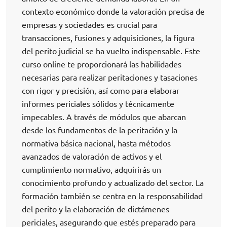
contexto económico donde la valoración precisa de
empresas y sociedades es crucial para
transacciones, fusiones y adquisiciones, la figura
del perito judicial se ha vuelto indispensable. Este
curso online te proporcionará las habilidades
necesarias para realizar peritaciones y tasaciones
con rigor y precisión, así como para elaborar
informes periciales sólidos y técnicamente
impecables. A través de módulos que abarcan
desde los fundamentos de la peritación y la
normativa básica nacional, hasta métodos
avanzados de valoración de activos y el
cumplimiento normativo, adquirirás un
conocimiento profundo y actualizado del sector. La
formación también se centra en la responsabilidad
del perito y la elaboración de dictámenes
periciales, asegurando que estés preparado para