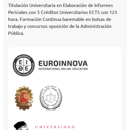
Titulación Universitaria en Elaboración de Informes
Periciales con 5 Créditos Universitarios ECTS con 125
hora. Formación Continua baremable en bolsas de
trabajo y concursos oposición de la Administración
Pública.