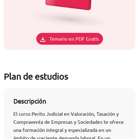
Temario en PDF Gratis
Plan de estudios
Descripción
El curso Perito Judicial en Valoración, Tasación y
Compraventa de Empresas y Sociedades te ofrece
una formación integral y especializada en un
ámbito de creciente demanda laboral. En un