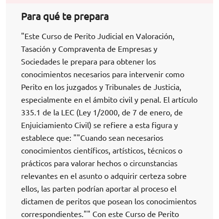
Para qué te prepara
"Este Curso de Perito Judicial en Valoración,
Tasación y Compraventa de Empresas y
Sociedades le prepara para obtener los
conocimientos necesarios para intervenir como
Perito en los juzgados y Tribunales de Justicia,
especialmente en el ámbito civil y penal. El artículo
335.1 de la LEC (Ley 1/2000, de 7 de enero, de
Enjuiciamiento Civil) se refiere a esta figura y
establece que: ""Cuando sean necesarios
conocimientos científicos, artísticos, técnicos o
prácticos para valorar hechos o circunstancias
relevantes en el asunto o adquirir certeza sobre
ellos, las parten podrían aportar al proceso el
dictamen de peritos que posean los conocimientos
correspondientes."" Con este Curso de Perito