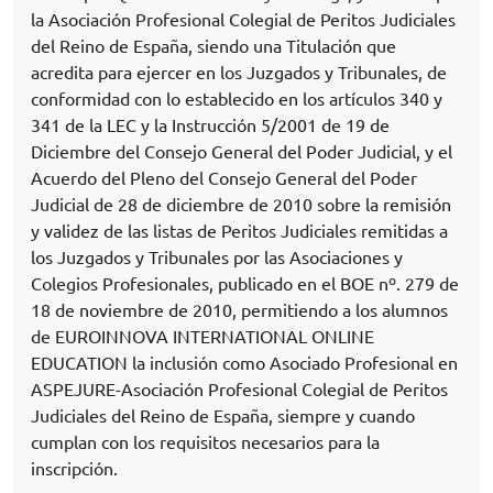
la Asociación Profesional Colegial de Peritos Judiciales
del Reino de España, siendo una Titulación que
acredita para ejercer en los Juzgados y Tribunales, de
conformidad con lo establecido en los artículos 340 y
341 de la LEC y la Instrucción 5/2001 de 19 de
Diciembre del Consejo General del Poder Judicial, y el
Acuerdo del Pleno del Consejo General del Poder
Judicial de 28 de diciembre de 2010 sobre la remisión
y validez de las listas de Peritos Judiciales remitidas a
los Juzgados y Tribunales por las Asociaciones y
Colegios Profesionales, publicado en el BOE nº. 279 de
18 de noviembre de 2010, permitiendo a los alumnos
de EUROINNOVA INTERNATIONAL ONLINE
EDUCATION la inclusión como Asociado Profesional en
ASPEJURE-Asociación Profesional Colegial de Peritos
Judiciales del Reino de España, siempre y cuando
cumplan con los requisitos necesarios para la
inscripción.