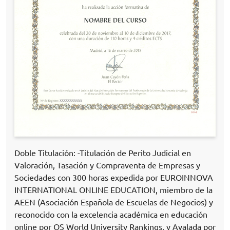
Doble Titulación: -Titulación de Perito Judicial en
Valoración, Tasación y Compraventa de Empresas y
Sociedades con 300 horas expedida por EUROINNOVA
INTERNATIONAL ONLINE EDUCATION, miembro de la
AEEN (Asociación Española de Escuelas de Negocios) y
reconocido con la excelencia académica en educación
online por QS World University Rankings, y Avalada por