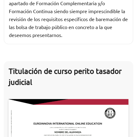
apartado de Formación Complementaria y/o
Formación Continua siendo siempre imprescindible la
revisión de los requisitos específicos de baremación de
las bolsa de trabajo público en concreto a la que
deseemos presentarnos.
Titulación de curso perito tasador
judicial