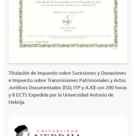
Titulación de Impuesto sobre Sucesiones y Donaciones
e Impuesto sobre Transmisiones Patrimoniales y Actos
Jurídicos Documentados (ISD, ITP y AJD) con 200 horas
y 8 ECTS Expedida por la Universidad Antonio de
Nebrija