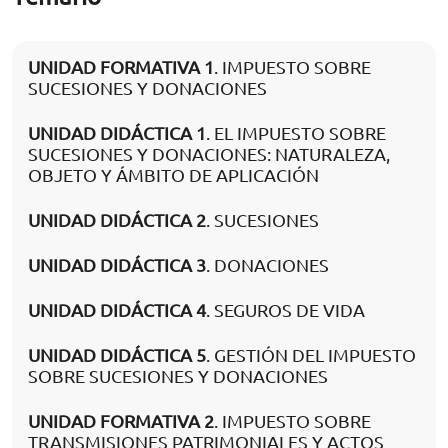
UNIDAD FORMATIVA 1
. IMPUESTO SOBRE
SUCESIONES Y DONACIONES
UNIDAD DIDÁCTICA 1
. EL IMPUESTO SOBRE
SUCESIONES Y DONACIONES: NATURALEZA,
OBJETO Y ÁMBITO DE APLICACIÓN
UNIDAD DIDÁCTICA 2
. SUCESIONES
UNIDAD DIDÁCTICA 3
. DONACIONES
UNIDAD DIDÁCTICA 4
. SEGUROS DE VIDA
UNIDAD DIDÁCTICA 5
. GESTIÓN DEL IMPUESTO
SOBRE SUCESIONES Y DONACIONES
UNIDAD FORMATIVA 2
. IMPUESTO SOBRE
TRANSMISIONES PATRIMONIALES Y ACTOS