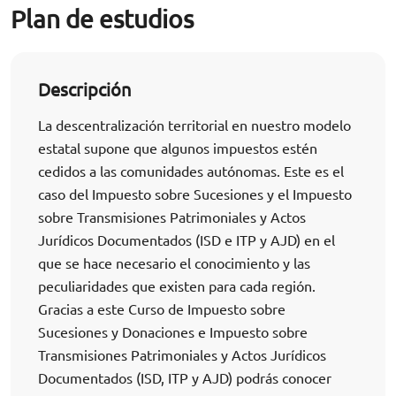
Plan de estudios
Descripción
La descentralización territorial en nuestro modelo
estatal supone que algunos impuestos estén
cedidos a las comunidades autónomas. Este es el
caso del Impuesto sobre Sucesiones y el Impuesto
sobre Transmisiones Patrimoniales y Actos
Jurídicos Documentados (ISD e ITP y AJD) en el
que se hace necesario el conocimiento y las
peculiaridades que existen para cada región.
Gracias a este Curso de Impuesto sobre
Sucesiones y Donaciones e Impuesto sobre
Transmisiones Patrimoniales y Actos Jurídicos
Documentados (ISD, ITP y AJD) podrás conocer