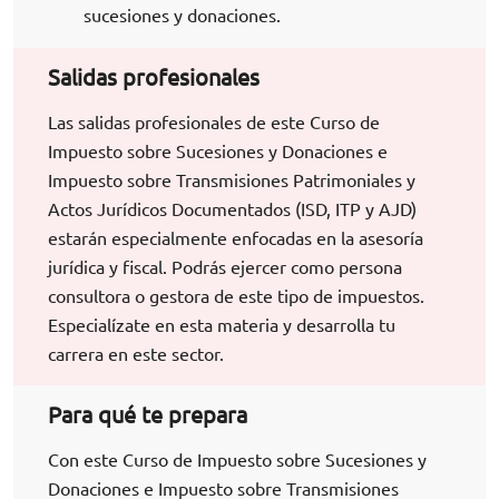
sucesiones y donaciones.
Salidas profesionales
Las salidas profesionales de este Curso de
Impuesto sobre Sucesiones y Donaciones e
Impuesto sobre Transmisiones Patrimoniales y
Actos Jurídicos Documentados (ISD, ITP y AJD)
estarán especialmente enfocadas en la asesoría
jurídica y fiscal. Podrás ejercer como persona
consultora o gestora de este tipo de impuestos.
Especialízate en esta materia y desarrolla tu
carrera en este sector.
Para qué te prepara
Con este Curso de Impuesto sobre Sucesiones y
Donaciones e Impuesto sobre Transmisiones