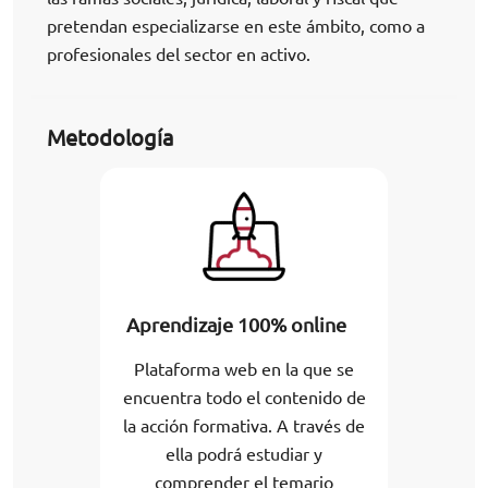
pretendan especializarse en este ámbito, como a
profesionales del sector en activo.
Metodología
Aprendizaje 100% online
Plataforma web en la que se
encuentra todo el contenido de
la acción formativa. A través de
ella podrá estudiar y
comprender el temario