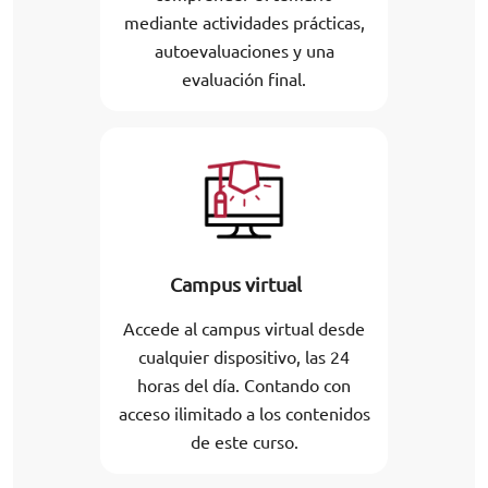
mediante actividades prácticas,
autoevaluaciones y una
evaluación final.
Campus virtual
Accede al campus virtual desde
cualquier dispositivo, las 24
horas del día. Contando con
acceso ilimitado a los contenidos
de este curso.