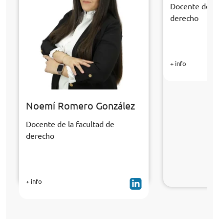
Docente de la
derecho
+ info
Noemí Romero González
Docente de la facultad de
derecho
+ info