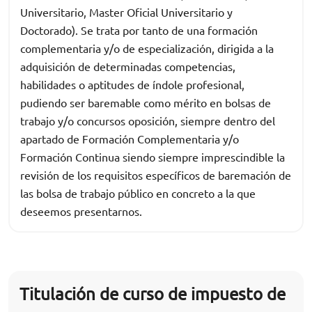
Universitario, Master Oficial Universitario y
Doctorado). Se trata por tanto de una formación
complementaria y/o de especialización, dirigida a la
adquisición de determinadas competencias,
habilidades o aptitudes de índole profesional,
pudiendo ser baremable como mérito en bolsas de
trabajo y/o concursos oposición, siempre dentro del
apartado de Formación Complementaria y/o
Formación Continua siendo siempre imprescindible la
revisión de los requisitos específicos de baremación de
las bolsa de trabajo público en concreto a la que
deseemos presentarnos.
Titulación de curso de impuesto de