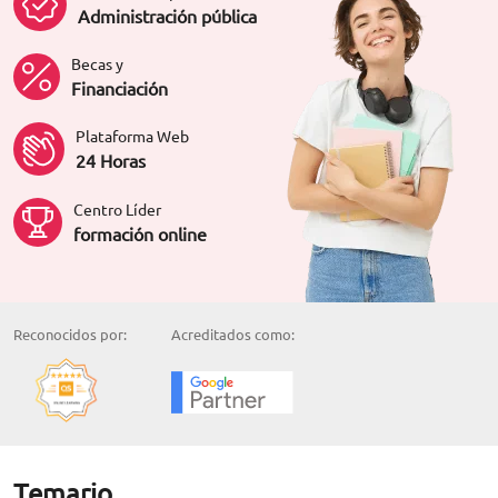
Administración pública
Becas y
Financiación
Plataforma Web
24 Horas
Centro Líder
formación online
Reconocidos por:
Acreditados como:
Temario