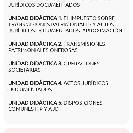
JURÍDICOS DOCUMENTADOS
UNIDAD DIDÁCTICA 1
. EL IMPUESTO SOBRE
TRANSMISIONES PATRIMONIALES Y ACTOS
JURÍDICOS DOCUMENTADOS. APROXIMACIÓN
UNIDAD DIDÁCTICA 2
. TRANSMISIONES
PATRIMONIALES ONEROSAS
UNIDAD DIDÁCTICA 3
. OPERACIONES
SOCIETARIAS
UNIDAD DIDÁCTICA 4
. ACTOS JURÍDICOS
DOCUMENTADOS
UNIDAD DIDÁCTICA 5
. DISPOSICIONES
COMUNES ITP Y AJD