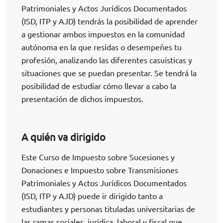
Patrimoniales y Actos Jurídicos Documentados
(ISD, ITP y AJD) tendrás la posibilidad de aprender
a gestionar ambos impuestos en la comunidad
autónoma en la que residas o desempeñes tu
profesión, analizando las diferentes casuísticas y
situaciones que se puedan presentar. Se tendrá la
posibilidad de estudiar cómo llevar a cabo la
presentación de dichos impuestos.
A quién va dirigido
Este Curso de Impuesto sobre Sucesiones y
Donaciones e Impuesto sobre Transmisiones
Patrimoniales y Actos Jurídicos Documentados
(ISD, ITP y AJD) puede ir dirigido tanto a
estudiantes y personas tituladas universitarias de
las ramas sociales, jurídica, laboral y fiscal que