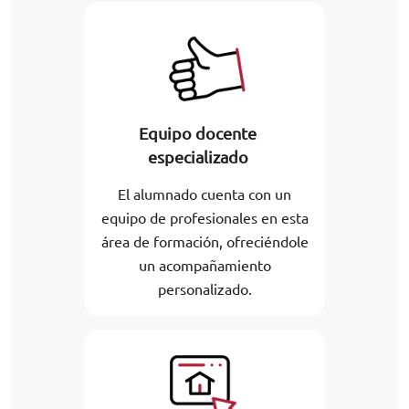
Equipo docente
especializado
El alumnado cuenta con un
equipo de profesionales en esta
área de formación, ofreciéndole
un acompañamiento
personalizado.