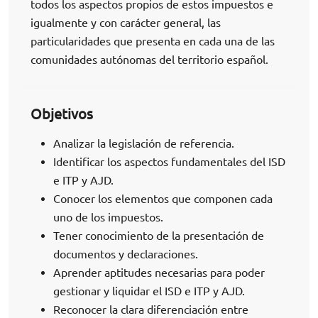
todos los aspectos propios de estos impuestos e
igualmente y con carácter general, las
particularidades que presenta en cada una de las
comunidades autónomas del territorio español.
Objetivos
Analizar la legislación de referencia.
Identificar los aspectos fundamentales del ISD
e ITP y AJD.
Conocer los elementos que componen cada
uno de los impuestos.
Tener conocimiento de la presentación de
documentos y declaraciones.
Aprender aptitudes necesarias para poder
gestionar y liquidar el ISD e ITP y AJD.
Reconocer la clara diferenciación entre