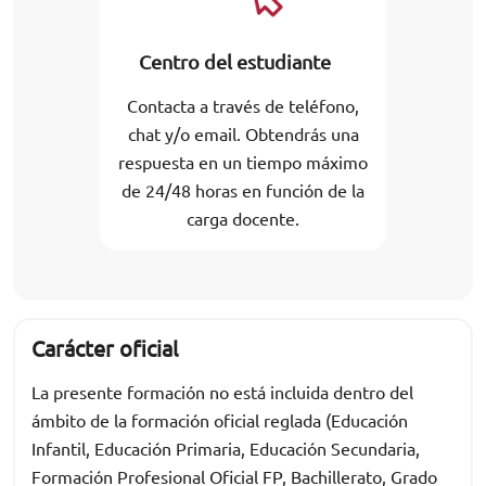
Centro del estudiante
Contacta a través de teléfono,
chat y/o email. Obtendrás una
respuesta en un tiempo máximo
de 24/48 horas en función de la
carga docente.
Carácter oficial
La presente formación no está incluida dentro del
ámbito de la formación oficial reglada (Educación
Infantil, Educación Primaria, Educación Secundaria,
Formación Profesional Oficial FP, Bachillerato, Grado