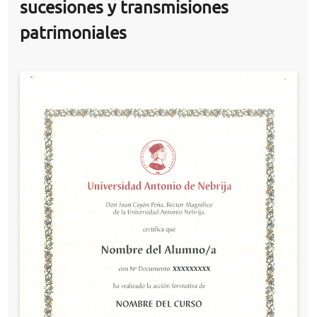
sucesiones y transmisiones
patrimoniales