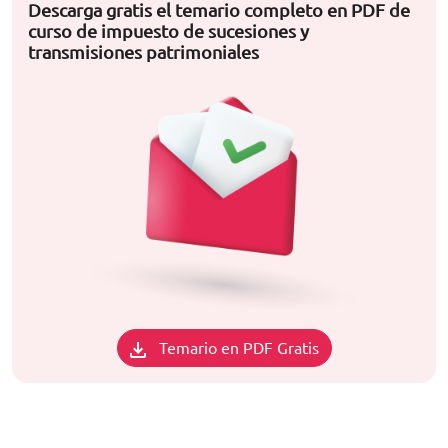
Descarga gratis el temario completo en PDF de
curso de impuesto de sucesiones y
transmisiones patrimoniales
Temario en PDF Gratis