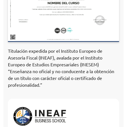
Titulación expedida por el Instituto Europeo de
Asesoría Fiscal (INEAF), avalada por el Instituto
Europeo de Estudios Empresariales (INESEM)
“Enseñanza no oficial y no conducente a la obtención
de un título con carácter oficial o certificado de
profesionalidad.”