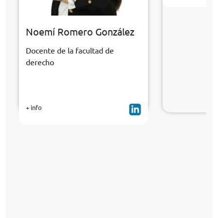
Noemí Romero González
Docente de la facultad de
derecho
+ info