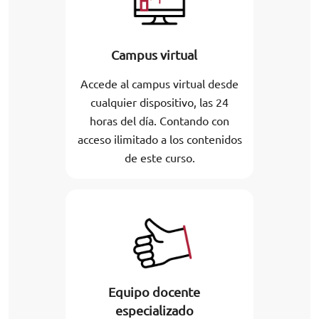
Campus virtual
Accede al campus virtual desde
cualquier dispositivo, las 24
horas del día. Contando con
acceso ilimitado a los contenidos
de este curso.
Equipo docente
especializado