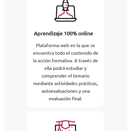
Aprendizaje 100% online
Plataforma web en la que se
encuentra todo el contenido de
la acción formativa. A través de
ella podrá estudiar y
comprender el temario
mediante actividades prácticas,
autoevaluaciones y una
evaluación final.