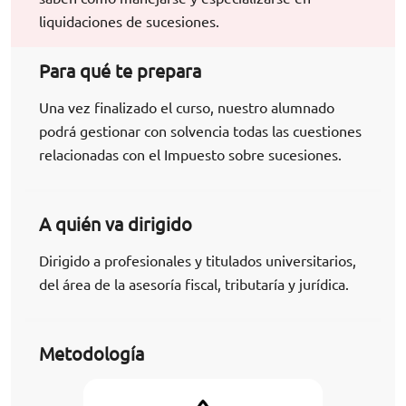
liquidaciones de sucesiones.
Para qué te prepara
Una vez finalizado el curso, nuestro alumnado
podrá gestionar con solvencia todas las cuestiones
relacionadas con el Impuesto sobre sucesiones.
A quién va dirigido
Dirigido a profesionales y titulados universitarios,
del área de la asesoría fiscal, tributaría y jurídica.
Metodología