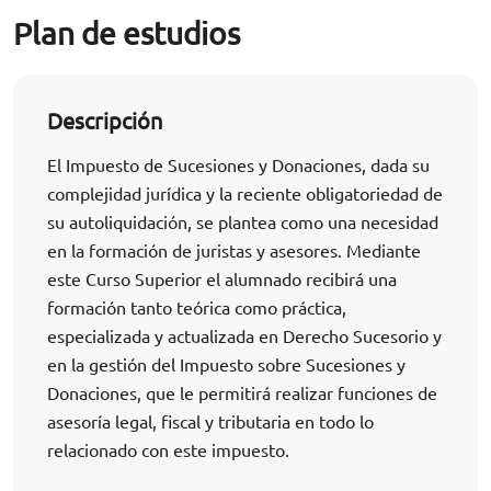
Plan de estudios
Descripción
El Impuesto de Sucesiones y Donaciones, dada su
complejidad jurídica y la reciente obligatoriedad de
su autoliquidación, se plantea como una necesidad
en la formación de juristas y asesores. Mediante
este Curso Superior el alumnado recibirá una
formación tanto teórica como práctica,
especializada y actualizada en Derecho Sucesorio y
en la gestión del Impuesto sobre Sucesiones y
Donaciones, que le permitirá realizar funciones de
asesoría legal, fiscal y tributaria en todo lo
relacionado con este impuesto.