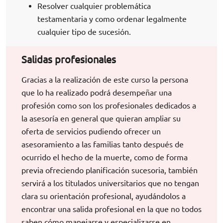
Resolver cualquier problemática
testamentaria y como ordenar legalmente
cualquier tipo de sucesión.
Salidas profesionales
Gracias a la realización de este curso la persona
que lo ha realizado podrá desempeñar una
profesión como son los profesionales dedicados a
la asesoría en general que quieran ampliar su
oferta de servicios pudiendo ofrecer un
asesoramiento a las familias tanto después de
ocurrido el hecho de la muerte, como de forma
previa ofreciendo planificación sucesoria, también
servirá a los titulados universitarios que no tengan
clara su orientación profesional, ayudándolos a
encontrar una salida profesional en la que no todos
saben cómo manejarse y especializarse en