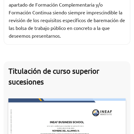
apartado de Formación Complementaria y/o
Formación Continua siendo siempre imprescindible la
revisión de los requisitos específicos de baremación de
las bolsa de trabajo público en concreto a la que
deseemos presentarnos.
Titulación de curso superior
sucesiones