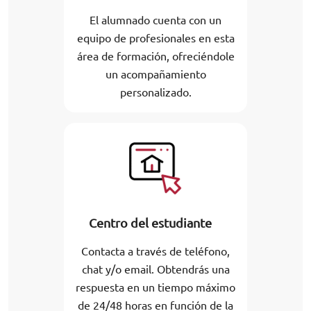
El alumnado cuenta con un
equipo de profesionales en esta
área de formación, ofreciéndole
un acompañamiento
personalizado.
Centro del estudiante
Contacta a través de teléfono,
chat y/o email. Obtendrás una
respuesta en un tiempo máximo
de 24/48 horas en función de la