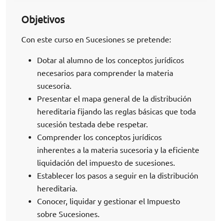
Objetivos
Con este curso en Sucesiones se pretende:
Dotar al alumno de los conceptos jurídicos
necesarios para comprender la materia
sucesoria.
Presentar el mapa general de la distribución
hereditaria fijando las reglas básicas que toda
sucesión testada debe respetar.
Comprender los conceptos jurídicos
inherentes a la materia sucesoria y la eficiente
liquidación del impuesto de sucesiones.
Establecer los pasos a seguir en la distribución
hereditaria.
Conocer, liquidar y gestionar el Impuesto
sobre Sucesiones.