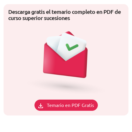
Descarga gratis el temario completo en PDF de
curso superior sucesiones
Temario en PDF Gratis