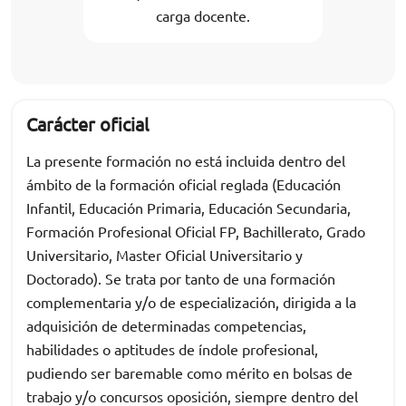
carga docente.
Carácter oficial
La presente formación no está incluida dentro del
ámbito de la formación oficial reglada (Educación
Infantil, Educación Primaria, Educación Secundaria,
Formación Profesional Oficial FP, Bachillerato, Grado
Universitario, Master Oficial Universitario y
Doctorado). Se trata por tanto de una formación
complementaria y/o de especialización, dirigida a la
adquisición de determinadas competencias,
habilidades o aptitudes de índole profesional,
pudiendo ser baremable como mérito en bolsas de
trabajo y/o concursos oposición, siempre dentro del