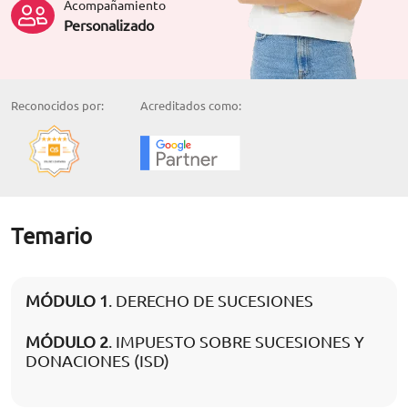
Acompañamiento
Personalizado
Reconocidos por:
Acreditados como:
Temario
MÓDULO 1
. DERECHO DE SUCESIONES
MÓDULO 2
. IMPUESTO SOBRE SUCESIONES Y
DONACIONES (ISD)