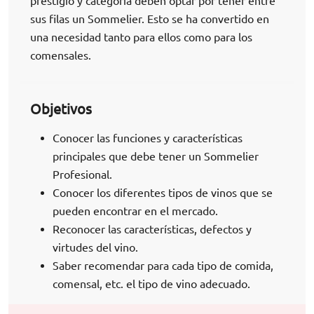
prestigio y categoría deben optar por tener entre
sus filas un Sommelier. Esto se ha convertido en
una necesidad tanto para ellos como para los
comensales.
Objetivos
Conocer las funciones y características
principales que debe tener un Sommelier
Profesional.
Conocer los diferentes tipos de vinos que se
pueden encontrar en el mercado.
Reconocer las características, defectos y
virtudes del vino.
Saber recomendar para cada tipo de comida,
comensal, etc. el tipo de vino adecuado.