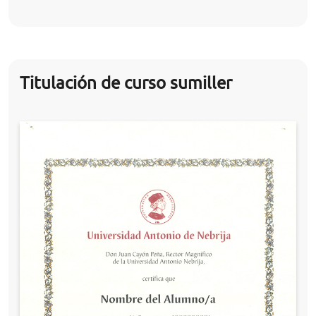
Titulación de curso sumiller