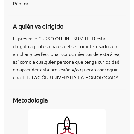
Pública.
A quién va dirigido
El presente CURSO ONLINE SUMILLER está
dirigido a profesionales del sector interesados en
ampliar y perfeccionar conocimientos de esta área,
así como a cualquier persona que tenga curiosidad
en aprender esta profesión y/o quieran conseguir
una TITULACIÓN UNIVERSITARIA HOMOLOGADA.
Metodología