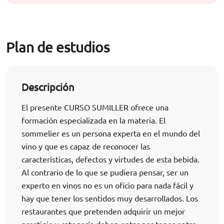
Plan de estudios
Descripción
El presente CURSO SUMILLER ofrece una
formación especializada en la materia. El
sommelier es un persona experta en el mundo del
vino y que es capaz de reconocer las
características, defectos y virtudes de esta bebida.
Al contrario de lo que se pudiera pensar, ser un
experto en vinos no es un oficio para nada fácil y
hay que tener los sentidos muy desarrollados. Los
restaurantes que pretenden adquirir un mejor