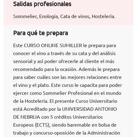
Salidas profesionales
Sommelier, Enología, Cata de vinos, Hostelería.
Para qué te prepara
Este CURSO ONLINE SUMILLER le prepara para
conocer el vino a través de su cata y del análisis
sensorial y así poder ofrecerle al cliente el más
recomendado para la ocasión. Además le prepara
para saber cuáles son las mejores relaciones entre
el vino y el plato. Este curso le capacita para poder
ejercer como Sommelier Profesional en el mundo
de la Hostelería. El presente Curso Universitario
está Acreditado por la UNIVERSIDAD ANTONIO
DE NEBRIJA con 5 créditos Universitarios
Europeos (ECTS), siendo baremable en bolsa de
trabajo y concurso-oposición de la Administración