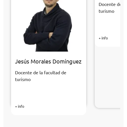
Docente de la
turismo
+ info
Jesús Morales Domínguez
Docente de la facultad de
turismo
+ info