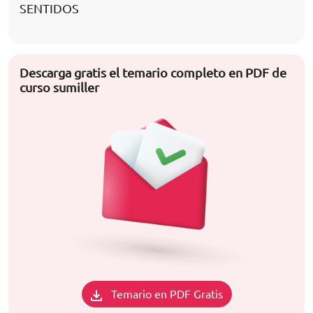
SENTIDOS
Descarga gratis el temario completo en PDF de
curso sumiller
Temario en PDF Gratis