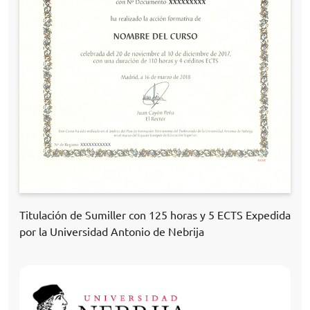
Titulación de Sumiller con 125 horas y 5 ECTS Expedida
por la Universidad Antonio de Nebrija