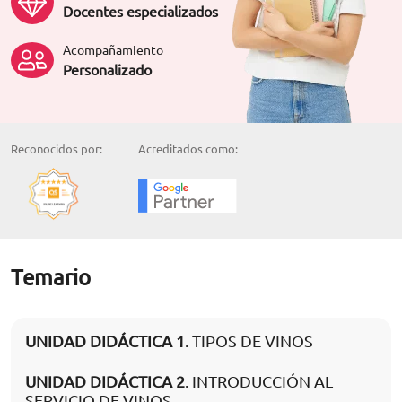
Docentes especializados
Acompañamiento
Personalizado
Reconocidos por:
Acreditados como:
Temario
UNIDAD DIDÁCTICA 1
. TIPOS DE VINOS
UNIDAD DIDÁCTICA 2
. INTRODUCCIÓN AL
SERVICIO DE VINOS