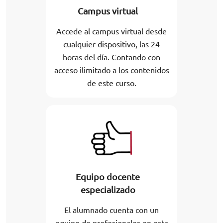
Campus virtual
Accede al campus virtual desde
cualquier dispositivo, las 24
horas del día. Contando con
acceso ilimitado a los contenidos
de este curso.
Equipo docente
especializado
El alumnado cuenta con un
equipo de profesionales en esta