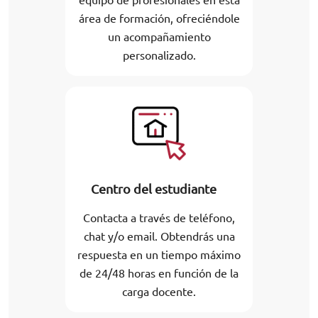
área de formación, ofreciéndole
un acompañamiento
personalizado.
Centro del estudiante
Contacta a través de teléfono,
chat y/o email. Obtendrás una
respuesta en un tiempo máximo
de 24/48 horas en función de la
carga docente.