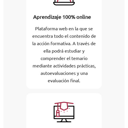
Aprendizaje 100% online
Plataforma web en la que se
encuentra todo el contenido de
la acción formativa. A través de
ella podrá estudiar y
comprender el temario
mediante actividades prácticas,
autoevaluaciones y una
evaluación final.