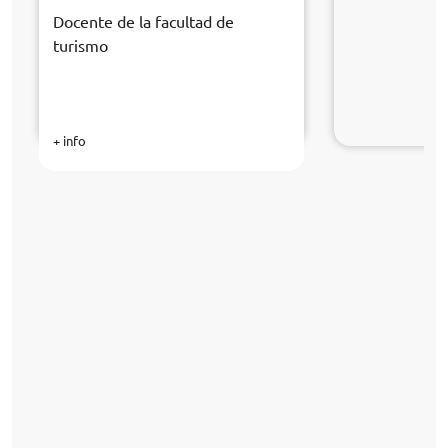
Docente de la facultad de
turismo
+ info