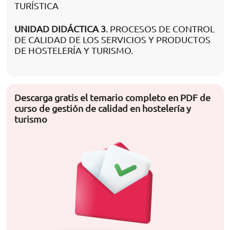
TURÍSTICA
UNIDAD DIDÁCTICA 3
. PROCESOS DE CONTROL
DE CALIDAD DE LOS SERVICIOS Y PRODUCTOS
DE HOSTELERÍA Y TURISMO.
Descarga gratis el temario completo en PDF de
curso de gestión de calidad en hostelería y
turismo