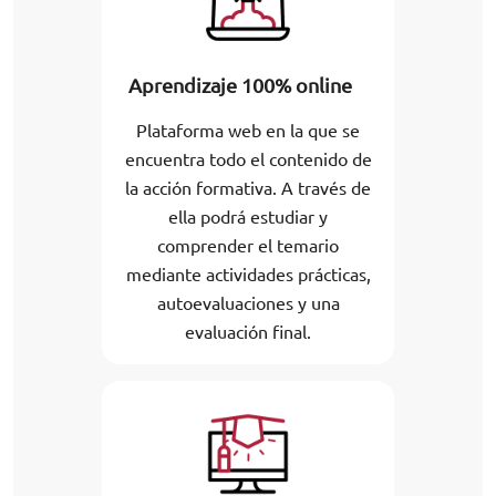
Aprendizaje 100% online
Plataforma web en la que se
encuentra todo el contenido de
la acción formativa. A través de
ella podrá estudiar y
comprender el temario
mediante actividades prácticas,
autoevaluaciones y una
evaluación final.