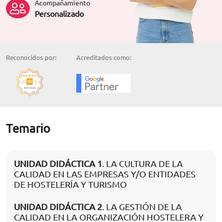
Acompañamiento
Personalizado
Reconocidos por:
Acreditados como:
Temario
UNIDAD DIDÁCTICA 1
. LA CULTURA DE LA
CALIDAD EN LAS EMPRESAS Y/O ENTIDADES
DE HOSTELERÍA Y TURISMO
UNIDAD DIDÁCTICA 2
. LA GESTIÓN DE LA
CALIDAD EN LA ORGANIZACIÓN HOSTELERA Y