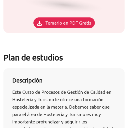
Temario en PDF Gratis
Plan de estudios
Descripción
Este Curso de Procesos de Gestión de Calidad en
Hostelería y Turismo le ofrece una formación
especializada en la materia. Debemos saber que
para el área de Hostelería y Turismo es muy
importante profundizar y adquirir los