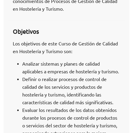
conocimientos de Procesos de Gestión de Calidad
en Hostelería y Turismo.
Objetivos
Los objetivos de este Curso de Gestión de Calidad
en Hostelería y Turismo son:
Analizar sistemas y planes de calidad
aplicables a empresas de hostelería y turismo.
Definir o realizar procesos de control de
calidad de los servicios y productos de
hostelería y turismo, identificando las
características de calidad más significativas.
Evaluar los resultados de los datos obtenidos
durante los procesos de control de productos
o servicios del sector de hostelería y turismo,