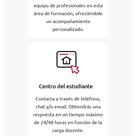
equipo de profesionales en esta
área de formación, ofreciéndole
un acompañamiento
personalizado.
Centro del estudiante
Contacta a través de teléfono,
chat y/o email. Obtendrás una
respuesta en un tiempo máximo
de 24/48 horas en función de la
carga docente.