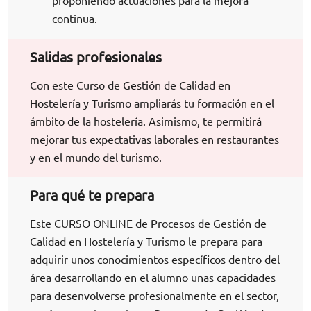
proponiendo actuaciones para la mejora
continua.
Salidas profesionales
Con este
Curso de Gestión de Calidad en
Hostelería y Turismo
ampliarás tu formación en el
ámbito de la hostelería. Asimismo, te permitirá
mejorar tus expectativas laborales en restaurantes
y en el mundo del turismo.
Para qué te prepara
Este CURSO ONLINE de Procesos de Gestión de
Calidad en Hostelería y Turismo le prepara para
adquirir unos conocimientos específicos dentro del
área desarrollando en el alumno unas capacidades
para desenvolverse profesionalmente en el sector,