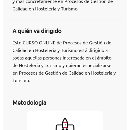
y más concretamente en Procesos de Gestión de
Calidad en Hostelería y Turismo.
A quién va dirigido
Este CURSO ONLINE de Procesos de Gestión de
Calidad en Hostelería y Turismo está dirigido a
todas aquellas personas interesada en el ámbito
de Hostelería y Turismo y quieran especializarse
en Procesos de Gestión de Calidad en Hostelería y
Turismo.
Metodología