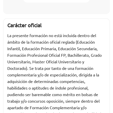
Carácter oficial
La presente formación no está incluida dentro del
ámbito de la formación oficial reglada (Educación
Infantil, Educación Primaria, Educación Secundaria,
Formación Profesional Oficial FP, Bachillerato, Grado
Universitario, Master Oficial Universitario y
Doctorado). Se trata por tanto de una formación
complementaria y/o de especialización, dirigida a la
adquisición de determinadas competencias,
habilidades o aptitudes de índole profesional,
pudiendo ser baremable como mérito en bolsas de
trabajo y/o concursos oposición, siempre dentro del
apartado de Formación Complementaria y/o