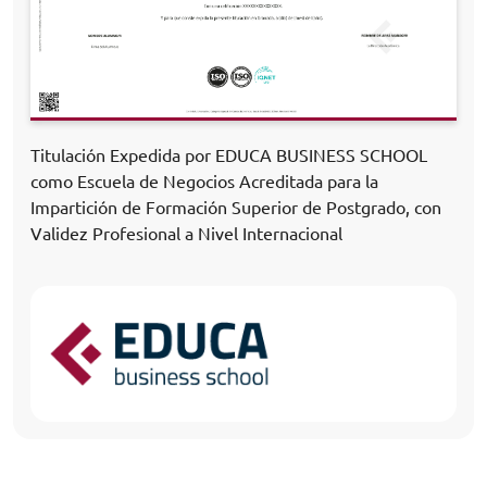
Titulación Expedida por EDUCA BUSINESS SCHOOL
como Escuela de Negocios Acreditada para la
Impartición de Formación Superior de Postgrado, con
Validez Profesional a Nivel Internacional