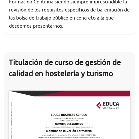
Formación Continua siendo siempre imprescindible la
revisión de los requisitos específicos de baremación de
las bolsa de trabajo público en concreto a la que
deseemos presentarnos.
Titulación de curso de gestión de
calidad en hostelería y turismo