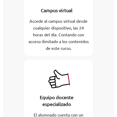
Campus virtual
Accede al campus virtual desde
cualquier dispositivo, las 24
horas del día. Contando con
acceso ilimitado a los contenidos
de este curso.
Equipo docente
especializado
El alumnado cuenta con un