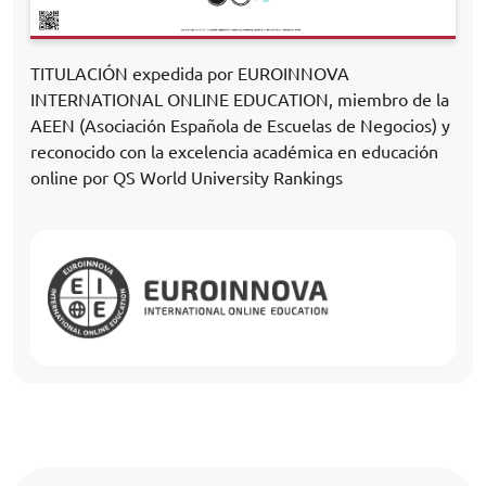
TITULACIÓN expedida por EUROINNOVA
INTERNATIONAL ONLINE EDUCATION, miembro de la
AEEN (Asociación Española de Escuelas de Negocios) y
reconocido con la excelencia académica en educación
online por QS World University Rankings