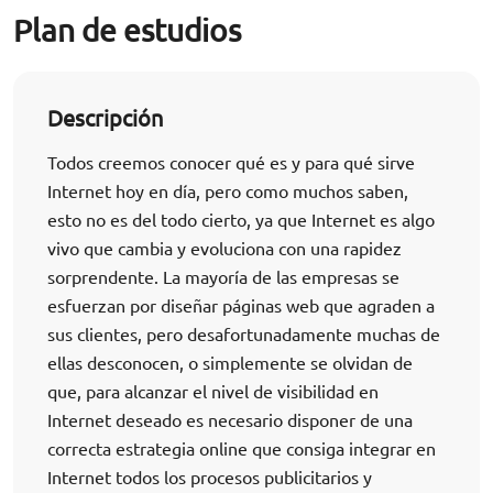
Plan de estudios
Descripción
Todos creemos conocer qué es y para qué sirve
Internet hoy en día, pero como muchos saben,
esto no es del todo cierto, ya que Internet es algo
vivo que cambia y evoluciona con una rapidez
sorprendente. La mayoría de las empresas se
esfuerzan por diseñar páginas web que agraden a
sus clientes, pero desafortunadamente muchas de
ellas desconocen, o simplemente se olvidan de
que, para alcanzar el nivel de visibilidad en
Internet deseado es necesario disponer de una
correcta estrategia online que consiga integrar en
Internet todos los procesos publicitarios y