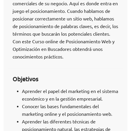
comerciales de su negocio. Aquí es donde entra en
juego el posicionamiento. Cuando hablamos de
posicionar correctamente un sitio web, hablamos
de posicionamiento de palabras claves, es decir, los
términos que buscarán los potenciales clientes.
Con este Curso online de Posicionamiento Web y
Optimización en Buscadores obtendrá unos
conocimientos prácticos.
Objetivos
Aprender el papel del marketing en el sistema
económico y en la gestión empresarial.
Conocer las bases fundamentales del
marketing online y el posicionamiento web.
Aprender las diferentes técnicas de
posicionamiento natural, las estrategias de