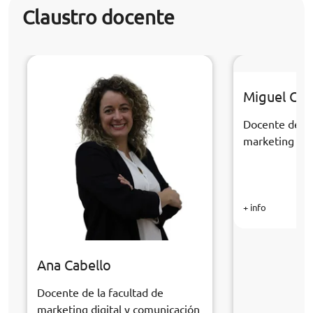
Claustro docente
Miguel Cast
Docente de la
marketing dig
+ info
Ana Cabello
Docente de la facultad de
marketing digital y comunicación