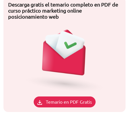
Descarga gratis el temario completo en PDF de
curso práctico marketing online
posicionamiento web
Temario en PDF Gratis