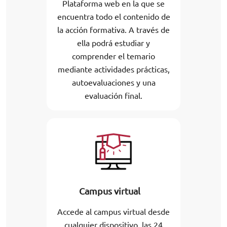
Plataforma web en la que se
encuentra todo el contenido de
la acción formativa. A través de
ella podrá estudiar y
comprender el temario
mediante actividades prácticas,
autoevaluaciones y una
evaluación final.
Campus virtual
Accede al campus virtual desde
cualquier dispositivo, las 24