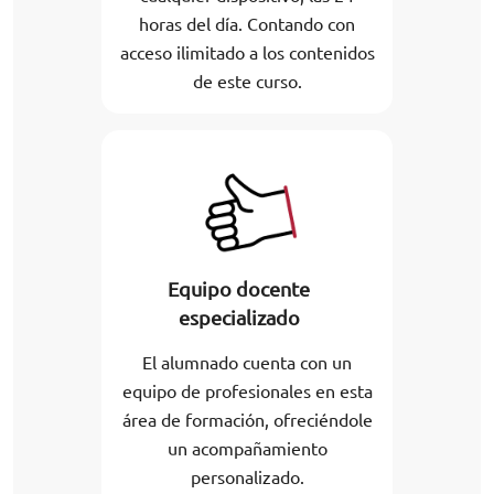
horas del día. Contando con
acceso ilimitado a los contenidos
de este curso.
Equipo docente
especializado
El alumnado cuenta con un
equipo de profesionales en esta
área de formación, ofreciéndole
un acompañamiento
personalizado.