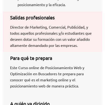
posicionamiento y la eficacia.
Salidas profesionales
Director de Marketing, Comercial, Publicidad, y
todos aquellos profesionales y/o estudiantes que
deseen dotar su formación con un valor añadido
altamente demandado por las empresas.
Para qué te prepara
Este Curso online de Posicionamiento Web y
Optimización en Buscadores te prepara para
conocer qué es el marketing online y el
posicionamiento web de manera práctica.
A quién va dirigido