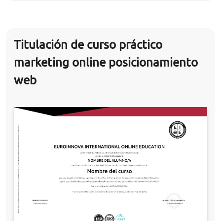
Titulación de curso práctico
marketing online posicionamiento
web