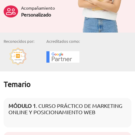
Acompañamiento
Personalizado
Reconocidos por:
Acreditados como:
Temario
MÓDULO 1
. CURSO PRÁCTICO DE MARKETING
ONLINE Y POSICIONAMIENTO WEB