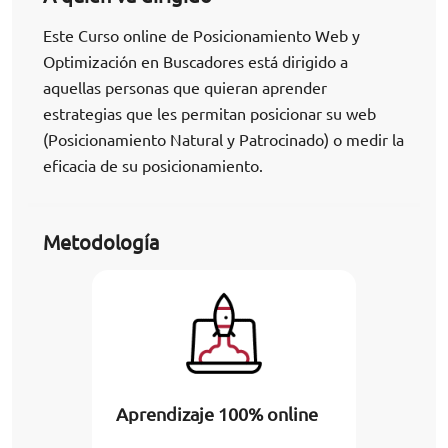
Este Curso online de Posicionamiento Web y
Optimización en Buscadores está dirigido a
aquellas personas que quieran aprender
estrategias que les permitan posicionar su web
(Posicionamiento Natural y Patrocinado) o medir la
eficacia de su posicionamiento.
Metodología
Aprendizaje 100% online