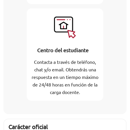
Centro del estudiante
Contacta a través de teléfono,
chat y/o email. Obtendrás una
respuesta en un tiempo máximo
de 24/48 horas en función de la
carga docente.
Carácter oficial