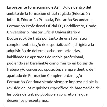
La presente formación no está incluida dentro del
ámbito de la formación oficial reglada (Educación
Infantil, Educación Primaria, Educación Secundaria,
Formación Profesional Oficial FP, Bachillerato, Grado
Universitario, Master Oficial Universitario y
Doctorado). Se trata por tanto de una formación
complementaria y/o de especialización, dirigida a la
adquisición de determinadas competencias,
habilidades o aptitudes de índole profesional,
pudiendo ser baremable como mérito en bolsas de
trabajo y/o concursos oposición, siempre dentro del
apartado de Formación Complementaria y/o
Formación Continua siendo siempre imprescindible la
revisión de los requisitos específicos de baremación de
las bolsa de trabajo público en concreto a la que
deseemos presentarnos.