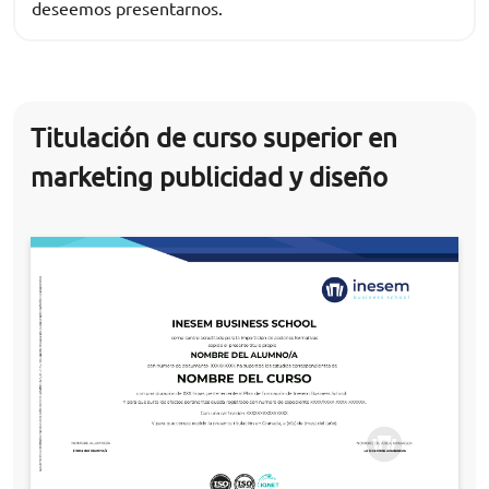
deseemos presentarnos.
Titulación de curso superior en
marketing publicidad y diseño