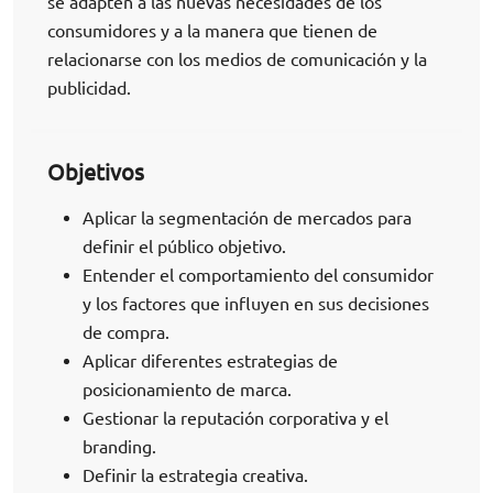
se adapten a las nuevas necesidades de los
consumidores y a la manera que tienen de
relacionarse con los medios de comunicación y la
publicidad.
Objetivos
Aplicar la segmentación de mercados para
definir el público objetivo.
Entender el comportamiento del consumidor
y los factores que influyen en sus decisiones
de compra.
Aplicar diferentes estrategias de
posicionamiento de marca.
Gestionar la reputación corporativa y el
branding.
Definir la estrategia creativa.