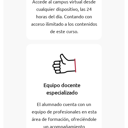
Accede al campus virtual desde
cualquier dispositivo, las 24
horas del día. Contando con
acceso ilimitado a los contenidos
de este curso.
Equipo docente
especializado
El alumnado cuenta con un
equipo de profesionales en esta
área de formación, ofreciéndole
un acompañamiento