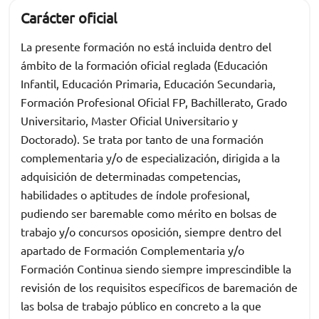
Carácter oficial
La presente formación no está incluida dentro del
ámbito de la formación oficial reglada (Educación
Infantil, Educación Primaria, Educación Secundaria,
Formación Profesional Oficial FP, Bachillerato, Grado
Universitario, Master Oficial Universitario y
Doctorado). Se trata por tanto de una formación
complementaria y/o de especialización, dirigida a la
adquisición de determinadas competencias,
habilidades o aptitudes de índole profesional,
pudiendo ser baremable como mérito en bolsas de
trabajo y/o concursos oposición, siempre dentro del
apartado de Formación Complementaria y/o
Formación Continua siendo siempre imprescindible la
revisión de los requisitos específicos de baremación de
las bolsa de trabajo público en concreto a la que