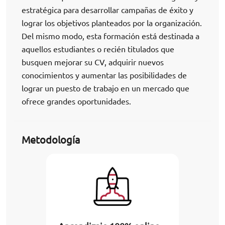
estratégica para desarrollar campañas de éxito y
lograr los objetivos planteados por la organización.
Del mismo modo, esta formación está destinada a
aquellos estudiantes o recién titulados que
busquen mejorar su CV, adquirir nuevos
conocimientos y aumentar las posibilidades de
lograr un puesto de trabajo en un mercado que
ofrece grandes oportunidades.
Metodología