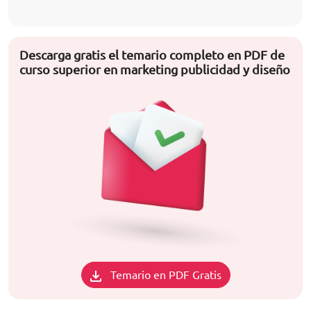
Descarga gratis el temario completo en PDF de
curso superior en marketing publicidad y diseño
Temario en PDF Gratis