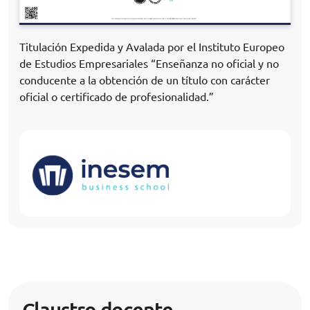
Titulación Expedida y Avalada por el Instituto Europeo
de Estudios Empresariales “Enseñanza no oficial y no
conducente a la obtención de un título con carácter
oficial o certificado de profesionalidad.”