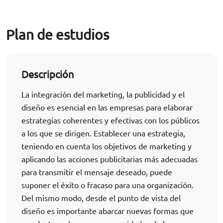
Plan de estudios
Descripción
La integración del marketing, la publicidad y el
diseño es esencial en las empresas para elaborar
estrategias coherentes y efectivas con los públicos
a los que se dirigen. Establecer una estrategia,
teniendo en cuenta los objetivos de marketing y
aplicando las acciones publicitarias más adecuadas
para transmitir el mensaje deseado, puede
suponer el éxito o fracaso para una organización.
Del mismo modo, desde el punto de vista del
diseño es importante abarcar nuevas formas que