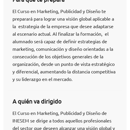
El Curso en Marketing, Publicidad y Diseño te
preparará para lograr una visión global aplicable a
la estrategia de la empresa que desee adaptarse
al escenario actual. Al finalizar la formación, el
alumnado será capaz de definir estrategias de
marketing, comunicación y diseño orientadas a la
consecución de los objetivos generales de la
organización, desde un punto de vista estratégico
y diferencial, aumentando la distancia competitiva
y su liderazgo en el mercado.
A quién va dirigido
El Curso en Marketing, Publicidad y Diseño de
INESEM se dirige a todos aquellos profesionales
del sector que deseen alcanzar una visión global y