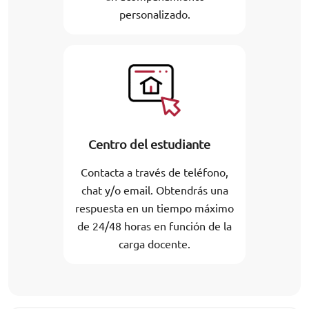
personalizado.
Centro del estudiante
Contacta a través de teléfono,
chat y/o email. Obtendrás una
respuesta en un tiempo máximo
de 24/48 horas en función de la
carga docente.