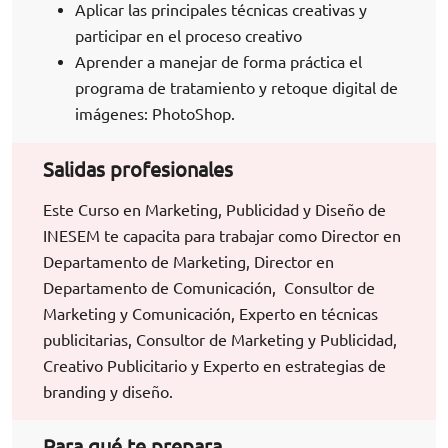
Aplicar las principales técnicas creativas y
participar en el proceso creativo
Aprender a manejar de forma práctica el
programa de tratamiento y retoque digital de
imágenes: PhotoShop.
Salidas profesionales
Este Curso en Marketing, Publicidad y Diseño de
INESEM te capacita para trabajar como Director en
Departamento de Marketing, Director en
Departamento de Comunicación, Consultor de
Marketing y Comunicación, Experto en técnicas
publicitarias, Consultor de Marketing y Publicidad,
Creativo Publicitario y Experto en estrategias de
branding y diseño.
Para qué te prepara