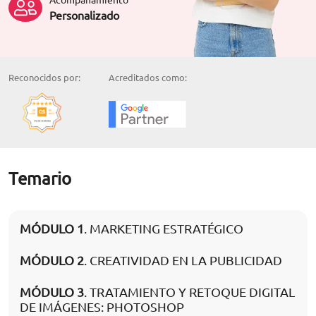
Personalizado
Reconocidos por:
Acreditados como:
Temario
MÓDULO 1
. MARKETING ESTRATÉGICO
MÓDULO 2
. CREATIVIDAD EN LA PUBLICIDAD
MÓDULO 3
. TRATAMIENTO Y RETOQUE DIGITAL
DE IMÁGENES: PHOTOSHOP