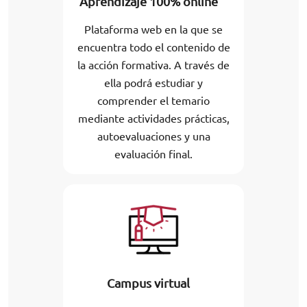
Aprendizaje 100% online
Plataforma web en la que se
encuentra todo el contenido de
la acción formativa. A través de
ella podrá estudiar y
comprender el temario
mediante actividades prácticas,
autoevaluaciones y una
evaluación final.
Campus virtual