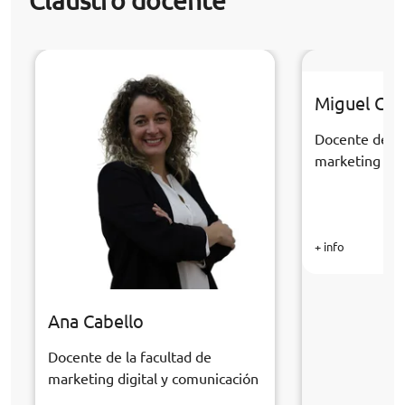
Claustro docente
Miguel Cast
Docente de la
marketing dig
+ info
Ana Cabello
Docente de la facultad de
marketing digital y comunicación