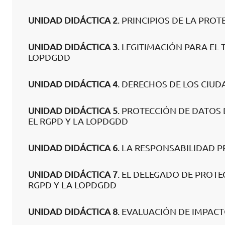
UNIDAD DIDÁCTICA 2
. PRINCIPIOS DE LA PRO
UNIDAD DIDÁCTICA 3
. LEGITIMACIÓN PARA EL
LOPDGDD
UNIDAD DIDÁCTICA 4
. DERECHOS DE LOS CIU
UNIDAD DIDÁCTICA 5
. PROTECCIÓN DE DATOS
EL RGPD Y LA LOPDGDD
UNIDAD DIDÁCTICA 6
. LA RESPONSABILIDAD 
UNIDAD DIDÁCTICA 7
. EL DELEGADO DE PROTE
RGPD Y LA LOPDGDD
UNIDAD DIDÁCTICA 8
. EVALUACIÓN DE IMPACT