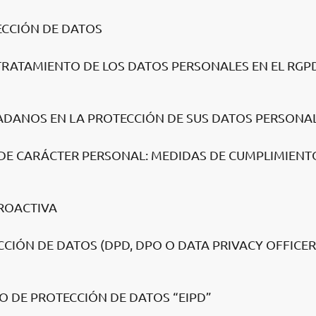
TECCIÓN DE DATOS
 TRATAMIENTO DE LOS DATOS PERSONALES EN EL RGPD
DADANOS EN LA PROTECCIÓN DE SUS DATOS PERSONA
 DE CARÁCTER PERSONAL: MEDIDAS DE CUMPLIMIENT
PROACTIVA
CCIÓN DE DATOS (DPD, DPO O DATA PRIVACY OFFICER)
O DE PROTECCIÓN DE DATOS “EIPD”