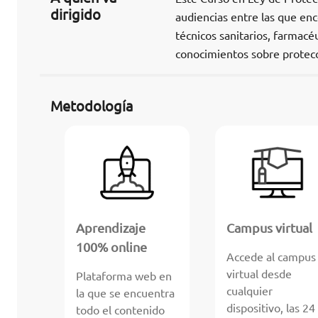
dirigido
audiencias entre las que en
técnicos sanitarios, farmacé
conocimientos sobre protecci
Metodología
Aprendizaje
Campus virtual
100% online
Accede al campus
virtual desde
Plataforma web en
cualquier
la que se encuentra
dispositivo, las 24
todo el contenido