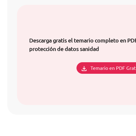
Descarga gratis el temario completo en PDF
protección de datos sanidad
Temario en PDF Grat