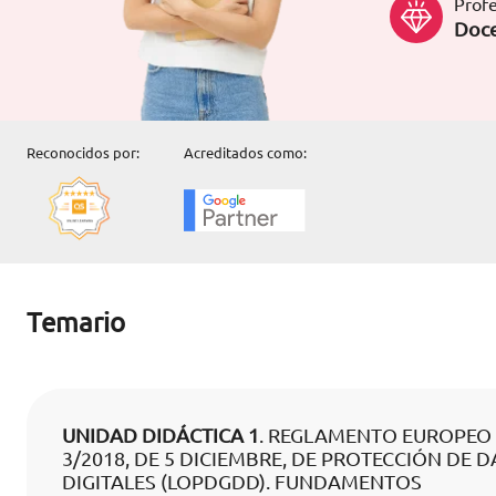
Profe
Doce
Reconocidos por:
Acreditados como:
Temario
UNIDAD DIDÁCTICA 1
. REGLAMENTO EUROPEO 
3/2018, DE 5 DICIEMBRE, DE PROTECCIÓN DE
DIGITALES (LOPDGDD). FUNDAMENTOS