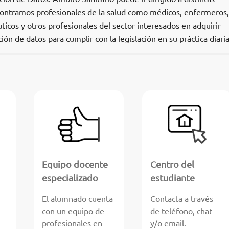
contramos profesionales de la salud como médicos, enfermeros,
uticos y otros profesionales del sector interesados en adquirir
ón de datos para cumplir con la legislación en su práctica diaria
Equipo docente
Centro del
especializado
estudiante
El alumnado cuenta
Contacta a través
con un equipo de
de teléfono, chat
profesionales en
y/o email.