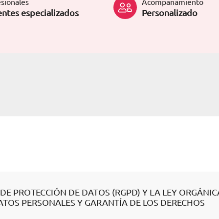
sionales
Acompañamiento
ntes especializados
Personalizado
DE PROTECCIÓN DE DATOS (RGPD) Y LA LEY ORGÁNIC
 DATOS PERSONALES Y GARANTÍA DE LOS DERECHOS