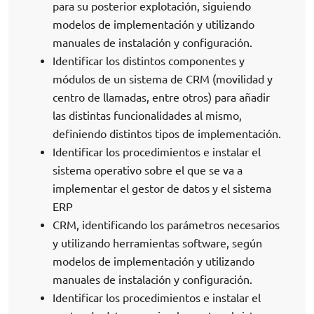
para su posterior explotación, siguiendo
modelos de implementación y utilizando
manuales de instalación y configuración.
Identificar los distintos componentes y
módulos de un sistema de CRM (movilidad y
centro de llamadas, entre otros) para añadir
las distintas funcionalidades al mismo,
definiendo distintos tipos de implementación.
Identificar los procedimientos e instalar el
sistema operativo sobre el que se va a
implementar el gestor de datos y el sistema
ERP
CRM, identificando los parámetros necesarios
y utilizando herramientas software, según
modelos de implementación y utilizando
manuales de instalación y configuración.
Identificar los procedimientos e instalar el