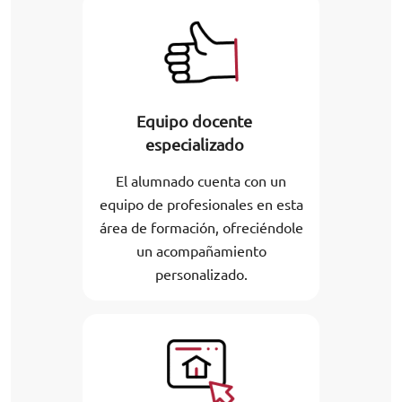
Equipo docente
especializado
El alumnado cuenta con un
equipo de profesionales en esta
área de formación, ofreciéndole
un acompañamiento
personalizado.