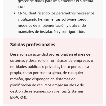
gestor de datos para implementar el sistema
ERP
CRM, identificando los parámetros necesarios
y utilizando herramientas software, según
modelos de implementación y utilizando
manuales de instalación y configuración.
Salidas profesionales
Desarrolla su actividad profesional en el área de
sistemas y desarrollo informáticos de empresas o
entidades públicas o privadas, tanto por cuenta
propia, como por cuenta ajena, de cualquier
tamaño, que dispongan de sistemas de
planificación de recursos empresariales y de
gestión de relaciones con clientes (sistemas
ERPCRM).