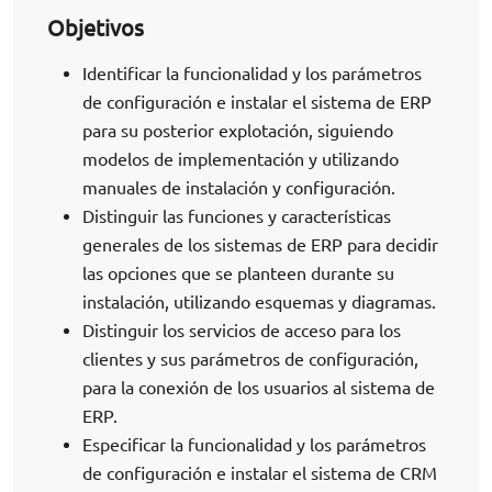
Objetivos
Identificar la funcionalidad y los parámetros
de configuración e instalar el sistema de ERP
para su posterior explotación, siguiendo
modelos de implementación y utilizando
manuales de instalación y configuración.
Distinguir las funciones y características
generales de los sistemas de ERP para decidir
las opciones que se planteen durante su
instalación, utilizando esquemas y diagramas.
Distinguir los servicios de acceso para los
clientes y sus parámetros de configuración,
para la conexión de los usuarios al sistema de
ERP.
Especificar la funcionalidad y los parámetros
de configuración e instalar el sistema de CRM