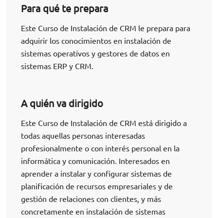
Para qué te prepara
Este Curso de Instalación de CRM le prepara para
adquirir los conocimientos en instalación de
sistemas operativos y gestores de datos en
sistemas ERP y CRM.
A quién va dirigido
Este Curso de Instalación de CRM está dirigido a
todas aquellas personas interesadas
profesionalmente o con interés personal en la
informática y comunicación. Interesados en
aprender a instalar y configurar sistemas de
planificación de recursos empresariales y de
gestión de relaciones con clientes, y más
concretamente en instalación de sistemas