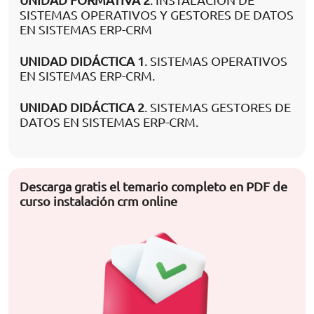
UNIDAD FORMATIVA 2
. INSTALACIÓN DE
SISTEMAS OPERATIVOS Y GESTORES DE DATOS
EN SISTEMAS ERP-CRM
UNIDAD DIDÁCTICA 1
. SISTEMAS OPERATIVOS
EN SISTEMAS ERP-CRM.
UNIDAD DIDÁCTICA 2
. SISTEMAS GESTORES DE
DATOS EN SISTEMAS ERP-CRM.
Descarga gratis el temario completo en PDF de
curso instalación crm online