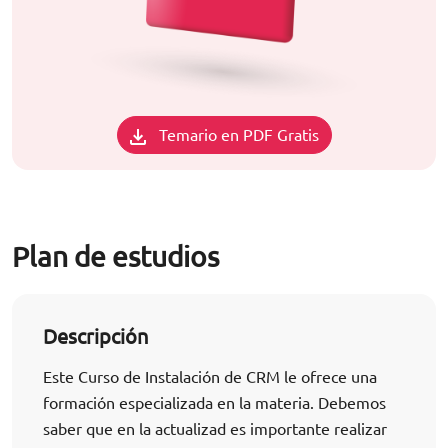
Temario en PDF Gratis
Plan de estudios
Descripción
Este Curso de Instalación de CRM le ofrece una
formación especializada en la materia. Debemos
saber que en la actualizad es importante realizar