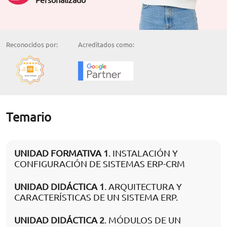
Reconocidos por:
Acreditados como:
Temario
UNIDAD FORMATIVA 1
. INSTALACIÓN Y
CONFIGURACIÓN DE SISTEMAS ERP-CRM
UNIDAD DIDÁCTICA 1
. ARQUITECTURA Y
CARACTERÍSTICAS DE UN SISTEMA ERP.
UNIDAD DIDÁCTICA 2
. MÓDULOS DE UN