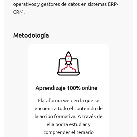
operativos y gestores de datos en sistemas ERP-
CRM.
Metodología
Aprendizaje 100% online
Plataforma web en la que se
encuentra todo el contenido de
la acción formativa. A través de
ella podrá estudiar y
comprender el temario