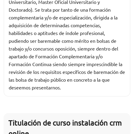
Universitario, Master Oficial Universitario y
Doctorado). Se trata por tanto de una formación
complementaria y/o de especialización, dirigida a la
adquisición de determinadas competencias,
habilidades o aptitudes de índole profesional,
pudiendo ser baremable como mérito en bolsas de
trabajo y/o concursos oposición, siempre dentro del
apartado de Formación Complementaria y/o
Formación Continua siendo siempre imprescindible la
revisión de los requisitos específicos de baremación de
las bolsa de trabajo público en concreto a la que
deseemos presentarnos.
Titulación de curso instalación crm
online