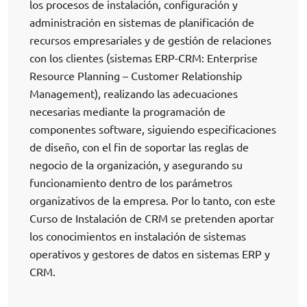
los procesos de instalación, configuración y
administración en sistemas de planificación de
recursos empresariales y de gestión de relaciones
con los clientes (sistemas ERP-CRM: Enterprise
Resource Planning – Customer Relationship
Management), realizando las adecuaciones
necesarias mediante la programación de
componentes software, siguiendo especificaciones
de diseño, con el fin de soportar las reglas de
negocio de la organización, y asegurando su
funcionamiento dentro de los parámetros
organizativos de la empresa. Por lo tanto, con este
Curso de Instalación de CRM se pretenden aportar
los conocimientos en instalación de sistemas
operativos y gestores de datos en sistemas ERP y
CRM.