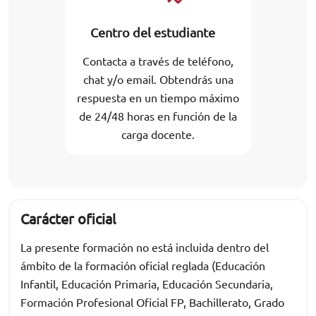
Centro del estudiante
Contacta a través de teléfono,
chat y/o email. Obtendrás una
respuesta en un tiempo máximo
de 24/48 horas en función de la
carga docente.
Carácter oficial
La presente formación no está incluida dentro del
ámbito de la formación oficial reglada (Educación
Infantil, Educación Primaria, Educación Secundaria,
Formación Profesional Oficial FP, Bachillerato, Grado