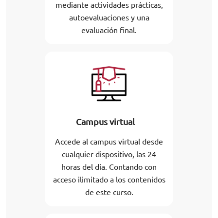
mediante actividades prácticas,
autoevaluaciones y una
evaluación final.
Campus virtual
Accede al campus virtual desde
cualquier dispositivo, las 24
horas del día. Contando con
acceso ilimitado a los contenidos
de este curso.