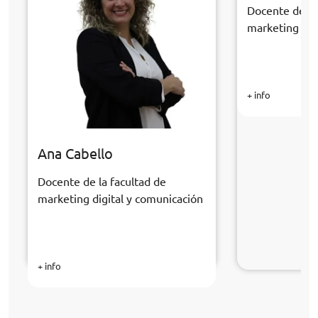
Docente de la
marketing dig
+ info
Ana Cabello
Docente de la facultad de
marketing digital y comunicación
+ info