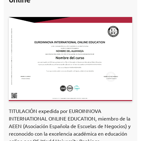
TITULACIÓN expedida por EUROINNOVA
INTERNATIONAL ONLINE EDUCATION, miembro de la
AEEN (Asociación Española de Escuelas de Negocios) y
reconocido con la excelencia académica en educación