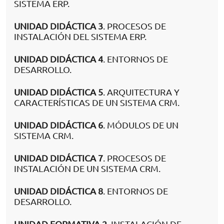
SISTEMA ERP.
UNIDAD DIDÁCTICA 3
. PROCESOS DE
INSTALACIÓN DEL SISTEMA ERP.
UNIDAD DIDÁCTICA 4
. ENTORNOS DE
DESARROLLO.
UNIDAD DIDÁCTICA 5
. ARQUITECTURA Y
CARACTERÍSTICAS DE UN SISTEMA CRM.
UNIDAD DIDÁCTICA 6
. MÓDULOS DE UN
SISTEMA CRM.
UNIDAD DIDÁCTICA 7
. PROCESOS DE
INSTALACIÓN DE UN SISTEMA CRM.
UNIDAD DIDÁCTICA 8
. ENTORNOS DE
DESARROLLO.