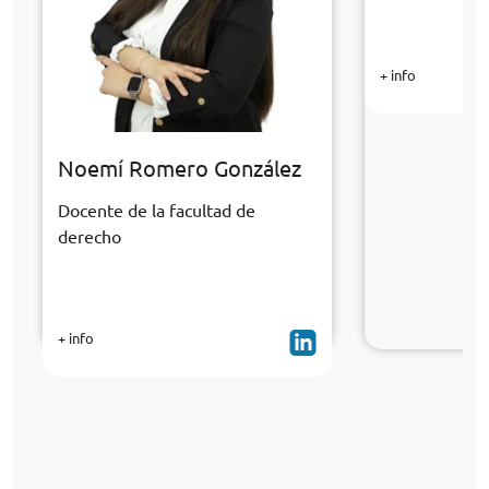
+ info
Noemí Romero González
Docente de la facultad de
derecho
+ info