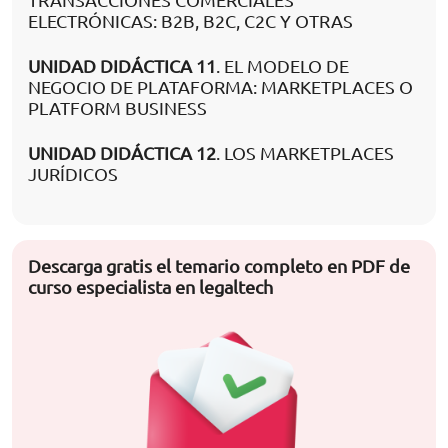
TRANSACCIONES COMERCIALES
ELECTRÓNICAS: B2B, B2C, C2C Y OTRAS
UNIDAD DIDÁCTICA 11
. EL MODELO DE
NEGOCIO DE PLATAFORMA: MARKETPLACES O
PLATFORM BUSINESS
UNIDAD DIDÁCTICA 12
. LOS MARKETPLACES
JURÍDICOS
Descarga gratis el temario completo en PDF de
curso especialista en legaltech