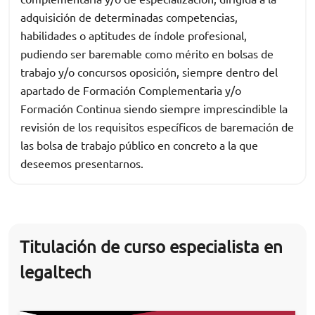
adquisición de determinadas competencias,
habilidades o aptitudes de índole profesional,
pudiendo ser baremable como mérito en bolsas de
trabajo y/o concursos oposición, siempre dentro del
apartado de Formación Complementaria y/o
Formación Continua siendo siempre imprescindible la
revisión de los requisitos específicos de baremación de
las bolsa de trabajo público en concreto a la que
deseemos presentarnos.
Titulación de curso especialista en
legaltech