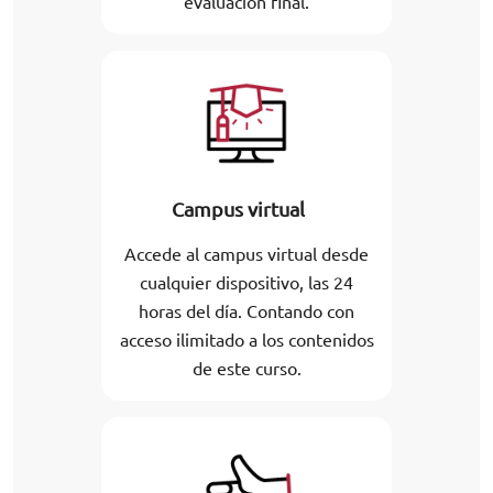
evaluación final.
Campus virtual
Accede al campus virtual desde
cualquier dispositivo, las 24
horas del día. Contando con
acceso ilimitado a los contenidos
de este curso.