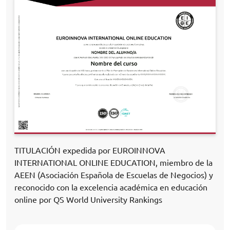
TITULACIÓN expedida por EUROINNOVA
INTERNATIONAL ONLINE EDUCATION, miembro de la
AEEN (Asociación Española de Escuelas de Negocios) y
reconocido con la excelencia académica en educación
online por QS World University Rankings