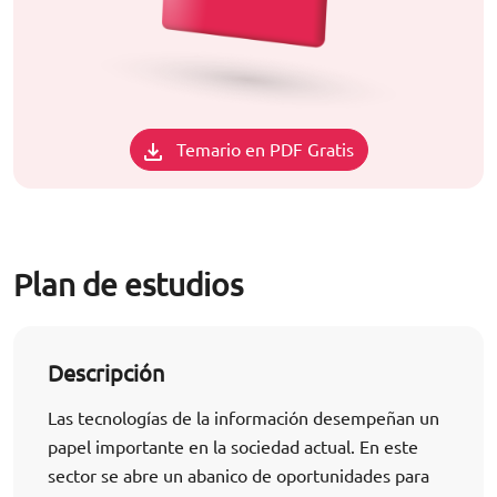
Temario en PDF Gratis
Plan de estudios
Descripción
Las tecnologías de la información desempeñan un
papel importante en la sociedad actual. En este
sector se abre un abanico de oportunidades para