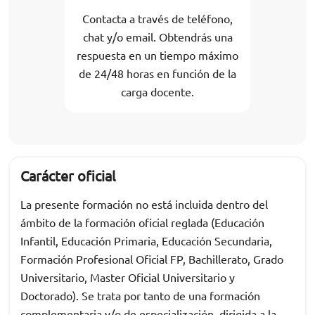
Contacta a través de teléfono,
chat y/o email. Obtendrás una
respuesta en un tiempo máximo
de 24/48 horas en función de la
carga docente.
Carácter oficial
La presente formación no está incluida dentro del
ámbito de la formación oficial reglada (Educación
Infantil, Educación Primaria, Educación Secundaria,
Formación Profesional Oficial FP, Bachillerato, Grado
Universitario, Master Oficial Universitario y
Doctorado). Se trata por tanto de una formación
complementaria y/o de especialización, dirigida a la