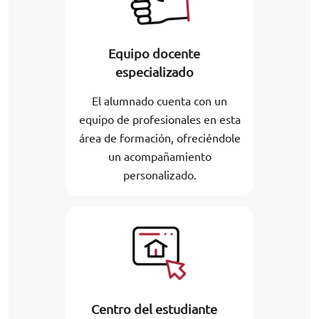
Equipo docente
especializado
El alumnado cuenta con un
equipo de profesionales en esta
área de formación, ofreciéndole
un acompañamiento
personalizado.
Centro del estudiante