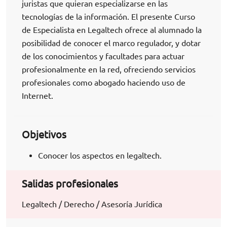
juristas que quieran especializarse en las
tecnologías de la información. El presente Curso
de Especialista en Legaltech ofrece al alumnado la
posibilidad de conocer el marco regulador, y dotar
de los conocimientos y facultades para actuar
profesionalmente en la red, ofreciendo servicios
profesionales como abogado haciendo uso de
Internet.
Objetivos
Conocer los aspectos en legaltech.
Salidas profesionales
Legaltech / Derecho / Asesoría Jurídica