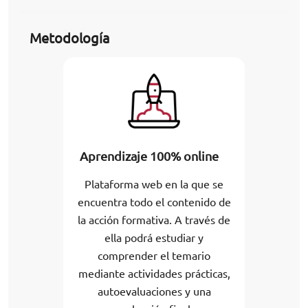
Metodología
Aprendizaje 100% online
Plataforma web en la que se
encuentra todo el contenido de
la acción formativa. A través de
ella podrá estudiar y
comprender el temario
mediante actividades prácticas,
autoevaluaciones y una