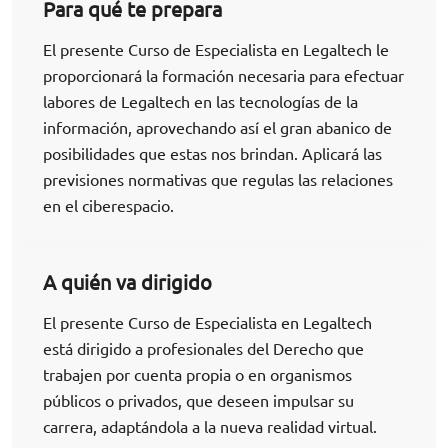
Para qué te prepara
El presente Curso de Especialista en Legaltech le
proporcionará la formación necesaria para efectuar
labores de Legaltech en las tecnologías de la
información, aprovechando así el gran abanico de
posibilidades que estas nos brindan. Aplicará las
previsiones normativas que regulas las relaciones
en el ciberespacio.
A quién va dirigido
El presente Curso de Especialista en Legaltech
está dirigido a profesionales del Derecho que
trabajen por cuenta propia o en organismos
públicos o privados, que deseen impulsar su
carrera, adaptándola a la nueva realidad virtual.