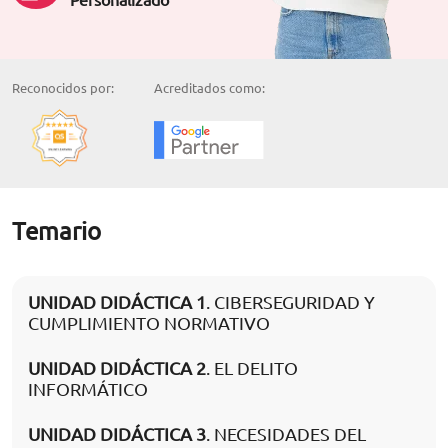
Reconocidos por:
Acreditados como:
Temario
UNIDAD DIDÁCTICA 1
. CIBERSEGURIDAD Y
CUMPLIMIENTO NORMATIVO
UNIDAD DIDÁCTICA 2
. EL DELITO
INFORMÁTICO
UNIDAD DIDÁCTICA 3
. NECESIDADES DEL