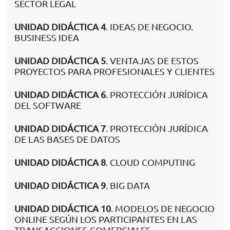
SECTOR LEGAL
UNIDAD DIDÁCTICA 4
. IDEAS DE NEGOCIO.
BUSINESS IDEA
UNIDAD DIDÁCTICA 5
. VENTAJAS DE ESTOS
PROYECTOS PARA PROFESIONALES Y CLIENTES
UNIDAD DIDÁCTICA 6
. PROTECCIÓN JURÍDICA
DEL SOFTWARE
UNIDAD DIDÁCTICA 7
. PROTECCIÓN JURÍDICA
DE LAS BASES DE DATOS
UNIDAD DIDÁCTICA 8
. CLOUD COMPUTING
UNIDAD DIDÁCTICA 9
. BIG DATA
UNIDAD DIDÁCTICA 10
. MODELOS DE NEGOCIO
ONLINE SEGÚN LOS PARTICIPANTES EN LAS