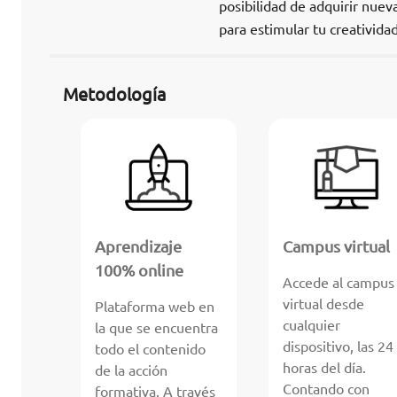
posibilidad de adquirir nue
para estimular tu creatividad
Metodología
Aprendizaje
Campus virtual
100% online
Accede al campus
virtual desde
Plataforma web en
cualquier
la que se encuentra
dispositivo, las 24
todo el contenido
horas del día.
de la acción
Contando con
formativa. A través