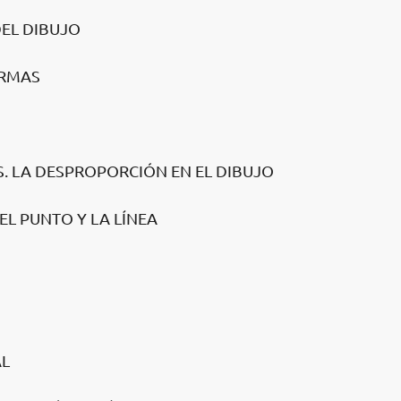
DEL DIBUJO
ORMAS
S. LA DESPROPORCIÓN EN EL DIBUJO
 EL PUNTO Y LA LÍNEA
AL