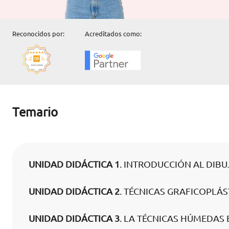
Reconocidos por:
Acreditados como:
Temario
UNIDAD DIDÁCTICA 1
. INTRODUCCIÓN AL DIB
UNIDAD DIDÁCTICA 2
. TÉCNICAS GRAFICOPLÁS
UNIDAD DIDÁCTICA 3
. LA TÉCNICAS HÚMEDAS 