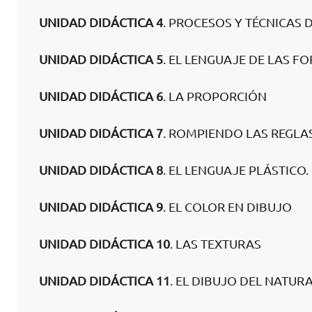
UNIDAD DIDÁCTICA 4
. PROCESOS Y TÉCNICAS 
UNIDAD DIDÁCTICA 5
. EL LENGUAJE DE LAS F
UNIDAD DIDÁCTICA 6
. LA PROPORCIÓN
UNIDAD DIDÁCTICA 7
. ROMPIENDO LAS REGLA
UNIDAD DIDÁCTICA 8
. EL LENGUAJE PLÁSTICO.
UNIDAD DIDÁCTICA 9
. EL COLOR EN DIBUJO
UNIDAD DIDÁCTICA 10
. LAS TEXTURAS
UNIDAD DIDÁCTICA 11
. EL DIBUJO DEL NATUR