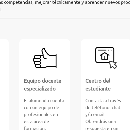
vas competencias, mejorar técnicamente y aprender nuevos pro
.
Equipo docente
Centro del
especializado
estudiante
El alumnado cuenta
Contacta a través
con un equipo de
de teléfono, chat
profesionales en
y/o email.
esta área de
Obtendrás una
formación,
respuesta en un