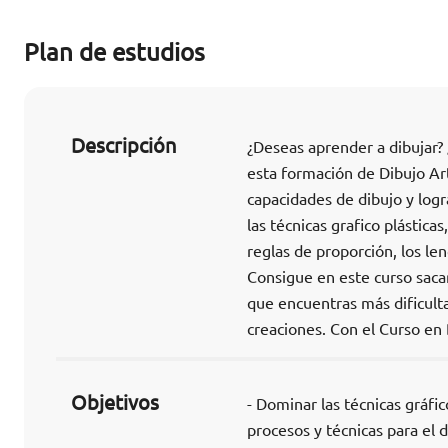
Plan de estudios
Descripción
¿Deseas aprender a dibujar? 
esta formación de Dibujo Art
capacidades de dibujo y logr
las técnicas grafico plástica
reglas de proporción, los len
Consigue en este curso sacar
que encuentras más dificult
creaciones. Con el Curso en 
Objetivos
- Dominar las técnicas gráfi
procesos y técnicas para el d