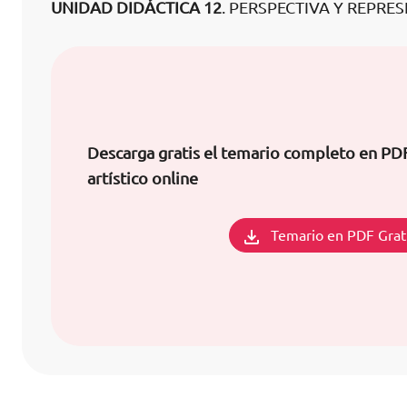
UNIDAD DIDÁCTICA 12
. PERSPECTIVA Y REPRE
Descarga gratis el temario completo en PD
artístico online
Temario en PDF Grat