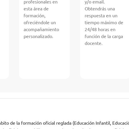
profesionales en
y/o email.
esta área de
Obtendrás una
formación,
respuesta en un
ofreciéndole un
tiempo máximo de
acompañamiento
24/48 horas en
personalizado.
función de la carga
docente.
ito de la formación oficial reglada (Educación Infantil, Educaci