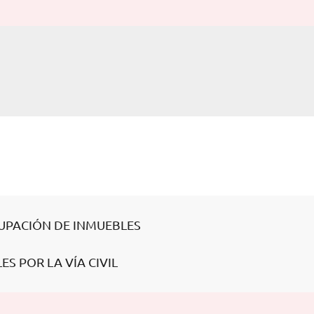
CUPACIÓN DE INMUEBLES
ES POR LA VÍA CIVIL