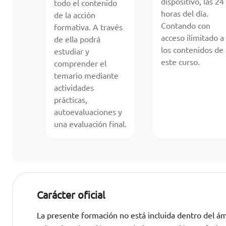
dispositivo, las 24
todo el contenido
horas del día.
de la acción
Contando con
formativa. A través
acceso ilimitado a
de ella podrá
los contenidos de
estudiar y
este curso.
comprender el
temario mediante
actividades
prácticas,
autoevaluaciones y
una evaluación final.
Carácter oficial
La presente formación no está incluida dentro del ámb