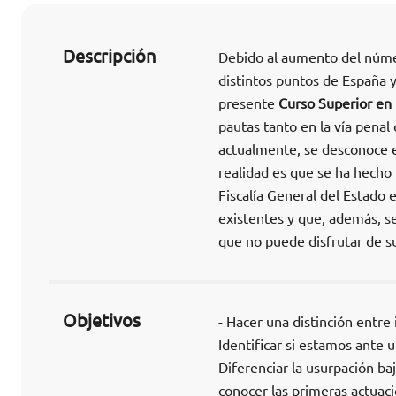
Descripción
Debido al aumento del núme
distintos puntos de España y
presente
Curso Superior en 
pautas tanto en la vía penal
actualmente, se desconoce e
realidad es que se ha hecho 
Fiscalía General del Estado e
existentes y que, además, se
que no puede disfrutar de su
Objetivos
- Hacer una distinción entre
Identificar si estamos ante 
Diferenciar la usurpación baj
conocer las primeras actuaci