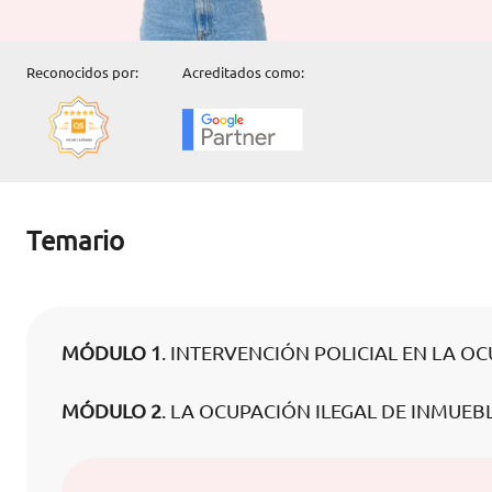
Reconocidos por:
Acreditados como:
Temario
MÓDULO 1
. INTERVENCIÓN POLICIAL EN LA O
MÓDULO 2
. LA OCUPACIÓN ILEGAL DE INMUEBL