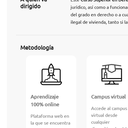
dirigido
jurídico, así como a funcion
del grado en derecho o a cu
ilegal de vivienda, tanto si 
Metodología
Aprendizaje
Campus virtual
100% online
Accede al campus
virtual desde
Plataforma web en
cualquier
la que se encuentra