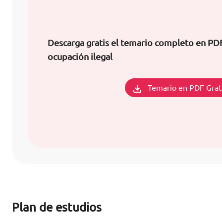
Descarga gratis el temario completo en PD
ocupación ilegal
Temario en PDF Grat
Plan de estudios