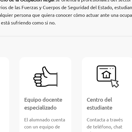
arios de las Fuerzas y Cuerpos de Seguridad del Estado, estudia
alquier persona que quiera conocer cómo actuar ante una ocupa
la está sufriendo como si no.
Equipo docente
Centro del
especializado
estudiante
El alumnado cuenta
Contacta a través
con un equipo de
de teléfono, chat