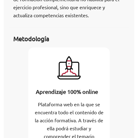
ejercicio profesional, sino que enriquece y
actualiza competencias existentes.
Metodología
Aprendizaje 100% online
Plataforma web en la que se
encuentra todo el contenido de
la acción formativa. A través de
ella podrá estudiar y
comprender el temario