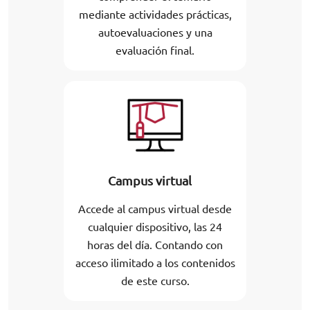
mediante actividades prácticas,
autoevaluaciones y una
evaluación final.
Campus virtual
Accede al campus virtual desde
cualquier dispositivo, las 24
horas del día. Contando con
acceso ilimitado a los contenidos
de este curso.