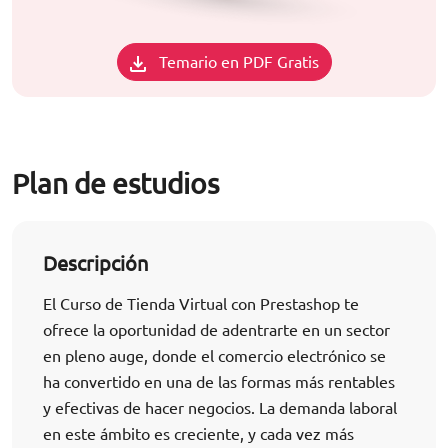
Temario en PDF Gratis
Plan de estudios
Descripción
El Curso de Tienda Virtual con Prestashop te
ofrece la oportunidad de adentrarte en un sector
en pleno auge, donde el comercio electrónico se
ha convertido en una de las formas más rentables
y efectivas de hacer negocios. La demanda laboral
en este ámbito es creciente, y cada vez más