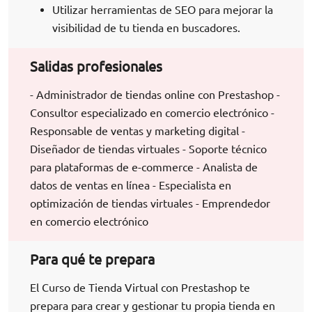
Utilizar herramientas de SEO para mejorar la
visibilidad de tu tienda en buscadores.
Salidas profesionales
- Administrador de tiendas online con Prestashop -
Consultor especializado en comercio electrónico -
Responsable de ventas y marketing digital -
Diseñador de tiendas virtuales - Soporte técnico
para plataformas de e-commerce - Analista de
datos de ventas en línea - Especialista en
optimización de tiendas virtuales - Emprendedor
en comercio electrónico
Para qué te prepara
El Curso de Tienda Virtual con Prestashop te
prepara para crear y gestionar tu propia tienda en