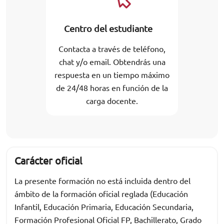
Centro del estudiante
Contacta a través de teléfono,
chat y/o email. Obtendrás una
respuesta en un tiempo máximo
de 24/48 horas en función de la
carga docente.
Carácter oficial
La presente formación no está incluida dentro del
ámbito de la formación oficial reglada (Educación
Infantil, Educación Primaria, Educación Secundaria,
Formación Profesional Oficial FP, Bachillerato, Grado