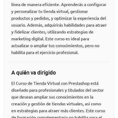
línea de manera eficiente. Aprenderás a configurar
y personalizar tu tienda virtual, gestionar
productos y pedidos, y optimizar la experiencia del
usuario. Además, adquirirás habilidades para atraer
y fidelizar clientes, utilizando estrategias de
marketing digital. Este curso es ideal para
actualizar o ampliar tus conocimientos, pero no
habilita para el ejercicio profesional.
A quién va dirigido
El Curso de Tienda Virtual con Prestashop está
diseñado para profesionales y titulados del sector
que desean ampliar sus conocimientos en la
creación y gestión de tiendas virtuales, así como
en estrategias para atraer más clientes. Este curso
de formación complementaria no habilita para el