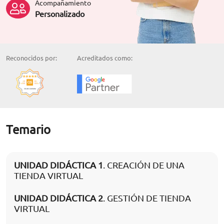
Acompañamiento
Personalizado
Reconocidos por:
Acreditados como:
Temario
UNIDAD DIDÁCTICA 1
. CREACIÓN DE UNA
TIENDA VIRTUAL
UNIDAD DIDÁCTICA 2
. GESTIÓN DE TIENDA
VIRTUAL