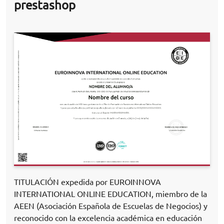
prestashop
TITULACIÓN expedida por EUROINNOVA
INTERNATIONAL ONLINE EDUCATION, miembro de la
AEEN (Asociación Española de Escuelas de Negocios) y
reconocido con la excelencia académica en educación