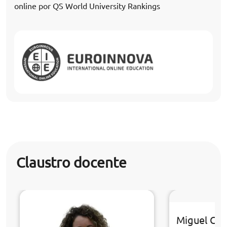
online por QS World University Rankings
Claustro docente
Miguel Cast