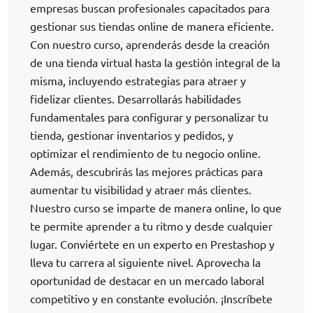
empresas buscan profesionales capacitados para
gestionar sus tiendas online de manera eficiente.
Con nuestro curso, aprenderás desde la creación
de una tienda virtual hasta la gestión integral de la
misma, incluyendo estrategias para atraer y
fidelizar clientes. Desarrollarás habilidades
fundamentales para configurar y personalizar tu
tienda, gestionar inventarios y pedidos, y
optimizar el rendimiento de tu negocio online.
Además, descubrirás las mejores prácticas para
aumentar tu visibilidad y atraer más clientes.
Nuestro curso se imparte de manera online, lo que
te permite aprender a tu ritmo y desde cualquier
lugar. Conviértete en un experto en Prestashop y
lleva tu carrera al siguiente nivel. Aprovecha la
oportunidad de destacar en un mercado laboral
competitivo y en constante evolución. ¡Inscríbete