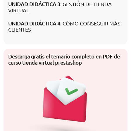
UNIDAD DIDÁCTICA 3
. GESTIÓN DE TIENDA
VIRTUAL
UNIDAD DIDÁCTICA 4
. CÓMO CONSEGUIR MÁS
CLIENTES
Descarga gratis el temario completo en PDF de
curso tienda virtual prestashop