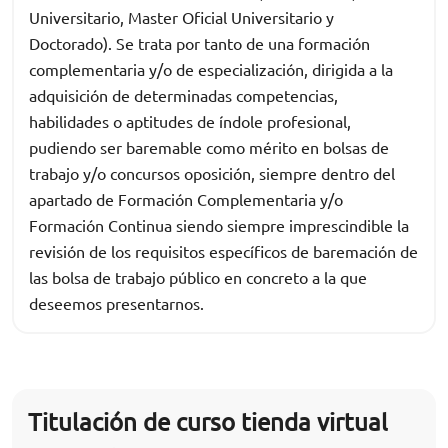
Universitario, Master Oficial Universitario y
Doctorado). Se trata por tanto de una formación
complementaria y/o de especialización, dirigida a la
adquisición de determinadas competencias,
habilidades o aptitudes de índole profesional,
pudiendo ser baremable como mérito en bolsas de
trabajo y/o concursos oposición, siempre dentro del
apartado de Formación Complementaria y/o
Formación Continua siendo siempre imprescindible la
revisión de los requisitos específicos de baremación de
las bolsa de trabajo público en concreto a la que
deseemos presentarnos.
Titulación de curso tienda virtual