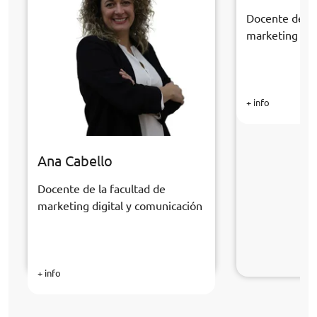
Docente de la
marketing dig
+ info
Ana Cabello
Docente de la facultad de
marketing digital y comunicación
+ info