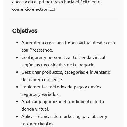
ahora y da el primer paso hacia el éxito en el
comercio electrónico!
Objetivos
Aprender a crear una tienda virtual desde cero
con Prestashop.
Configurar y personalizar tu tienda virtual
según las necesidades de tu negocio.
Gestionar productos, categorías e inventario
de manera eficiente.
Implementar métodos de pago y envíos
seguros y variados.
Analizar y optimizar el rendimiento de tu
tienda virtual.
Aplicar técnicas de marketing para atraer y
retener clientes.