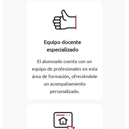
Equipo docente
especializado
El alumnado cuenta con un
equipo de profesionales en esta
área de formación, ofreciéndole
un acompañamiento
personalizado.