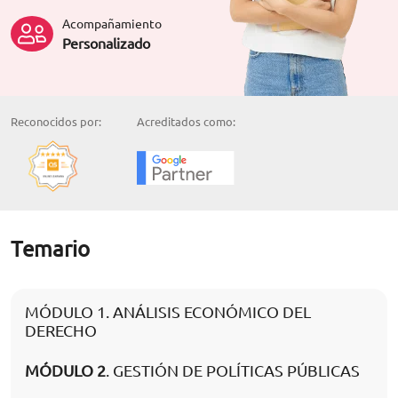
Acompañamiento
Personalizado
Reconocidos por:
Acreditados como:
Temario
MÓDULO 1. ANÁLISIS ECONÓMICO DEL
DERECHO
MÓDULO 2
. GESTIÓN DE POLÍTICAS PÚBLICAS