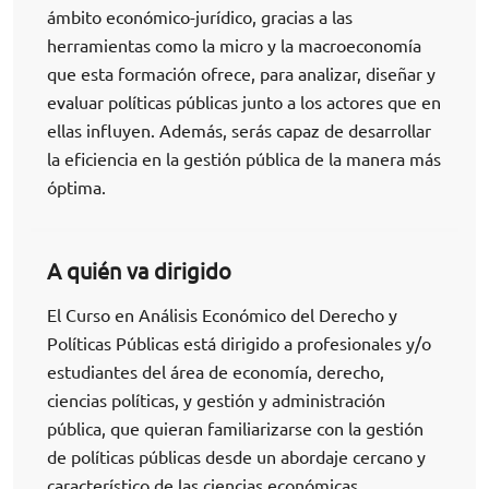
ámbito económico-jurídico, gracias a las
herramientas como la micro y la macroeconomía
que esta formación ofrece, para analizar, diseñar y
evaluar políticas públicas junto a los actores que en
ellas influyen. Además, serás capaz de desarrollar
la eficiencia en la gestión pública de la manera más
óptima.
A quién va dirigido
El Curso en Análisis Económico del Derecho y
Políticas Públicas está dirigido a profesionales y/o
estudiantes del área de economía, derecho,
ciencias políticas, y gestión y administración
pública, que quieran familiarizarse con la gestión
de políticas públicas desde un abordaje cercano y
característico de las ciencias económicas.