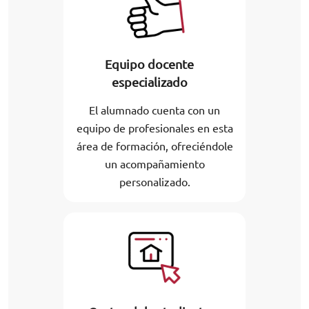
Equipo docente
especializado
El alumnado cuenta con un
equipo de profesionales en esta
área de formación, ofreciéndole
un acompañamiento
personalizado.