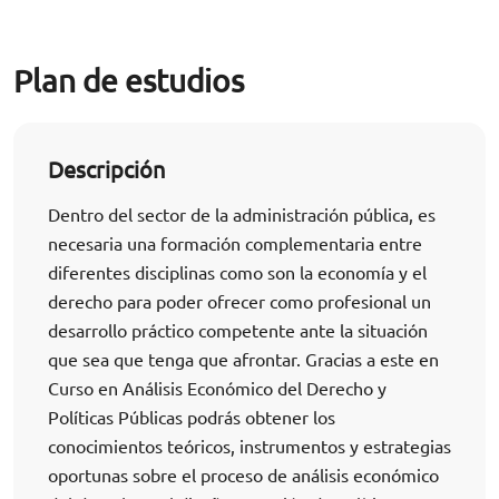
Plan de estudios
Descripción
Dentro del sector de la administración pública, es
necesaria una formación complementaria entre
diferentes disciplinas como son la economía y el
derecho para poder ofrecer como profesional un
desarrollo práctico competente ante la situación
que sea que tenga que afrontar. Gracias a este en
Curso en Análisis Económico del Derecho y
Políticas Públicas podrás obtener los
conocimientos teóricos, instrumentos y estrategias
oportunas sobre el proceso de análisis económico