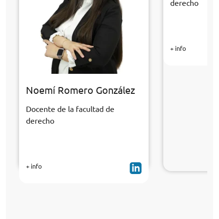
derecho
+ info
Noemí Romero González
Docente de la facultad de
derecho
+ info