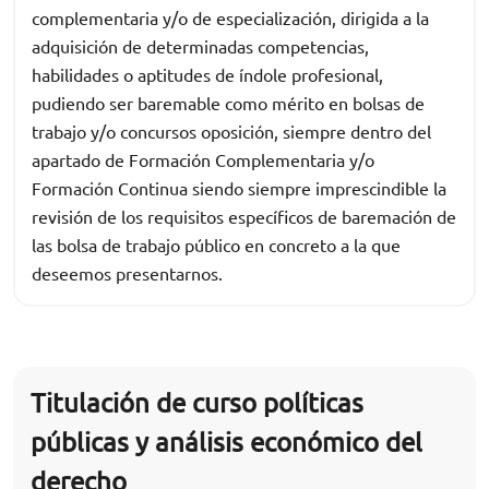
complementaria y/o de especialización, dirigida a la
adquisición de determinadas competencias,
habilidades o aptitudes de índole profesional,
pudiendo ser baremable como mérito en bolsas de
trabajo y/o concursos oposición, siempre dentro del
apartado de Formación Complementaria y/o
Formación Continua siendo siempre imprescindible la
revisión de los requisitos específicos de baremación de
las bolsa de trabajo público en concreto a la que
deseemos presentarnos.
Titulación de curso políticas
públicas y análisis económico del
derecho