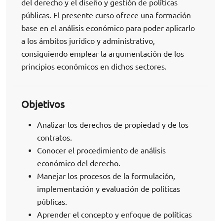
del derecho y el diseño y gestión de políticas
públicas. El presente curso ofrece una formación
base en el análisis económico para poder aplicarlo
a los ámbitos jurídico y administrativo,
consiguiendo emplear la argumentación de los
principios económicos en dichos sectores.
Objetivos
Analizar los derechos de propiedad y de los
contratos.
Conocer el procedimiento de análisis
económico del derecho.
Manejar los procesos de la formulación,
implementación y evaluación de políticas
públicas.
Aprender el concepto y enfoque de políticas