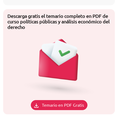
Descarga gratis el temario completo en PDF de
curso políticas públicas y análisis económico del
derecho
Temario en PDF Gratis