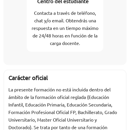
Centro del estudiante
Contacta a través de teléfono,
chat y/o email. Obtendrás una
respuesta en un tiempo máximo
de 24/48 horas en función de la
carga docente.
Carácter oficial
La presente formación no está incluida dentro del
ámbito de la formación oficial reglada (Educación
Infantil, Educación Primaria, Educación Secundaria,
Formación Profesional Oficial FP, Bachillerato, Grado
Universitario, Master Oficial Universitario y
Doctorado). Se trata por tanto de una formación