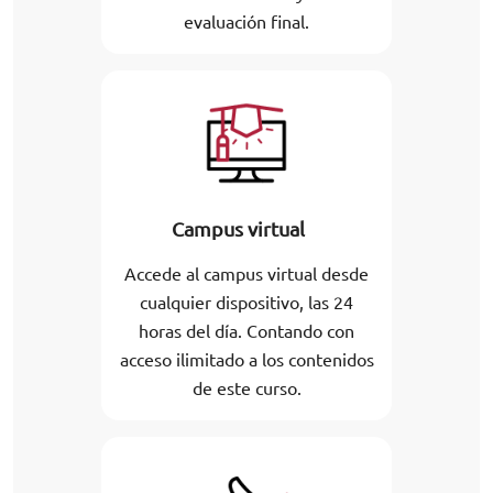
evaluación final.
Campus virtual
Accede al campus virtual desde
cualquier dispositivo, las 24
horas del día. Contando con
acceso ilimitado a los contenidos
de este curso.