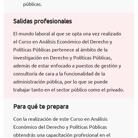
públicas.
Salidas profesionales
El mundo laboral al que se opta una vez realizado
el Curso en Análisis Económico del Derecho y
Políticas Públicas pertenece al ámbito de la
investigación en Derecho y Políticas Públicas,
además de estar enfocado a puestos de gestión y
consultoría de cara a la funcionalidad de la
administración pública, por lo que se puede
trabajar tanto en el sector público como el privado.
Para qué te prepara
Con la realización de este Curso en Análisis
Económico del Derecho y Políticas Públicas
obtendrás una capacitación profesional en el