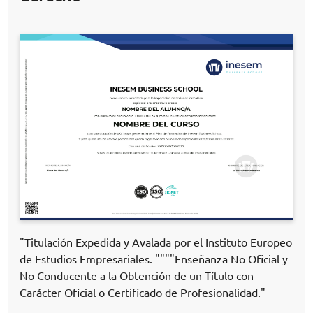
"Titulación Expedida y Avalada por el Instituto Europeo
de Estudios Empresariales. """"Enseñanza No Oficial y
No Conducente a la Obtención de un Título con
Carácter Oficial o Certificado de Profesionalidad."