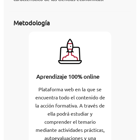
Metodología
Aprendizaje 100% online
Plataforma web en la que se
encuentra todo el contenido de
la acción formativa. A través de
ella podrá estudiar y
comprender el temario
mediante actividades prácticas,
autoevaluaciones y una