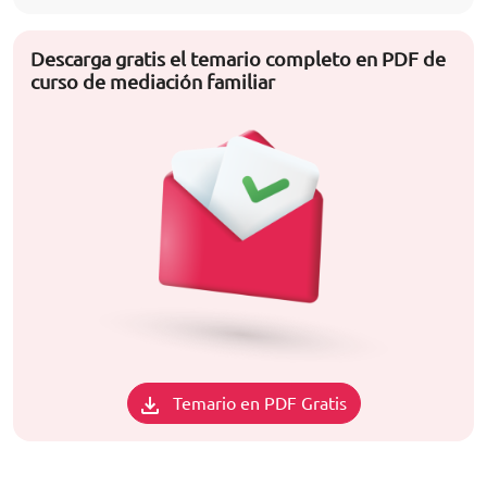
Descarga gratis el temario completo en PDF de
curso de mediación familiar
Temario en PDF Gratis