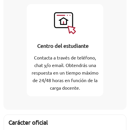
Centro del estudiante
Contacta a través de teléfono,
chat y/o email. Obtendrás una
respuesta en un tiempo máximo
de 24/48 horas en función de la
carga docente.
Carácter oficial