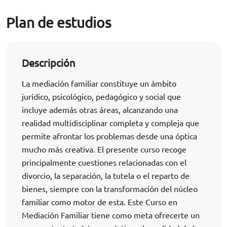
Plan de estudios
Descripción
La mediación familiar constituye un ámbito
jurídico, psicológico, pedagógico y social que
incluye además otras áreas, alcanzando una
realidad multidisciplinar completa y compleja que
permite afrontar los problemas desde una óptica
mucho más creativa. El presente curso recoge
principalmente cuestiones relacionadas con el
divorcio, la separación, la tutela o el reparto de
bienes, siempre con la transformación del núcleo
familiar como motor de esta. Este Curso en
Mediación Familiar tiene como meta ofrecerte un