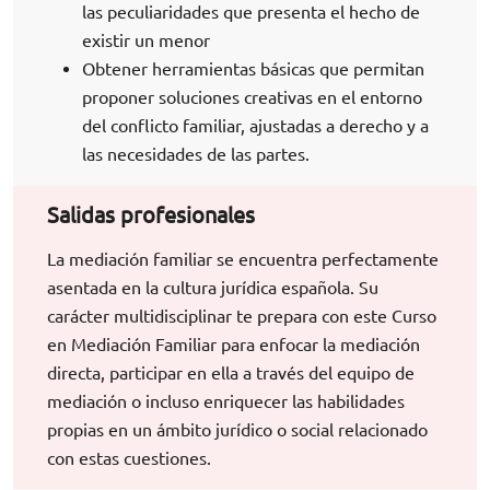
las peculiaridades que presenta el hecho de
existir un menor
Obtener herramientas básicas que permitan
proponer soluciones creativas en el entorno
del conflicto familiar, ajustadas a derecho y a
las necesidades de las partes.
Salidas profesionales
La mediación familiar se encuentra perfectamente
asentada en la cultura jurídica española. Su
carácter multidisciplinar te prepara con este Curso
en Mediación Familiar para enfocar la mediación
directa, participar en ella a través del equipo de
mediación o incluso enriquecer las habilidades
propias en un ámbito jurídico o social relacionado
con estas cuestiones.