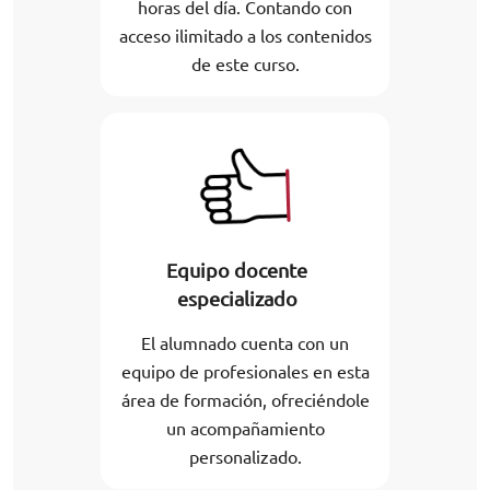
horas del día. Contando con
acceso ilimitado a los contenidos
de este curso.
Equipo docente
especializado
El alumnado cuenta con un
equipo de profesionales en esta
área de formación, ofreciéndole
un acompañamiento
personalizado.