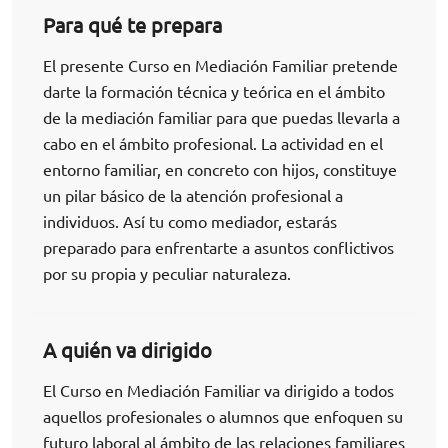
Para qué te prepara
El presente Curso en Mediación Familiar pretende
darte la formación técnica y teórica en el ámbito
de la mediación familiar para que puedas llevarla a
cabo en el ámbito profesional. La actividad en el
entorno familiar, en concreto con hijos, constituye
un pilar básico de la atención profesional a
individuos. Así tu como mediador, estarás
preparado para enfrentarte a asuntos conflictivos
por su propia y peculiar naturaleza.
A quién va dirigido
El Curso en Mediación Familiar va dirigido a todos
aquellos profesionales o alumnos que enfoquen su
futuro laboral al ámbito de las relaciones familiares