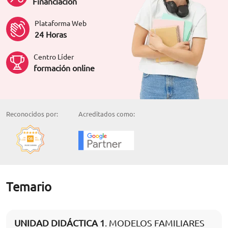
Financiación
Plataforma Web
24 Horas
Centro Líder
formación online
Reconocidos por:
Acreditados como:
Temario
UNIDAD DIDÁCTICA 1
. MODELOS FAMILIARES