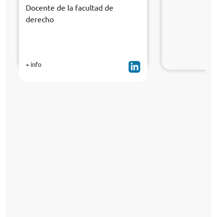
Docente de la facultad de
derecho
+ info