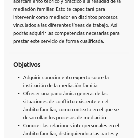
acercamiento teórico y práctico a la realidad de la
mediación familiar. Esto te capacitará para
intervenir como mediador en distintos procesos
vinculados a las diferentes líneas de trabajo. Así
podrás adquirir las competencias necesarias para
prestar este servicio de forma cualificada.
Objetivos
Adquirir conocimiento experto sobre la
institución de la mediación familiar
Ofrecer una panorámica general de las
situaciones de conflicto existente en el
ámbito familiar, como contexto en el que se
desarrollan los procesos de mediación
Conocer las relaciones interpersonales en el
ámbito familiar, distinguiendo a las partes y