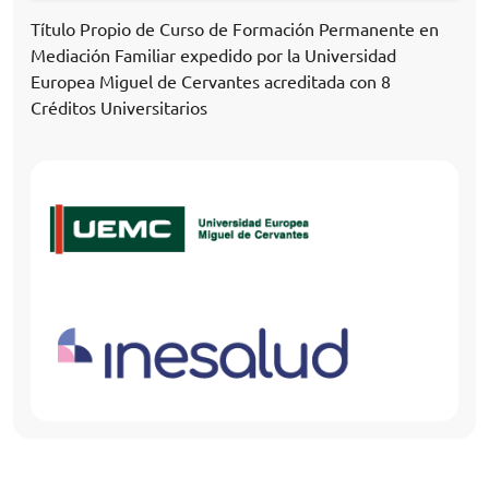
Título Propio de Curso de Formación Permanente en
Mediación Familiar expedido por la Universidad
Europea Miguel de Cervantes acreditada con 8
Créditos Universitarios