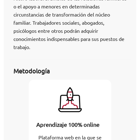
o el apoyo a menores en determinadas
circunstancias de transformación del núcleo
familiar. Trabajadores sociales, abogados,
psicólogos entre otros podrán adquirir
conocimientos indispensables para sus puestos de
trabajo.
Metodología
Aprendizaje 100% online
Plataforma web en la que se