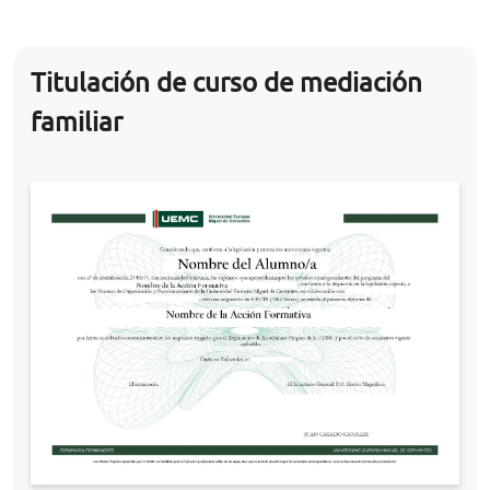
Titulación de curso de mediación
familiar