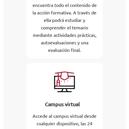
encuentra todo el contenido de
la acción formativa. A través de
ella podrá estudiar y
comprender el temario
mediante actividades prácticas,
autoevaluaciones y una
evaluación final.
Campus virtual
Accede al campus virtual desde
cualquier dispositivo, las 24