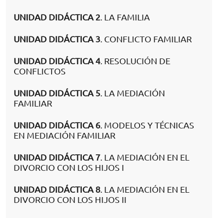
UNIDAD DIDÁCTICA 2
. LA FAMILIA
UNIDAD DIDÁCTICA 3
. CONFLICTO FAMILIAR
UNIDAD DIDÁCTICA 4
. RESOLUCIÓN DE
CONFLICTOS
UNIDAD DIDÁCTICA 5
. LA MEDIACIÓN
FAMILIAR
UNIDAD DIDÁCTICA 6
. MODELOS Y TÉCNICAS
EN MEDIACIÓN FAMILIAR
UNIDAD DIDÁCTICA 7
. LA MEDIACIÓN EN EL
DIVORCIO CON LOS HIJOS I
UNIDAD DIDÁCTICA 8
. LA MEDIACIÓN EN EL
DIVORCIO CON LOS HIJOS II