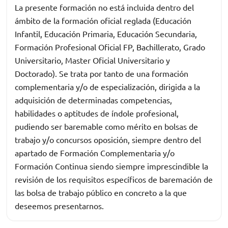
La presente formación no está incluida dentro del
ámbito de la formación oficial reglada (Educación
Infantil, Educación Primaria, Educación Secundaria,
Formación Profesional Oficial FP, Bachillerato, Grado
Universitario, Master Oficial Universitario y
Doctorado). Se trata por tanto de una formación
complementaria y/o de especialización, dirigida a la
adquisición de determinadas competencias,
habilidades o aptitudes de índole profesional,
pudiendo ser baremable como mérito en bolsas de
trabajo y/o concursos oposición, siempre dentro del
apartado de Formación Complementaria y/o
Formación Continua siendo siempre imprescindible la
revisión de los requisitos específicos de baremación de
las bolsa de trabajo público en concreto a la que
deseemos presentarnos.