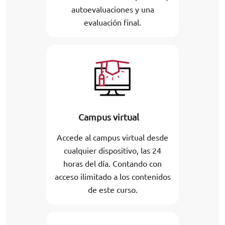
autoevaluaciones y una
evaluación final.
Campus virtual
Accede al campus virtual desde
cualquier dispositivo, las 24
horas del día. Contando con
acceso ilimitado a los contenidos
de este curso.