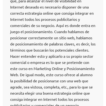
que, para alcanzar el nivel de visibilidad en
Internet deseado es necesario disponer de una
correcta estrategia online que consiga integrar en
Internet todos los procesos publicitarios y
comerciales de su negocio. Aquí es donde entra en
juego el posicionamiento. Cuando hablamos de
posicionar correctamente un sitio web, hablamos
de posicionamiento de palabras claves, es decir, los
términos que buscarán los potenciales clientes.
Hacer entender esto y aplicarlo a su propio sector
comercial o empresa es lo que se pretende con
este curso en Marketing Online y Posicionamiento
Web. De igual modo, este curso ofrece al alumno
la posibilidad de posicionarse con una web que
agrade, sea vistosa, completa, etc., para lo que se
necesita elegir una buena estrategia online que
consiga integrar en Internet todos los procesos
publicitarios y comerciales de un negocio.