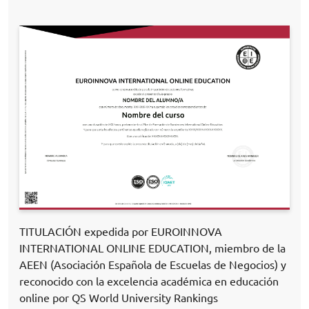
TITULACIÓN expedida por EUROINNOVA
INTERNATIONAL ONLINE EDUCATION, miembro de la
AEEN (Asociación Española de Escuelas de Negocios) y
reconocido con la excelencia académica en educación
online por QS World University Rankings