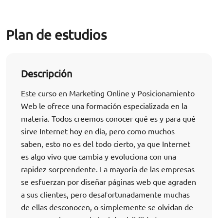
Plan de estudios
Descripción
Este curso en Marketing Online y Posicionamiento
Web le ofrece una formación especializada en la
materia. Todos creemos conocer qué es y para qué
sirve Internet hoy en día, pero como muchos
saben, esto no es del todo cierto, ya que Internet
es algo vivo que cambia y evoluciona con una
rapidez sorprendente. La mayoría de las empresas
se esfuerzan por diseñar páginas web que agraden
a sus clientes, pero desafortunadamente muchas
de ellas desconocen, o simplemente se olvidan de