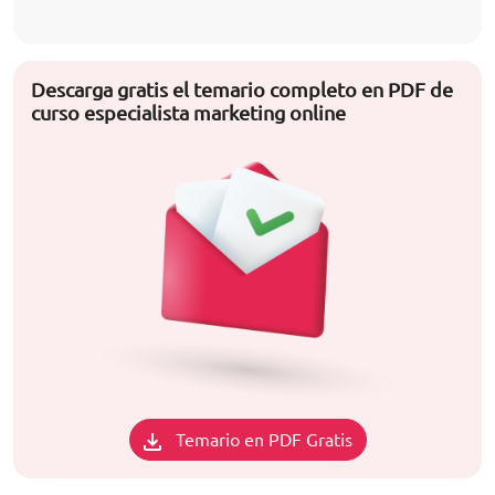
Descarga gratis el temario completo en PDF de
curso especialista marketing online
Temario en PDF Gratis