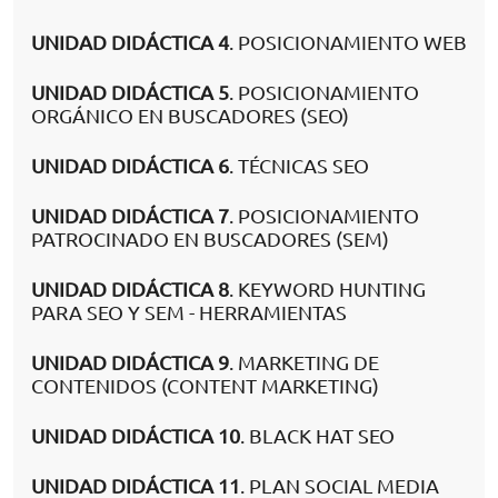
UNIDAD DIDÁCTICA 4
. POSICIONAMIENTO WEB
UNIDAD DIDÁCTICA 5
. POSICIONAMIENTO
ORGÁNICO EN BUSCADORES (SEO)
UNIDAD DIDÁCTICA 6
. TÉCNICAS SEO
UNIDAD DIDÁCTICA 7
. POSICIONAMIENTO
PATROCINADO EN BUSCADORES (SEM)
UNIDAD DIDÁCTICA 8
. KEYWORD HUNTING
PARA SEO Y SEM - HERRAMIENTAS
UNIDAD DIDÁCTICA 9
. MARKETING DE
CONTENIDOS (CONTENT MARKETING)
UNIDAD DIDÁCTICA 10
. BLACK HAT SEO
UNIDAD DIDÁCTICA 11
. PLAN SOCIAL MEDIA