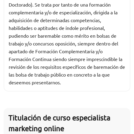
Doctorado). Se trata por tanto de una formación
complementaria y/o de especialización, dirigida a la
adquisición de determinadas competencias,
habilidades o aptitudes de índole profesional,
pudiendo ser baremable como mérito en bolsas de
trabajo y/o concursos oposición, siempre dentro del
apartado de Formación Complementaria y/o
Formación Continua siendo siempre imprescindible la
revisión de los requisitos específicos de baremación de
las bolsa de trabajo público en concreto a la que
deseemos presentarnos.
Titulación de curso especialista
marketing online