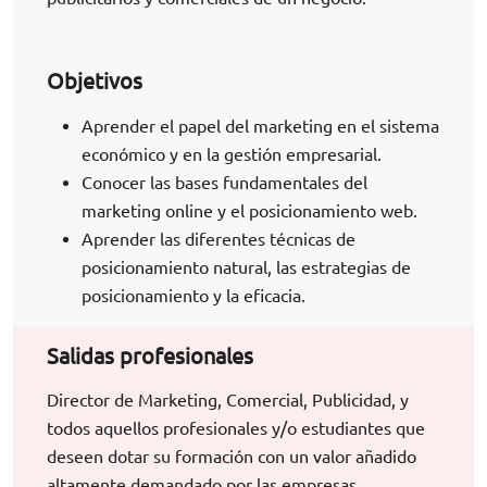
Objetivos
Aprender el papel del marketing en el sistema
económico y en la gestión empresarial.
Conocer las bases fundamentales del
marketing online y el posicionamiento web.
Aprender las diferentes técnicas de
posicionamiento natural, las estrategias de
posicionamiento y la eficacia.
Salidas profesionales
Director de Marketing, Comercial, Publicidad, y
todos aquellos profesionales y/o estudiantes que
deseen dotar su formación con un valor añadido
altamente demandado por las empresas.