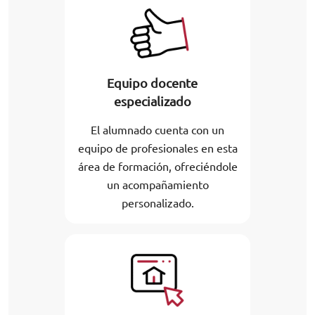
Equipo docente
especializado
El alumnado cuenta con un
equipo de profesionales en esta
área de formación, ofreciéndole
un acompañamiento
personalizado.