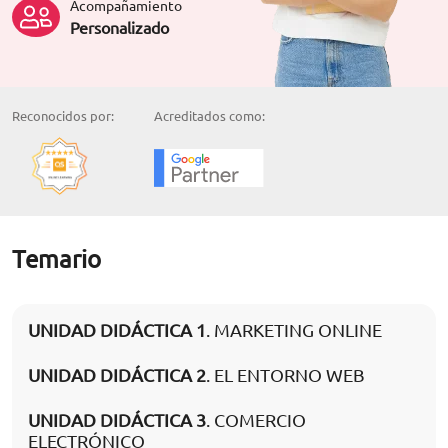
Acompañamiento
Personalizado
Reconocidos por:
Acreditados como:
Temario
UNIDAD DIDÁCTICA 1
. MARKETING ONLINE
UNIDAD DIDÁCTICA 2
. EL ENTORNO WEB
UNIDAD DIDÁCTICA 3
. COMERCIO
ELECTRÓNICO