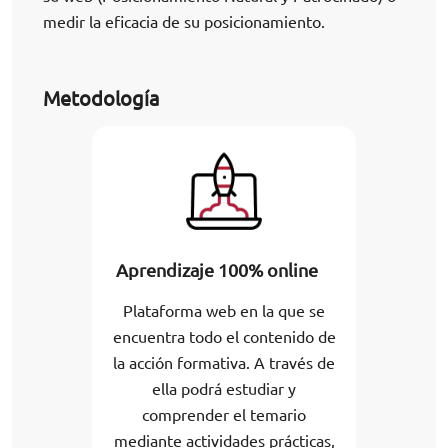
medir la eficacia de su posicionamiento.
Metodología
Aprendizaje 100% online
Plataforma web en la que se
encuentra todo el contenido de
la acción formativa. A través de
ella podrá estudiar y
comprender el temario
mediante actividades prácticas,