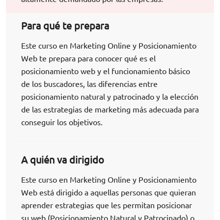
Para qué te prepara
Este curso en Marketing Online y Posicionamiento
Web te prepara para conocer qué es el
posicionamiento web y el funcionamiento básico
de los buscadores, las diferencias entre
posicionamiento natural y patrocinado y la elección
de las estrategias de marketing más adecuada para
conseguir los objetivos.
A quién va dirigido
Este curso en Marketing Online y Posicionamiento
Web está dirigido a aquellas personas que quieran
aprender estrategias que les permitan posicionar
su web (Posicionamiento Natural y Patrocinado) o