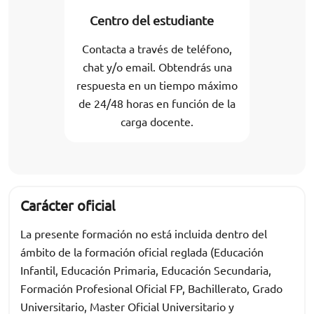
Centro del estudiante
Contacta a través de teléfono,
chat y/o email. Obtendrás una
respuesta en un tiempo máximo
de 24/48 horas en función de la
carga docente.
Carácter oficial
La presente formación no está incluida dentro del
ámbito de la formación oficial reglada (Educación
Infantil, Educación Primaria, Educación Secundaria,
Formación Profesional Oficial FP, Bachillerato, Grado
Universitario, Master Oficial Universitario y