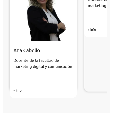
marketing dig
+ info
Ana Cabello
Docente de la facultad de
marketing digital y comunicación
+ info