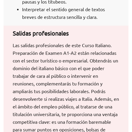
pausas y los titubeos.
Interpretar el sentido general de textos
breves de estructura sencilla y clara.
Salidas profesionales
Las salidas profesionales de este Curso Italiano.
Preparación de Examen A1-A2 están relacionadas
con el sector turístico o empresarial. Obtendrás un
dominio del italiano básico con el que poder
trabajar de cara al público o intervenir en
reuniones, complementarás tu formación y
ampliarás tus posibilidades laborales. Podrás
desenvolverte si realizas viajes a Italia. Además, en
el ámbito del empleo público, al tratarse de una
titulación universitaria, te proporciona una ventaja
competitiva clave: es una formación baremable
para sumar puntos en oposiciones, bolsas de