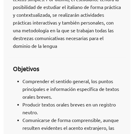
posibilidad de estudiar el italiano de forma práctica
y contextualizada, se realizarán actividades
prácticas interactivas y también personales, con
una metodología en la que se trabajan todas las
destrezas comunicativas necesarias para el
dominio de la lengua
Objetivos
Comprender el sentido general, los puntos
principales e información específica de textos
orales breves.
Producir textos orales breves en un registro
neutro.
Comunicarse de forma comprensible, aunque
resulten evidentes el acento extranjero, las