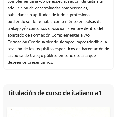
complementaria y/o de especialización, dirigida a la
adquisición de determinadas competencias,
habilidades o aptitudes de índole profesional,
pudiendo ser baremable como mérito en bolsas de
trabajo y/o concursos oposición, siempre dentro del
apartado de Formación Complementaria y/o
Formación Continua siendo siempre imprescindible la
revisión de los requisitos específicos de baremación de
las bolsa de trabajo público en concreto a la que
deseemos presentarnos.
Titulación de curso de italiano a1