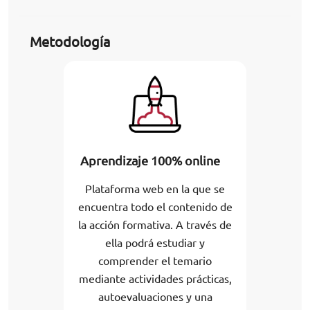
Metodología
Aprendizaje 100% online
Plataforma web en la que se
encuentra todo el contenido de
la acción formativa. A través de
ella podrá estudiar y
comprender el temario
mediante actividades prácticas,
autoevaluaciones y una