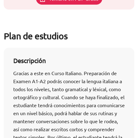
Plan de estudios
Descripción
Gracias a este en Curso Italiano. Preparación de
Examen A1-A2 podrás conocer la lengua italiana a
todos los niveles, tanto gramatical y léxical, como
ortográfico y cultural. Cuando se haya finalizado, el
estudiante tendrá conocimientos para comunicarse
en un nivel básico, podrá hablar de sus rutinas y
mantener conversaciones sobre lo que le rodea,
así como realizar escritos cortos y comprender
textos simples. Por último, el estudiante tendrá la