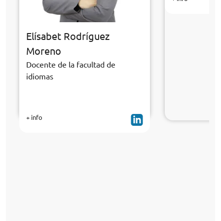
Elísabet Rodríguez
Moreno
Docente de la facultad de
idiomas
+ info