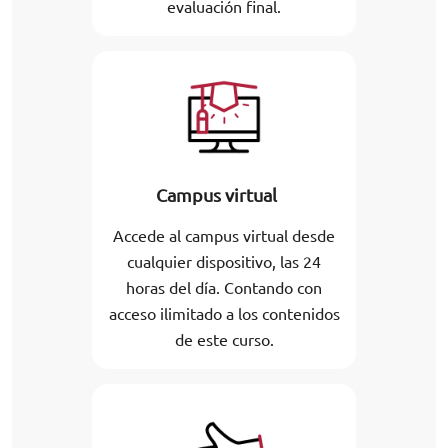
evaluación final.
Campus virtual
Accede al campus virtual desde
cualquier dispositivo, las 24
horas del día. Contando con
acceso ilimitado a los contenidos
de este curso.