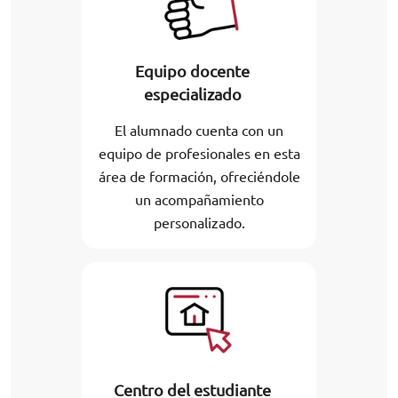
Equipo docente
especializado
El alumnado cuenta con un
equipo de profesionales en esta
área de formación, ofreciéndole
un acompañamiento
personalizado.
Centro del estudiante