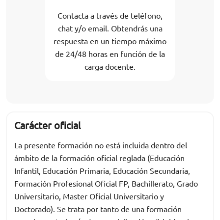
Contacta a través de teléfono,
chat y/o email. Obtendrás una
respuesta en un tiempo máximo
de 24/48 horas en función de la
carga docente.
Carácter oficial
La presente formación no está incluida dentro del
ámbito de la formación oficial reglada (Educación
Infantil, Educación Primaria, Educación Secundaria,
Formación Profesional Oficial FP, Bachillerato, Grado
Universitario, Master Oficial Universitario y
Doctorado). Se trata por tanto de una formación