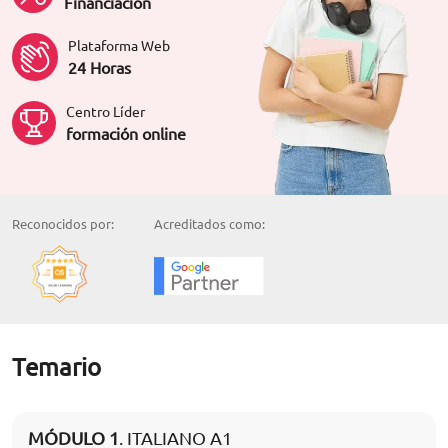
Financiación
Plataforma Web
24 Horas
Centro Líder
formación online
Reconocidos por:
Acreditados como:
Temario
MÓDULO 1
. ITALIANO A1