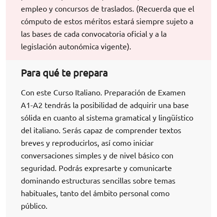
empleo y concursos de traslados. (Recuerda que el
cómputo de estos méritos estará siempre sujeto a
las bases de cada convocatoria oficial y a la
legislación autonómica vigente).
Para qué te prepara
Con este Curso Italiano. Preparación de Examen
A1-A2 tendrás la posibilidad de adquirir una base
sólida en cuanto al sistema gramatical y lingüístico
del italiano. Serás capaz de comprender textos
breves y reproducirlos, así como iniciar
conversaciones simples y de nivel básico con
seguridad. Podrás expresarte y comunicarte
dominando estructuras sencillas sobre temas
habituales, tanto del ámbito personal como
público.