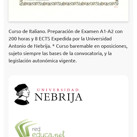
Curso de Italiano. Preparación de Examen A1-A2 con
200 horas y 8 ECTS Expedida por la Universidad
Antonio de Nebrija. * Curso baremable en oposiciones,
sujeto siempre las bases de la convocatoria, y la
legislación autonómica vigente.