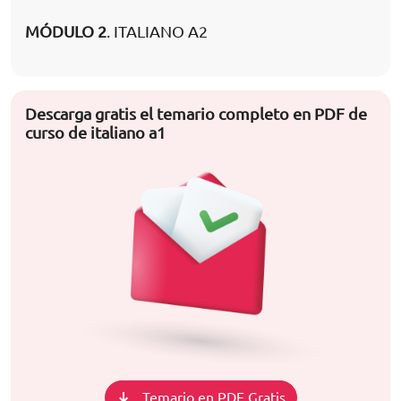
MÓDULO 2
. ITALIANO A2
Descarga gratis el temario completo en PDF de
curso de italiano a1
Temario en PDF Gratis