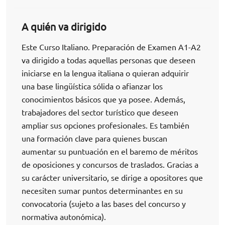
A quién va dirigido
Este Curso Italiano. Preparación de Examen A1-A2
va dirigido a todas aquellas personas que deseen
iniciarse en la lengua italiana o quieran adquirir
una base lingüística sólida o afianzar los
conocimientos básicos que ya posee. Además,
trabajadores del sector turístico que deseen
ampliar sus opciones profesionales. Es también
una formación clave para quienes buscan
aumentar su puntuación en el baremo de méritos
de oposiciones y concursos de traslados. Gracias a
su carácter universitario, se dirige a opositores que
necesiten sumar puntos determinantes en su
convocatoria (sujeto a las bases del concurso y
normativa autonómica).