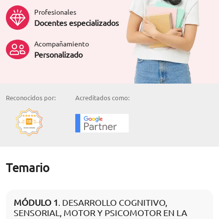
Profesionales
Docentes especializados
Acompañamiento
Personalizado
Reconocidos por:
Acreditados como:
Temario
MÓDULO 1
. DESARROLLO COGNITIVO,
SENSORIAL, MOTOR Y PSICOMOTOR EN LA