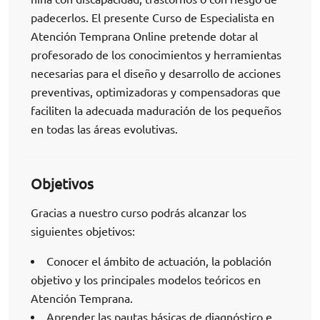
padecerlos. El presente Curso de Especialista en
Atención Temprana Online pretende dotar al
profesorado de los conocimientos y herramientas
necesarias para el diseño y desarrollo de acciones
preventivas, optimizadoras y compensadoras que
faciliten la adecuada maduración de los pequeños
en todas las áreas evolutivas.
Objetivos
Gracias a nuestro curso podrás alcanzar los
siguientes objetivos:
Conocer el ámbito de actuación, la población
objetivo y los principales modelos teóricos en
Atención Temprana.
Aprender las pautas básicas de diagnóstico e