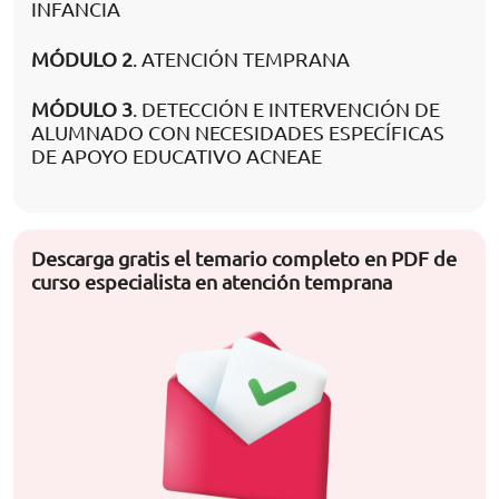
INFANCIA
MÓDULO 2
. ATENCIÓN TEMPRANA
MÓDULO 3
. DETECCIÓN E INTERVENCIÓN DE
ALUMNADO CON NECESIDADES ESPECÍFICAS
DE APOYO EDUCATIVO ACNEAE
Descarga gratis el temario completo en PDF de
curso especialista en atención temprana