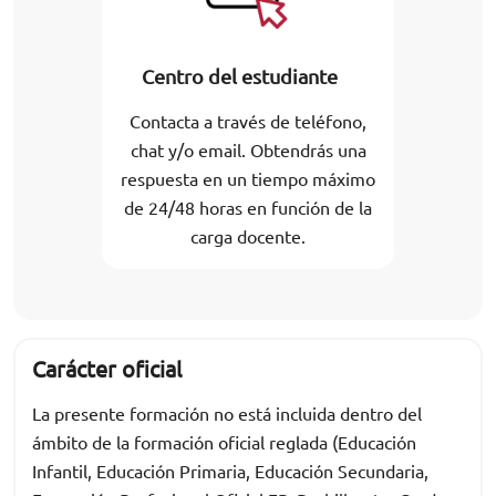
Centro del estudiante
Contacta a través de teléfono,
chat y/o email. Obtendrás una
respuesta en un tiempo máximo
de 24/48 horas en función de la
carga docente.
Carácter oficial
La presente formación no está incluida dentro del
ámbito de la formación oficial reglada (Educación
Infantil, Educación Primaria, Educación Secundaria,