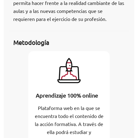
permita hacer frente a la realidad cambiante de las
aulas y a las nuevas competencias que se
requieren para el ejercicio de su profesión.
Metodología
Aprendizaje 100% online
Plataforma web en la que se
encuentra todo el contenido de
la acción formativa. A través de
ella podrá estudiar y