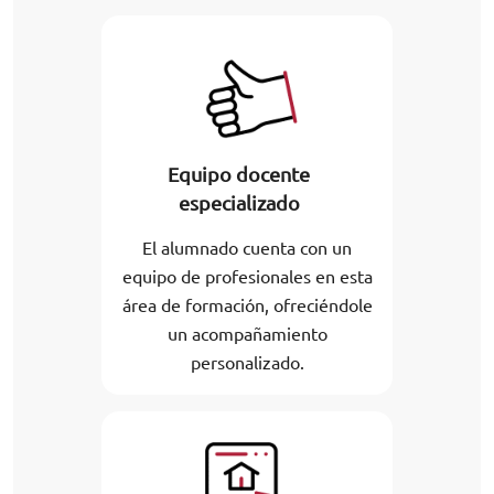
Equipo docente
especializado
El alumnado cuenta con un
equipo de profesionales en esta
área de formación, ofreciéndole
un acompañamiento
personalizado.