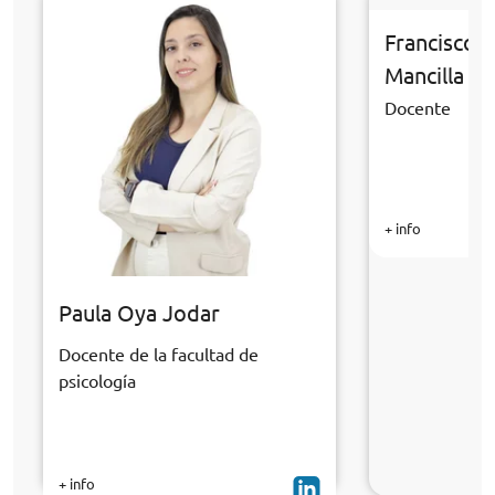
Francisco 
Mancilla
Docente
+ info
Paula Oya Jodar
Docente de la facultad de
psicología
+ info