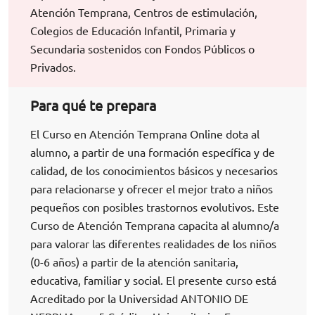
Atención Temprana, Centros de estimulación,
Colegios de Educación Infantil, Primaria y
Secundaria sostenidos con Fondos Públicos o
Privados.
Para qué te prepara
El Curso en Atención Temprana Online dota al
alumno, a partir de una formación específica y de
calidad, de los conocimientos básicos y necesarios
para relacionarse y ofrecer el mejor trato a niños
pequeños con posibles trastornos evolutivos. Este
Curso de Atención Temprana capacita al alumno/a
para valorar las diferentes realidades de los niños
(0-6 años) a partir de la atención sanitaria,
educativa, familiar y social. El presente curso está
Acreditado por la Universidad ANTONIO DE