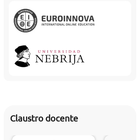
Claustro docente