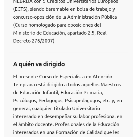
NEBRIJA con 5 Créditos Universitarios Europeos
(ECTS), siendo baremable en bolsa de trabajo y
concurso-oposición de la Administración Pública
(Curso homologado para oposiciones del
Ministerio de Educación, apartado 2.5, Real
Decreto 276/2007)
A quién va dirigido
El presente Curso de Especialista en Atención
Temprana está dirigido a todos aquellos Maestros
de Educación Infantil, Educación Primaria,
Psicólogos, Pedagogos, Psicopedagogos, etc. y, en
general, cualquier Titulado Universitario
interesado en desempeñar su labor profesional en
el ámbito docente. Profesionales de la Educación
interesados en una Formación de Calidad que les