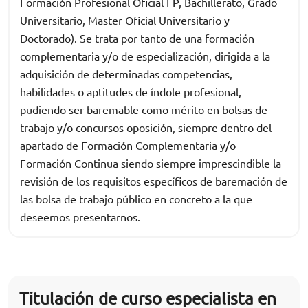
Formación Profesional Oficial FP, Bachillerato, Grado
Universitario, Master Oficial Universitario y
Doctorado). Se trata por tanto de una formación
complementaria y/o de especialización, dirigida a la
adquisición de determinadas competencias,
habilidades o aptitudes de índole profesional,
pudiendo ser baremable como mérito en bolsas de
trabajo y/o concursos oposición, siempre dentro del
apartado de Formación Complementaria y/o
Formación Continua siendo siempre imprescindible la
revisión de los requisitos específicos de baremación de
las bolsa de trabajo público en concreto a la que
deseemos presentarnos.
Titulación de curso especialista en