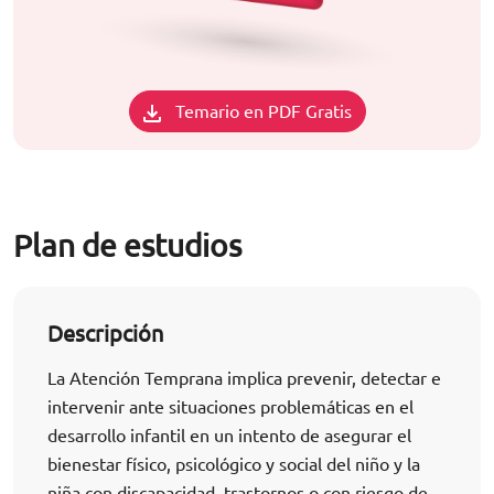
Temario en PDF Gratis
Plan de estudios
Descripción
La Atención Temprana implica prevenir, detectar e
intervenir ante situaciones problemáticas en el
desarrollo infantil en un intento de asegurar el
bienestar físico, psicológico y social del niño y la
niña con discapacidad, trastornos o con riesgo de