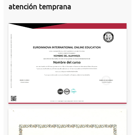
atención temprana