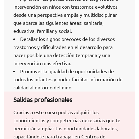
intervención en niños con trastornos evolutivos
desde una perspectiva amplia y multidisciplinar
que abarca las siguientes áreas: sanitaria,
educativa, familiar y social.
Detallar los signos precoces de los diversos
trastornos y dificultades en el desarrollo para
hacer posible una detección temprana y una
intervención más efectiva.
Promover la igualdad de oportunidades de
todos los infantes y poder facilitar información de
calidad al entorno del niño.
Salidas profesionales
Gracias a este curso podrás adquirir los
conocimientos y competencias necesarias que te
permitirán ampliar tus oportunidades laborales,
capacitándote para trabajar en Centros de