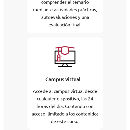
comprender el temario
mediante actividades prácticas,
autoevaluaciones y una
evaluación final.
Campus virtual
Accede al campus virtual desde
cualquier dispositivo, las 24
horas del día. Contando con
acceso ilimitado a los contenidos
de este curso.