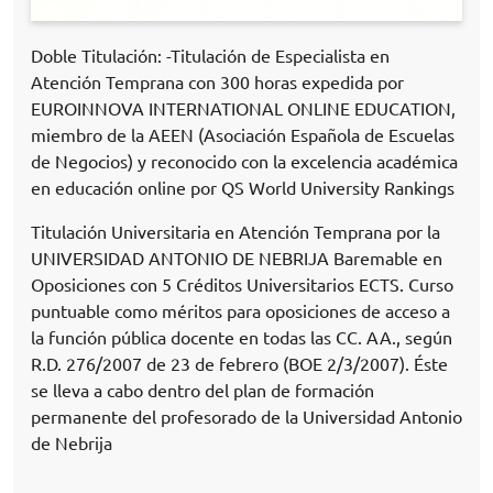
Doble Titulación: -Titulación de Especialista en
Atención Temprana con 300 horas expedida por
EUROINNOVA INTERNATIONAL ONLINE EDUCATION,
miembro de la AEEN (Asociación Española de Escuelas
de Negocios) y reconocido con la excelencia académica
en educación online por QS World University Rankings
Titulación Universitaria en Atención Temprana por la
UNIVERSIDAD ANTONIO DE NEBRIJA Baremable en
Oposiciones con 5 Créditos Universitarios ECTS. Curso
puntuable como méritos para oposiciones de acceso a
la función pública docente en todas las CC. AA., según
R.D. 276/2007 de 23 de febrero (BOE 2/3/2007). Éste
se lleva a cabo dentro del plan de formación
permanente del profesorado de la Universidad Antonio
de Nebrija