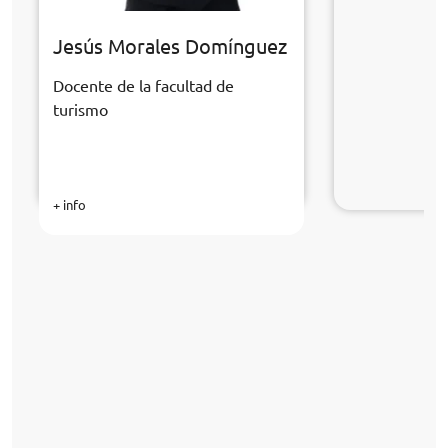
Jesús Morales Domínguez
Docente de la facultad de
turismo
+ info