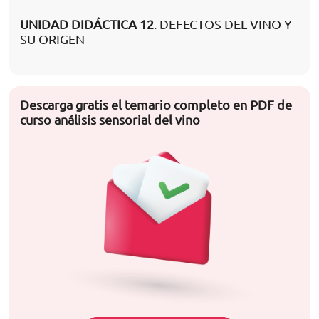
UNIDAD DIDÁCTICA 12
. DEFECTOS DEL VINO Y
SU ORIGEN
Descarga gratis el temario completo en PDF de
curso análisis sensorial del vino