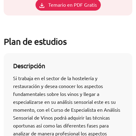
Temario en PDF Gratis
Plan de estudios
Descripción
Si trabaja en el sector de la hostelería y
restauración y desea conocer los aspectos
fundamentales sobre los vinos y llegar a
especializarse en su análisis sensorial este es su
momento, con el Curso de Especialista en Análisis
Sensorial de Vinos podrá adquirir las técnicas
oportunas así como las diferentes fases para
analizar de manera profesional los aspectos