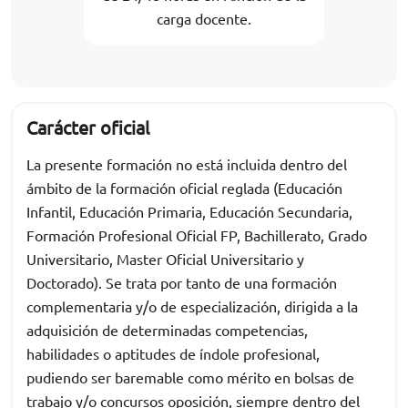
carga docente.
Carácter oficial
La presente formación no está incluida dentro del
ámbito de la formación oficial reglada (Educación
Infantil, Educación Primaria, Educación Secundaria,
Formación Profesional Oficial FP, Bachillerato, Grado
Universitario, Master Oficial Universitario y
Doctorado). Se trata por tanto de una formación
complementaria y/o de especialización, dirigida a la
adquisición de determinadas competencias,
habilidades o aptitudes de índole profesional,
pudiendo ser baremable como mérito en bolsas de
trabajo y/o concursos oposición, siempre dentro del