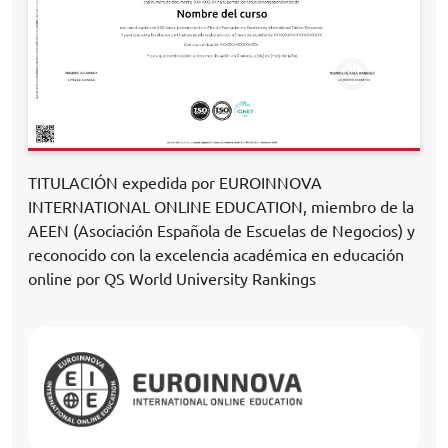
TITULACIÓN expedida por EUROINNOVA
INTERNATIONAL ONLINE EDUCATION, miembro de la
AEEN (Asociación Española de Escuelas de Negocios) y
reconocido con la excelencia académica en educación
online por QS World University Rankings