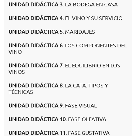
UNIDAD DIDÁCTICA 3
. LA BODEGA EN CASA
UNIDAD DIDÁCTICA 4
. EL VINO Y SU SERVICIO
UNIDAD DIDÁCTICA 5
. MARIDAJES
UNIDAD DIDÁCTICA 6
. LOS COMPONENTES DEL
VINO
UNIDAD DIDÁCTICA 7
. EL EQUILIBRIO EN LOS
VINOS
UNIDAD DIDÁCTICA 8
. LA CATA: TIPOS Y
TÉCNICAS
UNIDAD DIDÁCTICA 9
. FASE VISUAL
UNIDAD DIDÁCTICA 10
. FASE OLFATIVA
UNIDAD DIDÁCTICA 11
. FASE GUSTATIVA