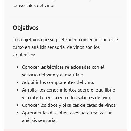
sensoriales del vino.
Objetivos
Los objetivos que se pretenden conseguir con este
curso en análisis sensorial de vinos son los
siguientes:
Conocer las técnicas relacionadas con el
servicio del vino y el maridaje.
Adquirir los componentes del vino.
Ampliar los conocimientos sobre el equilibrio
y la interferencia entre los sabores del vino.
Conocer los tipos y técnicas de catas de vinos.
Aprender las distintas fases para realizar un
análisis sensorial.