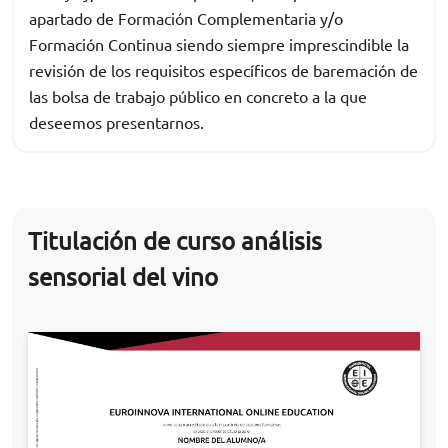
apartado de Formación Complementaria y/o
Formación Continua siendo siempre imprescindible la
revisión de los requisitos específicos de baremación de
las bolsa de trabajo público en concreto a la que
deseemos presentarnos.
Titulación de curso análisis
sensorial del vino