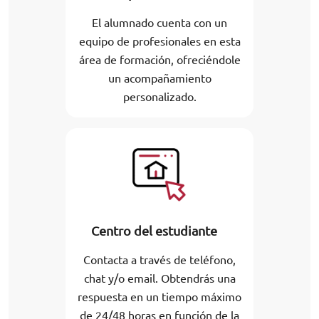
El alumnado cuenta con un
equipo de profesionales en esta
área de formación, ofreciéndole
un acompañamiento
personalizado.
Centro del estudiante
Contacta a través de teléfono,
chat y/o email. Obtendrás una
respuesta en un tiempo máximo
de 24/48 horas en función de la