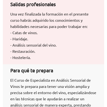
Salidas profesionales
Una vez finalizada la formación en el presente
curso habrás adquirido los conocimientos y
habilidades necesarias para poder trabajar en:
- Catas de vinos.
- Maridaje.
- Análisis sensorial del vino.
- Restauración.
- Hostelería.
Para qué te prepara
El Curso de Especialista en Análisis Sensorial de
Vinos le prepara para tener una visión amplia y
precisa sobre el entorno del vino, especializándose
en las técnicas que le ayudarán a realizar un
análisis sensorial de manera experta, prestando