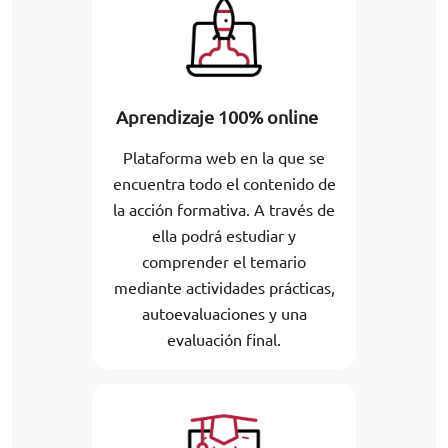
Aprendizaje 100% online
Plataforma web en la que se
encuentra todo el contenido de
la acción formativa. A través de
ella podrá estudiar y
comprender el temario
mediante actividades prácticas,
autoevaluaciones y una
evaluación final.