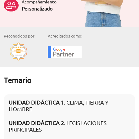
Acompañamiento
Personalizado
Reconocidos por:
Acreditados como:
Temario
UNIDAD DIDÁCTICA 1
. CLIMA, TIERRA Y
HOMBRE
UNIDAD DIDÁCTICA 2
. LEGISLACIONES
PRINCIPALES