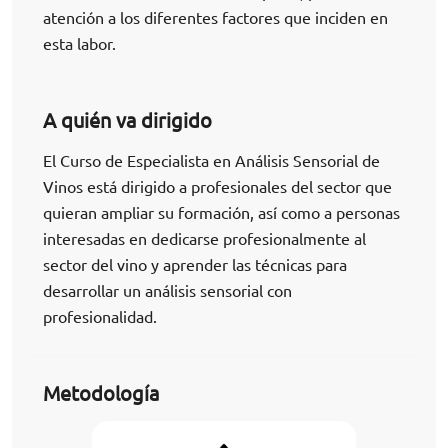
atención a los diferentes factores que inciden en
esta labor.
A quién va dirigido
El Curso de Especialista en Análisis Sensorial de
Vinos está dirigido a profesionales del sector que
quieran ampliar su formación, así como a personas
interesadas en dedicarse profesionalmente al
sector del vino y aprender las técnicas para
desarrollar un análisis sensorial con
profesionalidad.
Metodología