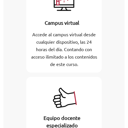
Campus virtual
Accede al campus virtual desde
cualquier dispositivo, las 24
horas del día. Contando con
acceso ilimitado a los contenidos
de este curso.
Equipo docente
especializado