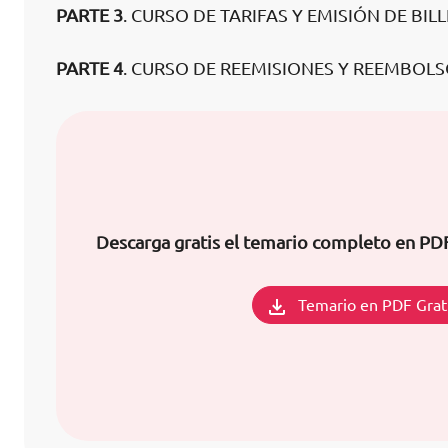
PARTE 3
. CURSO DE TARIFAS Y EMISIÓN DE BIL
PARTE 4
. CURSO DE REEMISIONES Y REEMBOL
Descarga gratis el temario completo en P
Temario en PDF Grat