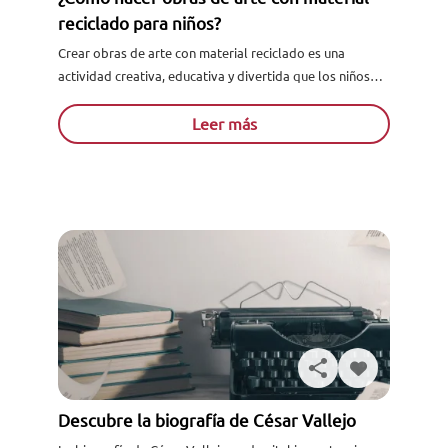
reciclado para niños?
Crear obras de arte con material reciclado es una
actividad creativa, educativa y divertida que los niños
pueden disfrutar. Esta práctica no solo fomenta la
creatividad...
Leer más
Descubre la biografía de César Vallejo