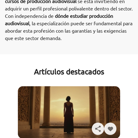
cursos de producción audiovisual
se está invirtiendo en
adquirir un perfil profesional polivalente dentro del sector.
Con independencia de
dónde estudiar producción
audiovisual
, la especialización puede ser fundamental para
abordar esta profesión con las garantías y las exigencias
que este sector demanda.
Artículos destacados