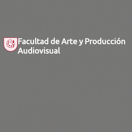
Facultad de Arte y Producción
Audiovisual