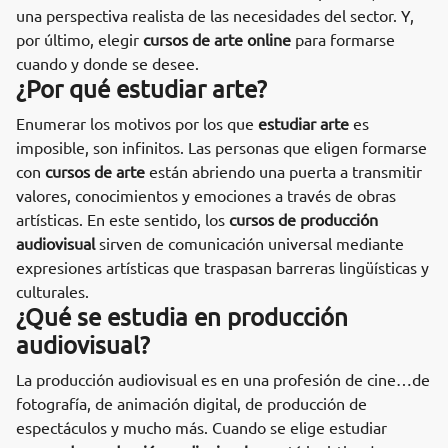
una perspectiva realista de las necesidades del sector. Y,
por último, elegir
cursos de arte online
para formarse
cuando y donde se desee.
¿Por qué estudiar arte?
Enumerar los motivos por los que
estudiar arte
es
imposible, son infinitos. Las personas que eligen formarse
con
cursos de arte
están abriendo una puerta a transmitir
valores, conocimientos y emociones a través de obras
artísticas. En este sentido, los
cursos de producción
audiovisual
sirven de comunicación universal mediante
expresiones artísticas que traspasan barreras lingüísticas y
culturales.
¿Qué se estudia en producción
audiovisual?
La producción audiovisual es en una profesión de cine…de
fotografía, de animación digital, de producción de
espectáculos y mucho más. Cuando se elige estudiar