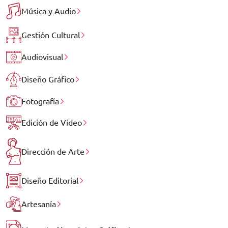
Música y Audio
Gestión Cultural
Audiovisual
Diseño Gráfico
Fotografía
Edición de Video
Dirección de Arte
Diseño Editorial
Artesanía