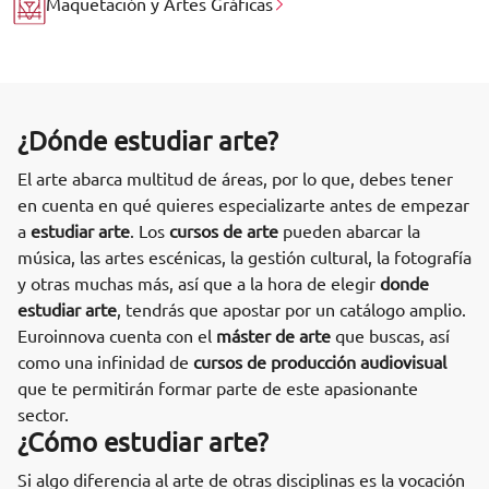
Maquetación y Artes Gráficas
¿Dónde estudiar arte?
El arte abarca multitud de áreas, por lo que, debes tener
en cuenta en qué quieres especializarte antes de empezar
a
estudiar arte
. Los
cursos de arte
pueden abarcar la
música, las artes escénicas, la gestión cultural, la fotografía
y otras muchas más, así que a la hora de elegir
donde
estudiar arte
, tendrás que apostar por un catálogo amplio.
Euroinnova cuenta con el
máster de arte
que buscas, así
como una infinidad de
cursos de producción audiovisual
que te permitirán formar parte de este apasionante
sector.
¿Cómo estudiar arte?
Si algo diferencia al arte de otras disciplinas es la vocación