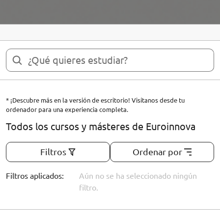
* ¡Descubre más en la versión de escritorio! Visítanos desde tu
ordenador para una experiencia completa.
Todos los cursos y másteres de Euroinnova
Filtros
Ordenar por
Filtros aplicados:
Aún no se ha seleccionado ningún
filtro.