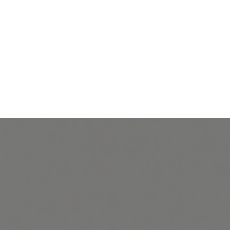
ORIENTACIÓN LABORAL