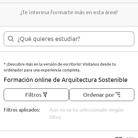
¿Te interesa formarte más en esta área?
* ¡Descubre más en la versión de escritorio! Visítanos desde tu
ordenador para una experiencia completa.
Formación online de Arquitectura Sostenible
Filtros
Ordenar por
Filtros aplicados:
Aún no se ha seleccionado ningún
filtro.