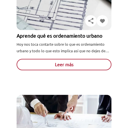
Aprende qué es ordenamiento urbano
Hoy nos toca contarte sobre lo que es ordenamiento
urbano y todo lo que esto implica así que no dejes de
leernos y aprender sobre, este...
Leer más