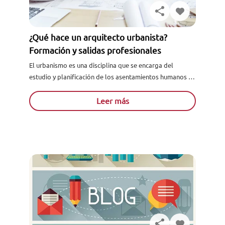
¿Qué hace un arquitecto urbanista?
Formación y salidas profesionales
El urbanismo es una disciplina que se encarga del
estudio y planificación de los asentamientos humanos en
zonas habilitadas exclusivamente para este efecto. En
consecuencia, también...
Leer más