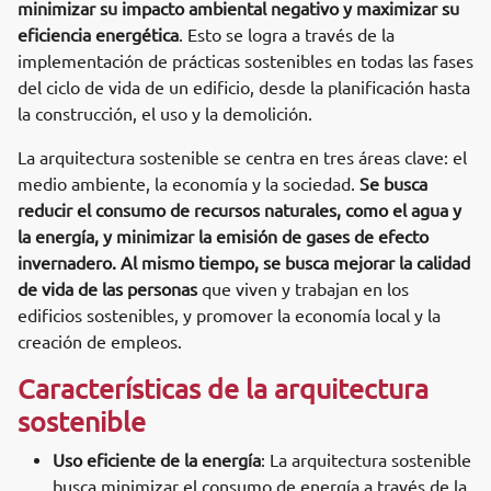
minimizar su impacto ambiental negativo y maximizar su
eficiencia energética
. Esto se logra a través de la
implementación de prácticas sostenibles en todas las fases
del ciclo de vida de un edificio, desde la planificación hasta
la construcción, el uso y la demolición.
La arquitectura sostenible se centra en tres áreas clave: el
medio ambiente, la economía y la sociedad.
Se busca
reducir el consumo de recursos naturales, como el agua y
la energía, y minimizar la emisión de gases de efecto
invernadero. Al mismo tiempo, se busca mejorar la calidad
de vida de las personas
que viven y trabajan en los
edificios sostenibles, y promover la economía local y la
creación de empleos.
Características de la arquitectura
sostenible
Uso eficiente de la energía
: La arquitectura sostenible
busca minimizar el consumo de energía a través de la