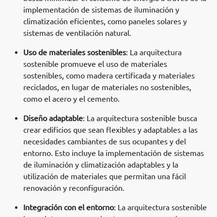
implementación de sistemas de iluminación y
climatización eficientes, como paneles solares y
sistemas de ventilación natural.
Uso de materiales sostenibles
: La arquitectura
sostenible promueve el uso de materiales
sostenibles, como madera certificada y materiales
reciclados, en lugar de materiales no sostenibles,
como el acero y el cemento.
Diseño adaptable
: La arquitectura sostenible busca
crear edificios que sean flexibles y adaptables a las
necesidades cambiantes de sus ocupantes y del
entorno. Esto incluye la implementación de sistemas
de iluminación y climatización adaptables y la
utilización de materiales que permitan una fácil
renovación y reconfiguración.
Integración con el entorno
: La arquitectura sostenible