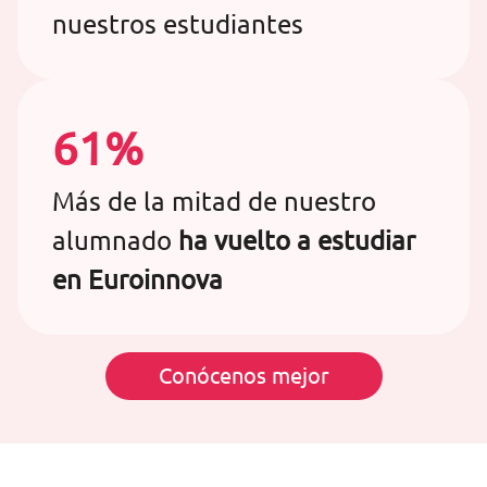
nuestros estudiantes
61%
Más de la mitad de nuestro
alumnado
ha vuelto a estudiar
en Euroinnova
Conócenos mejor