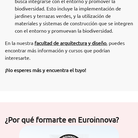
busca integrarse con el entorno y promover la
biodiversidad. Esto incluye la implementación de
jardines y terrazas verdes, y la utilización de
materiales y sistemas de construcción que se integren
con el entorno y promuevan la biodiversidad.
En la nuestra
facultad de arquitectura y diseño
, puedes
encontrar más información y cursos que podrían
interesarte.
¡No esperes más y encuentra el tuyo!
¿Por qué formarte en Euroinnova?