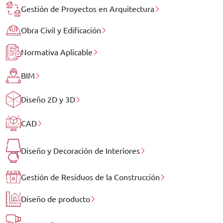
Gestión de Proyectos en Arquitectura
Obra Civil y Edificación
Normativa Aplicable
BIM
Diseño 2D y 3D
CAD
Diseño y Decoración de Interiores
Gestión de Residuos de la Construcción
Diseño de producto