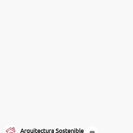
Arquitectura Sostenible