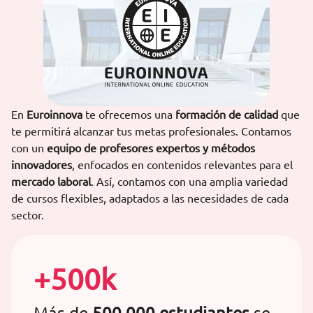
En
Euroinnova
te ofrecemos una
formación de calidad
que
te permitirá alcanzar tus metas profesionales. Contamos
con un
equipo de profesores expertos y métodos
innovadores
, enfocados en contenidos relevantes para el
mercado laboral
. Así, contamos con una amplia variedad
de cursos flexibles, adaptados a las necesidades de cada
sector.
+500k