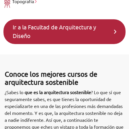
Topografía
Ir a la Facultad de Arquitectura y
Diseño
Conoce los mejores cursos de
arquitectura sostenible
¿Sabes lo
que es la arquitectura sostenible
? Lo que sí que
seguramente sabes, es que tienes la oportunidad de
especializarte en una de las profesiones más demandadas
del momento. Y es que, la arquitectura sostenible no deja
a nadie indiferente. Así que, a continuación te
proponemos que eches un vistazo a toda la formación que